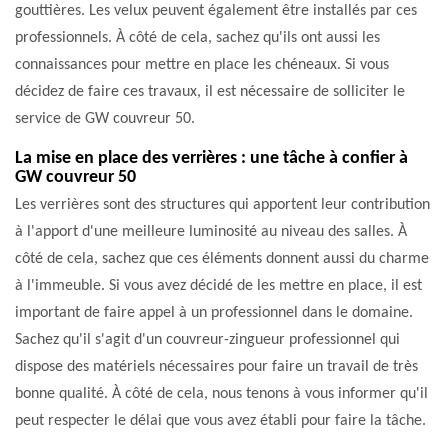
gouttières. Les velux peuvent également être installés par ces
professionnels. À côté de cela, sachez qu'ils ont aussi les
connaissances pour mettre en place les chéneaux. Si vous
décidez de faire ces travaux, il est nécessaire de solliciter le
service de GW couvreur 50.
La mise en place des verrières : une tâche à confier à
GW couvreur 50
Les verrières sont des structures qui apportent leur contribution
à l'apport d'une meilleure luminosité au niveau des salles. À
côté de cela, sachez que ces éléments donnent aussi du charme
à l'immeuble. Si vous avez décidé de les mettre en place, il est
important de faire appel à un professionnel dans le domaine.
Sachez qu'il s'agit d'un couvreur-zingueur professionnel qui
dispose des matériels nécessaires pour faire un travail de très
bonne qualité. À côté de cela, nous tenons à vous informer qu'il
peut respecter le délai que vous avez établi pour faire la tâche.