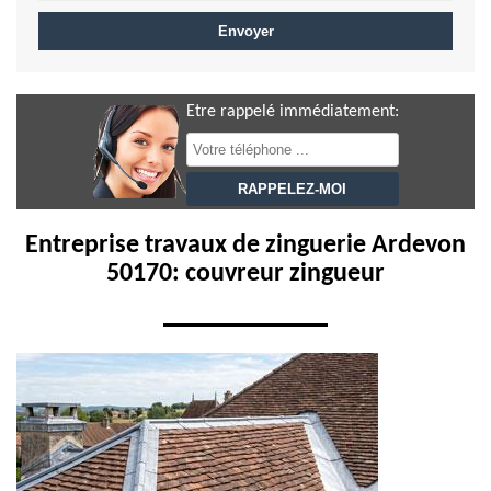
Etre rappelé immédiatement:
Entreprise travaux de zinguerie Ardevon
50170: couvreur zingueur