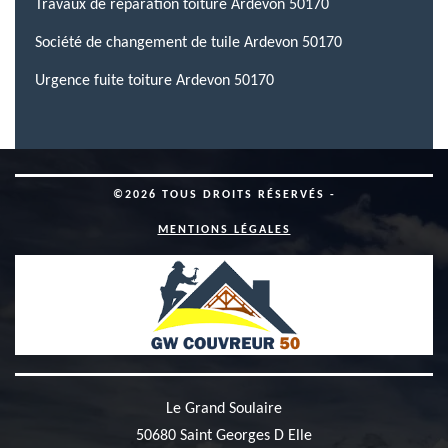
Travaux de réparation toiture Ardevon 50170
Société de changement de tuile Ardevon 50170
Urgence fuite toiture Ardevon 50170
©2026 TOUS DROITS RÉSERVÉS -
MENTIONS LÉGALES
Le Grand Soulaire
50680 Saint Georges D Elle