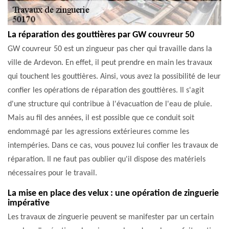
La réparation des gouttières par GW couvreur 50
GW couvreur 50 est un zingueur pas cher qui travaille dans la
ville de Ardevon. En effet, il peut prendre en main les travaux
qui touchent les gouttières. Ainsi, vous avez la possibilité de leur
confier les opérations de réparation des gouttières. Il s'agit
d'une structure qui contribue à l'évacuation de l'eau de pluie.
Mais au fil des années, il est possible que ce conduit soit
endommagé par les agressions extérieures comme les
intempéries. Dans ce cas, vous pouvez lui confier les travaux de
réparation. Il ne faut pas oublier qu'il dispose des matériels
nécessaires pour le travail.
La mise en place des velux : une opération de zinguerie
impérative
Les travaux de zinguerie peuvent se manifester par un certain