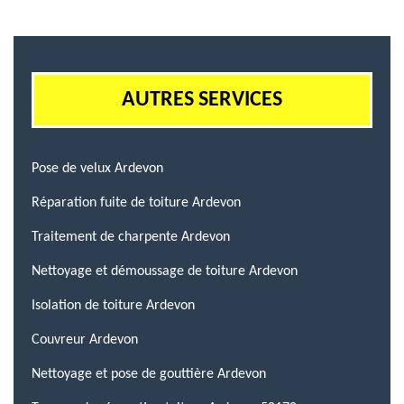
AUTRES SERVICES
Pose de velux Ardevon
Réparation fuite de toiture Ardevon
Traitement de charpente Ardevon
Nettoyage et démoussage de toiture Ardevon
Isolation de toiture Ardevon
Couvreur Ardevon
Nettoyage et pose de gouttière Ardevon