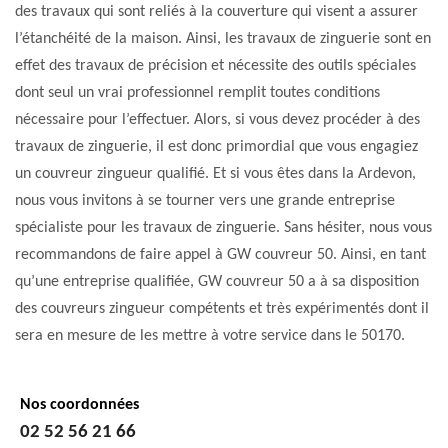
des travaux qui sont reliés à la couverture qui visent a assurer
l’étanchéité de la maison. Ainsi, les travaux de zinguerie sont en
effet des travaux de précision et nécessite des outils spéciales
dont seul un vrai professionnel remplit toutes conditions
nécessaire pour l’effectuer. Alors, si vous devez procéder à des
travaux de zinguerie, il est donc primordial que vous engagiez
un couvreur zingueur qualifié. Et si vous êtes dans la Ardevon,
nous vous invitons à se tourner vers une grande entreprise
spécialiste pour les travaux de zinguerie. Sans hésiter, nous vous
recommandons de faire appel à GW couvreur 50. Ainsi, en tant
qu’une entreprise qualifiée, GW couvreur 50 a à sa disposition
des couvreurs zingueur compétents et très expérimentés dont il
sera en mesure de les mettre à votre service dans le 50170.
Nos coordonnées
02 52 56 21 66