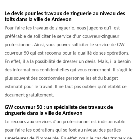
Le devis pour les travaux de zinguerie au niveau des
toits dans la ville de Ardevon
Pour faire les travaux de zinguerie, nous jugeons qu'il est
préférable de solliciter le service d'un couvreur-zingueur
professionnel. Ainsi, vous pouvez solliciter le service de GW
couvreur 50 qui est reconnu pour la qualité de ses opérations.
En effet, il a la possibilité de dresser un devis. Mais, il a besoin
des informations confidentielles qui vous concernent. Il s'agit le
plus souvent des coordonnées personnelles et du budget
estimatif pour le travail. Il ne faut pas oublier qu'il établit ce
document gratuitement.
GW couvreur 50 : un spécialiste des travaux de
zinguerie dans la ville de Ardevon
Le recours aux services d'un professionnel est indispensable
pour faire les opérations qui se font au niveau des parties
supérieures de l'immeuble. En effet, pour le cas des travaux de