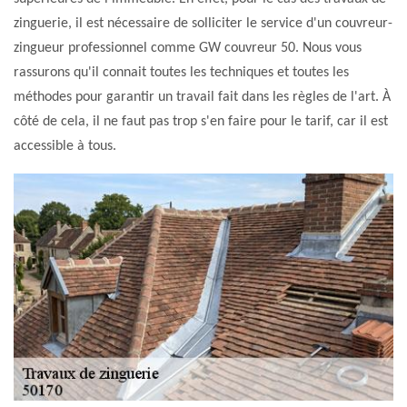
zinguerie, il est nécessaire de solliciter le service d'un couvreur-
zingueur professionnel comme GW couvreur 50. Nous vous
rassurons qu'il connait toutes les techniques et toutes les
méthodes pour garantir un travail fait dans les règles de l'art. À
côté de cela, il ne faut pas trop s'en faire pour le tarif, car il est
accessible à tous.