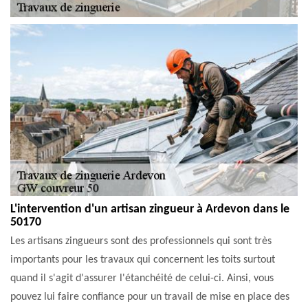
L'intervention d'un artisan zingueur à Ardevon dans le
50170
Les artisans zingueurs sont des professionnels qui sont très
importants pour les travaux qui concernent les toits surtout
quand il s'agit d'assurer l'étanchéité de celui-ci. Ainsi, vous
pouvez lui faire confiance pour un travail de mise en place des