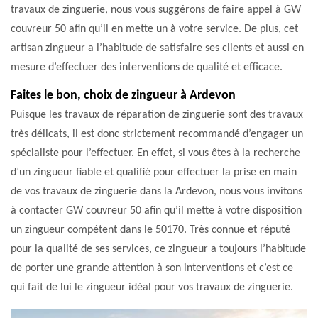
travaux de zinguerie, nous vous suggérons de faire appel à GW
couvreur 50 afin qu’il en mette un à votre service. De plus, cet
artisan zingueur a l’habitude de satisfaire ses clients et aussi en
mesure d’effectuer des interventions de qualité et efficace.
Faites le bon, choix de zingueur à Ardevon
Puisque les travaux de réparation de zinguerie sont des travaux
très délicats, il est donc strictement recommandé d’engager un
spécialiste pour l’effectuer. En effet, si vous êtes à la recherche
d’un zingueur fiable et qualifié pour effectuer la prise en main
de vos travaux de zinguerie dans la Ardevon, nous vous invitons
à contacter GW couvreur 50 afin qu’il mette à votre disposition
un zingueur compétent dans le 50170. Très connue et réputé
pour la qualité de ses services, ce zingueur a toujours l’habitude
de porter une grande attention à son interventions et c’est ce
qui fait de lui le zingueur idéal pour vos travaux de zinguerie.