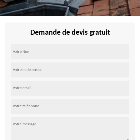
Demande de devis gratuit