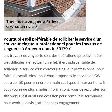
Pourquoi est-il préférable de solliciter le service d'un
couvreur-zingueur professionnel pour les travaux de
zinguerie à Ardevon dans le 50170 ?
Les travaux de zinguerie sont des opérations qui peuvent être
très difficiles à effectuer. En effet, il est indispensable de
solliciter le service d'un couvreur-zingueur professionnel pour
faire le travail. Ainsi, nous vous proposons le service de GW
couvreur 50 pour prendre en main ces types d'interventions. Si
vous voulez de plus amples informations, vous devez visiter son
site web. C'est aussi une occasion pour remplir le formulaire
pour avoir le devis gratuit et sans engagement.