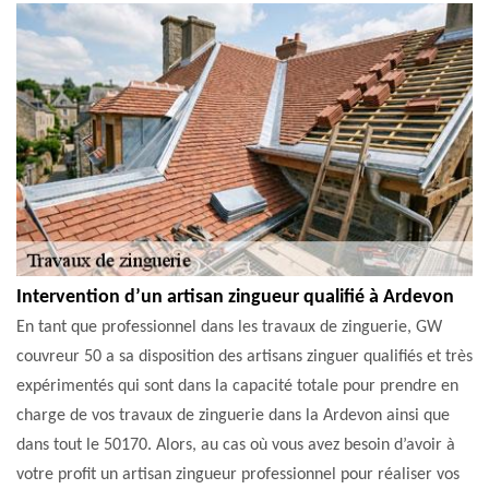
Intervention d’un artisan zingueur qualifié à Ardevon
En tant que professionnel dans les travaux de zinguerie, GW
couvreur 50 a sa disposition des artisans zinguer qualifiés et très
expérimentés qui sont dans la capacité totale pour prendre en
charge de vos travaux de zinguerie dans la Ardevon ainsi que
dans tout le 50170. Alors, au cas où vous avez besoin d’avoir à
votre profit un artisan zingueur professionnel pour réaliser vos