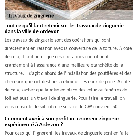
Tout ce qu'il faut retenir sur les travaux de zinguerie
dans la ville de Ardevon
Les travaux de zinguerie sont des opérations qui sont
directement en relation avec la couverture de la toiture. À côté
de cela, il faut noter que ces opérations contribuent
grandement à l'assurance d'une meilleure étanchéité de la
structure. Il s'agit d'abord de l'installation des gouttières et des
chéneaux qui sont destinés à éliminer les eaux de pluie. À côté
de cela, sachez que la mise en place des velux ou fenêtres de
toit est aussi un travail de zinguerie. Pour faire le travail, on
vous conseille de solliciter le service de GW couvreur 50.
Comment avoir à son profit un couvreur zingueur
expérimenté à Ardevon ?
Pour ceux qui l’ignorent, les travaux de zinguerie sont en faite