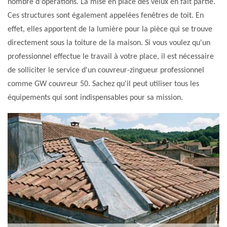
nombre d'opérations. La mise en place des velux en fait partie.
Ces structures sont également appelées fenêtres de toit. En
effet, elles apportent de la lumière pour la pièce qui se trouve
directement sous la toiture de la maison. Si vous voulez qu'un
professionnel effectue le travail à votre place, il est nécessaire
de solliciter le service d'un couvreur-zingueur professionnel
comme GW couvreur 50. Sachez qu'il peut utiliser tous les
équipements qui sont indispensables pour sa mission.