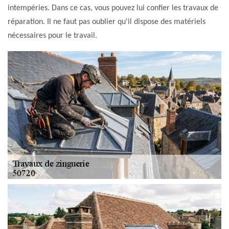
intempéries. Dans ce cas, vous pouvez lui confier les travaux de
réparation. Il ne faut pas oublier qu'il dispose des matériels
nécessaires pour le travail.