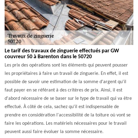
Le tarif des travaux de zinguerie effectués par GW
couvreur 50 à Barenton dans le 50720
Les prix des opérations sont les éléments qui peuvent pousser
les propriétaires à faire un travail de zinguerie. En effet, il est
possible de savoir une estimation de la somme d'argent qu'il
faut payer en se référant à des critères de prix. Ainsi, il est
d'abord nécessaire de se baser sur le type de travail qui va être
effectué. À côté de cela, sachez qu'il est indispensable de
prendre en considération l'accessibilité de la toiture où vont se
faire les opérations. Les matériels nécessaires pour le travail
peuvent aussi faire évoluer la somme nécessaire.