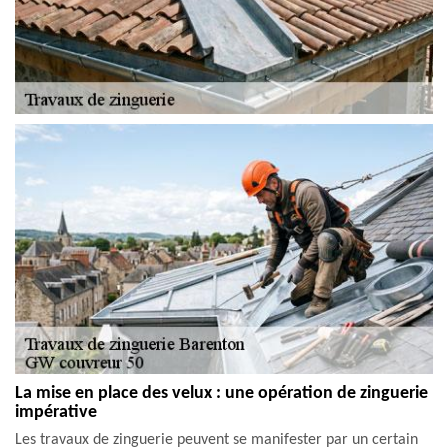
La mise en place des velux : une opération de zinguerie
impérative
Les travaux de zinguerie peuvent se manifester par un certain