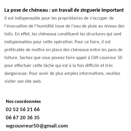
La pose de chéneau : un travail de zinguerie important
Il est indispensable pour les propriétaires de s'occuper de
l'évacuation de l'humidité issue de l'eau de pluie au niveau des
toits. En effet, les chéneaux constituent les structures qui sont
indispensables pour cette opération. Pour ce faire, il est
préférable de mettre en place des chéneaux entre les pans de
toiture. Sachez que vous pouvez faire appel à GW couvreur 50
pour effectuer cette tâche qui est à la fois difficile et très
dangereuse. Pour avoir de plus amples informations, veuillez
visiter son site web.
Nos coordonnées
02 52 56 21 66
06 67 20 36 35
wgcouvreur50@gmail.com