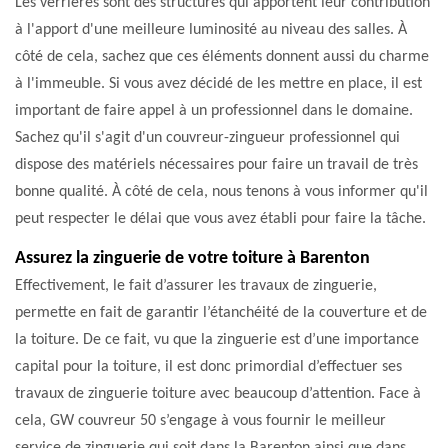
Les verrières sont des structures qui apportent leur contribution
à l'apport d'une meilleure luminosité au niveau des salles. À
côté de cela, sachez que ces éléments donnent aussi du charme
à l'immeuble. Si vous avez décidé de les mettre en place, il est
important de faire appel à un professionnel dans le domaine.
Sachez qu'il s'agit d'un couvreur-zingueur professionnel qui
dispose des matériels nécessaires pour faire un travail de très
bonne qualité. À côté de cela, nous tenons à vous informer qu'il
peut respecter le délai que vous avez établi pour faire la tâche.
Assurez la zinguerie de votre toiture à Barenton
Effectivement, le fait d’assurer les travaux de zinguerie,
permette en fait de garantir l’étanchéité de la couverture et de
la toiture. De ce fait, vu que la zinguerie est d’une importance
capital pour la toiture, il est donc primordial d’effectuer ses
travaux de zinguerie toiture avec beaucoup d’attention. Face à
cela, GW couvreur 50 s’engage à vous fournir le meilleur