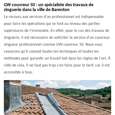
GW couvreur 50 : un spécialiste des travaux de
zinguerie dans la ville de Barenton
Le recours aux services d'un professionnel est indispensable
pour faire les opérations qui se font au niveau des parties
supérieures de l'immeuble. En effet, pour le cas des travaux de
zinguerie, il est nécessaire de solliciter le service d'un couvreur-
zingueur professionnel comme GW couvreur 50. Nous vous
rassurons qu'il connait toutes les techniques et toutes les
méthodes pour garantir un travail fait dans les règles de l'art. À
côté de cela, il ne faut pas trop s'en faire pour le tarif, car il est
accessible à tous.