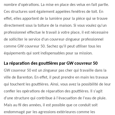
nombre d'opérations. La mise en place des velux en fait partie.
Ces structures sont également appelées fenêtres de toit. En
effet, elles apportent de la lumière pour la pièce qui se trouve
directement sous la toiture de la maison. Si vous voulez qu'un
professionnel effectue le travail à votre place, il est nécessaire
de solliciter le service d'un couvreur-zingueur professionnel
comme GW couvreur 50. Sachez qu'il peut utiliser tous les
équipements qui sont indispensables pour sa mission.
La réparation des gouttières par GW couvreur 50
GW couvreur 50 est un zingueur pas cher qui travaille dans la
ville de Barenton. En effet, il peut prendre en main les travaux
qui touchent les gouttières. Ainsi, vous avez la possibilité de leur
confier les opérations de réparation des gouttières. Il s'agit
d'une structure qui contribue à l'évacuation de l'eau de pluie.
Mais au fil des années, il est possible que ce conduit soit
endommagé par les agressions extérieures comme les