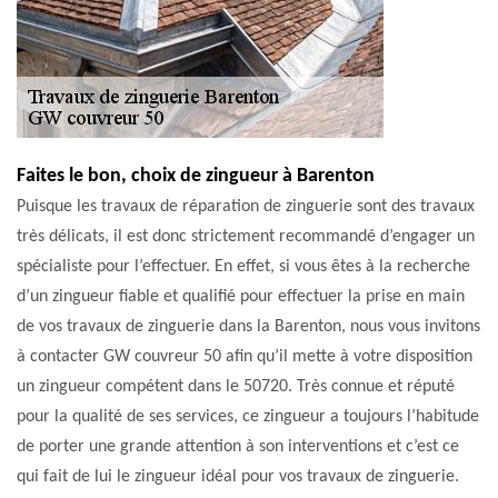
Faites le bon, choix de zingueur à Barenton
Puisque les travaux de réparation de zinguerie sont des travaux
très délicats, il est donc strictement recommandé d’engager un
spécialiste pour l’effectuer. En effet, si vous êtes à la recherche
d’un zingueur fiable et qualifié pour effectuer la prise en main
de vos travaux de zinguerie dans la Barenton, nous vous invitons
à contacter GW couvreur 50 afin qu’il mette à votre disposition
un zingueur compétent dans le 50720. Très connue et réputé
pour la qualité de ses services, ce zingueur a toujours l’habitude
de porter une grande attention à son interventions et c’est ce
qui fait de lui le zingueur idéal pour vos travaux de zinguerie.