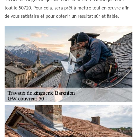
service de zinguerie qui soit dans la Barenton ainsi que dans
tout le 50720. Pour cela, sera prêt à mettre tout en œuvre afin
de vous satisfaire et pour obtenir un résultat sûr et fiable.