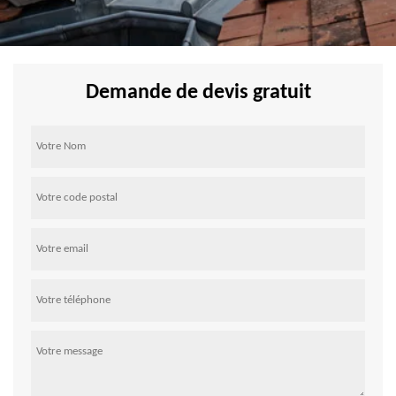
Demande de devis gratuit