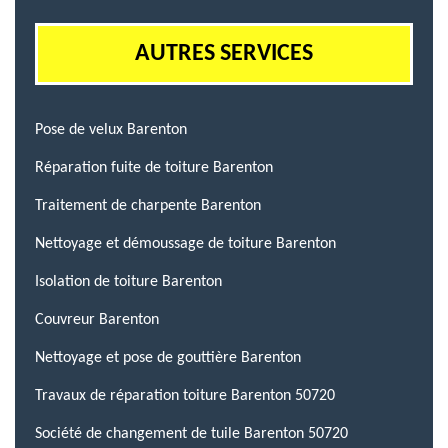
AUTRES SERVICES
Pose de velux Barenton
Réparation fuite de toiture Barenton
Traitement de charpente Barenton
Nettoyage et démoussage de toiture Barenton
Isolation de toiture Barenton
Couvreur Barenton
Nettoyage et pose de gouttière Barenton
Travaux de réparation toiture Barenton 50720
Société de changement de tuile Barenton 50720