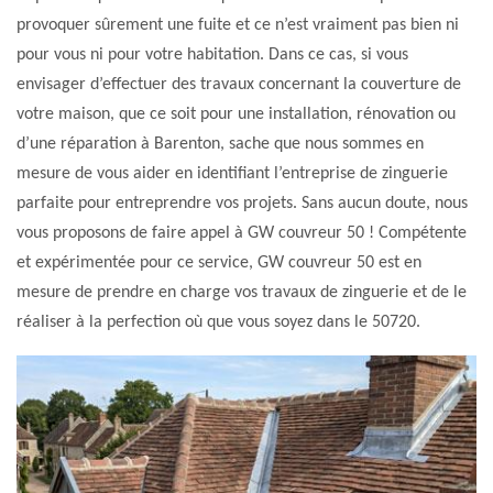
provoquer sûrement une fuite et ce n’est vraiment pas bien ni
pour vous ni pour votre habitation. Dans ce cas, si vous
envisager d’effectuer des travaux concernant la couverture de
votre maison, que ce soit pour une installation, rénovation ou
d’une réparation à Barenton, sache que nous sommes en
mesure de vous aider en identifiant l’entreprise de zinguerie
parfaite pour entreprendre vos projets. Sans aucun doute, nous
vous proposons de faire appel à GW couvreur 50 ! Compétente
et expérimentée pour ce service, GW couvreur 50 est en
mesure de prendre en charge vos travaux de zinguerie et de le
réaliser à la perfection où que vous soyez dans le 50720.