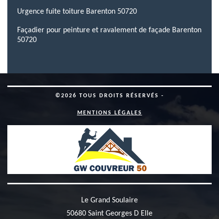
Urgence fuite toiture Barenton 50720
Façadier pour peinture et ravalement de façade Barenton
50720
©2026 TOUS DROITS RÉSERVÉS -
MENTIONS LÉGALES
Le Grand Soulaire
50680 Saint Georges D Elle