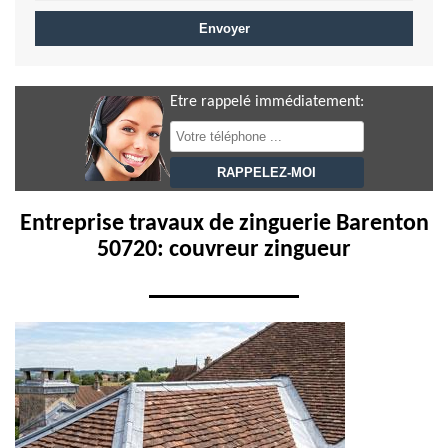
Etre rappelé immédiatement:
Entreprise travaux de zinguerie Barenton
50720: couvreur zingueur