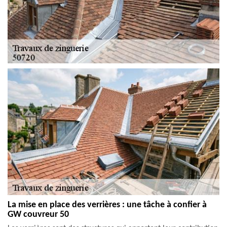
La mise en place des verrières : une tâche à confier à
GW couvreur 50