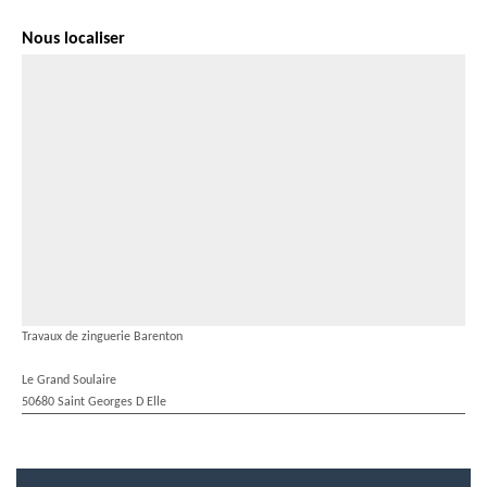
Nous localiser
Travaux de zinguerie Barenton
Le Grand Soulaire
50680 Saint Georges D Elle