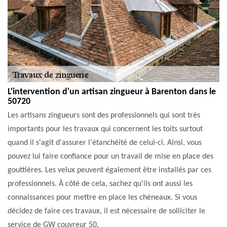
L'intervention d'un artisan zingueur à Barenton dans le
50720
Les artisans zingueurs sont des professionnels qui sont très
importants pour les travaux qui concernent les toits surtout
quand il s'agit d'assurer l'étanchéité de celui-ci. Ainsi, vous
pouvez lui faire confiance pour un travail de mise en place des
gouttières. Les velux peuvent également être installés par ces
professionnels. À côté de cela, sachez qu'ils ont aussi les
connaissances pour mettre en place les chéneaux. Si vous
décidez de faire ces travaux, il est nécessaire de solliciter le
service de GW couvreur 50.