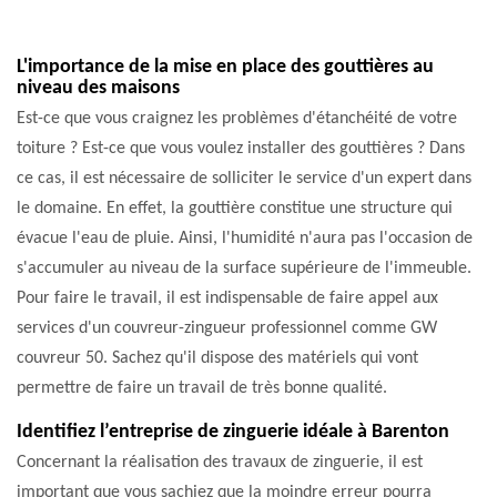
L'importance de la mise en place des gouttières au
niveau des maisons
Est-ce que vous craignez les problèmes d'étanchéité de votre
toiture ? Est-ce que vous voulez installer des gouttières ? Dans
ce cas, il est nécessaire de solliciter le service d'un expert dans
le domaine. En effet, la gouttière constitue une structure qui
évacue l'eau de pluie. Ainsi, l'humidité n'aura pas l'occasion de
s'accumuler au niveau de la surface supérieure de l'immeuble.
Pour faire le travail, il est indispensable de faire appel aux
services d'un couvreur-zingueur professionnel comme GW
couvreur 50. Sachez qu'il dispose des matériels qui vont
permettre de faire un travail de très bonne qualité.
Identifiez l’entreprise de zinguerie idéale à Barenton
Concernant la réalisation des travaux de zinguerie, il est
important que vous sachiez que la moindre erreur pourra