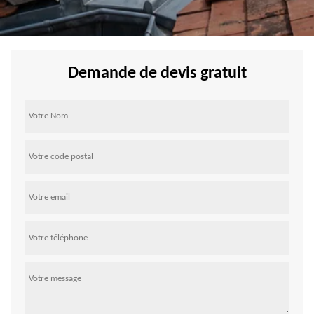
Demande de devis gratuit