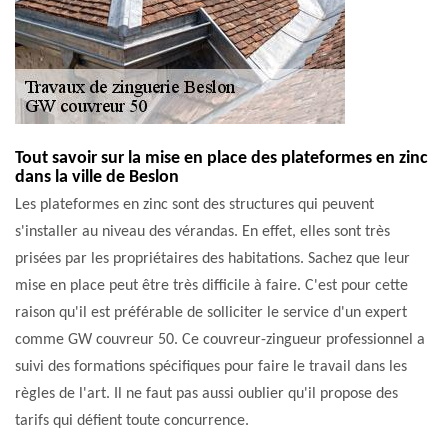
Tout savoir sur la mise en place des plateformes en zinc
dans la ville de Beslon
Les plateformes en zinc sont des structures qui peuvent
s'installer au niveau des vérandas. En effet, elles sont très
prisées par les propriétaires des habitations. Sachez que leur
mise en place peut être très difficile à faire. C'est pour cette
raison qu'il est préférable de solliciter le service d'un expert
comme GW couvreur 50. Ce couvreur-zingueur professionnel a
suivi des formations spécifiques pour faire le travail dans les
règles de l'art. Il ne faut pas aussi oublier qu'il propose des
tarifs qui défient toute concurrence.