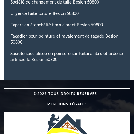
Société de changement de tuile Beslon 50800
Urgence fuite toiture Beslon 50800
Expert en étanchéité fibro ciment Beslon 50800
Façadier pour peinture et ravalement de façade Beslon
50800
Société spécialisée en peinture sur toiture fibro et ardoise
artificielle Beslon 50800
©2026 TOUS DROITS RÉSERVÉS -
MENTIONS LÉGALES