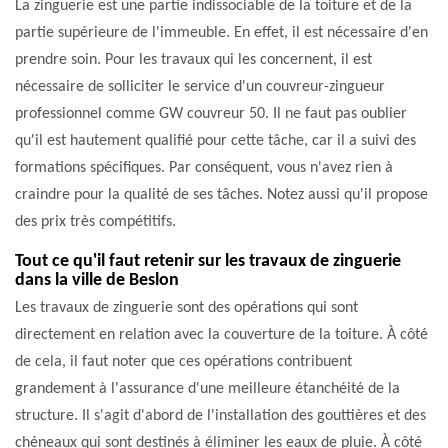
La zinguerie est une partie indissociable de la toiture et de la
partie supérieure de l'immeuble. En effet, il est nécessaire d'en
prendre soin. Pour les travaux qui les concernent, il est
nécessaire de solliciter le service d'un couvreur-zingueur
professionnel comme GW couvreur 50. Il ne faut pas oublier
qu'il est hautement qualifié pour cette tâche, car il a suivi des
formations spécifiques. Par conséquent, vous n'avez rien à
craindre pour la qualité de ses tâches. Notez aussi qu'il propose
des prix très compétitifs.
Tout ce qu'il faut retenir sur les travaux de zinguerie
dans la ville de Beslon
Les travaux de zinguerie sont des opérations qui sont
directement en relation avec la couverture de la toiture. À côté
de cela, il faut noter que ces opérations contribuent
grandement à l'assurance d'une meilleure étanchéité de la
structure. Il s'agit d'abord de l'installation des gouttières et des
chéneaux qui sont destinés à éliminer les eaux de pluie. À côté