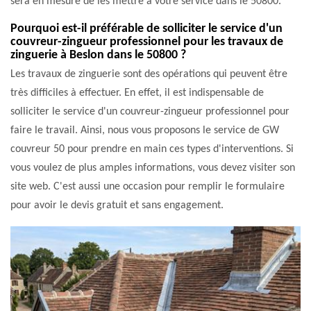
sera en mesure de les mettre à votre service dans le 50800.
Pourquoi est-il préférable de solliciter le service d'un
couvreur-zingueur professionnel pour les travaux de
zinguerie à Beslon dans le 50800 ?
Les travaux de zinguerie sont des opérations qui peuvent être
très difficiles à effectuer. En effet, il est indispensable de
solliciter le service d'un couvreur-zingueur professionnel pour
faire le travail. Ainsi, nous vous proposons le service de GW
couvreur 50 pour prendre en main ces types d'interventions. Si
vous voulez de plus amples informations, vous devez visiter son
site web. C'est aussi une occasion pour remplir le formulaire
pour avoir le devis gratuit et sans engagement.