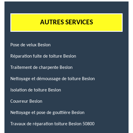
AUTRES SERVICES
Pose de velux Beslon
Réparation fuite de toiture Beslon
Traitement de charpente Beslon
Nettoyage et démoussage de toiture Beslon
Isolation de toiture Beslon
Couvreur Beslon
Nettoyage et pose de gouttière Beslon
Travaux de réparation toiture Beslon 50800