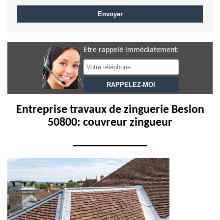
Etre rappelé immédiatement:
Entreprise travaux de zinguerie Beslon
50800: couvreur zingueur