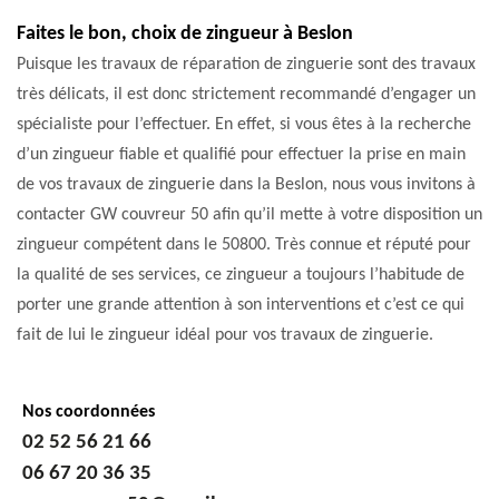
Faites le bon, choix de zingueur à Beslon
Puisque les travaux de réparation de zinguerie sont des travaux
très délicats, il est donc strictement recommandé d’engager un
spécialiste pour l’effectuer. En effet, si vous êtes à la recherche
d’un zingueur fiable et qualifié pour effectuer la prise en main
de vos travaux de zinguerie dans la Beslon, nous vous invitons à
contacter GW couvreur 50 afin qu’il mette à votre disposition un
zingueur compétent dans le 50800. Très connue et réputé pour
la qualité de ses services, ce zingueur a toujours l’habitude de
porter une grande attention à son interventions et c’est ce qui
fait de lui le zingueur idéal pour vos travaux de zinguerie.
Nos coordonnées
02 52 56 21 66
06 67 20 36 35