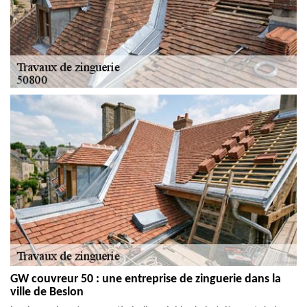
GW couvreur 50 : une entreprise de zinguerie dans la
ville de Beslon