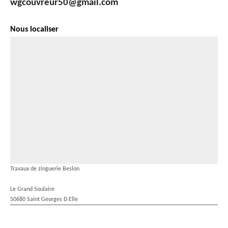
wgcouvreur50@gmail.com
Nous localiser
Travaux de zinguerie Beslon
Le Grand Soulaire
50680 Saint Georges D Elle