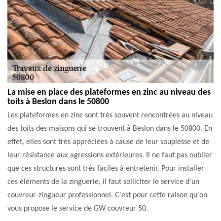
La mise en place des plateformes en zinc au niveau des
toits à Beslon dans le 50800
Les plateformes en zinc sont très souvent rencontrées au niveau
des toits des maisons qui se trouvent à Beslon dans le 50800. En
effet, elles sont très appréciées à cause de leur souplesse et de
leur résistance aux agressions extérieures. Il ne faut pas oublier
que ces structures sont très faciles à entretenir. Pour installer
ces éléments de la zinguerie, il faut solliciter le service d'un
couvreur-zingueur professionnel. C'est pour cette raison qu'on
vous propose le service de GW couvreur 50.