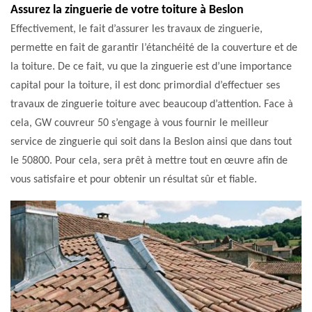
Assurez la zinguerie de votre toiture à Beslon
Effectivement, le fait d’assurer les travaux de zinguerie,
permette en fait de garantir l’étanchéité de la couverture et de
la toiture. De ce fait, vu que la zinguerie est d’une importance
capital pour la toiture, il est donc primordial d’effectuer ses
travaux de zinguerie toiture avec beaucoup d’attention. Face à
cela, GW couvreur 50 s’engage à vous fournir le meilleur
service de zinguerie qui soit dans la Beslon ainsi que dans tout
le 50800. Pour cela, sera prêt à mettre tout en œuvre afin de
vous satisfaire et pour obtenir un résultat sûr et fiable.