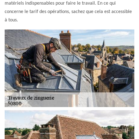
matériels indispensables pour faire le travail. En ce qui
concerne le tarif des opérations, sachez que cela est accessible
à tous.