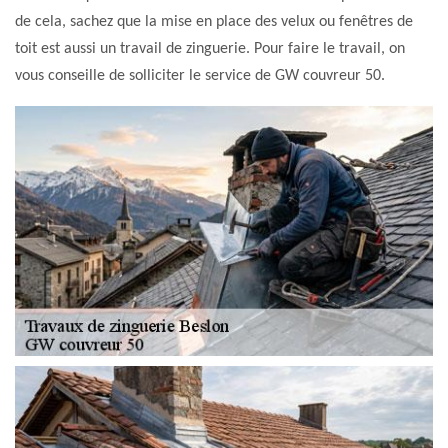
de cela, sachez que la mise en place des velux ou fenêtres de
toit est aussi un travail de zinguerie. Pour faire le travail, on
vous conseille de solliciter le service de GW couvreur 50.