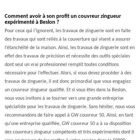
Comment avoir à son profit un couvreur zingueur
expérimenté à Beslon ?
Pour ceux qui l’ignorent, les travaux de zinguerie sont en faite
des travaux qui sont reliés à la couverture qui visent a assurer
l’étanchéité de la maison. Ainsi, les travaux de zinguerie sont en
effet des travaux de précision et nécessite des outils spéciales
dont seul un vrai professionnel remplit toutes conditions
nécessaire pour l’effectuer. Alors, si vous devez procéder à des
travaux de zinguerie, il est donc primordial que vous engagiez
un couvreur zingueur qualifié. Et si vous êtes dans la Beslon,
nous vous invitons à se tourner vers une grande entreprise
spécialiste pour les travaux de zinguerie. Sans hésiter, nous vous
recommandons de faire appel à GW couvreur 50. Ainsi, en tant
qu’une entreprise qualifiée, GW couvreur 50 a à sa disposition
des couvreurs zingueur compétents et très expérimentés dont il