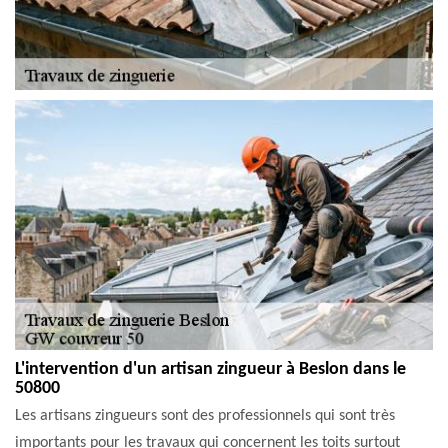
L'intervention d'un artisan zingueur à Beslon dans le
50800
Les artisans zingueurs sont des professionnels qui sont très
importants pour les travaux qui concernent les toits surtout