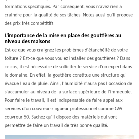
formations spécifiques. Par conséquent, vous n'avez rien à
craindre pour la qualité de ses tâches. Notez aussi qu'il propose
des prix très compétitifs.
L'importance de la mise en place des gouttières au
niveau des maisons
Est-ce que vous craignez les problèmes d'étanchéité de votre
toiture ? Est-ce que vous voulez installer des gouttières ? Dans
ce cas, il est nécessaire de solliciter le service d'un expert dans
le domaine. En effet, la gouttière constitue une structure qui
évacue l'eau de pluie. Ainsi, l'humidité n'aura pas l'occasion de
s'accumuler au niveau de la surface supérieure de l'immeuble.
Pour faire le travail, il est indispensable de faire appel aux
services d'un couvreur-zingueur professionnel comme GW
couvreur 50. Sachez qu'il dispose des matériels qui vont
permettre de faire un travail de très bonne qualité.