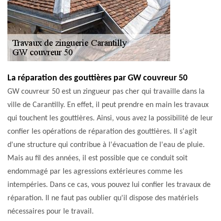
La réparation des gouttières par GW couvreur 50
GW couvreur 50 est un zingueur pas cher qui travaille dans la
ville de Carantilly. En effet, il peut prendre en main les travaux
qui touchent les gouttières. Ainsi, vous avez la possibilité de leur
confier les opérations de réparation des gouttières. Il s'agit
d'une structure qui contribue à l'évacuation de l'eau de pluie.
Mais au fil des années, il est possible que ce conduit soit
endommagé par les agressions extérieures comme les
intempéries. Dans ce cas, vous pouvez lui confier les travaux de
réparation. Il ne faut pas oublier qu'il dispose des matériels
nécessaires pour le travail.