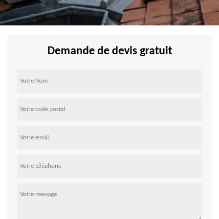
Demande de devis gratuit