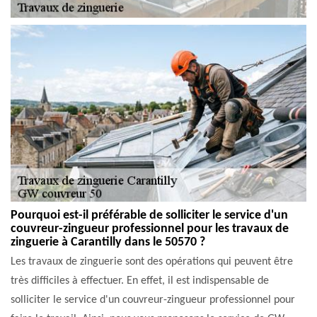
Pourquoi est-il préférable de solliciter le service d'un
couvreur-zingueur professionnel pour les travaux de
zinguerie à Carantilly dans le 50570 ?
Les travaux de zinguerie sont des opérations qui peuvent être
très difficiles à effectuer. En effet, il est indispensable de
solliciter le service d'un couvreur-zingueur professionnel pour