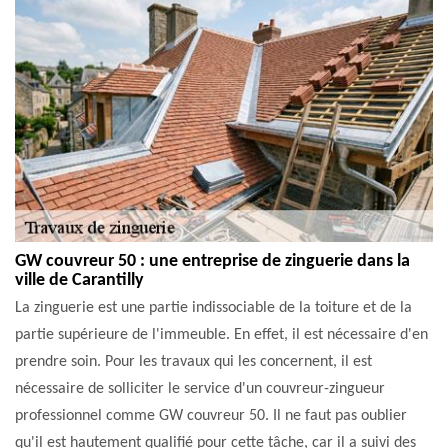
GW couvreur 50 : une entreprise de zinguerie dans la
ville de Carantilly
La zinguerie est une partie indissociable de la toiture et de la
partie supérieure de l'immeuble. En effet, il est nécessaire d'en
prendre soin. Pour les travaux qui les concernent, il est
nécessaire de solliciter le service d'un couvreur-zingueur
professionnel comme GW couvreur 50. Il ne faut pas oublier
qu'il est hautement qualifié pour cette tâche, car il a suivi des