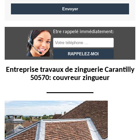
Etre rappelé immédiatement:
Entreprise travaux de zinguerie Carantilly
50570: couvreur zingueur