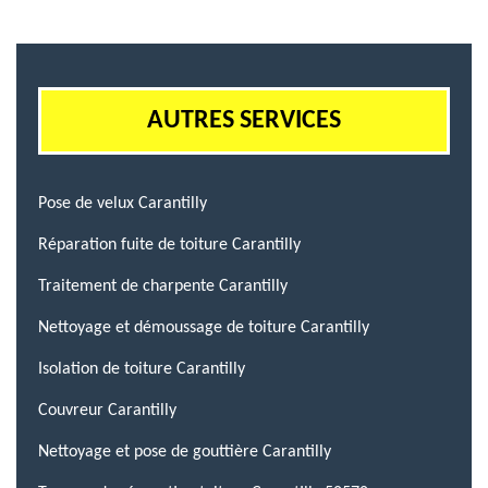
AUTRES SERVICES
Pose de velux Carantilly
Réparation fuite de toiture Carantilly
Traitement de charpente Carantilly
Nettoyage et démoussage de toiture Carantilly
Isolation de toiture Carantilly
Couvreur Carantilly
Nettoyage et pose de gouttière Carantilly