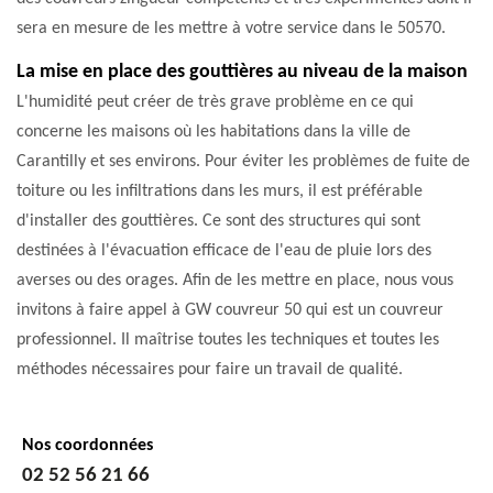
sera en mesure de les mettre à votre service dans le 50570.
La mise en place des gouttières au niveau de la maison
L'humidité peut créer de très grave problème en ce qui
concerne les maisons où les habitations dans la ville de
Carantilly et ses environs. Pour éviter les problèmes de fuite de
toiture ou les infiltrations dans les murs, il est préférable
d'installer des gouttières. Ce sont des structures qui sont
destinées à l'évacuation efficace de l'eau de pluie lors des
averses ou des orages. Afin de les mettre en place, nous vous
invitons à faire appel à GW couvreur 50 qui est un couvreur
professionnel. Il maîtrise toutes les techniques et toutes les
méthodes nécessaires pour faire un travail de qualité.
Nos coordonnées
02 52 56 21 66