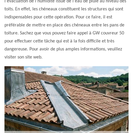
l'évacuation de l'humidité issue de l'eau de pluie au niveau des
toits. En effet, les chéneaux constituent les structures qui sont
indispensables pour cette opération. Pour ce faire, il est
préférable de mettre en place des chéneaux entre les pans de
toiture. Sachez que vous pouvez faire appel à GW couvreur 50
pour effectuer cette tâche qui est à la fois difficile et très
dangereuse. Pour avoir de plus amples informations, veuillez
visiter son site web.