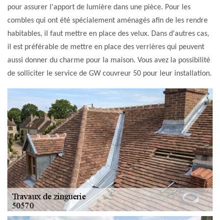
pour assurer l'apport de lumière dans une pièce. Pour les
combles qui ont été spécialement aménagés afin de les rendre
habitables, il faut mettre en place des velux. Dans d'autres cas,
il est préférable de mettre en place des verrières qui peuvent
aussi donner du charme pour la maison. Vous avez la possibilité
de solliciter le service de GW couvreur 50 pour leur installation.