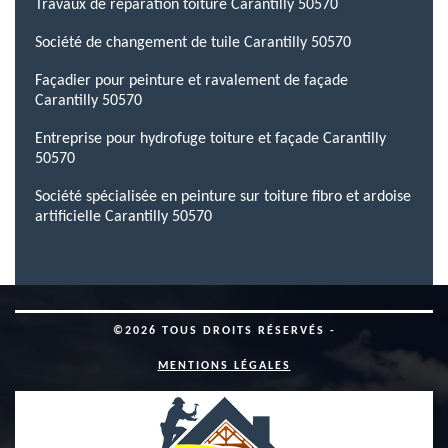
Travaux de réparation toiture Carantilly 50570
Société de changement de tuile Carantilly 50570
Façadier pour peinture et ravalement de façade
Carantilly 50570
Entreprise pour hydrofuge toiture et façade Carantilly
50570
Société spécialisée en peinture sur toiture fibro et ardoise
artificielle Carantilly 50570
©2026 TOUS DROITS RÉSERVÉS -
MENTIONS LÉGALES