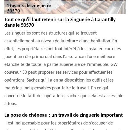
Tout ce qu'il faut retenir sur la zinguerie à Carantilly
dans le 50570
Les zingueries sont des structures qui se trouvent
essentiellement au niveau de la toiture d'une habitation. En
effet, les propriétaires ont tout intérêt à les installer, car elles
jouent un rôle primordial dans l'assurance d'une meilleure
étanchéité de toute la partie supérieure de l'immeuble. GW
couvreur 50 peut proposer ses services pour effectuer les
opérations. Sachez qu'il a en sa disposition les outils et les
matériels indispensables pour faire le travail. En ce qui
concerne le tarif des opérations, sachez que cela est accessible
à tous.
La pose de chéneau : un travail de zinguerie important
Il est indispensable pour les propriétaires de s'occuper de