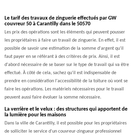
Le tarif des travaux de zinguerie effectués par GW
couvreur 50 à Carantilly dans le 50570
Les prix des opérations sont les éléments qui peuvent pousser
les propriétaires à faire un travail de zinguerie. En effet, il est
possible de savoir une estimation de la somme d'argent qu'il
faut payer en se référant à des critères de prix. Ainsi, il est
d'abord nécessaire de se baser sur le type de travail qui va être
effectué. À côté de cela, sachez qu'il est indispensable de
prendre en considération l'accessibilité de la toiture où vont se
faire les opérations. Les matériels nécessaires pour le travail
peuvent aussi faire évoluer la somme nécessaire.
La verrière et le velux : des structures qui apportent de
la lumière pour les maisons
Dans la ville de Carantilly, il est possible pour les propriétaires
de solliciter le service d'un couvreur-zingueur professionnel