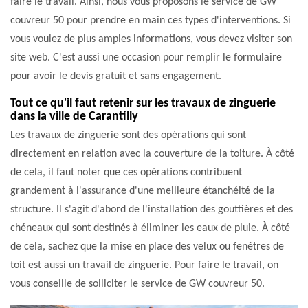
faire le travail. Ainsi, nous vous proposons le service de GW
couvreur 50 pour prendre en main ces types d'interventions. Si
vous voulez de plus amples informations, vous devez visiter son
site web. C'est aussi une occasion pour remplir le formulaire
pour avoir le devis gratuit et sans engagement.
Tout ce qu'il faut retenir sur les travaux de zinguerie
dans la ville de Carantilly
Les travaux de zinguerie sont des opérations qui sont
directement en relation avec la couverture de la toiture. À côté
de cela, il faut noter que ces opérations contribuent
grandement à l'assurance d'une meilleure étanchéité de la
structure. Il s'agit d'abord de l'installation des gouttières et des
chéneaux qui sont destinés à éliminer les eaux de pluie. À côté
de cela, sachez que la mise en place des velux ou fenêtres de
toit est aussi un travail de zinguerie. Pour faire le travail, on
vous conseille de solliciter le service de GW couvreur 50.