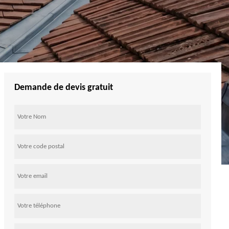
Demande de devis gratuit