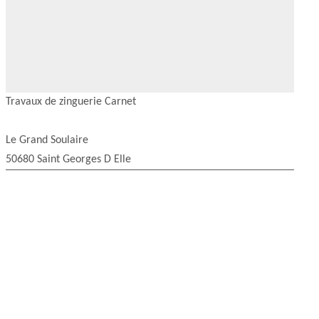
Travaux de zinguerie Carnet
Le Grand Soulaire
50680 Saint Georges D Elle