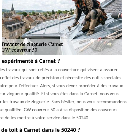
 expérimenté à Carnet ?
des travaux qui sont reliés à la couverture qui visent a assurer
n effet des travaux de précision et nécessite des outils spéciales
aire pour l’effectuer. Alors, si vous devez procéder à des travaux
ur zingueur qualifié. Et si vous êtes dans la Carnet, nous vous
ur les travaux de zinguerie. Sans hésiter, nous vous recommandons
se qualifiée, GW couvreur 50 a à sa disposition des couvreurs
e de les mettre à votre service dans le 50240.
 de toit à Carnet dans le 50240 ?