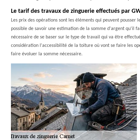
Le tarif des travaux de zinguerie effectués par 
Les prix des opérations sont les éléments qui peuvent pousser les 
possible de savoir une estimation de la somme d'argent qu'il faut
nécessaire de se baser sur le type de travail qui va être effectu
considération l'accessibilité de la toiture où vont se faire les o
faire évoluer la somme nécessaire.