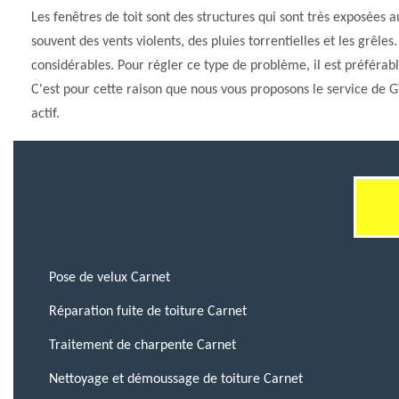
Les fenêtres de toit sont des structures qui sont très exposées a
souvent des vents violents, des pluies torrentielles et les grêl
considérables. Pour régler ce type de problème, il est préférabl
C'est pour cette raison que nous vous proposons le service de 
actif.
Pose de velux Carnet
Réparation fuite de toiture Carnet
Traitement de charpente Carnet
Nettoyage et démoussage de toiture Carnet