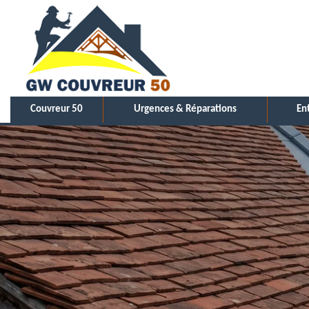
Couvreur 50
Urgences & Réparations
En