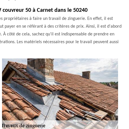
GW couvreur 50 à Carnet dans le 50240
propriétaires à faire un travail de zinguerie. En effet, il est
 payer en se référant à des critères de prix. Ainsi, il est d'abord
é. À côté de cela, sachez qu'il est indispensable de prendre en
pérations. Les matériels nécessaires pour le travail peuvent aussi