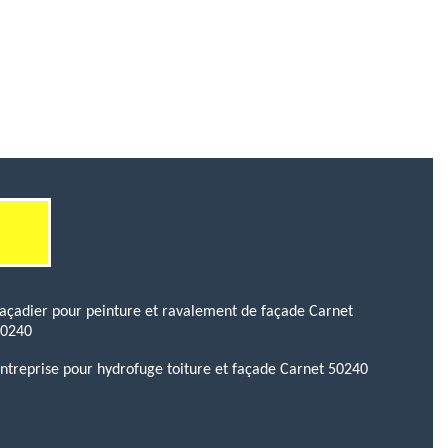
açadier pour peinture et ravalement de façade Carnet
50240
ntreprise pour hydrofuge toiture et façade Carnet 50240