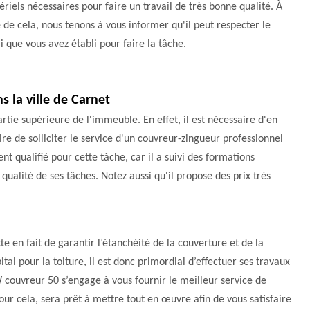
riels nécessaires pour faire un travail de très bonne qualité. À
 de cela, nous tenons à vous informer qu'il peut respecter le
i que vous avez établi pour faire la tâche.
 la ville de Carnet
partie supérieure de l'immeuble. En effet, il est nécessaire d'en
ire de solliciter le service d'un couvreur-zingueur professionnel
t qualifié pour cette tâche, car il a suivi des formations
qualité de ses tâches. Notez aussi qu'il propose des prix très
te en fait de garantir l’étanchéité de la couverture et de la
tal pour la toiture, il est donc primordial d’effectuer ses travaux
 couvreur 50 s’engage à vous fournir le meilleur service de
Pour cela, sera prêt à mettre tout en œuvre afin de vous satisfaire