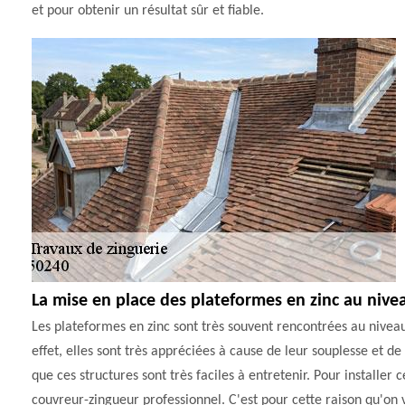
et pour obtenir un résultat sûr et fiable.
La mise en place des plateformes en zinc au nive
Les plateformes en zinc sont très souvent rencontrées au niveau
effet, elles sont très appréciées à cause de leur souplesse et de
que ces structures sont très faciles à entretenir. Pour installer c
couvreur-zingueur professionnel. C'est pour cette raison qu'on