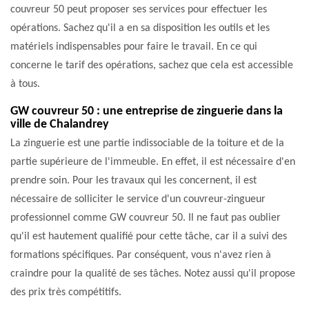
couvreur 50 peut proposer ses services pour effectuer les
opérations. Sachez qu'il a en sa disposition les outils et les
matériels indispensables pour faire le travail. En ce qui
concerne le tarif des opérations, sachez que cela est accessible
à tous.
GW couvreur 50 : une entreprise de zinguerie dans la
ville de Chalandrey
La zinguerie est une partie indissociable de la toiture et de la
partie supérieure de l'immeuble. En effet, il est nécessaire d'en
prendre soin. Pour les travaux qui les concernent, il est
nécessaire de solliciter le service d'un couvreur-zingueur
professionnel comme GW couvreur 50. Il ne faut pas oublier
qu'il est hautement qualifié pour cette tâche, car il a suivi des
formations spécifiques. Par conséquent, vous n'avez rien à
craindre pour la qualité de ses tâches. Notez aussi qu'il propose
des prix très compétitifs.