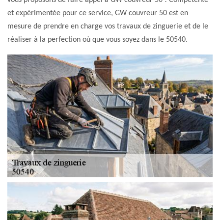
vous proposons de faire appel à GW couvreur 50 ! Compétente
et expérimentée pour ce service, GW couvreur 50 est en
mesure de prendre en charge vos travaux de zinguerie et de le
réaliser à la perfection où que vous soyez dans le 50540.