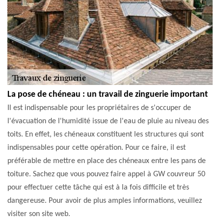
La pose de chéneau : un travail de zinguerie important
Il est indispensable pour les propriétaires de s'occuper de
l'évacuation de l'humidité issue de l'eau de pluie au niveau des
toits. En effet, les chéneaux constituent les structures qui sont
indispensables pour cette opération. Pour ce faire, il est
préférable de mettre en place des chéneaux entre les pans de
toiture. Sachez que vous pouvez faire appel à GW couvreur 50
pour effectuer cette tâche qui est à la fois difficile et très
dangereuse. Pour avoir de plus amples informations, veuillez
visiter son site web.