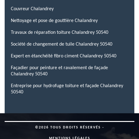
Couvreur Chalandrey
Nettoyage et pose de gouttière Chalandrey
Travaux de réparation toiture Chalandrey 50540
Société de changement de tuile Chalandrey 50540
Expert en étanchéité fibro ciment Chalandrey 50540
Façadier pour peinture et ravalement de façade
Chalandrey 50540
Entreprise pour hydrofuge toiture et façade Chalandrey
50540
©2026 TOUS DROITS RÉSERVÉS -
MENTIONS LÉGALES