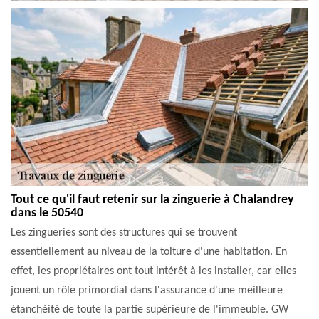
Tout ce qu'il faut retenir sur la zinguerie à Chalandrey
dans le 50540
Les zingueries sont des structures qui se trouvent
essentiellement au niveau de la toiture d'une habitation. En
effet, les propriétaires ont tout intérêt à les installer, car elles
jouent un rôle primordial dans l'assurance d'une meilleure
étanchéité de toute la partie supérieure de l'immeuble. GW