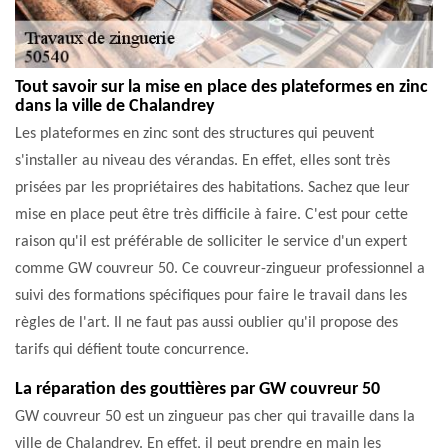
Tout savoir sur la mise en place des plateformes en zinc
dans la ville de Chalandrey
Les plateformes en zinc sont des structures qui peuvent
s'installer au niveau des vérandas. En effet, elles sont très
prisées par les propriétaires des habitations. Sachez que leur
mise en place peut être très difficile à faire. C'est pour cette
raison qu'il est préférable de solliciter le service d'un expert
comme GW couvreur 50. Ce couvreur-zingueur professionnel a
suivi des formations spécifiques pour faire le travail dans les
règles de l'art. Il ne faut pas aussi oublier qu'il propose des
tarifs qui défient toute concurrence.
La réparation des gouttières par GW couvreur 50
GW couvreur 50 est un zingueur pas cher qui travaille dans la
ville de Chalandrey. En effet, il peut prendre en main les