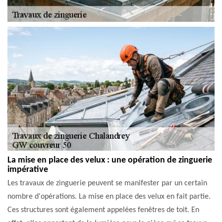
La mise en place des velux : une opération de zinguerie
impérative
Les travaux de zinguerie peuvent se manifester par un certain
nombre d'opérations. La mise en place des velux en fait partie.
Ces structures sont également appelées fenêtres de toit. En