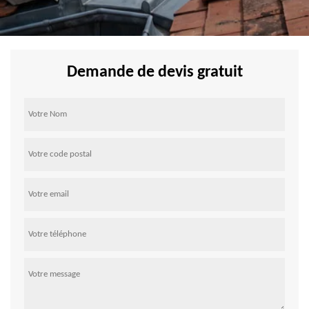
Demande de devis gratuit