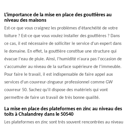
L'importance de la mise en place des gouttières au
niveau des maisons
Est-ce que vous craignez les problèmes d'étanchéité de votre
toiture ? Est-ce que vous voulez installer des gouttières ? Dans
ce cas, il est nécessaire de solliciter le service d'un expert dans
le domaine. En effet, la gouttière constitue une structure qui
évacue l'eau de pluie. Ainsi, l'humidité n'aura pas l'occasion de
s'accumuler au niveau de la surface supérieure de l'immeuble.
Pour faire le travail, il est indispensable de faire appel aux
services d'un couvreur-zingueur professionnel comme GW
couvreur 50. Sachez qu'il dispose des matériels qui vont
permettre de faire un travail de très bonne qualité.
La mise en place des plateformes en zinc au niveau des
toits à Chalandrey dans le 50540
Les plateformes en zinc sont très souvent rencontrées au niveau