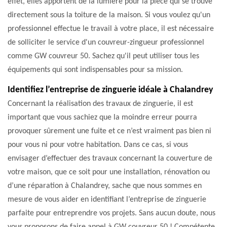
effet, elles apportent de la lumière pour la pièce qui se trouve
directement sous la toiture de la maison. Si vous voulez qu'un
professionnel effectue le travail à votre place, il est nécessaire
de solliciter le service d'un couvreur-zingueur professionnel
comme GW couvreur 50. Sachez qu'il peut utiliser tous les
équipements qui sont indispensables pour sa mission.
Identifiez l’entreprise de zinguerie idéale à Chalandrey
Concernant la réalisation des travaux de zinguerie, il est
important que vous sachiez que la moindre erreur pourra
provoquer sûrement une fuite et ce n’est vraiment pas bien ni
pour vous ni pour votre habitation. Dans ce cas, si vous
envisager d’effectuer des travaux concernant la couverture de
votre maison, que ce soit pour une installation, rénovation ou
d’une réparation à Chalandrey, sache que nous sommes en
mesure de vous aider en identifiant l’entreprise de zinguerie
parfaite pour entreprendre vos projets. Sans aucun doute, nous