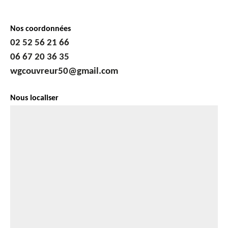
Nos coordonnées
02 52 56 21 66
06 67 20 36 35
wgcouvreur50@gmail.com
Nous localiser