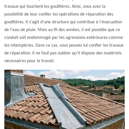
travaux qui touchent les gouttières. Ainsi, vous avez la
possibilité de leur confier les opérations de réparation des
gouttières. Il s'agit d'une structure qui contribue à l'évacuation
de l'eau de pluie. Mais au fil des années, il est possible que ce
conduit soit endommagé par les agressions extérieures comme
les intempéries. Dans ce cas, vous pouvez lui confier les travaux
de réparation. Il ne faut pas oublier qu'il dispose des matériels
nécessaires pour le travail.