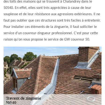
des toits des maisons qui se trouvent à Chalandrey dans le
50540. En effet, elles sont très appréciées à cause de leur
souplesse et de leur résistance aux agressions extérieures. Il ne
faut pas oublier que ces structures sont très faciles à entretenir.
Pour installer ces éléments de la zinguerie, il faut solliciter le
service d'un couvreur-zingueur professionnel. C'est pour cette
raison qu'on vous propose le service de GW couvreur 50.