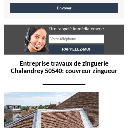
Etre rappelé immédiatement:
Entreprise travaux de zinguerie
Chalandrey 50540: couvreur zingueur