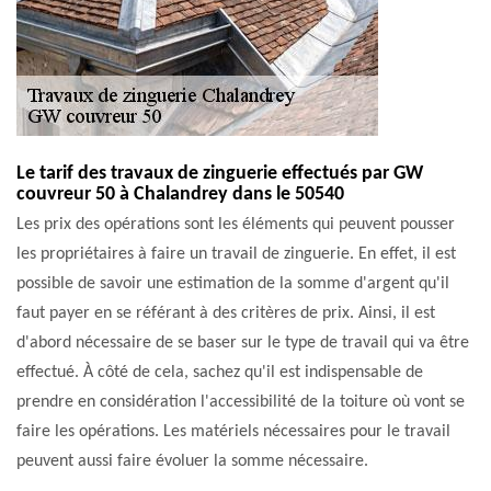
Le tarif des travaux de zinguerie effectués par GW
couvreur 50 à Chalandrey dans le 50540
Les prix des opérations sont les éléments qui peuvent pousser
les propriétaires à faire un travail de zinguerie. En effet, il est
possible de savoir une estimation de la somme d'argent qu'il
faut payer en se référant à des critères de prix. Ainsi, il est
d'abord nécessaire de se baser sur le type de travail qui va être
effectué. À côté de cela, sachez qu'il est indispensable de
prendre en considération l'accessibilité de la toiture où vont se
faire les opérations. Les matériels nécessaires pour le travail
peuvent aussi faire évoluer la somme nécessaire.