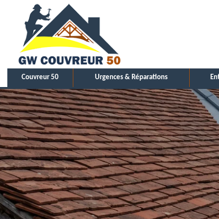
Couvreur 50
Urgences & Réparations
En