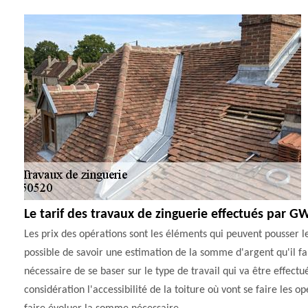
Le tarif des travaux de zinguerie effectués par 
Les prix des opérations sont les éléments qui peuvent pousser les 
possible de savoir une estimation de la somme d'argent qu'il faut
nécessaire de se baser sur le type de travail qui va être effectu
considération l'accessibilité de la toiture où vont se faire les o