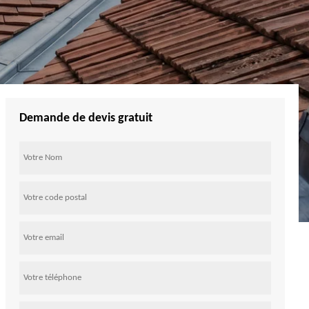
Demande de devis gratuit