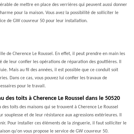
érable de mettre en place des verrières qui peuvent aussi donner
harme pour la maison. Vous avez la possibilité de solliciter le
ice de GW couvreur 50 pour leur installation.
lle de Cherence Le Roussel. En effet, il peut prendre en main les
té de leur confier les opérations de réparation des gouttières. Il
uie. Mais au fil des années, il est possible que ce conduit soit
s. Dans ce cas, vous pouvez lui confier les travaux de
essaires pour le travail.
au des toits à Cherence Le Roussel dans le 50520
u des toits des maisons qui se trouvent à Cherence Le Roussel
ur souplesse et de leur résistance aux agressions extérieures. Il
ir. Pour installer ces éléments de la zinguerie, il faut solliciter le
 raison qu'on vous propose le service de GW couvreur 50.