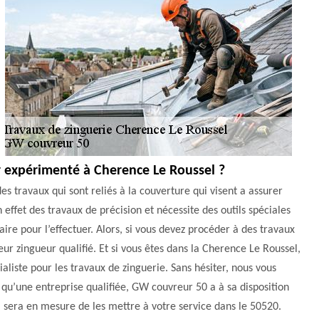
 expérimenté à Cherence Le Roussel ?
des travaux qui sont reliés à la couverture qui visent a assurer
n effet des travaux de précision et nécessite des outils spéciales
aire pour l’effectuer. Alors, si vous devez procéder à des travaux
ur zingueur qualifié. Et si vous êtes dans la Cherence Le Roussel,
aliste pour les travaux de zinguerie. Sans hésiter, nous vous
u’une entreprise qualifiée, GW couvreur 50 a à sa disposition
 sera en mesure de les mettre à votre service dans le 50520.