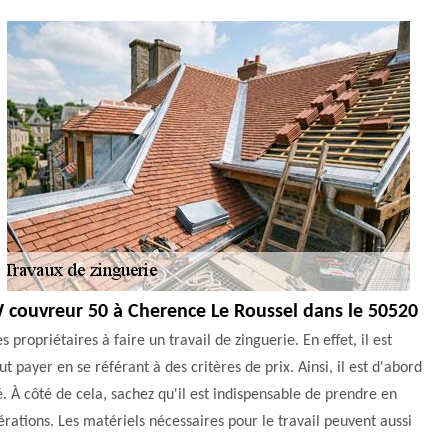
GW couvreur 50 à Cherence Le Roussel dans le 50520
propriétaires à faire un travail de zinguerie. En effet, il est
 payer en se référant à des critères de prix. Ainsi, il est d'abord
é. À côté de cela, sachez qu'il est indispensable de prendre en
pérations. Les matériels nécessaires pour le travail peuvent aussi