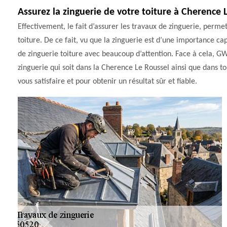
Assurez la zinguerie de votre toiture à Cherence 
Effectivement, le fait d’assurer les travaux de zinguerie, permet
toiture. De ce fait, vu que la zinguerie est d’une importance capi
de zinguerie toiture avec beaucoup d’attention. Face à cela, GW
zinguerie qui soit dans la Cherence Le Roussel ainsi que dans t
vous satisfaire et pour obtenir un résultat sûr et fiable.