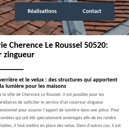
Réalisations
Contact
rie Cherence Le Roussel 50520:
r zingueur
verrière et le velux : des structures qui apportent
la lumière pour les maisons
 la ville de Cherence Le Roussel, il est possible pour les
riétaires de solliciter le service d'un couvreur-zingueur
essionnel pour assurer l'apport de lumière dans une pièce. Pour
combles qui ont été spécialement aménagés afin de les rendre
tables, il faut mettre en place des velux. Dans d'autres cas, il est