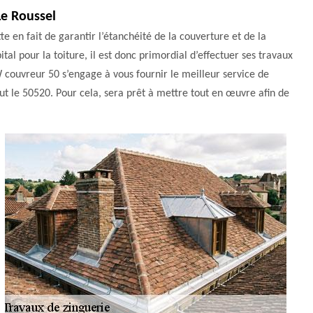
Le Roussel
te en fait de garantir l’étanchéité de la couverture et de la
tal pour la toiture, il est donc primordial d’effectuer ses travaux
 couvreur 50 s’engage à vous fournir le meilleur service de
out le 50520. Pour cela, sera prêt à mettre tout en œuvre afin de