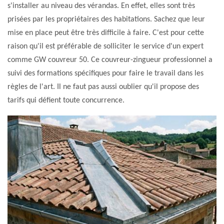
s'installer au niveau des vérandas. En effet, elles sont très
prisées par les propriétaires des habitations. Sachez que leur
mise en place peut être très difficile à faire. C'est pour cette
raison qu'il est préférable de solliciter le service d'un expert
comme GW couvreur 50. Ce couvreur-zingueur professionnel a
suivi des formations spécifiques pour faire le travail dans les
règles de l'art. Il ne faut pas aussi oublier qu'il propose des
tarifs qui défient toute concurrence.