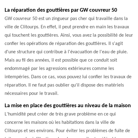
La réparation des gouttières par GW couvreur 50
GW couvreur 50 est un zingueur pas cher qui travaille dans la
ville de Clitourps. En effet, il peut prendre en main les travaux
qui touchent les gouttières. Ainsi, vous avez la possibilité de leur
confier les opérations de réparation des gouttières. Il s'agit
d'une structure qui contribue à l'évacuation de l'eau de pluie.
Mais au fil des années, il est possible que ce conduit soit
endommagé par les agressions extérieures comme les
intempéries. Dans ce cas, vous pouvez lui confier les travaux de
réparation. Il ne faut pas oublier qu'il dispose des matériels
nécessaires pour le travail.
La mise en place des gouttières au niveau de la maison
L'humidité peut créer de très grave problème en ce qui
concerne les maisons où les habitations dans la ville de
Clitourps et ses environs. Pour éviter les problèmes de fuite de