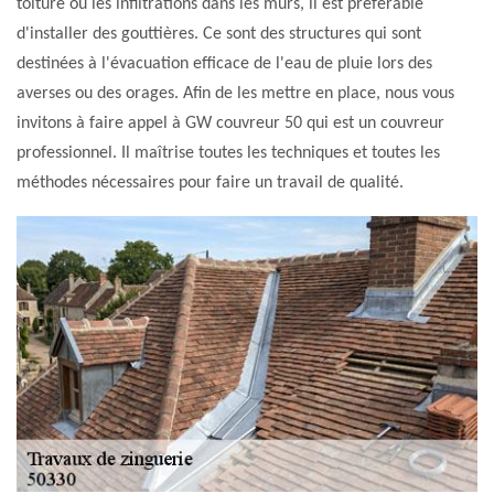
toiture ou les infiltrations dans les murs, il est préférable
d'installer des gouttières. Ce sont des structures qui sont
destinées à l'évacuation efficace de l'eau de pluie lors des
averses ou des orages. Afin de les mettre en place, nous vous
invitons à faire appel à GW couvreur 50 qui est un couvreur
professionnel. Il maîtrise toutes les techniques et toutes les
méthodes nécessaires pour faire un travail de qualité.