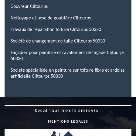
Couvreur Clitourps
Nettoyage et pose de gouttière Clitourps
Travaux de réparation toiture Clitourps 50330
Société de changement de tuile Clitourps 50330
Façadier pour peinture et ravalement de façade Clitourps
50330
Société spécialisée en peinture sur toiture fibro et ardoise
artificielle Clitourps 50330
©2026 TOUS DROITS RÉSERVÉS -
MENTIONS LÉGALES