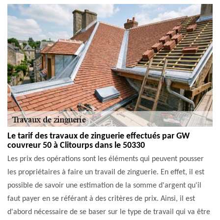
Le tarif des travaux de zinguerie effectués par GW
couvreur 50 à Clitourps dans le 50330
Les prix des opérations sont les éléments qui peuvent pousser
les propriétaires à faire un travail de zinguerie. En effet, il est
possible de savoir une estimation de la somme d'argent qu'il
faut payer en se référant à des critères de prix. Ainsi, il est
d'abord nécessaire de se baser sur le type de travail qui va être