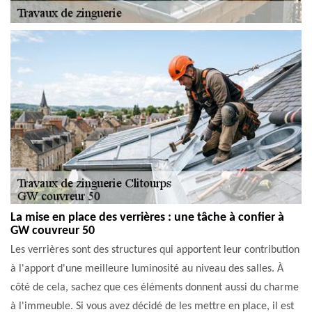
La mise en place des verrières : une tâche à confier à
GW couvreur 50
Les verrières sont des structures qui apportent leur contribution
à l'apport d'une meilleure luminosité au niveau des salles. À
côté de cela, sachez que ces éléments donnent aussi du charme
à l'immeuble. Si vous avez décidé de les mettre en place, il est