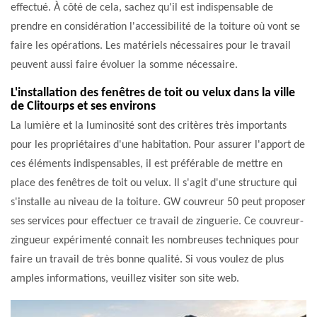
effectué. À côté de cela, sachez qu'il est indispensable de
prendre en considération l'accessibilité de la toiture où vont se
faire les opérations. Les matériels nécessaires pour le travail
peuvent aussi faire évoluer la somme nécessaire.
L'installation des fenêtres de toit ou velux dans la ville
de Clitourps et ses environs
La lumière et la luminosité sont des critères très importants
pour les propriétaires d'une habitation. Pour assurer l'apport de
ces éléments indispensables, il est préférable de mettre en
place des fenêtres de toit ou velux. Il s'agit d'une structure qui
s'installe au niveau de la toiture. GW couvreur 50 peut proposer
ses services pour effectuer ce travail de zinguerie. Ce couvreur-
zingueur expérimenté connait les nombreuses techniques pour
faire un travail de très bonne qualité. Si vous voulez de plus
amples informations, veuillez visiter son site web.