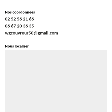
Nos coordonnées
02 52 56 21 66
06 67 20 36 35
wgcouvreur50@gmail.com
Nous localiser