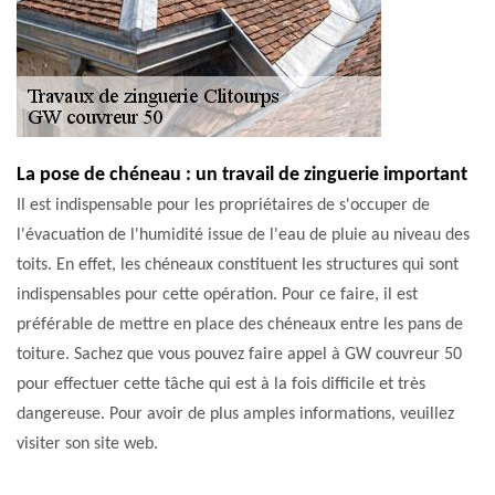
La pose de chéneau : un travail de zinguerie important
Il est indispensable pour les propriétaires de s'occuper de
l'évacuation de l'humidité issue de l'eau de pluie au niveau des
toits. En effet, les chéneaux constituent les structures qui sont
indispensables pour cette opération. Pour ce faire, il est
préférable de mettre en place des chéneaux entre les pans de
toiture. Sachez que vous pouvez faire appel à GW couvreur 50
pour effectuer cette tâche qui est à la fois difficile et très
dangereuse. Pour avoir de plus amples informations, veuillez
visiter son site web.