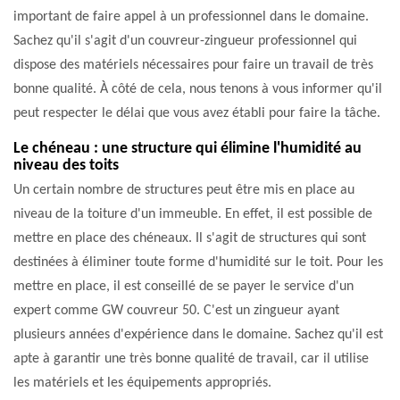
important de faire appel à un professionnel dans le domaine.
Sachez qu'il s'agit d'un couvreur-zingueur professionnel qui
dispose des matériels nécessaires pour faire un travail de très
bonne qualité. À côté de cela, nous tenons à vous informer qu'il
peut respecter le délai que vous avez établi pour faire la tâche.
Le chéneau : une structure qui élimine l'humidité au
niveau des toits
Un certain nombre de structures peut être mis en place au
niveau de la toiture d'un immeuble. En effet, il est possible de
mettre en place des chéneaux. Il s'agit de structures qui sont
destinées à éliminer toute forme d'humidité sur le toit. Pour les
mettre en place, il est conseillé de se payer le service d'un
expert comme GW couvreur 50. C'est un zingueur ayant
plusieurs années d'expérience dans le domaine. Sachez qu'il est
apte à garantir une très bonne qualité de travail, car il utilise
les matériels et les équipements appropriés.