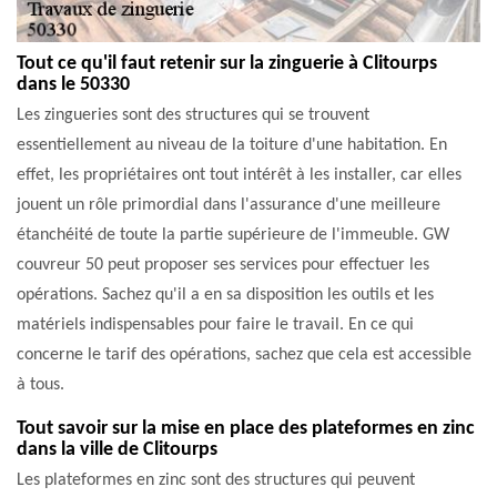
Tout ce qu'il faut retenir sur la zinguerie à Clitourps
dans le 50330
Les zingueries sont des structures qui se trouvent
essentiellement au niveau de la toiture d'une habitation. En
effet, les propriétaires ont tout intérêt à les installer, car elles
jouent un rôle primordial dans l'assurance d'une meilleure
étanchéité de toute la partie supérieure de l'immeuble. GW
couvreur 50 peut proposer ses services pour effectuer les
opérations. Sachez qu'il a en sa disposition les outils et les
matériels indispensables pour faire le travail. En ce qui
concerne le tarif des opérations, sachez que cela est accessible
à tous.
Tout savoir sur la mise en place des plateformes en zinc
dans la ville de Clitourps
Les plateformes en zinc sont des structures qui peuvent