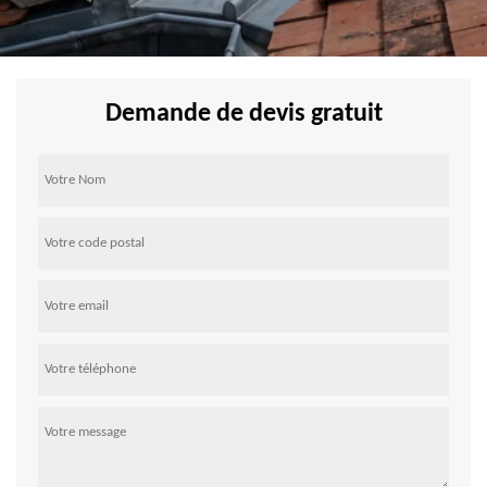
Demande de devis gratuit