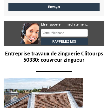
Etre rappelé immédiatement:
Entreprise travaux de zinguerie Clitourps
50330: couvreur zingueur