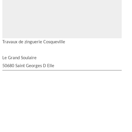
Travaux de zinguerie Cosqueville
Le Grand Soulaire
50680 Saint Georges D Elle