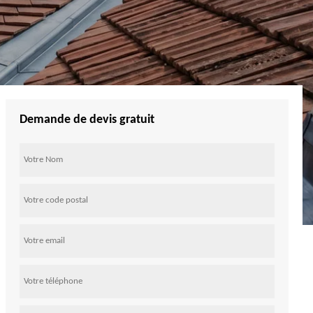
Demande de devis gratuit