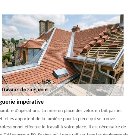
nguerie impérative
ombre d'opérations. La mise en place des velux en fait partie.
t, elles apportent de la lumière pour la pièce qui se trouve
ofessionnel effectue le travail à votre place, il est nécessaire de