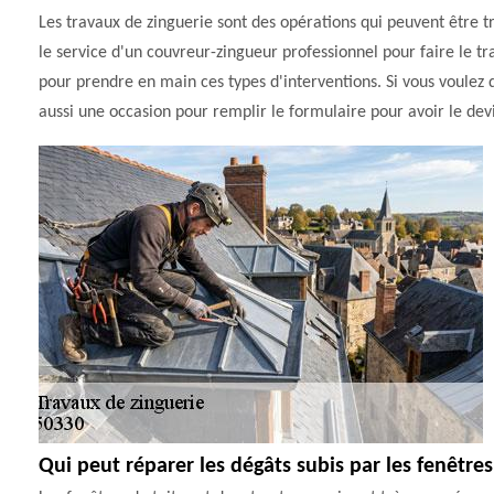
Les travaux de zinguerie sont des opérations qui peuvent être très 
le service d'un couvreur-zingueur professionnel pour faire le t
pour prendre en main ces types d'interventions. Si vous voulez d
aussi une occasion pour remplir le formulaire pour avoir le dev
Qui peut réparer les dégâts subis par les fenêtres