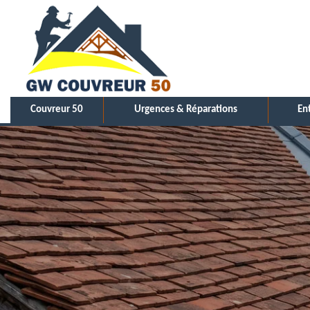
Couvreur 50
Urgences & Réparations
En