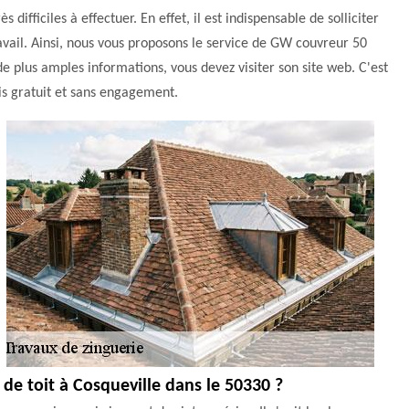
difficiles à effectuer. En effet, il est indispensable de solliciter
ravail. Ainsi, nous vous proposons le service de GW couvreur 50
e plus amples informations, vous devez visiter son site web. C'est
is gratuit et sans engagement.
 de toit à Cosqueville dans le 50330 ?