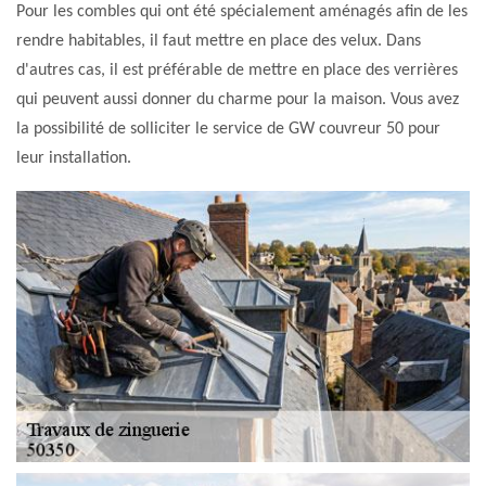
Pour les combles qui ont été spécialement aménagés afin de les
rendre habitables, il faut mettre en place des velux. Dans
d'autres cas, il est préférable de mettre en place des verrières
qui peuvent aussi donner du charme pour la maison. Vous avez
la possibilité de solliciter le service de GW couvreur 50 pour
leur installation.