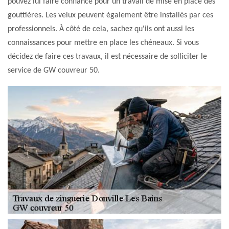
pouvez lui faire confiance pour un travail de mise en place des
gouttières. Les velux peuvent également être installés par ces
professionnels. À côté de cela, sachez qu'ils ont aussi les
connaissances pour mettre en place les chéneaux. Si vous
décidez de faire ces travaux, il est nécessaire de solliciter le
service de GW couvreur 50.