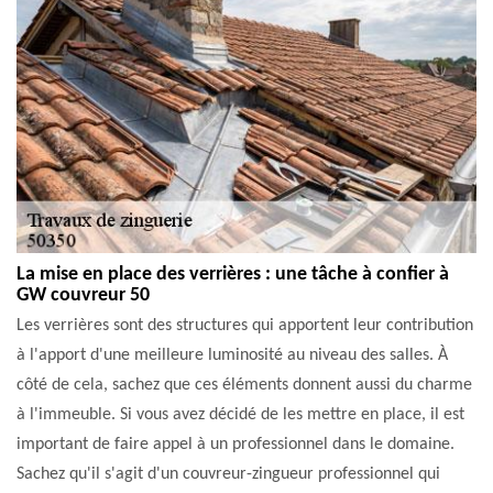
La mise en place des verrières : une tâche à confier à
GW couvreur 50
Les verrières sont des structures qui apportent leur contribution
à l'apport d'une meilleure luminosité au niveau des salles. À
côté de cela, sachez que ces éléments donnent aussi du charme
à l'immeuble. Si vous avez décidé de les mettre en place, il est
important de faire appel à un professionnel dans le domaine.
Sachez qu'il s'agit d'un couvreur-zingueur professionnel qui