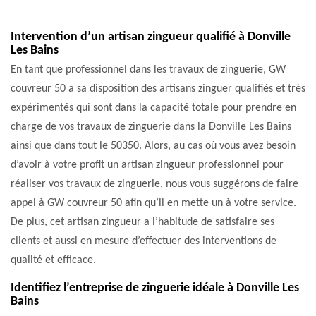
Intervention d’un artisan zingueur qualifié à Donville
Les Bains
En tant que professionnel dans les travaux de zinguerie, GW
couvreur 50 a sa disposition des artisans zinguer qualifiés et très
expérimentés qui sont dans la capacité totale pour prendre en
charge de vos travaux de zinguerie dans la Donville Les Bains
ainsi que dans tout le 50350. Alors, au cas où vous avez besoin
d’avoir à votre profit un artisan zingueur professionnel pour
réaliser vos travaux de zinguerie, nous vous suggérons de faire
appel à GW couvreur 50 afin qu’il en mette un à votre service.
De plus, cet artisan zingueur a l’habitude de satisfaire ses
clients et aussi en mesure d’effectuer des interventions de
qualité et efficace.
Identifiez l’entreprise de zinguerie idéale à Donville Les
Bains