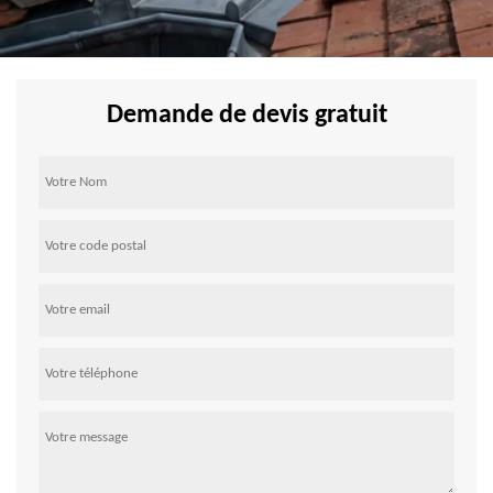
Demande de devis gratuit