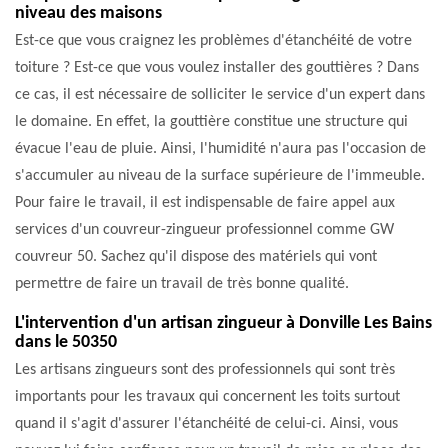
niveau des maisons
Est-ce que vous craignez les problèmes d'étanchéité de votre
toiture ? Est-ce que vous voulez installer des gouttières ? Dans
ce cas, il est nécessaire de solliciter le service d'un expert dans
le domaine. En effet, la gouttière constitue une structure qui
évacue l'eau de pluie. Ainsi, l'humidité n'aura pas l'occasion de
s'accumuler au niveau de la surface supérieure de l'immeuble.
Pour faire le travail, il est indispensable de faire appel aux
services d'un couvreur-zingueur professionnel comme GW
couvreur 50. Sachez qu'il dispose des matériels qui vont
permettre de faire un travail de très bonne qualité.
L'intervention d'un artisan zingueur à Donville Les Bains
dans le 50350
Les artisans zingueurs sont des professionnels qui sont très
importants pour les travaux qui concernent les toits surtout
quand il s'agit d'assurer l'étanchéité de celui-ci. Ainsi, vous