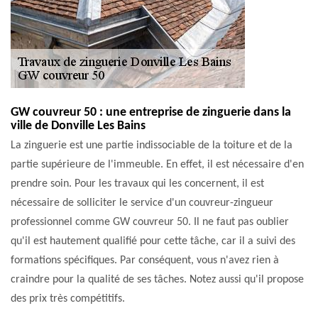
GW couvreur 50 : une entreprise de zinguerie dans la
ville de Donville Les Bains
La zinguerie est une partie indissociable de la toiture et de la
partie supérieure de l'immeuble. En effet, il est nécessaire d'en
prendre soin. Pour les travaux qui les concernent, il est
nécessaire de solliciter le service d'un couvreur-zingueur
professionnel comme GW couvreur 50. Il ne faut pas oublier
qu'il est hautement qualifié pour cette tâche, car il a suivi des
formations spécifiques. Par conséquent, vous n'avez rien à
craindre pour la qualité de ses tâches. Notez aussi qu'il propose
des prix très compétitifs.