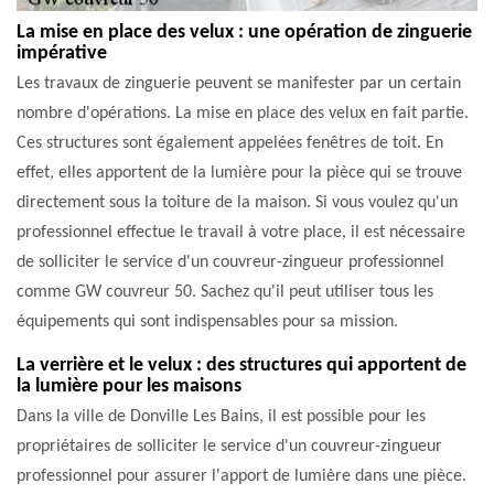
La mise en place des velux : une opération de zinguerie
impérative
Les travaux de zinguerie peuvent se manifester par un certain
nombre d'opérations. La mise en place des velux en fait partie.
Ces structures sont également appelées fenêtres de toit. En
effet, elles apportent de la lumière pour la pièce qui se trouve
directement sous la toiture de la maison. Si vous voulez qu'un
professionnel effectue le travail à votre place, il est nécessaire
de solliciter le service d'un couvreur-zingueur professionnel
comme GW couvreur 50. Sachez qu'il peut utiliser tous les
équipements qui sont indispensables pour sa mission.
La verrière et le velux : des structures qui apportent de
la lumière pour les maisons
Dans la ville de Donville Les Bains, il est possible pour les
propriétaires de solliciter le service d'un couvreur-zingueur
professionnel pour assurer l'apport de lumière dans une pièce.