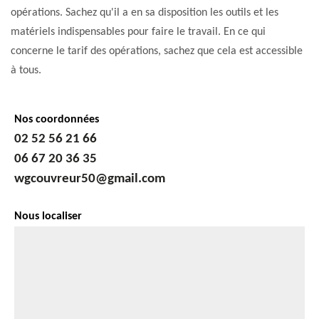
opérations. Sachez qu'il a en sa disposition les outils et les
matériels indispensables pour faire le travail. En ce qui
concerne le tarif des opérations, sachez que cela est accessible
à tous.
Nos coordonnées
02 52 56 21 66
06 67 20 36 35
wgcouvreur50@gmail.com
Nous localiser