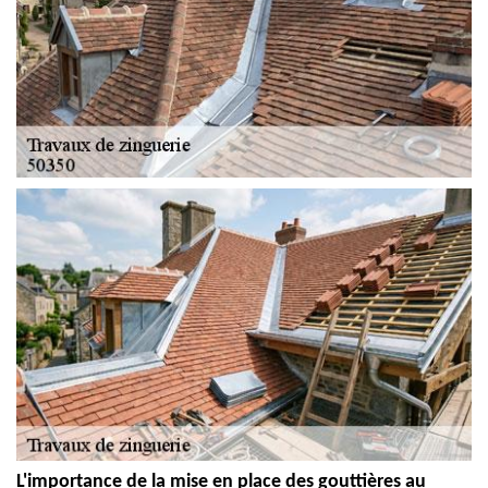
L'importance de la mise en place des gouttières au