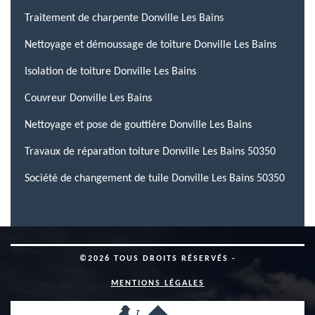
Traitement de charpente Donville Les Bains
Nettoyage et démoussage de toiture Donville Les Bains
Isolation de toiture Donville Les Bains
Couvreur Donville Les Bains
Nettoyage et pose de gouttière Donville Les Bains
Travaux de réparation toiture Donville Les Bains 50350
Société de changement de tuile Donville Les Bains 50350
©2026 TOUS DROITS RÉSERVÉS -
MENTIONS LÉGALES