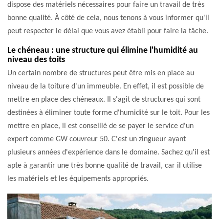
dispose des matériels nécessaires pour faire un travail de très
bonne qualité. À côté de cela, nous tenons à vous informer qu'il
peut respecter le délai que vous avez établi pour faire la tâche.
Le chéneau : une structure qui élimine l'humidité au
niveau des toits
Un certain nombre de structures peut être mis en place au
niveau de la toiture d'un immeuble. En effet, il est possible de
mettre en place des chéneaux. Il s'agit de structures qui sont
destinées à éliminer toute forme d'humidité sur le toit. Pour les
mettre en place, il est conseillé de se payer le service d'un
expert comme GW couvreur 50. C'est un zingueur ayant
plusieurs années d'expérience dans le domaine. Sachez qu'il est
apte à garantir une très bonne qualité de travail, car il utilise
les matériels et les équipements appropriés.