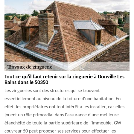
Tout ce qu'il faut retenir sur la zinguerie à Donville Les
Bains dans le 50350
Les zingueries sont des structures qui se trouvent
essentiellement au niveau de la toiture d'une habitation. En
effet, les propriétaires ont tout intérêt à les installer, car elles
jouent un rôle primordial dans l'assurance d'une meilleure
étanchéité de toute la partie supérieure de l'immeuble. GW
couvreur 50 peut proposer ses services pour effectuer les