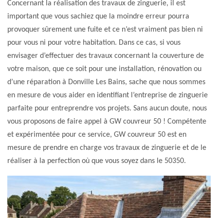
Concernant la réalisation des travaux de zinguerie, il est
important que vous sachiez que la moindre erreur pourra
provoquer sûrement une fuite et ce n’est vraiment pas bien ni
pour vous ni pour votre habitation. Dans ce cas, si vous
envisager d’effectuer des travaux concernant la couverture de
votre maison, que ce soit pour une installation, rénovation ou
d’une réparation à Donville Les Bains, sache que nous sommes
en mesure de vous aider en identifiant l’entreprise de zinguerie
parfaite pour entreprendre vos projets. Sans aucun doute, nous
vous proposons de faire appel à GW couvreur 50 ! Compétente
et expérimentée pour ce service, GW couvreur 50 est en
mesure de prendre en charge vos travaux de zinguerie et de le
réaliser à la perfection où que vous soyez dans le 50350.