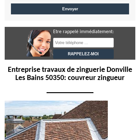
Etre rappelé immédiatement:
Entreprise travaux de zinguerie Donville
Les Bains 50350: couvreur zingueur