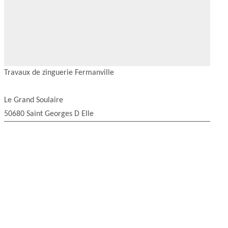
Travaux de zinguerie Fermanville
Le Grand Soulaire
50680 Saint Georges D Elle