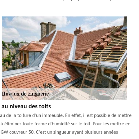
 au niveau des toits
u de la toiture d'un immeuble. En effet, il est possible de mettre
s à éliminer toute forme d'humidité sur le toit. Pour les mettre en
e GW couvreur 50. C'est un zingueur ayant plusieurs années