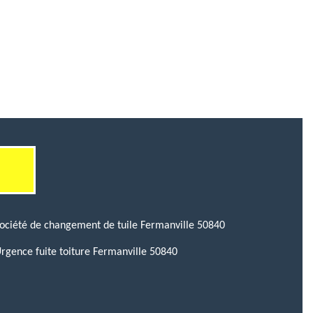
ociété de changement de tuile Fermanville 50840
rgence fuite toiture Fermanville 50840