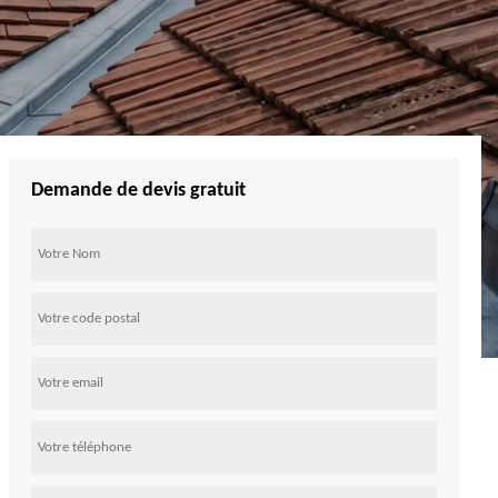
Demande de devis gratuit