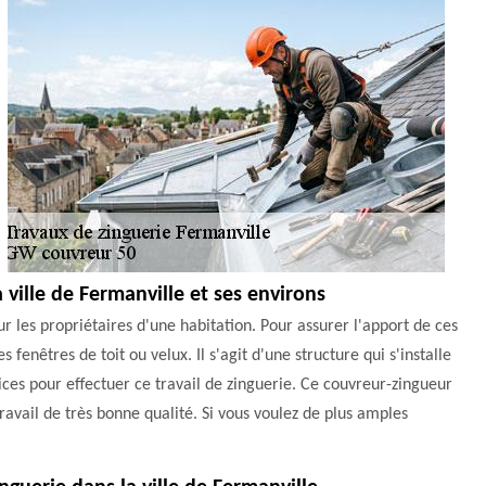
a ville de Fermanville et ses environs
ur les propriétaires d'une habitation. Pour assurer l'apport de ces
fenêtres de toit ou velux. Il s'agit d'une structure qui s'installe
ces pour effectuer ce travail de zinguerie. Ce couvreur-zingueur
avail de très bonne qualité. Si vous voulez de plus amples