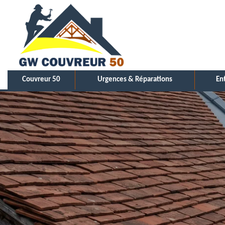
Couvreur 50
Urgences & Réparations
En