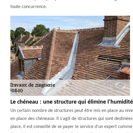
toute concurrence.
Le chéneau : une structure qui élimine l'humidité
Un certain nombre de structures peut être mis en place au nivea
en place des chéneaux. Il s'agit de structures qui sont destinée
place, il est conseillé de se payer le service d'un expert comm