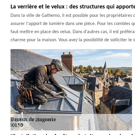
La verrière et le velux : des structures qui appor
Dans la ville de Gathemo, il est possible pour les propriétaires 
assurer l'apport de lumière dans une pièce. Pour les combles qu
faut mettre en place des velux. Dans d'autres cas, il est préfé
charme pour la maison. Vous avez la possibilité de solliciter le