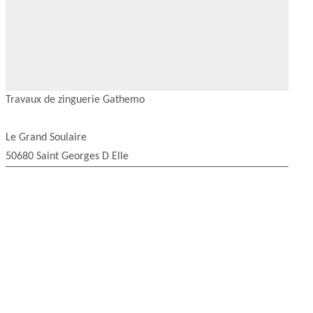
Travaux de zinguerie Gathemo
Le Grand Soulaire
50680 Saint Georges D Elle