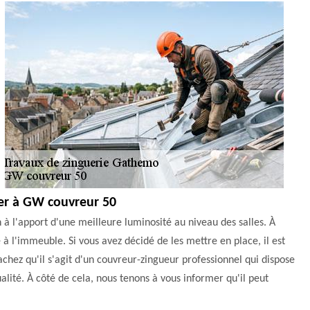
ier à GW couvreur 50
n à l'apport d'une meilleure luminosité au niveau des salles. À
 l'immeuble. Si vous avez décidé de les mettre en place, il est
chez qu'il s'agit d'un couvreur-zingueur professionnel qui dispose
alité. À côté de cela, nous tenons à vous informer qu'il peut