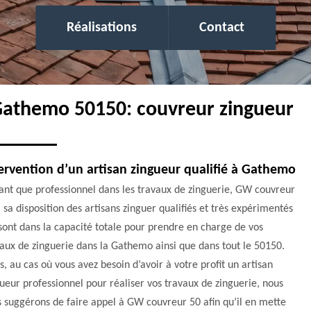
Réalisations
Contact
 Gathemo 50150: couvreur zingueur
ervention d’un artisan zingueur qualifié à Gathemo
ant que professionnel dans les travaux de zinguerie, GW couvreur
 sa disposition des artisans zinguer qualifiés et très expérimentés
sont dans la capacité totale pour prendre en charge de vos
aux de zinguerie dans la Gathemo ainsi que dans tout le 50150.
s, au cas où vous avez besoin d’avoir à votre profit un artisan
ueur professionnel pour réaliser vos travaux de zinguerie, nous
 suggérons de faire appel à GW couvreur 50 afin qu’il en mette