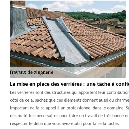
La mise en place des verrières : une tâche à conf
Les verrières sont des structures qui apportent leur contributio
côté de cela, sachez que ces éléments donnent aussi du charme à
important de faire appel à un professionnel dans le domaine. Sa
des matériels nécessaires pour faire un travail de très bonne qu
respecter le délai que vous avez établi pour faire la tâche.