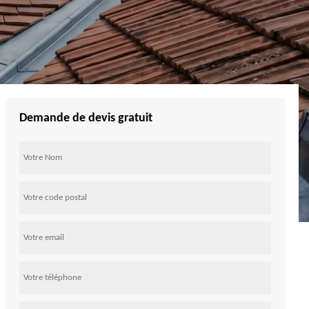
Demande de devis gratuit