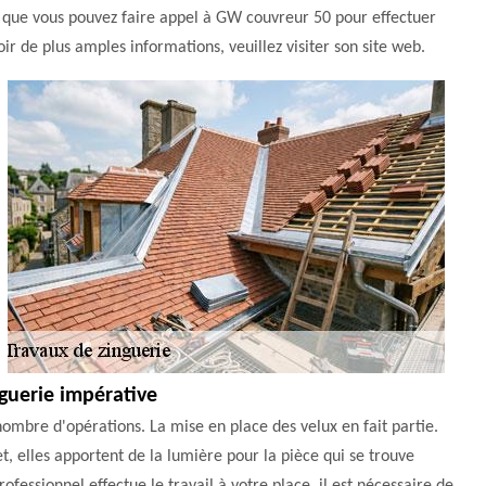
z que vous pouvez faire appel à GW couvreur 50 pour effectuer
voir de plus amples informations, veuillez visiter son site web.
nguerie impérative
ombre d'opérations. La mise en place des velux en fait partie.
t, elles apportent de la lumière pour la pièce qui se trouve