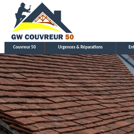
Couvreur 50
Urgences & Réparations
En