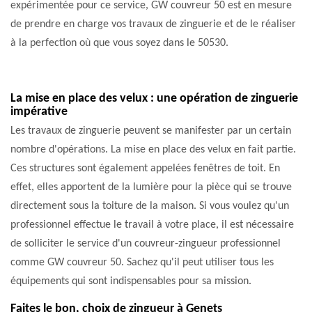
expérimentée pour ce service, GW couvreur 50 est en mesure
de prendre en charge vos travaux de zinguerie et de le réaliser
à la perfection où que vous soyez dans le 50530.
La mise en place des velux : une opération de zinguerie
impérative
Les travaux de zinguerie peuvent se manifester par un certain
nombre d'opérations. La mise en place des velux en fait partie.
Ces structures sont également appelées fenêtres de toit. En
effet, elles apportent de la lumière pour la pièce qui se trouve
directement sous la toiture de la maison. Si vous voulez qu'un
professionnel effectue le travail à votre place, il est nécessaire
de solliciter le service d'un couvreur-zingueur professionnel
comme GW couvreur 50. Sachez qu'il peut utiliser tous les
équipements qui sont indispensables pour sa mission.
Faites le bon, choix de zingueur à Genets