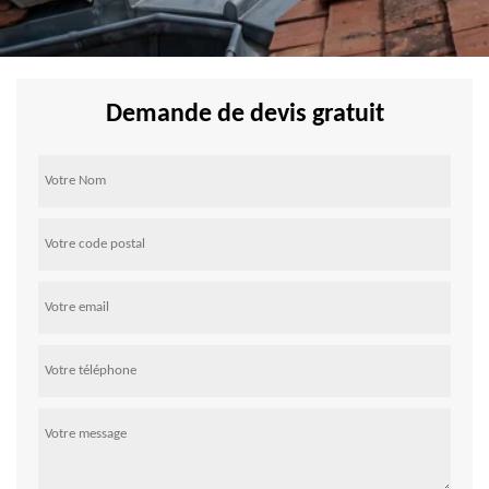
Demande de devis gratuit