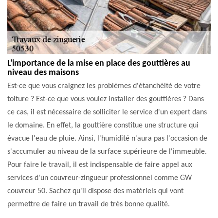
L'importance de la mise en place des gouttières au
niveau des maisons
Est-ce que vous craignez les problèmes d'étanchéité de votre
toiture ? Est-ce que vous voulez installer des gouttières ? Dans
ce cas, il est nécessaire de solliciter le service d'un expert dans
le domaine. En effet, la gouttière constitue une structure qui
évacue l'eau de pluie. Ainsi, l'humidité n'aura pas l'occasion de
s'accumuler au niveau de la surface supérieure de l'immeuble.
Pour faire le travail, il est indispensable de faire appel aux
services d'un couvreur-zingueur professionnel comme GW
couvreur 50. Sachez qu'il dispose des matériels qui vont
permettre de faire un travail de très bonne qualité.