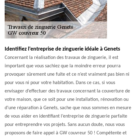
Identifiez l’entreprise de zinguerie idéale à Genets
Concernant la réalisation des travaux de zinguerie, il est
important que vous sachiez que la moindre erreur pourra
provoquer sûrement une fuite et ce n’est vraiment pas bien ni
pour vous ni pour votre habitation. Dans ce cas, si vous
envisager d’effectuer des travaux concernant la couverture de
votre maison, que ce soit pour une installation, rénovation ou
d’une réparation à Genets, sache que nous sommes en mesure
de vous aider en identifiant l’entreprise de zinguerie parfaite
pour entreprendre vos projets. Sans aucun doute, nous vous
proposons de faire appel à GW couvreur 50 ! Compétente et