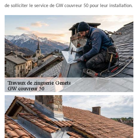
de solliciter le service de GW couvreur 50 pour leur installation.