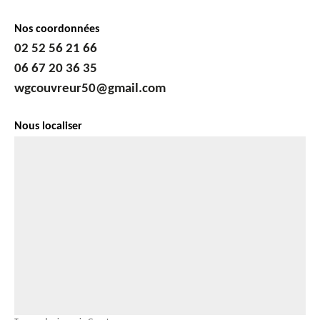
Nos coordonnées
02 52 56 21 66
06 67 20 36 35
wgcouvreur50@gmail.com
Nous localiser