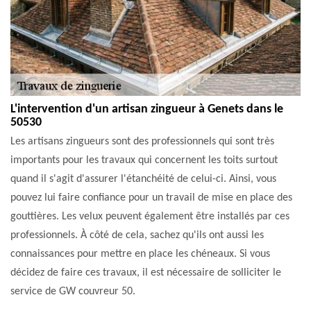
L'intervention d'un artisan zingueur à Genets dans le
50530
Les artisans zingueurs sont des professionnels qui sont très
importants pour les travaux qui concernent les toits surtout
quand il s'agit d'assurer l'étanchéité de celui-ci. Ainsi, vous
pouvez lui faire confiance pour un travail de mise en place des
gouttières. Les velux peuvent également être installés par ces
professionnels. À côté de cela, sachez qu'ils ont aussi les
connaissances pour mettre en place les chéneaux. Si vous
décidez de faire ces travaux, il est nécessaire de solliciter le
service de GW couvreur 50.