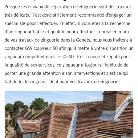
Puisque les travaux de réparation de zinguerie sont des travaux
très délicats, il est donc strictement recommandé d’engager un
spécialiste pour l’effectuer. En effet, si vous êtes à la recherche
d’un zingueur fiable et qualifié pour effectuer la prise en main
de vos travaux de zinguerie dans la Genets, nous vous invitons à
contacter GW couvreur 50 afin qu’il mette à votre disposition un
zingueur compétent dans le 50530. Très connue et réputé pour
la qualité de ses services, ce zingueur a toujours l’habitude de
porter une grande attention à son interventions et c’est ce qui
fait de lui le zingueur idéal pour vos travaux de zinguerie.