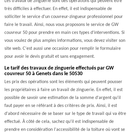
Les travaux de zinguerie sont des opérations qui peuvent être
très difficiles à effectuer. En effet, il est indispensable de
solliciter le service d'un couvreur-zingueur professionnel pour
faire le travail. Ainsi, nous vous proposons le service de GW
couvreur 50 pour prendre en main ces types d'interventions. Si
vous voulez de plus amples informations, vous devez visiter son
site web. C'est aussi une occasion pour remplir le formulaire
pour avoir le devis gratuit et sans engagement.
Le tarif des travaux de zinguerie effectués par GW
couvreur 50 à Genets dans le 50530
Les prix des opérations sont les éléments qui peuvent pousser
les propriétaires à faire un travail de zinguerie. En effet, il est
possible de savoir une estimation de la somme d'argent qu'il
faut payer en se référant à des critères de prix. Ainsi, il est
d'abord nécessaire de se baser sur le type de travail qui va être
effectué. À côté de cela, sachez qu'il est indispensable de
prendre en considération l'accessibilité de la toiture où vont se