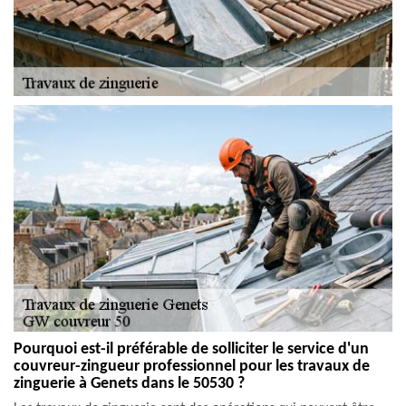
Pourquoi est-il préférable de solliciter le service d'un
couvreur-zingueur professionnel pour les travaux de
zinguerie à Genets dans le 50530 ?