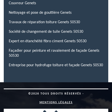
Couvreur Genets
Nettoyage et pose de gouttière Genets
Travaux de réparation toiture Genets 50530
Société de changement de tuile Genets 50530
Expert en étanchéité fibro ciment Genets 50530
Façadier pour peinture et ravalement de façade Genets
50530
Entreprise pour hydrofuge toiture et façade Genets 50530
©2026 TOUS DROITS RÉSERVÉS -
MENTIONS LÉGALES