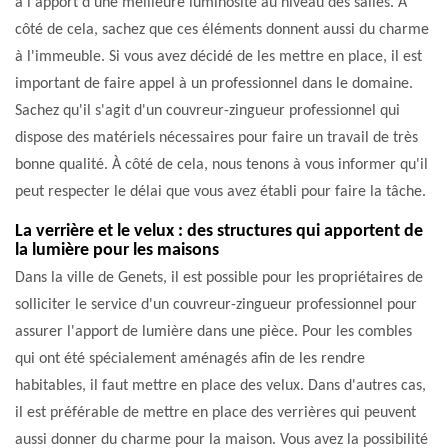
à l'apport d'une meilleure luminosité au niveau des salles. À
côté de cela, sachez que ces éléments donnent aussi du charme
à l'immeuble. Si vous avez décidé de les mettre en place, il est
important de faire appel à un professionnel dans le domaine.
Sachez qu'il s'agit d'un couvreur-zingueur professionnel qui
dispose des matériels nécessaires pour faire un travail de très
bonne qualité. À côté de cela, nous tenons à vous informer qu'il
peut respecter le délai que vous avez établi pour faire la tâche.
La verrière et le velux : des structures qui apportent de
la lumière pour les maisons
Dans la ville de Genets, il est possible pour les propriétaires de
solliciter le service d'un couvreur-zingueur professionnel pour
assurer l'apport de lumière dans une pièce. Pour les combles
qui ont été spécialement aménagés afin de les rendre
habitables, il faut mettre en place des velux. Dans d'autres cas,
il est préférable de mettre en place des verrières qui peuvent
aussi donner du charme pour la maison. Vous avez la possibilité