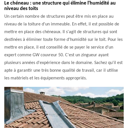
Le chéneau : une structure qui élimine l'humidité au
niveau des toits
Un certain nombre de structures peut être mis en place au
niveau de la toiture d'un immeuble. En effet, il est possible de
mettre en place des chéneaux. Il s'agit de structures qui sont
destinées à éliminer toute forme d'humidité sur le toit. Pour les
mettre en place, il est conseillé de se payer le service d'un
expert comme GW couvreur 50. C'est un zingueur ayant
plusieurs années d'expérience dans le domaine. Sachez qu'il est
apte à garantir une très bonne qualité de travail, car il utilise
les matériels et les équipements appropriés.