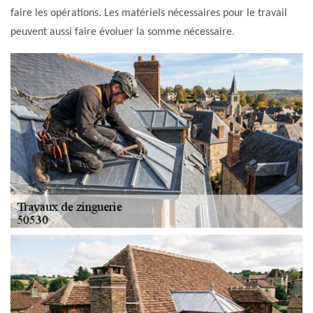
faire les opérations. Les matériels nécessaires pour le travail
peuvent aussi faire évoluer la somme nécessaire.