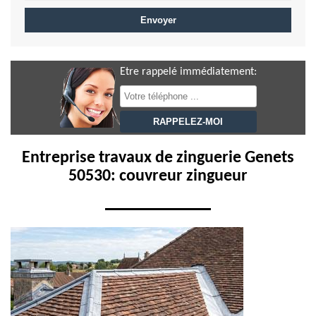
Etre rappelé immédiatement:
Entreprise travaux de zinguerie Genets
50530: couvreur zingueur