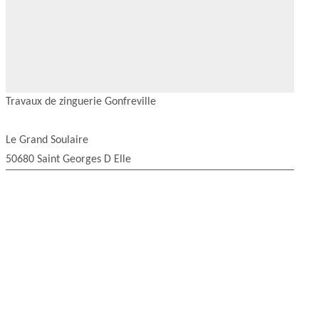
Travaux de zinguerie Gonfreville
Le Grand Soulaire
50680 Saint Georges D Elle