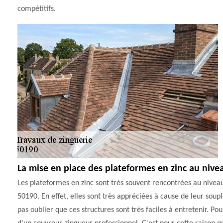
compétitifs.
La mise en place des plateformes en zinc au nivea
Les plateformes en zinc sont très souvent rencontrées au niveau
50190. En effet, elles sont très appréciées à cause de leur soupl
pas oublier que ces structures sont très faciles à entretenir. Pour