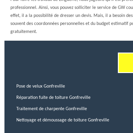
professionnel. Ainsi, vous pouvez solliciter le service de GW co
effet, il a la possibilité de dresser un devis. Mais, il a besoin de
souvent des coordonnées personnelles et du budget estimatif pour
gratuitement.
Pose de velux Gonfreville
Réparation fuite de toiture Gonfreville
Traitement de charpente Gonfreville
Nettoyage et démoussage de toiture Gonfreville