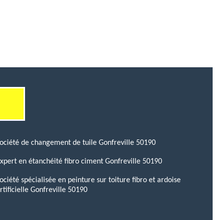
ociété de changement de tuile Gonfreville 50190
xpert en étanchéité fibro ciment Gonfreville 50190
ociété spécialisée en peinture sur toiture fibro et ardoise
rtificielle Gonfreville 50190