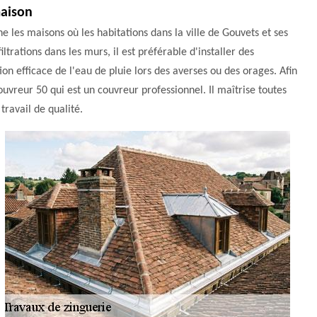
maison
 les maisons où les habitations dans la ville de Gouvets et ses
iltrations dans les murs, il est préférable d'installer des
ion efficace de l'eau de pluie lors des averses ou des orages. Afin
uvreur 50 qui est un couvreur professionnel. Il maîtrise toutes
travail de qualité.