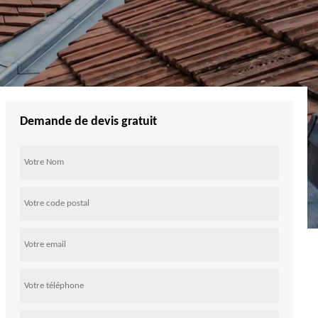
Demande de devis gratuit