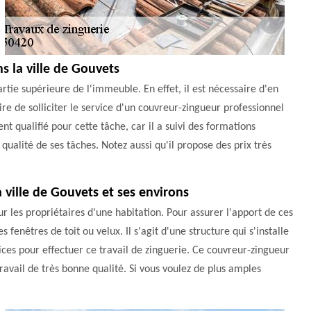
s la ville de Gouvets
partie supérieure de l'immeuble. En effet, il est nécessaire d'en
ire de solliciter le service d'un couvreur-zingueur professionnel
t qualifié pour cette tâche, car il a suivi des formations
qualité de ses tâches. Notez aussi qu'il propose des prix très
a ville de Gouvets et ses environs
ur les propriétaires d'une habitation. Pour assurer l'apport de ces
fenêtres de toit ou velux. Il s'agit d'une structure qui s'installe
ces pour effectuer ce travail de zinguerie. Ce couvreur-zingueur
avail de très bonne qualité. Si vous voulez de plus amples