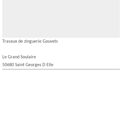
Travaux de zinguerie Gouvets
Le Grand Soulaire
50680 Saint Georges D Elle