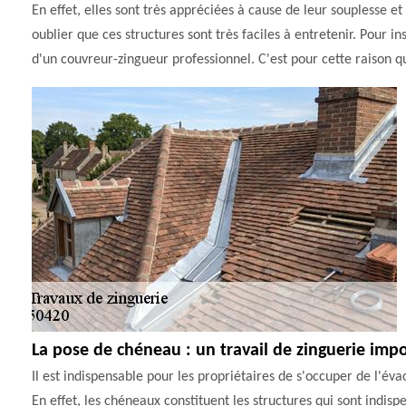
En effet, elles sont très appréciées à cause de leur souplesse et
oublier que ces structures sont très faciles à entretenir. Pour ins
d'un couvreur-zingueur professionnel. C'est pour cette raison 
La pose de chéneau : un travail de zinguerie imp
Il est indispensable pour les propriétaires de s'occuper de l'éva
En effet, les chéneaux constituent les structures qui sont indisp