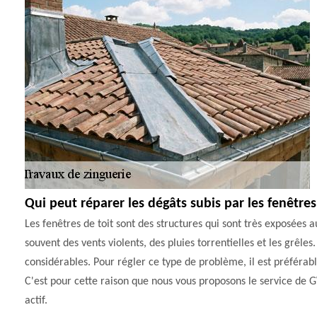
Qui peut réparer les dégâts subis par les fenêtre
Les fenêtres de toit sont des structures qui sont très exposées a
souvent des vents violents, des pluies torrentielles et les grêl
considérables. Pour régler ce type de problème, il est préférabl
C'est pour cette raison que nous vous proposons le service de 
actif.