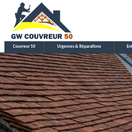
Couvreur 50
Urgences & Réparations
En