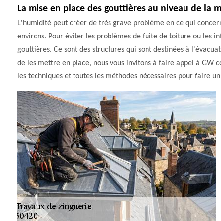
La mise en place des gouttières au niveau de la 
L'humidité peut créer de très grave problème en ce qui concerne
environs. Pour éviter les problèmes de fuite de toiture ou les inf
gouttières. Ce sont des structures qui sont destinées à l'évacuat
de les mettre en place, nous vous invitons à faire appel à GW co
les techniques et toutes les méthodes nécessaires pour faire un 