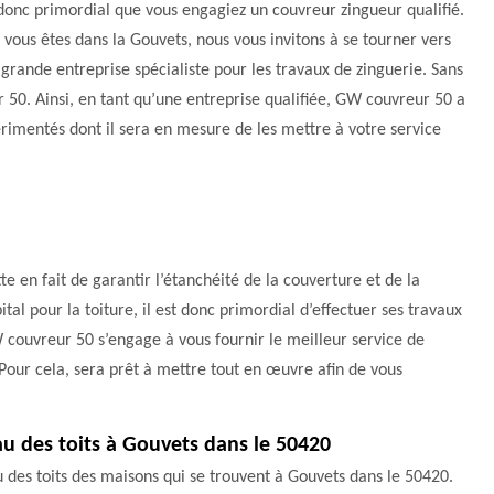
donc primordial que vous engagiez un couvreur zingueur qualifié.
i vous êtes dans la Gouvets, nous vous invitons à se tourner vers
grande entreprise spécialiste pour les travaux de zinguerie. Sans
50. Ainsi, en tant qu’une entreprise qualifiée, GW couvreur 50 a
érimentés dont il sera en mesure de les mettre à votre service
te en fait de garantir l’étanchéité de la couverture et de la
tal pour la toiture, il est donc primordial d’effectuer ses travaux
 couvreur 50 s’engage à vous fournir le meilleur service de
 Pour cela, sera prêt à mettre tout en œuvre afin de vous
au des toits à Gouvets dans le 50420
 des toits des maisons qui se trouvent à Gouvets dans le 50420.