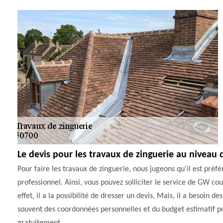
Le devis pour les travaux de zinguerie au niveau 
Pour faire les travaux de zinguerie, nous jugeons qu'il est préfé
professionnel. Ainsi, vous pouvez solliciter le service de GW co
effet, il a la possibilité de dresser un devis. Mais, il a besoin de
souvent des coordonnées personnelles et du budget estimatif pour