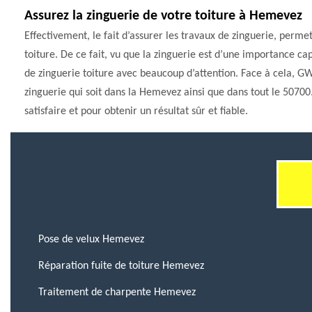
Assurez la zinguerie de votre toiture à Hemevez
Effectivement, le fait d’assurer les travaux de zinguerie, permet
toiture. De ce fait, vu que la zinguerie est d’une importance capi
de zinguerie toiture avec beaucoup d’attention. Face à cela, GW
zinguerie qui soit dans la Hemevez ainsi que dans tout le 50700
satisfaire et pour obtenir un résultat sûr et fiable.
Pose de velux Hemevez
Réparation fuite de toiture Hemevez
Traitement de charpente Hemevez