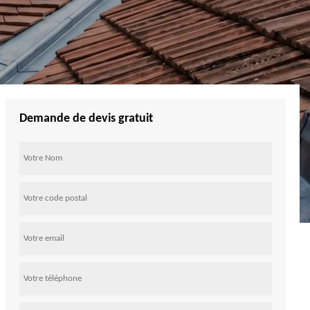
Demande de devis gratuit