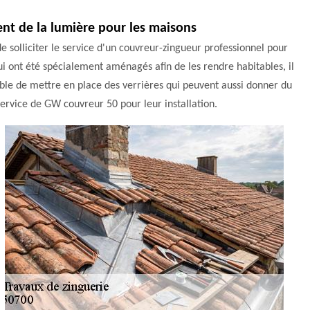
tent de la lumière pour les maisons
de solliciter le service d'un couvreur-zingueur professionnel pour
i ont été spécialement aménagés afin de les rendre habitables, il
rable de mettre en place des verrières qui peuvent aussi donner du
 service de GW couvreur 50 pour leur installation.