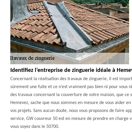
Identifiez l’entreprise de zinguerie idéale à Heme
Concernant la réalisation des travaux de zinguerie, il est imp
sûrement une fuite et ce n’est vraiment pas bien ni pour vous ni
des travaux concernant la couverture de votre maison, que ce so
Hemevez, sache que nous sommes en mesure de vous aider en ide
vos projets. Sans aucun doute, nous vous proposons de faire 
service, GW couvreur 50 est en mesure de prendre en charge vos
vous soyez dans le 50700.