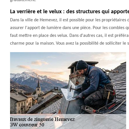
gratuitement.
La verrière et le velux : des structures qui appor
Dans la ville de Hemevez, il est possible pour les propriétaires 
assurer l'apport de lumière dans une pièce. Pour les combles qu
faut mettre en place des velux. Dans d'autres cas, il est préfé
charme pour la maison. Vous avez la possibilité de solliciter le