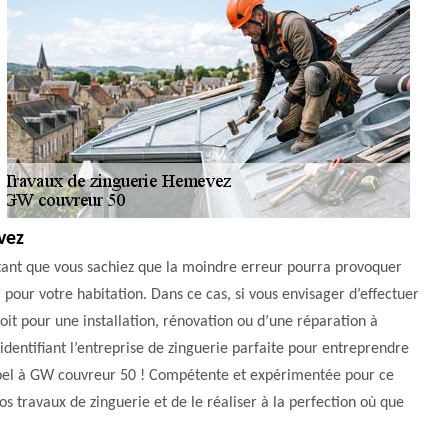
vez
ortant que vous sachiez que la moindre erreur pourra provoquer
 pour votre habitation. Dans ce cas, si vous envisager d’effectuer
it pour une installation, rénovation ou d’une réparation à
ntifiant l’entreprise de zinguerie parfaite pour entreprendre
appel à GW couvreur 50 ! Compétente et expérimentée pour ce
 travaux de zinguerie et de le réaliser à la perfection où que