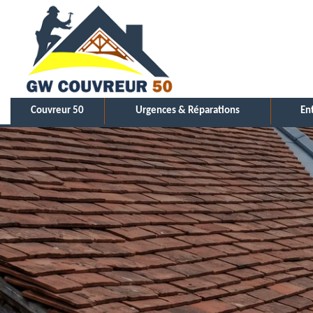
Couvreur 50
Urgences & Réparations
En