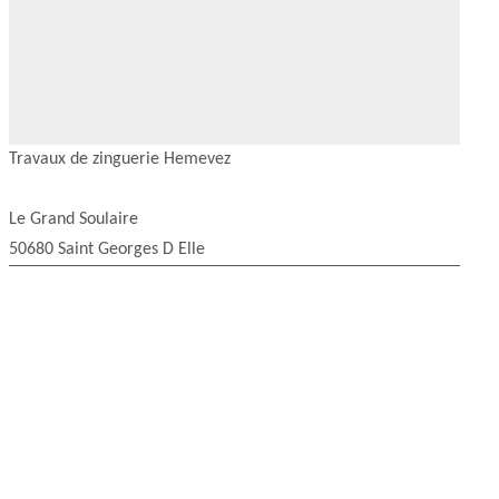
Travaux de zinguerie Hemevez
Le Grand Soulaire
50680 Saint Georges D Elle