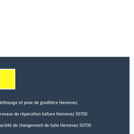
ettoyage et pose de gouttière Hemevez
ravaux de réparation toiture Hemevez 50700
ociété de changement de tuile Hemevez 50700