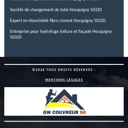
Société de changement de tuile Hocquigny 50320
Expert en étanchéité fibro ciment Hocquigny 50320
Entreprise pour hydrofuge toiture et façade Hocquigny
50320
©2026 TOUS DROITS RÉSERVÉS -
MENTIONS LÉGALES