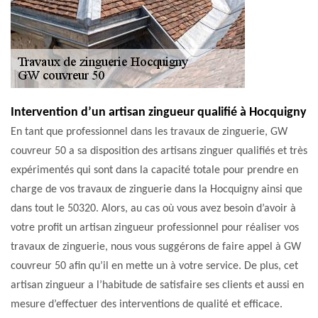
Intervention d’un artisan zingueur qualifié à Hocquigny
En tant que professionnel dans les travaux de zinguerie, GW
couvreur 50 a sa disposition des artisans zinguer qualifiés et très
expérimentés qui sont dans la capacité totale pour prendre en
charge de vos travaux de zinguerie dans la Hocquigny ainsi que
dans tout le 50320. Alors, au cas où vous avez besoin d’avoir à
votre profit un artisan zingueur professionnel pour réaliser vos
travaux de zinguerie, nous vous suggérons de faire appel à GW
couvreur 50 afin qu’il en mette un à votre service. De plus, cet
artisan zingueur a l’habitude de satisfaire ses clients et aussi en
mesure d’effectuer des interventions de qualité et efficace.