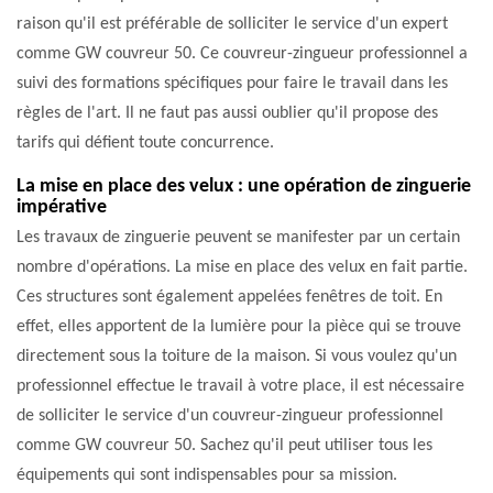
raison qu'il est préférable de solliciter le service d'un expert
comme GW couvreur 50. Ce couvreur-zingueur professionnel a
suivi des formations spécifiques pour faire le travail dans les
règles de l'art. Il ne faut pas aussi oublier qu'il propose des
tarifs qui défient toute concurrence.
La mise en place des velux : une opération de zinguerie
impérative
Les travaux de zinguerie peuvent se manifester par un certain
nombre d'opérations. La mise en place des velux en fait partie.
Ces structures sont également appelées fenêtres de toit. En
effet, elles apportent de la lumière pour la pièce qui se trouve
directement sous la toiture de la maison. Si vous voulez qu'un
professionnel effectue le travail à votre place, il est nécessaire
de solliciter le service d'un couvreur-zingueur professionnel
comme GW couvreur 50. Sachez qu'il peut utiliser tous les
équipements qui sont indispensables pour sa mission.