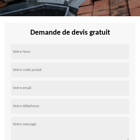
Demande de devis gratuit