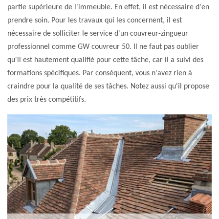
partie supérieure de l'immeuble. En effet, il est nécessaire d'en
prendre soin. Pour les travaux qui les concernent, il est
nécessaire de solliciter le service d'un couvreur-zingueur
professionnel comme GW couvreur 50. Il ne faut pas oublier
qu'il est hautement qualifié pour cette tâche, car il a suivi des
formations spécifiques. Par conséquent, vous n'avez rien à
craindre pour la qualité de ses tâches. Notez aussi qu'il propose
des prix très compétitifs.