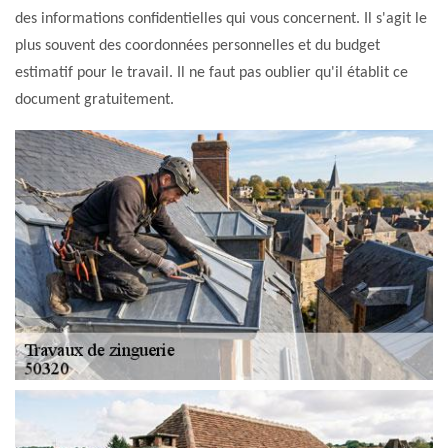
des informations confidentielles qui vous concernent. Il s'agit le
plus souvent des coordonnées personnelles et du budget
estimatif pour le travail. Il ne faut pas oublier qu'il établit ce
document gratuitement.