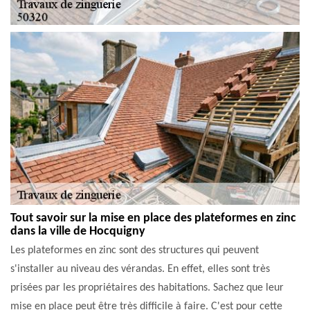
Tout savoir sur la mise en place des plateformes en zinc
dans la ville de Hocquigny
Les plateformes en zinc sont des structures qui peuvent
s'installer au niveau des vérandas. En effet, elles sont très
prisées par les propriétaires des habitations. Sachez que leur
mise en place peut être très difficile à faire. C'est pour cette