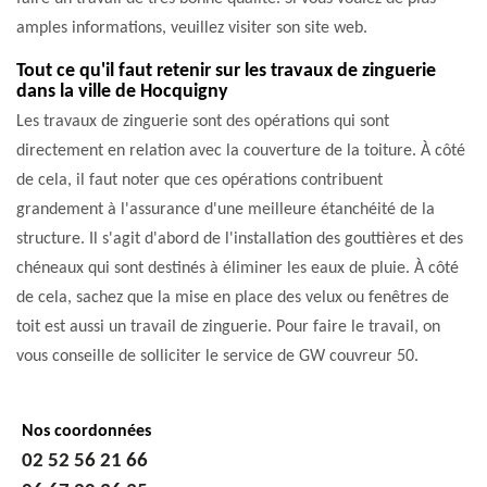
amples informations, veuillez visiter son site web.
Tout ce qu'il faut retenir sur les travaux de zinguerie
dans la ville de Hocquigny
Les travaux de zinguerie sont des opérations qui sont
directement en relation avec la couverture de la toiture. À côté
de cela, il faut noter que ces opérations contribuent
grandement à l'assurance d'une meilleure étanchéité de la
structure. Il s'agit d'abord de l'installation des gouttières et des
chéneaux qui sont destinés à éliminer les eaux de pluie. À côté
de cela, sachez que la mise en place des velux ou fenêtres de
toit est aussi un travail de zinguerie. Pour faire le travail, on
vous conseille de solliciter le service de GW couvreur 50.
Nos coordonnées
02 52 56 21 66