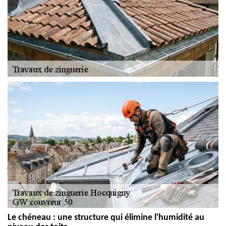
Le chéneau : une structure qui élimine l'humidité au