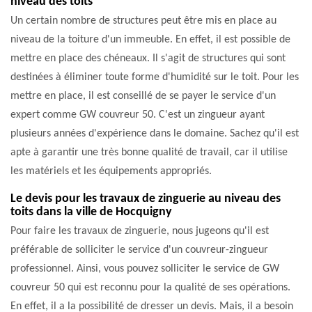
niveau des toits
Un certain nombre de structures peut être mis en place au
niveau de la toiture d'un immeuble. En effet, il est possible de
mettre en place des chéneaux. Il s'agit de structures qui sont
destinées à éliminer toute forme d'humidité sur le toit. Pour les
mettre en place, il est conseillé de se payer le service d'un
expert comme GW couvreur 50. C'est un zingueur ayant
plusieurs années d'expérience dans le domaine. Sachez qu'il est
apte à garantir une très bonne qualité de travail, car il utilise
les matériels et les équipements appropriés.
Le devis pour les travaux de zinguerie au niveau des
toits dans la ville de Hocquigny
Pour faire les travaux de zinguerie, nous jugeons qu'il est
préférable de solliciter le service d'un couvreur-zingueur
professionnel. Ainsi, vous pouvez solliciter le service de GW
couvreur 50 qui est reconnu pour la qualité de ses opérations.
En effet, il a la possibilité de dresser un devis. Mais, il a besoin