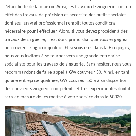
l’étanchéité de la maison. Ainsi, les travaux de zinguerie sont en
effet des travaux de précision et nécessite des outils spéciales
dont seul un vrai professionnel remplit toutes conditions
nécessaire pour l’effectuer. Alors, si vous devez procéder à des
travaux de zinguerie, il est donc primordial que vous engagiez
un couvreur zingueur qualifié. Et si vous êtes dans la Hocquigny,
nous vous invitons à se tourner vers une grande entreprise
spécialiste pour les travaux de zinguerie. Sans hésiter, nous vous
recommandons de faire appel à GW couvreur 50. Ainsi, en tant
qu’une entreprise qualifiée, GW couvreur 50 a à sa disposition
des couvreurs zingueur compétents et très expérimentés dont il
sera en mesure de les mettre à votre service dans le 50320.