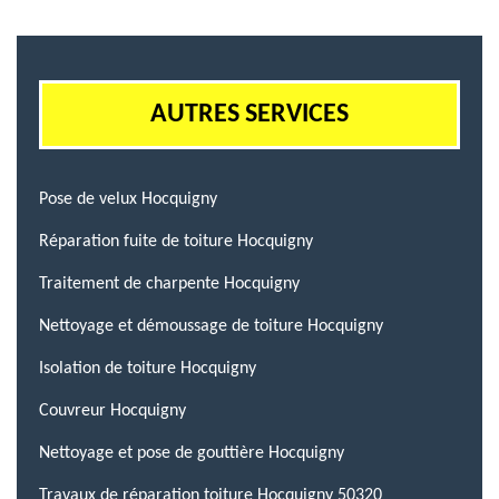
AUTRES SERVICES
Pose de velux Hocquigny
Réparation fuite de toiture Hocquigny
Traitement de charpente Hocquigny
Nettoyage et démoussage de toiture Hocquigny
Isolation de toiture Hocquigny
Couvreur Hocquigny
Nettoyage et pose de gouttière Hocquigny
Travaux de réparation toiture Hocquigny 50320