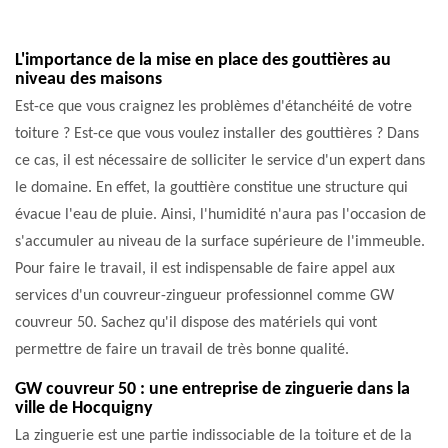
L'importance de la mise en place des gouttières au
niveau des maisons
Est-ce que vous craignez les problèmes d'étanchéité de votre
toiture ? Est-ce que vous voulez installer des gouttières ? Dans
ce cas, il est nécessaire de solliciter le service d'un expert dans
le domaine. En effet, la gouttière constitue une structure qui
évacue l'eau de pluie. Ainsi, l'humidité n'aura pas l'occasion de
s'accumuler au niveau de la surface supérieure de l'immeuble.
Pour faire le travail, il est indispensable de faire appel aux
services d'un couvreur-zingueur professionnel comme GW
couvreur 50. Sachez qu'il dispose des matériels qui vont
permettre de faire un travail de très bonne qualité.
GW couvreur 50 : une entreprise de zinguerie dans la
ville de Hocquigny
La zinguerie est une partie indissociable de la toiture et de la