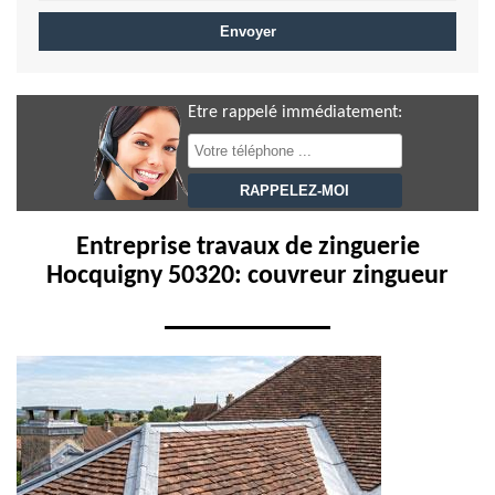
Etre rappelé immédiatement:
Entreprise travaux de zinguerie
Hocquigny 50320: couvreur zingueur