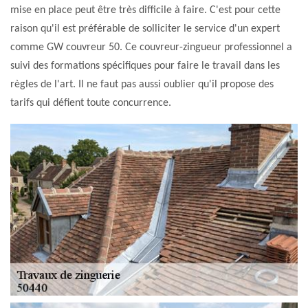
mise en place peut être très difficile à faire. C'est pour cette
raison qu'il est préférable de solliciter le service d'un expert
comme GW couvreur 50. Ce couvreur-zingueur professionnel a
suivi des formations spécifiques pour faire le travail dans les
règles de l'art. Il ne faut pas aussi oublier qu'il propose des
tarifs qui défient toute concurrence.