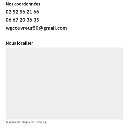
Nos coordonnées
02 52 56 21 66
06 67 20 36 35
wgcouvreur50@gmail.com
Nous localiser
Travaux de zinguerie Jobourg