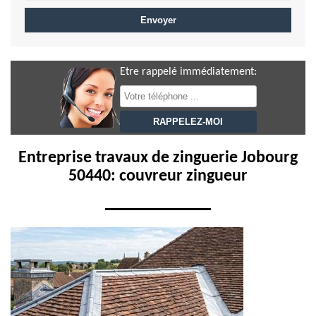
Etre rappelé immédiatement:
Entreprise travaux de zinguerie Jobourg
50440: couvreur zingueur