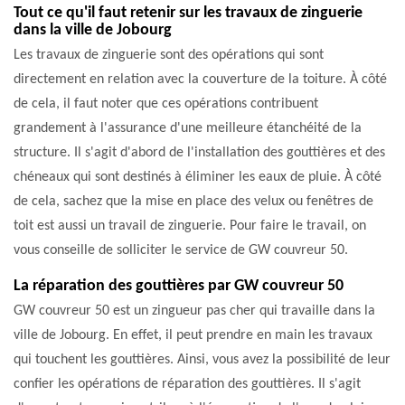
Tout ce qu'il faut retenir sur les travaux de zinguerie
dans la ville de Jobourg
Les travaux de zinguerie sont des opérations qui sont
directement en relation avec la couverture de la toiture. À côté
de cela, il faut noter que ces opérations contribuent
grandement à l'assurance d'une meilleure étanchéité de la
structure. Il s'agit d'abord de l'installation des gouttières et des
chéneaux qui sont destinés à éliminer les eaux de pluie. À côté
de cela, sachez que la mise en place des velux ou fenêtres de
toit est aussi un travail de zinguerie. Pour faire le travail, on
vous conseille de solliciter le service de GW couvreur 50.
La réparation des gouttières par GW couvreur 50
GW couvreur 50 est un zingueur pas cher qui travaille dans la
ville de Jobourg. En effet, il peut prendre en main les travaux
qui touchent les gouttières. Ainsi, vous avez la possibilité de leur
confier les opérations de réparation des gouttières. Il s'agit