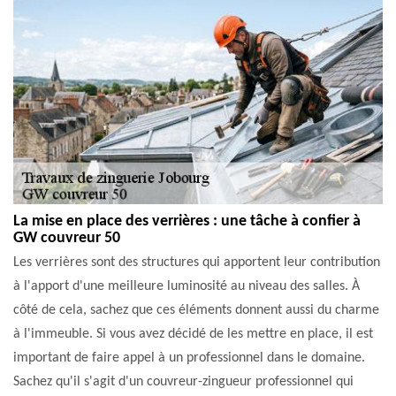
La mise en place des verrières : une tâche à confier à
GW couvreur 50
Les verrières sont des structures qui apportent leur contribution
à l'apport d'une meilleure luminosité au niveau des salles. À
côté de cela, sachez que ces éléments donnent aussi du charme
à l'immeuble. Si vous avez décidé de les mettre en place, il est
important de faire appel à un professionnel dans le domaine.
Sachez qu'il s'agit d'un couvreur-zingueur professionnel qui