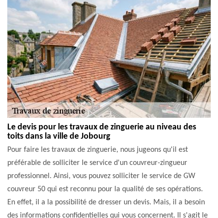
Le devis pour les travaux de zinguerie au niveau des
toits dans la ville de Jobourg
Pour faire les travaux de zinguerie, nous jugeons qu'il est
préférable de solliciter le service d'un couvreur-zingueur
professionnel. Ainsi, vous pouvez solliciter le service de GW
couvreur 50 qui est reconnu pour la qualité de ses opérations.
En effet, il a la possibilité de dresser un devis. Mais, il a besoin
des informations confidentielles qui vous concernent. Il s'agit le