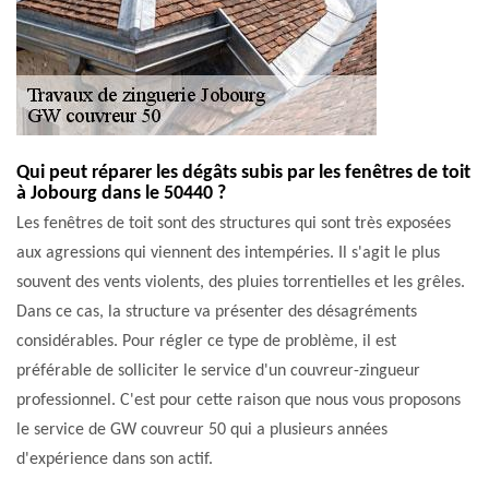
Qui peut réparer les dégâts subis par les fenêtres de toit
à Jobourg dans le 50440 ?
Les fenêtres de toit sont des structures qui sont très exposées
aux agressions qui viennent des intempéries. Il s'agit le plus
souvent des vents violents, des pluies torrentielles et les grêles.
Dans ce cas, la structure va présenter des désagréments
considérables. Pour régler ce type de problème, il est
préférable de solliciter le service d'un couvreur-zingueur
professionnel. C'est pour cette raison que nous vous proposons
le service de GW couvreur 50 qui a plusieurs années
d'expérience dans son actif.