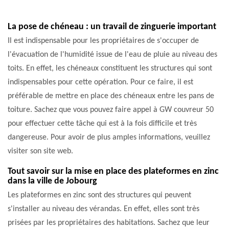
La pose de chéneau : un travail de zinguerie important
Il est indispensable pour les propriétaires de s'occuper de
l'évacuation de l'humidité issue de l'eau de pluie au niveau des
toits. En effet, les chéneaux constituent les structures qui sont
indispensables pour cette opération. Pour ce faire, il est
préférable de mettre en place des chéneaux entre les pans de
toiture. Sachez que vous pouvez faire appel à GW couvreur 50
pour effectuer cette tâche qui est à la fois difficile et très
dangereuse. Pour avoir de plus amples informations, veuillez
visiter son site web.
Tout savoir sur la mise en place des plateformes en zinc
dans la ville de Jobourg
Les plateformes en zinc sont des structures qui peuvent
s'installer au niveau des vérandas. En effet, elles sont très
prisées par les propriétaires des habitations. Sachez que leur