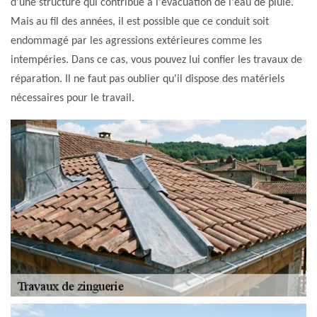
d'une structure qui contribue à l'évacuation de l'eau de pluie.
Mais au fil des années, il est possible que ce conduit soit
endommagé par les agressions extérieures comme les
intempéries. Dans ce cas, vous pouvez lui confier les travaux de
réparation. Il ne faut pas oublier qu'il dispose des matériels
nécessaires pour le travail.