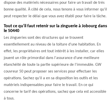
dispose des matériels nécessaires pour faire un travail de très
bonne qualité. À côté de cela, nous tenons à vous informer qu'il
peut respecter le délai que vous avez établi pour faire la tâche.
Tout ce qu'il faut retenir sur la zinguerie à Jobourg dans
le 50440
Les zingueries sont des structures qui se trouvent
essentiellement au niveau de la toiture d'une habitation. En
effet, les propriétaires ont tout intérêt à les installer, car elles
jouent un rôle primordial dans l'assurance d'une meilleure
étanchéité de toute la partie supérieure de l'immeuble. GW
couvreur 50 peut proposer ses services pour effectuer les
opérations. Sachez qu'il a en sa disposition les outils et les
matériels indispensables pour faire le travail. En ce qui
concerne le tarif des opérations, sachez que cela est accessible
à tous.