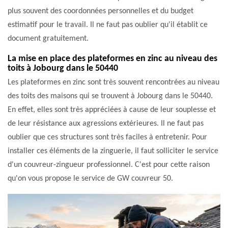
plus souvent des coordonnées personnelles et du budget
estimatif pour le travail. Il ne faut pas oublier qu'il établit ce
document gratuitement.
La mise en place des plateformes en zinc au niveau des
toits à Jobourg dans le 50440
Les plateformes en zinc sont très souvent rencontrées au niveau
des toits des maisons qui se trouvent à Jobourg dans le 50440.
En effet, elles sont très appréciées à cause de leur souplesse et
de leur résistance aux agressions extérieures. Il ne faut pas
oublier que ces structures sont très faciles à entretenir. Pour
installer ces éléments de la zinguerie, il faut solliciter le service
d'un couvreur-zingueur professionnel. C'est pour cette raison
qu'on vous propose le service de GW couvreur 50.