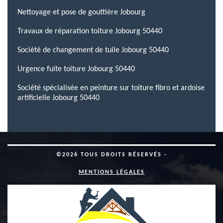
Nettoyage et pose de gouttière Jobourg
Travaux de réparation toiture Jobourg 50440
Société de changement de tuile Jobourg 50440
Urgence fuite toiture Jobourg 50440
Société spécialisée en peinture sur toiture fibro et ardoise
artificielle Jobourg 50440
©2026 TOUS DROITS RÉSERVÉS -
MENTIONS LÉGALES