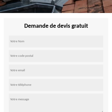
Demande de devis gratuit