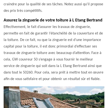
craindre pour la qualité de ses tâches. Notez aussi qu'il propose
des prix très compétitifs.
Assurez la zinguerie de votre toiture à L Etang Bertrand
Effectivement, le fait d’assurer les travaux de zinguerie,
permette en fait de garantir l’étanchéité de la couverture et de
la toiture. De ce fait, vu que la zinguerie est d’une importance
capital pour la toiture, il est donc primordial d’effectuer ses
travaux de zinguerie toiture avec beaucoup d’attention. Face à
cela, GW couvreur 50 s’engage à vous fournir le meilleur
service de zinguerie qui soit dans la L Etang Bertrand ainsi que
dans tout le 50260. Pour cela, sera prêt à mettre tout en œuvre
afin de vous satisfaire et pour obtenir un résultat sûr et fiable.