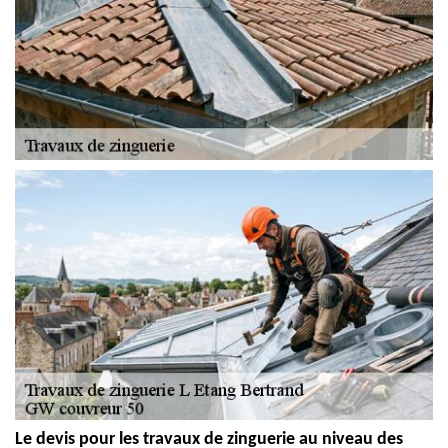
Le devis pour les travaux de zinguerie au niveau des