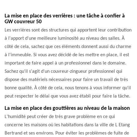
La mise en place des verrières : une tâche à confier à
GW couvreur 50
Les verrières sont des structures qui apportent leur contribution
à l'apport d'une meilleure luminosité au niveau des salles. À
côté de cela, sachez que ces éléments donnent aussi du charme
à l'immeuble. Si vous avez décidé de les mettre en place, il est
important de faire appel à un professionnel dans le domaine.
Sachez qu'il s'agit d'un couvreur-zingueur professionnel qui
dispose des matériels nécessaires pour faire un travail de très
bonne qualité. À côté de cela, nous tenons à vous informer qu'il
peut respecter le délai que vous avez établi pour faire la tâche.
La mise en place des gouttières au niveau de la maison
L'humidité peut créer de très grave problème en ce qui
concerne les maisons où les habitations dans la ville de L Etang
Bertrand et ses environs. Pour éviter les problèmes de fuite de