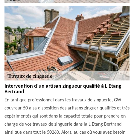
Intervention d’un artisan zingueur qualifié à L Etang
Bertrand
En tant que professionnel dans les travaux de zinguerie, GW
couvreur 50 a sa disposition des artisans zinguer qualifiés et très
expérimentés qui sont dans la capacité totale pour prendre en
charge de vos travaux de zinguerie dans la L Etang Bertrand
ainsi que dans tout le 50260. Alors, au cas où vous avez besoin