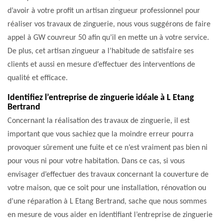
d’avoir à votre profit un artisan zingueur professionnel pour
réaliser vos travaux de zinguerie, nous vous suggérons de faire
appel à GW couvreur 50 afin qu’il en mette un à votre service.
De plus, cet artisan zingueur a l’habitude de satisfaire ses
clients et aussi en mesure d’effectuer des interventions de
qualité et efficace.
Identifiez l’entreprise de zinguerie idéale à L Etang
Bertrand
Concernant la réalisation des travaux de zinguerie, il est
important que vous sachiez que la moindre erreur pourra
provoquer sûrement une fuite et ce n’est vraiment pas bien ni
pour vous ni pour votre habitation. Dans ce cas, si vous
envisager d’effectuer des travaux concernant la couverture de
votre maison, que ce soit pour une installation, rénovation ou
d’une réparation à L Etang Bertrand, sache que nous sommes
en mesure de vous aider en identifiant l’entreprise de zinguerie