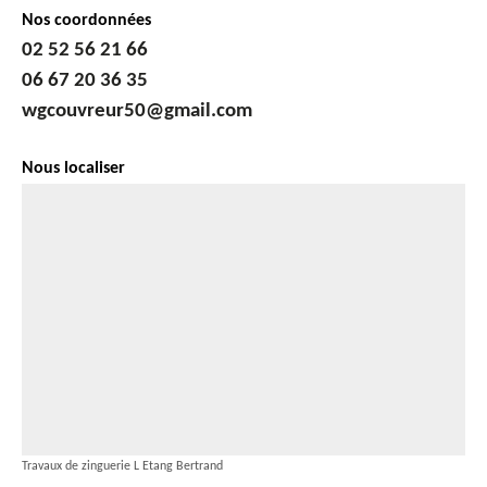
Nos coordonnées
02 52 56 21 66
06 67 20 36 35
wgcouvreur50@gmail.com
Nous localiser
Travaux de zinguerie L Etang Bertrand