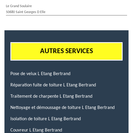
Le Grand Soulaire
50680 Saint Georges D Elle
AUTRES SERVICES
Pose de velux L Etang Bertrand
Réparation fuite de toiture L Etang Bertrand
Traitement de charpente L Etang Bertrand
Nettoyage et démoussage de toiture L Etang Bertrand
Isolation de toiture L Etang Bertrand
Couvreur L Etang Bertrand