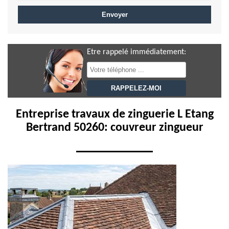
Etre rappelé immédiatement:
Entreprise travaux de zinguerie L Etang
Bertrand 50260: couvreur zingueur