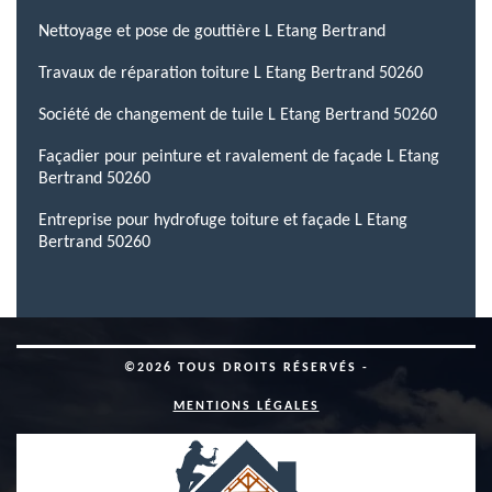
Nettoyage et pose de gouttière L Etang Bertrand
Travaux de réparation toiture L Etang Bertrand 50260
Société de changement de tuile L Etang Bertrand 50260
Façadier pour peinture et ravalement de façade L Etang
Bertrand 50260
Entreprise pour hydrofuge toiture et façade L Etang
Bertrand 50260
©2026 TOUS DROITS RÉSERVÉS -
MENTIONS LÉGALES