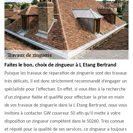
Faites le bon, choix de zingueur à L Etang Bertrand
Puisque les travaux de réparation de zinguerie sont des travaux
très délicats, il est donc strictement recommandé d’engager un
spécialiste pour l’effectuer. En effet, si vous êtes à la recherche
d’un zingueur fiable et qualifié pour effectuer la prise en main
de vos travaux de zinguerie dans la L Etang Bertrand, nous vous
invitons à contacter GW couvreur 50 afin qu’il mette à votre
disposition un zingueur compétent dans le 50260. Très connue
et réputé pour la qualité de ses services, ce zingueur a toujours