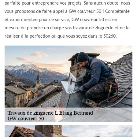
parfaite pour entreprendre vos projets. Sans aucun doute, nous
vous proposons de faire appel à GW couvreur 50 ! Compétente
et expérimentée pour ce service, GW couvreur 50 est en
mesure de prendre en charge vos travaux de zinguerie et de le
réaliser à la perfection où que vous soyez dans le 50260.