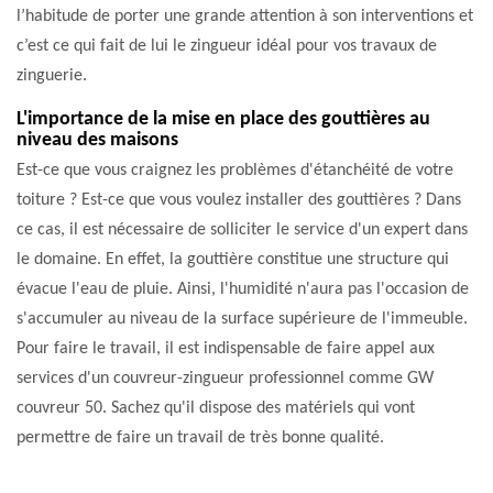
l’habitude de porter une grande attention à son interventions et
c’est ce qui fait de lui le zingueur idéal pour vos travaux de
zinguerie.
L'importance de la mise en place des gouttières au
niveau des maisons
Est-ce que vous craignez les problèmes d'étanchéité de votre
toiture ? Est-ce que vous voulez installer des gouttières ? Dans
ce cas, il est nécessaire de solliciter le service d'un expert dans
le domaine. En effet, la gouttière constitue une structure qui
évacue l'eau de pluie. Ainsi, l'humidité n'aura pas l'occasion de
s'accumuler au niveau de la surface supérieure de l'immeuble.
Pour faire le travail, il est indispensable de faire appel aux
services d'un couvreur-zingueur professionnel comme GW
couvreur 50. Sachez qu'il dispose des matériels qui vont
permettre de faire un travail de très bonne qualité.