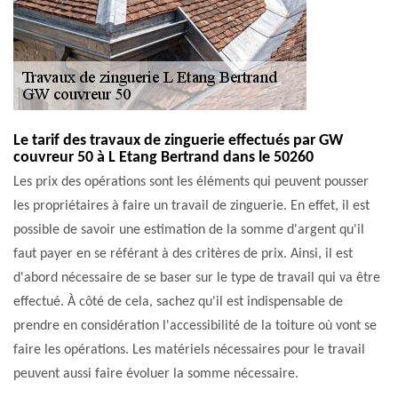
Le tarif des travaux de zinguerie effectués par GW
couvreur 50 à L Etang Bertrand dans le 50260
Les prix des opérations sont les éléments qui peuvent pousser
les propriétaires à faire un travail de zinguerie. En effet, il est
possible de savoir une estimation de la somme d'argent qu'il
faut payer en se référant à des critères de prix. Ainsi, il est
d'abord nécessaire de se baser sur le type de travail qui va être
effectué. À côté de cela, sachez qu'il est indispensable de
prendre en considération l'accessibilité de la toiture où vont se
faire les opérations. Les matériels nécessaires pour le travail
peuvent aussi faire évoluer la somme nécessaire.