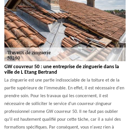
GW couvreur 50 : une entreprise de zinguerie dans la
ville de L Etang Bertrand
La zinguerie est une partie indissociable de la toiture et de la
partie supérieure de l'immeuble. En effet, il est nécessaire d'en
prendre soin. Pour les travaux qui les concernent, il est
nécessaire de solliciter le service d'un couvreur-zingueur
professionnel comme GW couvreur 50. Il ne faut pas oublier
qu'il est hautement qualifié pour cette tâche, car il a suivi des
formations spécifiques. Par conséquent, vous n'avez rien à