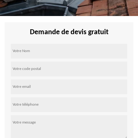
Demande de devis gratuit