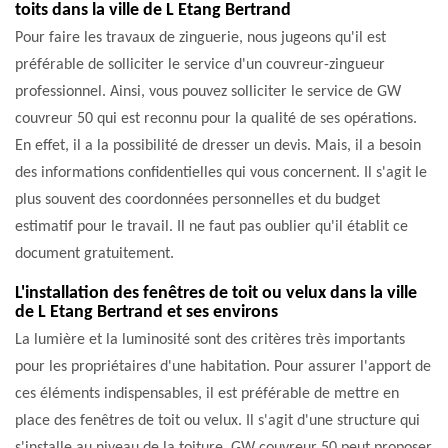
toits dans la ville de L Etang Bertrand
Pour faire les travaux de zinguerie, nous jugeons qu'il est
préférable de solliciter le service d'un couvreur-zingueur
professionnel. Ainsi, vous pouvez solliciter le service de GW
couvreur 50 qui est reconnu pour la qualité de ses opérations.
En effet, il a la possibilité de dresser un devis. Mais, il a besoin
des informations confidentielles qui vous concernent. Il s'agit le
plus souvent des coordonnées personnelles et du budget
estimatif pour le travail. Il ne faut pas oublier qu'il établit ce
document gratuitement.
L'installation des fenêtres de toit ou velux dans la ville
de L Etang Bertrand et ses environs
La lumière et la luminosité sont des critères très importants
pour les propriétaires d'une habitation. Pour assurer l'apport de
ces éléments indispensables, il est préférable de mettre en
place des fenêtres de toit ou velux. Il s'agit d'une structure qui