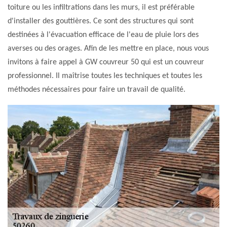
toiture ou les infiltrations dans les murs, il est préférable
d'installer des gouttières. Ce sont des structures qui sont
destinées à l'évacuation efficace de l'eau de pluie lors des
averses ou des orages. Afin de les mettre en place, nous vous
invitons à faire appel à GW couvreur 50 qui est un couvreur
professionnel. Il maîtrise toutes les techniques et toutes les
méthodes nécessaires pour faire un travail de qualité.