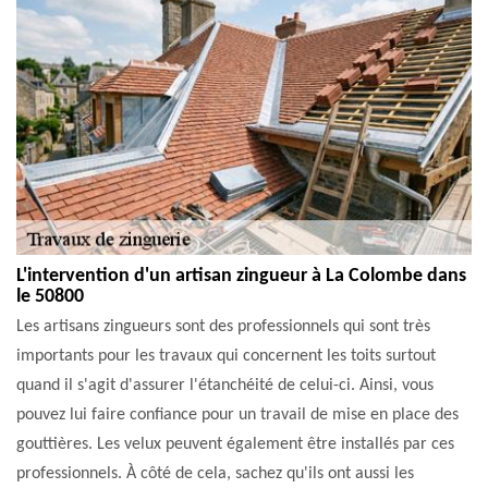
L'intervention d'un artisan zingueur à La Colombe dans
le 50800
Les artisans zingueurs sont des professionnels qui sont très
importants pour les travaux qui concernent les toits surtout
quand il s'agit d'assurer l'étanchéité de celui-ci. Ainsi, vous
pouvez lui faire confiance pour un travail de mise en place des
gouttières. Les velux peuvent également être installés par ces
professionnels. À côté de cela, sachez qu'ils ont aussi les