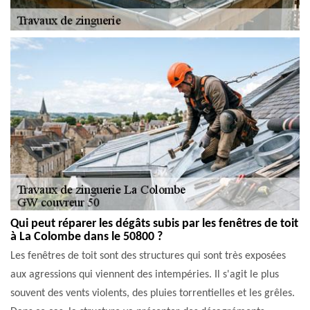
Qui peut réparer les dégâts subis par les fenêtres de toit
à La Colombe dans le 50800 ?
Les fenêtres de toit sont des structures qui sont très exposées
aux agressions qui viennent des intempéries. Il s'agit le plus
souvent des vents violents, des pluies torrentielles et les grêles.