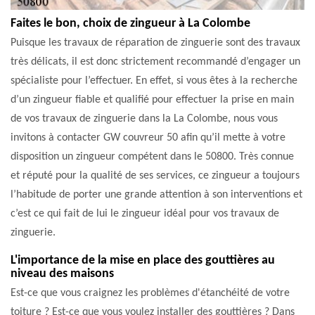
Faites le bon, choix de zingueur à La Colombe
Puisque les travaux de réparation de zinguerie sont des travaux
très délicats, il est donc strictement recommandé d’engager un
spécialiste pour l’effectuer. En effet, si vous êtes à la recherche
d’un zingueur fiable et qualifié pour effectuer la prise en main
de vos travaux de zinguerie dans la La Colombe, nous vous
invitons à contacter GW couvreur 50 afin qu’il mette à votre
disposition un zingueur compétent dans le 50800. Très connue
et réputé pour la qualité de ses services, ce zingueur a toujours
l’habitude de porter une grande attention à son interventions et
c’est ce qui fait de lui le zingueur idéal pour vos travaux de
zinguerie.
L'importance de la mise en place des gouttières au
niveau des maisons
Est-ce que vous craignez les problèmes d'étanchéité de votre
toiture ? Est-ce que vous voulez installer des gouttières ? Dans