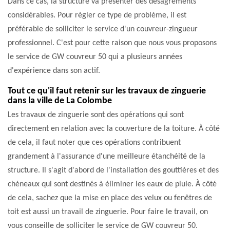
Dans ce cas, la structure va présenter des désagréments
considérables. Pour régler ce type de problème, il est
préférable de solliciter le service d'un couvreur-zingueur
professionnel. C'est pour cette raison que nous vous proposons
le service de GW couvreur 50 qui a plusieurs années
d'expérience dans son actif.
Tout ce qu'il faut retenir sur les travaux de zinguerie
dans la ville de La Colombe
Les travaux de zinguerie sont des opérations qui sont
directement en relation avec la couverture de la toiture. À côté
de cela, il faut noter que ces opérations contribuent
grandement à l'assurance d'une meilleure étanchéité de la
structure. Il s'agit d'abord de l'installation des gouttières et des
chéneaux qui sont destinés à éliminer les eaux de pluie. À côté
de cela, sachez que la mise en place des velux ou fenêtres de
toit est aussi un travail de zinguerie. Pour faire le travail, on
vous conseille de solliciter le service de GW couvreur 50.