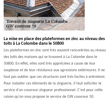
La mise en place des plateformes en zinc au niveau des
toits à La Colombe dans le 50800
Les plateformes en zinc sont très souvent rencontrées au niveau
des toits des maisons qui se trouvent à La Colombe dans le
50800. En effet, elles sont très appréciées à cause de leur
souplesse et de leur résistance aux agressions extérieures. Il ne
faut pas oublier que ces structures sont très faciles à entretenir.
Pour installer ces éléments de la zinguerie, il faut solliciter le
service d'un couvreur-zingueur professionnel. C'est pour cette
raison qu'on vous propose le service de GW couvreur 50.