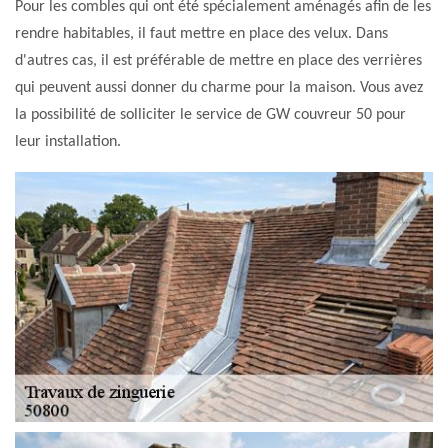
Pour les combles qui ont été spécialement aménagés afin de les
rendre habitables, il faut mettre en place des velux. Dans
d'autres cas, il est préférable de mettre en place des verrières
qui peuvent aussi donner du charme pour la maison. Vous avez
la possibilité de solliciter le service de GW couvreur 50 pour
leur installation.