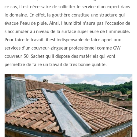
ce cas, il est nécessaire de solliciter le service d'un expert dans
le domaine. En effet, la gouttière constitue une structure qui
évacue l'eau de pluie. Ainsi, l'humidité n'aura pas l'occasion de
s'accumuler au niveau de la surface supérieure de l'immeuble.
Pour faire le travail, il est indispensable de faire appel aux
services d'un couvreur-zingueur professionnel comme GW
couvreur 50. Sachez qu'il dispose des matériels qui vont
permettre de faire un travail de très bonne qualité.