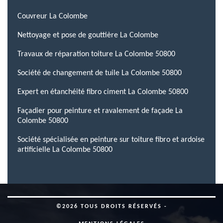
Couvreur La Colombe
Nettoyage et pose de gouttière La Colombe
Travaux de réparation toiture La Colombe 50800
Société de changement de tuile La Colombe 50800
Expert en étanchéité fibro ciment La Colombe 50800
Façadier pour peinture et ravalement de façade La
Colombe 50800
Société spécialisée en peinture sur toiture fibro et ardoise
artificielle La Colombe 50800
©2026 TOUS DROITS RÉSERVÉS -