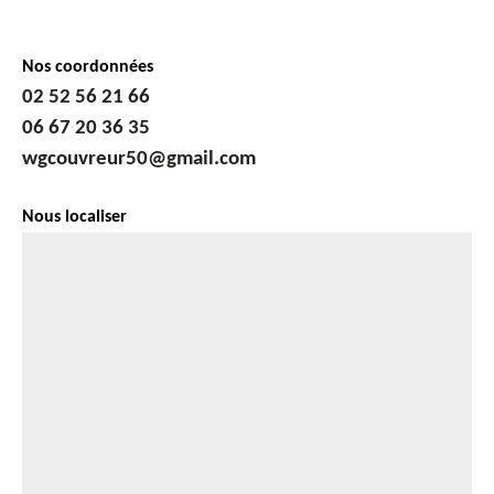
Nos coordonnées
02 52 56 21 66
06 67 20 36 35
wgcouvreur50@gmail.com
Nous localiser