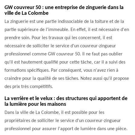
GW couvreur 50 : une entreprise de zinguerie dans la
ville de La Colombe
La zinguerie est une partie indissociable de la toiture et de la
partie supérieure de l'immeuble. En effet, il est nécessaire d'en
prendre soin. Pour les travaux qui les concernent, il est
nécessaire de solliciter le service d'un couvreur-zingueur
professionnel comme GW couvreur 50. Il ne faut pas oublier
qu'il est hautement qualifié pour cette tâche, car il a suivi des
formations spécifiques. Par conséquent, vous n'avez rien à
craindre pour la qualité de ses tâches. Notez aussi qu'il propose
des prix très compétitifs.
La verrière et le velux : des structures qui apportent de
la lumière pour les maisons
Dans la ville de La Colombe, il est possible pour les
propriétaires de solliciter le service d'un couvreur-zingueur
professionnel pour assurer l'apport de lumière dans une pièce.