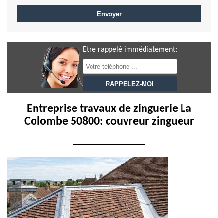
Etre rappelé immédiatement:
Entreprise travaux de zinguerie La
Colombe 50800: couvreur zingueur