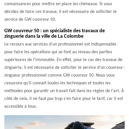
connaissances pour mettre en place les chéneaux. Si vous
décidez de faire ces travaux, il est nécessaire de solliciter le
service de GW couvreur 50.
GW couvreur 50 : un spécialiste des travaux de
zinguerie dans la ville de La Colombe
Le recours aux services d'un professionnel est indispensable
pour faire les opérations qui se font au niveau des parties
supérieures de l'immeuble. En effet, pour le cas des travaux de
zinguerie, il est nécessaire de solliciter le service d'un couvreur-
zingueur professionnel comme GW couvreur 50. Nous vous
rassurons qu'il connait toutes les techniques et toutes les
méthodes pour garantir un travail fait dans les règles de l'art. À
côté de cela, il ne faut pas trop s'en faire pour le tarif, car il est
accessible à tous.