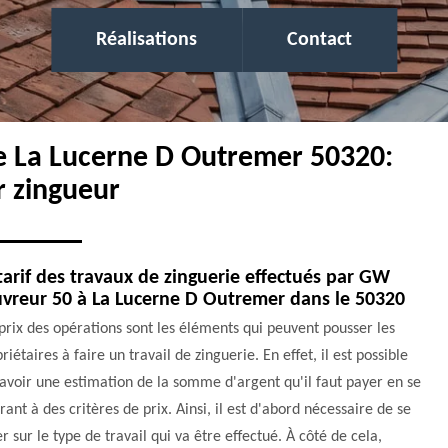
Réalisations
Contact
ie La Lucerne D Outremer 50320:
r zingueur
tarif des travaux de zinguerie effectués par GW
vreur 50 à La Lucerne D Outremer dans le 50320
prix des opérations sont les éléments qui peuvent pousser les
riétaires à faire un travail de zinguerie. En effet, il est possible
avoir une estimation de la somme d'argent qu'il faut payer en se
rant à des critères de prix. Ainsi, il est d'abord nécessaire de se
r sur le type de travail qui va être effectué. À côté de cela,