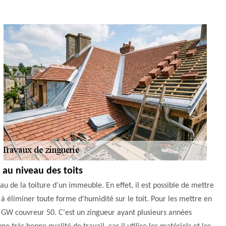
 au niveau des toits
u de la toiture d'un immeuble. En effet, il est possible de mettre
s à éliminer toute forme d'humidité sur le toit. Pour les mettre en
e GW couvreur 50. C'est un zingueur ayant plusieurs années