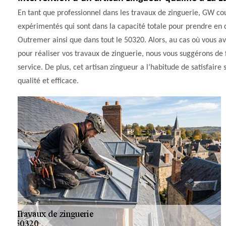
En tant que professionnel dans les travaux de zinguerie, GW couv
expérimentés qui sont dans la capacité totale pour prendre en 
Outremer ainsi que dans tout le 50320. Alors, au cas où vous ave
pour réaliser vos travaux de zinguerie, nous vous suggérons de 
service. De plus, cet artisan zingueur a l’habitude de satisfaire
qualité et efficace.