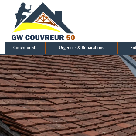
Couvreur 50
Urgences & Réparations
En