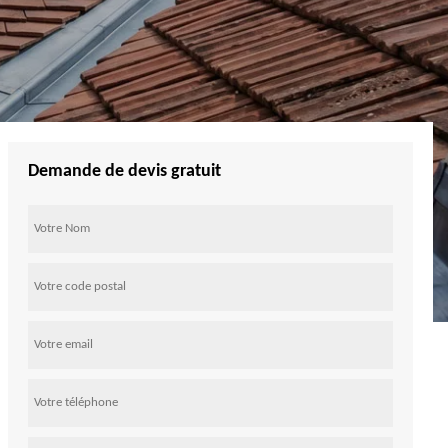
Demande de devis gratuit