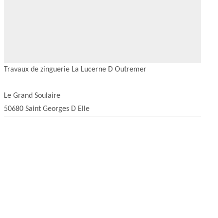
Travaux de zinguerie La Lucerne D Outremer
Le Grand Soulaire
50680 Saint Georges D Elle