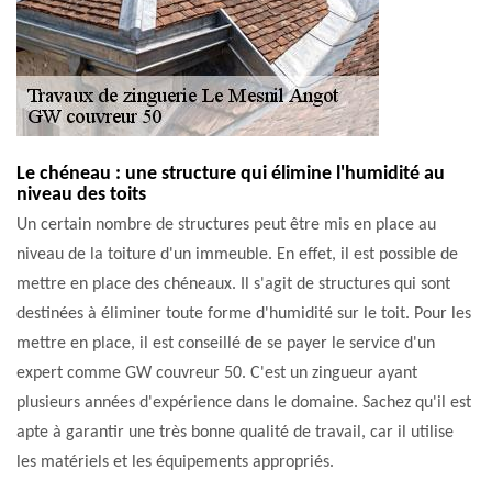
Le chéneau : une structure qui élimine l'humidité au
niveau des toits
Un certain nombre de structures peut être mis en place au
niveau de la toiture d'un immeuble. En effet, il est possible de
mettre en place des chéneaux. Il s'agit de structures qui sont
destinées à éliminer toute forme d'humidité sur le toit. Pour les
mettre en place, il est conseillé de se payer le service d'un
expert comme GW couvreur 50. C'est un zingueur ayant
plusieurs années d'expérience dans le domaine. Sachez qu'il est
apte à garantir une très bonne qualité de travail, car il utilise
les matériels et les équipements appropriés.