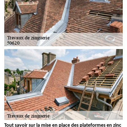
Tout savoir sur la mise en place des plateformes en zinc