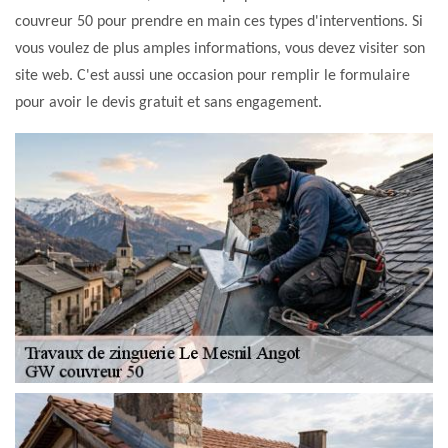
couvreur 50 pour prendre en main ces types d'interventions. Si
vous voulez de plus amples informations, vous devez visiter son
site web. C'est aussi une occasion pour remplir le formulaire
pour avoir le devis gratuit et sans engagement.