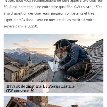
hésiter, nous vous recommandons de faire appel à GW couvreur
50. Ainsi, en tant qu’une entreprise qualifiée, GW couvreur 50 a
à sa disposition des couvreurs zingueur compétents et très
expérimentés dont il sera en mesure de les mettre à votre
service dans le 50250.