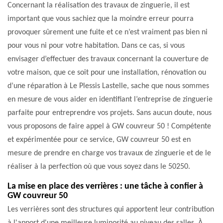
Concernant la réalisation des travaux de zinguerie, il est
important que vous sachiez que la moindre erreur pourra
provoquer sûrement une fuite et ce n’est vraiment pas bien ni
pour vous ni pour votre habitation. Dans ce cas, si vous
envisager d’effectuer des travaux concernant la couverture de
votre maison, que ce soit pour une installation, rénovation ou
d’une réparation à Le Plessis Lastelle, sache que nous sommes
en mesure de vous aider en identifiant l’entreprise de zinguerie
parfaite pour entreprendre vos projets. Sans aucun doute, nous
vous proposons de faire appel à GW couvreur 50 ! Compétente
et expérimentée pour ce service, GW couvreur 50 est en
mesure de prendre en charge vos travaux de zinguerie et de le
réaliser à la perfection où que vous soyez dans le 50250.
La mise en place des verrières : une tâche à confier à
GW couvreur 50
Les verrières sont des structures qui apportent leur contribution