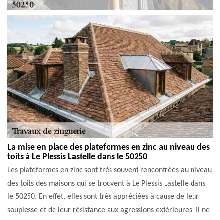
La mise en place des plateformes en zinc au niveau des
toits à Le Plessis Lastelle dans le 50250
Les plateformes en zinc sont très souvent rencontrées au niveau
des toits des maisons qui se trouvent à Le Plessis Lastelle dans
le 50250. En effet, elles sont très appréciées à cause de leur
souplesse et de leur résistance aux agressions extérieures. Il ne