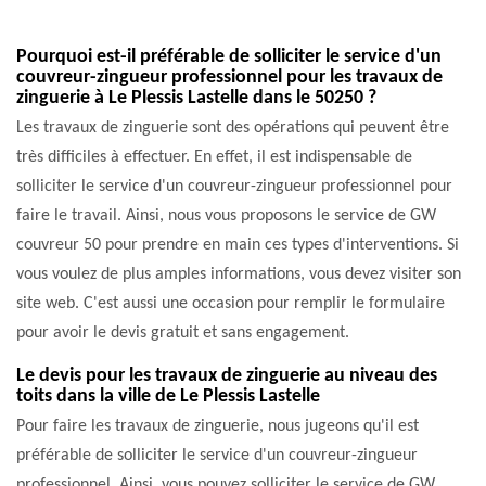
Pourquoi est-il préférable de solliciter le service d'un
couvreur-zingueur professionnel pour les travaux de
zinguerie à Le Plessis Lastelle dans le 50250 ?
Les travaux de zinguerie sont des opérations qui peuvent être
très difficiles à effectuer. En effet, il est indispensable de
solliciter le service d'un couvreur-zingueur professionnel pour
faire le travail. Ainsi, nous vous proposons le service de GW
couvreur 50 pour prendre en main ces types d'interventions. Si
vous voulez de plus amples informations, vous devez visiter son
site web. C'est aussi une occasion pour remplir le formulaire
pour avoir le devis gratuit et sans engagement.
Le devis pour les travaux de zinguerie au niveau des
toits dans la ville de Le Plessis Lastelle
Pour faire les travaux de zinguerie, nous jugeons qu'il est
préférable de solliciter le service d'un couvreur-zingueur
professionnel. Ainsi, vous pouvez solliciter le service de GW