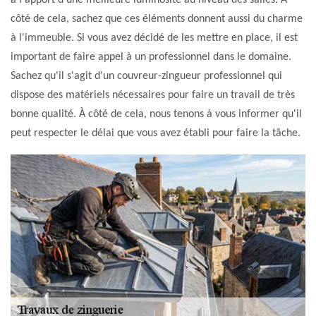
à l'apport d'une meilleure luminosité au niveau des salles. À
côté de cela, sachez que ces éléments donnent aussi du charme
à l'immeuble. Si vous avez décidé de les mettre en place, il est
important de faire appel à un professionnel dans le domaine.
Sachez qu'il s'agit d'un couvreur-zingueur professionnel qui
dispose des matériels nécessaires pour faire un travail de très
bonne qualité. À côté de cela, nous tenons à vous informer qu'il
peut respecter le délai que vous avez établi pour faire la tâche.