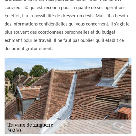
couvreur 50 qui est reconnu pour la qualité de ses opérations.
En effet, il a la possibilité de dresser un devis. Mais, il a besoin
des informations confidentielles qui vous concernent. Il s'agit le
plus souvent des coordonnées personnelles et du budget
estimatif pour le travail. Il ne faut pas oublier qu'il établit ce
document gratuitement.