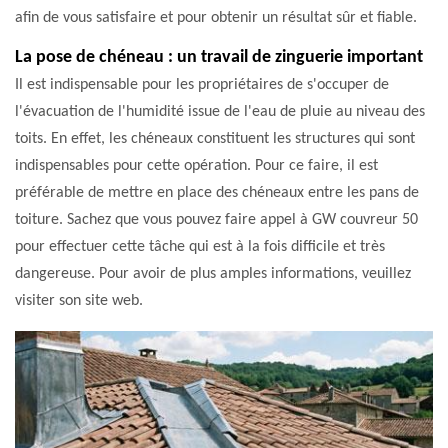
afin de vous satisfaire et pour obtenir un résultat sûr et fiable.
La pose de chéneau : un travail de zinguerie important
Il est indispensable pour les propriétaires de s'occuper de
l'évacuation de l'humidité issue de l'eau de pluie au niveau des
toits. En effet, les chéneaux constituent les structures qui sont
indispensables pour cette opération. Pour ce faire, il est
préférable de mettre en place des chéneaux entre les pans de
toiture. Sachez que vous pouvez faire appel à GW couvreur 50
pour effectuer cette tâche qui est à la fois difficile et très
dangereuse. Pour avoir de plus amples informations, veuillez
visiter son site web.