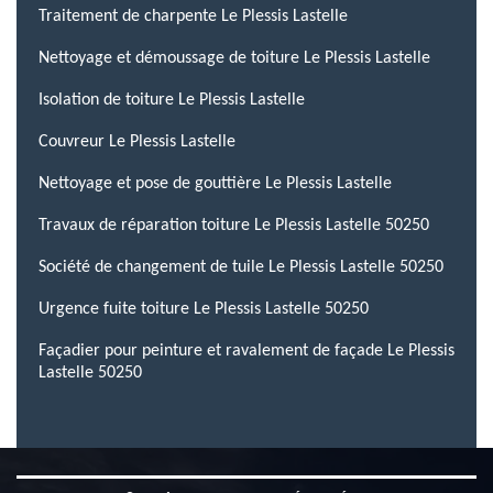
Traitement de charpente Le Plessis Lastelle
Nettoyage et démoussage de toiture Le Plessis Lastelle
Isolation de toiture Le Plessis Lastelle
Couvreur Le Plessis Lastelle
Nettoyage et pose de gouttière Le Plessis Lastelle
Travaux de réparation toiture Le Plessis Lastelle 50250
Société de changement de tuile Le Plessis Lastelle 50250
Urgence fuite toiture Le Plessis Lastelle 50250
Façadier pour peinture et ravalement de façade Le Plessis
Lastelle 50250