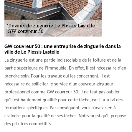
GW couvreur 50 : une entreprise de zinguerie dans la
ville de Le Plessis Lastelle
La zinguerie est une partie indissociable de la toiture et de la
partie supérieure de l'immeuble. En effet, il est nécessaire d'en
prendre soin. Pour les travaux qui les concernent, il est
nécessaire de solliciter le service d'un couvreur-zingueur
professionnel comme GW couvreur 50. Il ne faut pas oublier
qu'il est hautement qualifié pour cette tâche, car il a suivi des
formations spécifiques. Par conséquent, vous n'avez rien à
craindre pour la qualité de ses tâches. Notez aussi qu'il propose
des prix très compétitifs.