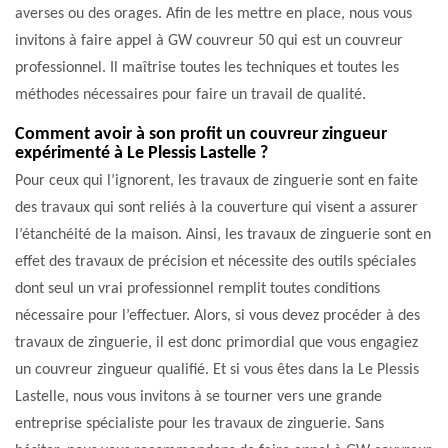
averses ou des orages. Afin de les mettre en place, nous vous
invitons à faire appel à GW couvreur 50 qui est un couvreur
professionnel. Il maîtrise toutes les techniques et toutes les
méthodes nécessaires pour faire un travail de qualité.
Comment avoir à son profit un couvreur zingueur
expérimenté à Le Plessis Lastelle ?
Pour ceux qui l’ignorent, les travaux de zinguerie sont en faite
des travaux qui sont reliés à la couverture qui visent a assurer
l’étanchéité de la maison. Ainsi, les travaux de zinguerie sont en
effet des travaux de précision et nécessite des outils spéciales
dont seul un vrai professionnel remplit toutes conditions
nécessaire pour l’effectuer. Alors, si vous devez procéder à des
travaux de zinguerie, il est donc primordial que vous engagiez
un couvreur zingueur qualifié. Et si vous êtes dans la Le Plessis
Lastelle, nous vous invitons à se tourner vers une grande
entreprise spécialiste pour les travaux de zinguerie. Sans