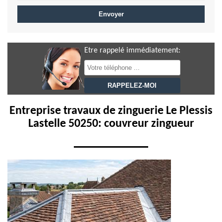
Etre rappelé immédiatement:
Entreprise travaux de zinguerie Le Plessis
Lastelle 50250: couvreur zingueur