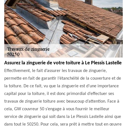
Assurez la zinguerie de votre toiture à Le Plessis Lastelle
Effectivement, le fait d’assurer les travaux de zinguerie,
permette en fait de garantir l’étanchéité de la couverture et de
la toiture. De ce fait, vu que la zinguerie est d’une importance
capital pour la toiture, il est donc primordial d’effectuer ses
travaux de zinguerie toiture avec beaucoup d’attention. Face à
cela, GW couvreur 50 s’engage à vous fournir le meilleur
service de zinguerie qui soit dans la Le Plessis Lastelle ainsi que
dans tout le 50250. Pour cela, sera prêt à mettre tout en œuvre