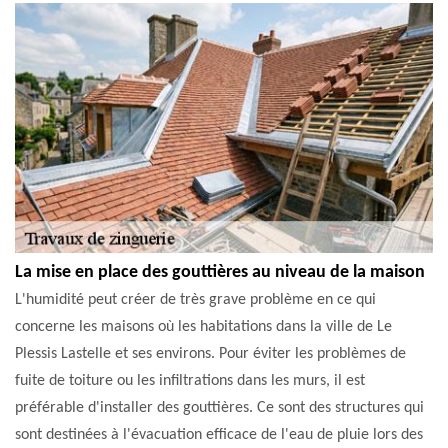
La mise en place des gouttières au niveau de la maison
L'humidité peut créer de très grave problème en ce qui
concerne les maisons où les habitations dans la ville de Le
Plessis Lastelle et ses environs. Pour éviter les problèmes de
fuite de toiture ou les infiltrations dans les murs, il est
préférable d'installer des gouttières. Ce sont des structures qui
sont destinées à l'évacuation efficace de l'eau de pluie lors des