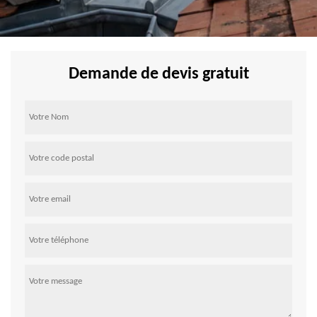
Demande de devis gratuit