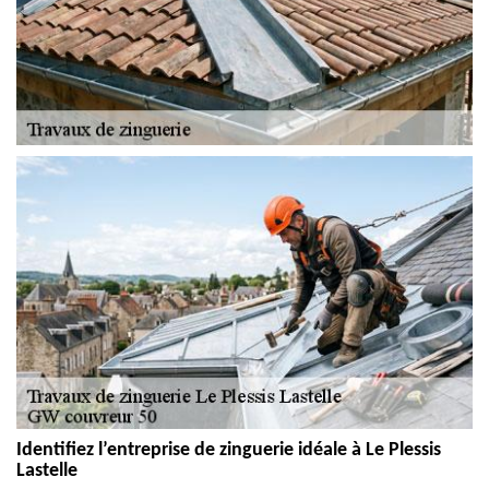
Identifiez l’entreprise de zinguerie idéale à Le Plessis
Lastelle