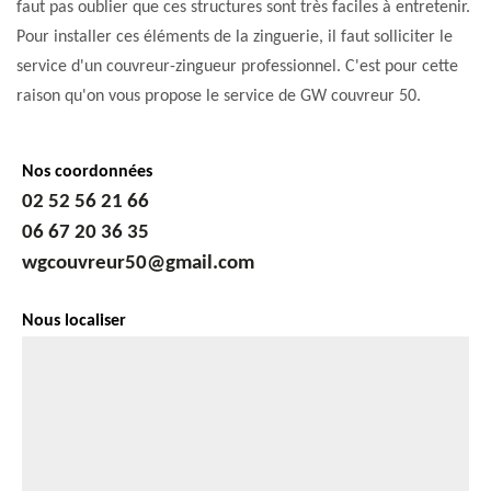
faut pas oublier que ces structures sont très faciles à entretenir.
Pour installer ces éléments de la zinguerie, il faut solliciter le
service d'un couvreur-zingueur professionnel. C'est pour cette
raison qu'on vous propose le service de GW couvreur 50.
Nos coordonnées
02 52 56 21 66
06 67 20 36 35
wgcouvreur50@gmail.com
Nous localiser