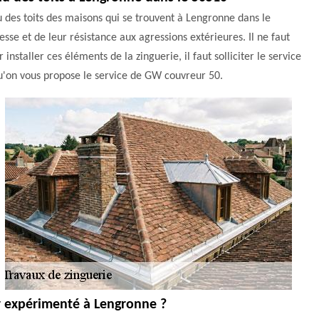
 des toits des maisons qui se trouvent à Lengronne dans le
esse et de leur résistance aux agressions extérieures. Il ne faut
 installer ces éléments de la zinguerie, il faut solliciter le service
qu'on vous propose le service de GW couvreur 50.
r expérimenté à Lengronne ?