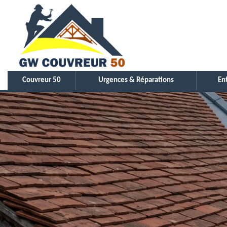
Couvreur 50
Urgences & Réparations
En