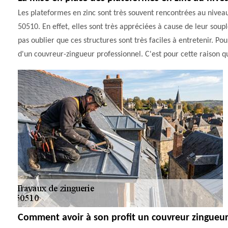
Les plateformes en zinc sont très souvent rencontrées au niveau
50510. En effet, elles sont très appréciées à cause de leur soupl
pas oublier que ces structures sont très faciles à entretenir. Pour
d'un couvreur-zingueur professionnel. C'est pour cette raison 
Comment avoir à son profit un couvreur zingueu