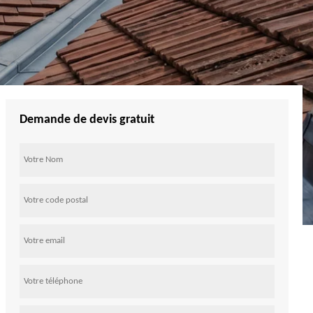
Demande de devis gratuit