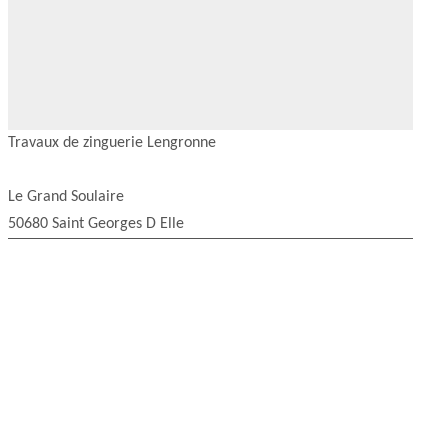
Travaux de zinguerie Lengronne
Le Grand Soulaire
50680 Saint Georges D Elle