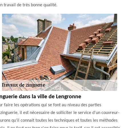
n travail de très bonne qualité.
nguerie dans la ville de Lengronne
r faire les opérations qui se font au niveau des parties
inguerie, il est nécessaire de solliciter le service d'un couvreur-
ons qu'il connait toutes les techniques et toutes les méthodes