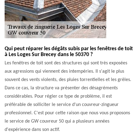
Qui peut réparer les dégâts subis par les fenêtres de toit
à Les Loges Sur Brecey dans le 50370 ?
Les fenêtres de toit sont des structures qui sont très exposées
aux agressions qui viennent des intempéries. Il s'agit le plus
souvent des vents violents, des pluies torrentielles et les grêles.
Dans ce cas, la structure va présenter des désagréments
considérables. Pour régler ce type de problème, il est
préférable de solliciter le service d'un couvreur-zingueur
professionnel. C'est pour cette raison que nous vous proposons
le service de GW couvreur 50 qui a plusieurs années
d'expérience dans son actif.