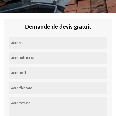
Demande de devis gratuit