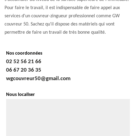
Pour faire le travail, il est indispensable de faire appel aux
services d'un couvreur-zingueur professionnel comme GW
couvreur 50. Sachez qu'il dispose des matériels qui vont
permettre de faire un travail de très bonne qualité.
Nos coordonnées
02 52 56 21 66
06 67 20 36 35
wgcouvreur50@gmail.com
Nous localiser