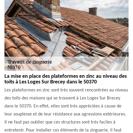
La mise en place des plateformes en zinc au niveau des
toits à Les Loges Sur Brecey dans le 50370
Les plateformes en zinc sont très souvent rencontrées au niveau
des toits des maisons qui se trouvent à Les Loges Sur Brecey
dans le 50370. En effet, elles sont très appréciées à cause de
leur souplesse et de leur résistance aux agressions extérieures.
Il ne faut pas oublier que ces structures sont très faciles à
entretenir. Pour installer ces éléments de la zinguerie, il faut