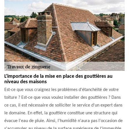
L'importance de la mise en place des gouttières au
niveau des maisons
Est-ce que vous craignez les problèmes d'étanchéité de votre
toiture ? Est-ce que vous voulez installer des gouttières ? Dans
ce cas, il est nécessaire de solliciter le service d'un expert dans
le domaine. En effet, la gouttière constitue une structure qui
évacue l'eau de pluie. Ainsi, l'humidité n'aura pas l'occasion de
s'accumuler au niveau de la surface supérieure de l'immeuble.