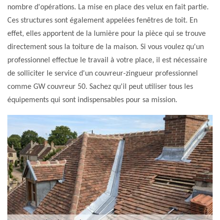
nombre d'opérations. La mise en place des velux en fait partie.
Ces structures sont également appelées fenêtres de toit. En
effet, elles apportent de la lumière pour la pièce qui se trouve
directement sous la toiture de la maison. Si vous voulez qu'un
professionnel effectue le travail à votre place, il est nécessaire
de solliciter le service d'un couvreur-zingueur professionnel
comme GW couvreur 50. Sachez qu'il peut utiliser tous les
équipements qui sont indispensables pour sa mission.