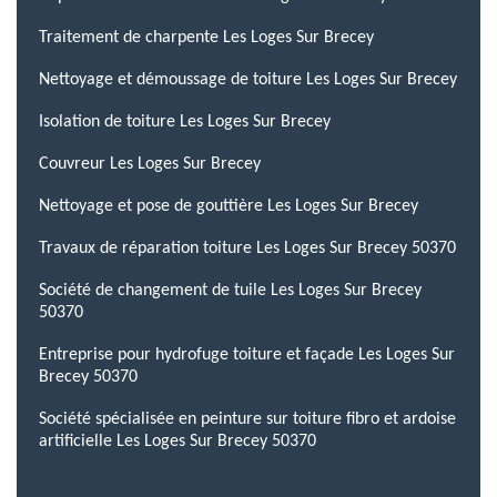
Traitement de charpente Les Loges Sur Brecey
Nettoyage et démoussage de toiture Les Loges Sur Brecey
Isolation de toiture Les Loges Sur Brecey
Couvreur Les Loges Sur Brecey
Nettoyage et pose de gouttière Les Loges Sur Brecey
Travaux de réparation toiture Les Loges Sur Brecey 50370
Société de changement de tuile Les Loges Sur Brecey
50370
Entreprise pour hydrofuge toiture et façade Les Loges Sur
Brecey 50370
Société spécialisée en peinture sur toiture fibro et ardoise
artificielle Les Loges Sur Brecey 50370