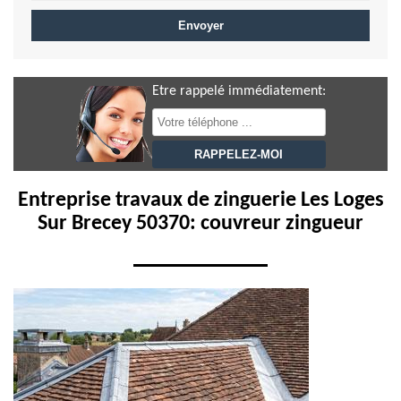
Etre rappelé immédiatement:
Entreprise travaux de zinguerie Les Loges
Sur Brecey 50370: couvreur zingueur