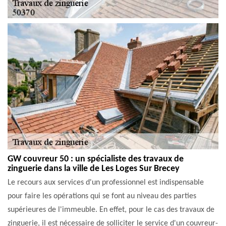
GW couvreur 50 : un spécialiste des travaux de
zinguerie dans la ville de Les Loges Sur Brecey
Le recours aux services d'un professionnel est indispensable
pour faire les opérations qui se font au niveau des parties
supérieures de l'immeuble. En effet, pour le cas des travaux de
zinguerie, il est nécessaire de solliciter le service d'un couvreur-