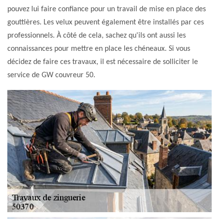
pouvez lui faire confiance pour un travail de mise en place des
gouttières. Les velux peuvent également être installés par ces
professionnels. À côté de cela, sachez qu'ils ont aussi les
connaissances pour mettre en place les chéneaux. Si vous
décidez de faire ces travaux, il est nécessaire de solliciter le
service de GW couvreur 50.