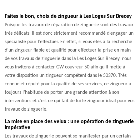
Faites le bon, choix de zingueur à Les Loges Sur Brecey
Puisque les travaux de réparation de zinguerie sont des travaux
très délicats, il est donc strictement recommandé d’engager un
spécialiste pour l’effectuer. En effet, si vous êtes à la recherche
d’un zingueur fiable et qualifié pour effectuer la prise en main
de vos travaux de zinguerie dans la Les Loges Sur Brecey, nous
vous invitons à contacter GW couvreur 50 afin qu’il mette à
votre disposition un zingueur compétent dans le 50370. Très
connue et réputé pour la qualité de ses services, ce zingueur a
toujours l’habitude de porter une grande attention à son
interventions et c’est ce qui fait de lui le zingueur idéal pour vos
travaux de zinguerie.
La mise en place des velux : une opération de zinguerie
impérative
Les travaux de zinguerie peuvent se manifester par un certain