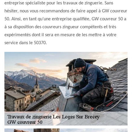
entreprise spécialiste pour les travaux de zinguerie. Sans
hésiter, nous vous recommandons de faire appel à GW couvreur
50. Ainsi, en tant qu’une entreprise qualifiée, GW couvreur 50 a
à sa disposition des couvreurs zingueur compétents et très
expérimentés dont il sera en mesure de les mettre à votre
service dans le 50370.