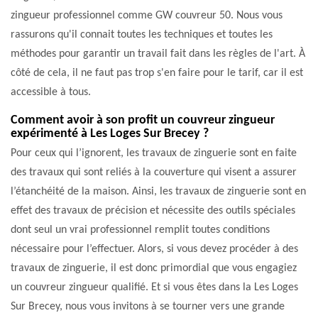
zingueur professionnel comme GW couvreur 50. Nous vous
rassurons qu'il connait toutes les techniques et toutes les
méthodes pour garantir un travail fait dans les règles de l'art. À
côté de cela, il ne faut pas trop s'en faire pour le tarif, car il est
accessible à tous.
Comment avoir à son profit un couvreur zingueur
expérimenté à Les Loges Sur Brecey ?
Pour ceux qui l’ignorent, les travaux de zinguerie sont en faite
des travaux qui sont reliés à la couverture qui visent a assurer
l’étanchéité de la maison. Ainsi, les travaux de zinguerie sont en
effet des travaux de précision et nécessite des outils spéciales
dont seul un vrai professionnel remplit toutes conditions
nécessaire pour l’effectuer. Alors, si vous devez procéder à des
travaux de zinguerie, il est donc primordial que vous engagiez
un couvreur zingueur qualifié. Et si vous êtes dans la Les Loges
Sur Brecey, nous vous invitons à se tourner vers une grande