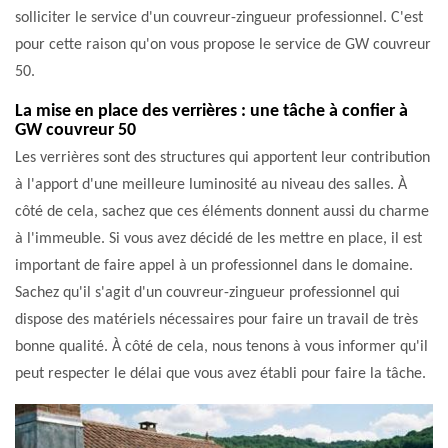
solliciter le service d'un couvreur-zingueur professionnel. C'est
pour cette raison qu'on vous propose le service de GW couvreur
50.
La mise en place des verrières : une tâche à confier à
GW couvreur 50
Les verrières sont des structures qui apportent leur contribution
à l'apport d'une meilleure luminosité au niveau des salles. À
côté de cela, sachez que ces éléments donnent aussi du charme
à l'immeuble. Si vous avez décidé de les mettre en place, il est
important de faire appel à un professionnel dans le domaine.
Sachez qu'il s'agit d'un couvreur-zingueur professionnel qui
dispose des matériels nécessaires pour faire un travail de très
bonne qualité. À côté de cela, nous tenons à vous informer qu'il
peut respecter le délai que vous avez établi pour faire la tâche.