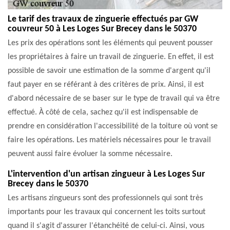
Le tarif des travaux de zinguerie effectués par GW
couvreur 50 à Les Loges Sur Brecey dans le 50370
Les prix des opérations sont les éléments qui peuvent pousser
les propriétaires à faire un travail de zinguerie. En effet, il est
possible de savoir une estimation de la somme d'argent qu'il
faut payer en se référant à des critères de prix. Ainsi, il est
d'abord nécessaire de se baser sur le type de travail qui va être
effectué. À côté de cela, sachez qu'il est indispensable de
prendre en considération l'accessibilité de la toiture où vont se
faire les opérations. Les matériels nécessaires pour le travail
peuvent aussi faire évoluer la somme nécessaire.
L'intervention d'un artisan zingueur à Les Loges Sur
Brecey dans le 50370
Les artisans zingueurs sont des professionnels qui sont très
importants pour les travaux qui concernent les toits surtout
quand il s'agit d'assurer l'étanchéité de celui-ci. Ainsi, vous