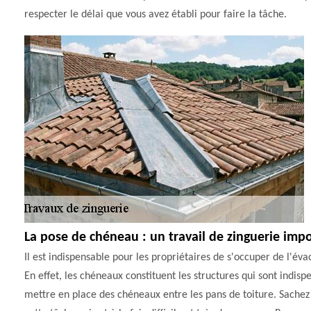
respecter le délai que vous avez établi pour faire la tâche.
La pose de chéneau : un travail de zinguerie imp
Il est indispensable pour les propriétaires de s'occuper de l'éva
En effet, les chéneaux constituent les structures qui sont indisp
mettre en place des chéneaux entre les pans de toiture. Sache