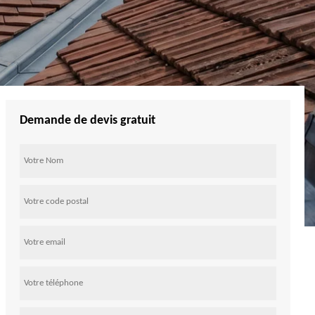
Demande de devis gratuit