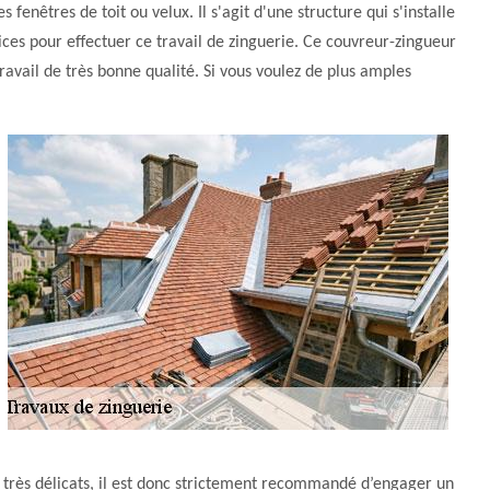
fenêtres de toit ou velux. Il s'agit d'une structure qui s'installe
ces pour effectuer ce travail de zinguerie. Ce couvreur-zingueur
avail de très bonne qualité. Si vous voulez de plus amples
x très délicats, il est donc strictement recommandé d’engager un