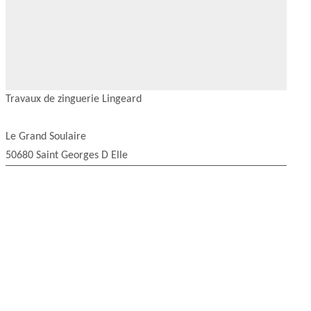
Travaux de zinguerie Lingeard
Le Grand Soulaire
50680 Saint Georges D Elle