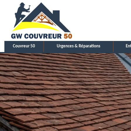
Couvreur 50
Urgences & Réparations
En