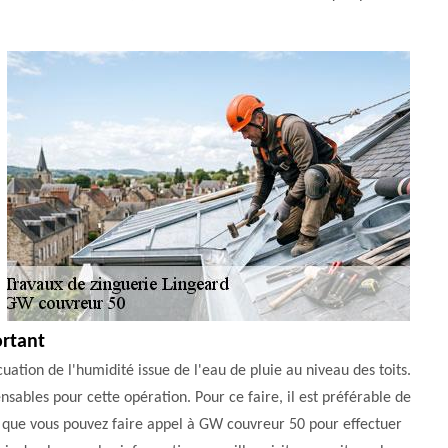
ortant
cuation de l'humidité issue de l'eau de pluie au niveau des toits.
ensables pour cette opération. Pour ce faire, il est préférable de
z que vous pouvez faire appel à GW couvreur 50 pour effectuer