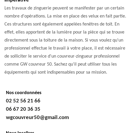
impérative
Les travaux de zinguerie peuvent se manifester par un certain
nombre d'opérations. La mise en place des velux en fait partie.
Ces structures sont également appelées fenêtres de toit. En
effet, elles apportent de la lumière pour la pièce qui se trouve
directement sous la toiture de la maison. Si vous voulez qu'un
professionnel effectue le travail à votre place, il est nécessaire
de solliciter le service d'un couvreur-zingueur professionnel
comme GW couvreur 50. Sachez qu'il peut utiliser tous les
équipements qui sont indispensables pour sa mission.
Nos coordonnées
02 52 56 21 66
06 67 20 36 35
wgcouvreur50@gmail.com