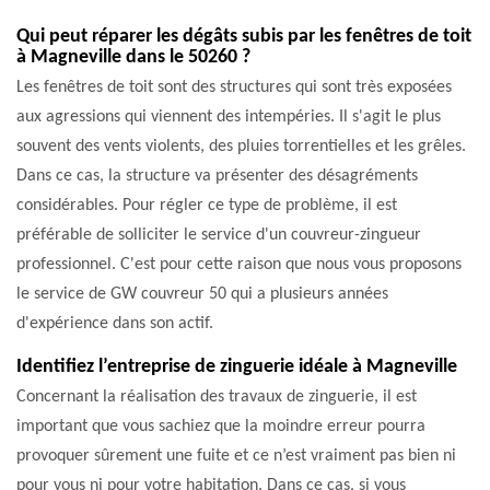
Qui peut réparer les dégâts subis par les fenêtres de toit
à Magneville dans le 50260 ?
Les fenêtres de toit sont des structures qui sont très exposées
aux agressions qui viennent des intempéries. Il s'agit le plus
souvent des vents violents, des pluies torrentielles et les grêles.
Dans ce cas, la structure va présenter des désagréments
considérables. Pour régler ce type de problème, il est
préférable de solliciter le service d'un couvreur-zingueur
professionnel. C'est pour cette raison que nous vous proposons
le service de GW couvreur 50 qui a plusieurs années
d'expérience dans son actif.
Identifiez l’entreprise de zinguerie idéale à Magneville
Concernant la réalisation des travaux de zinguerie, il est
important que vous sachiez que la moindre erreur pourra
provoquer sûrement une fuite et ce n’est vraiment pas bien ni
pour vous ni pour votre habitation. Dans ce cas, si vous