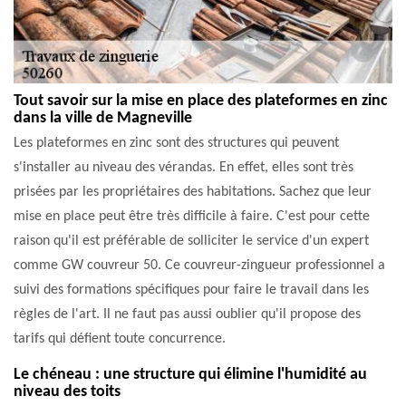
Tout savoir sur la mise en place des plateformes en zinc
dans la ville de Magneville
Les plateformes en zinc sont des structures qui peuvent
s'installer au niveau des vérandas. En effet, elles sont très
prisées par les propriétaires des habitations. Sachez que leur
mise en place peut être très difficile à faire. C'est pour cette
raison qu'il est préférable de solliciter le service d'un expert
comme GW couvreur 50. Ce couvreur-zingueur professionnel a
suivi des formations spécifiques pour faire le travail dans les
règles de l'art. Il ne faut pas aussi oublier qu'il propose des
tarifs qui défient toute concurrence.
Le chéneau : une structure qui élimine l'humidité au
niveau des toits