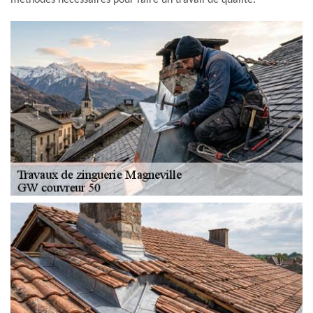
méthodes nécessaires pour faire un travail de qualité.