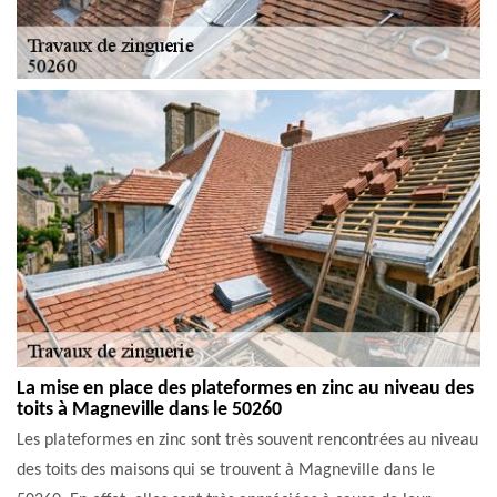
La mise en place des plateformes en zinc au niveau des
toits à Magneville dans le 50260
Les plateformes en zinc sont très souvent rencontrées au niveau
des toits des maisons qui se trouvent à Magneville dans le