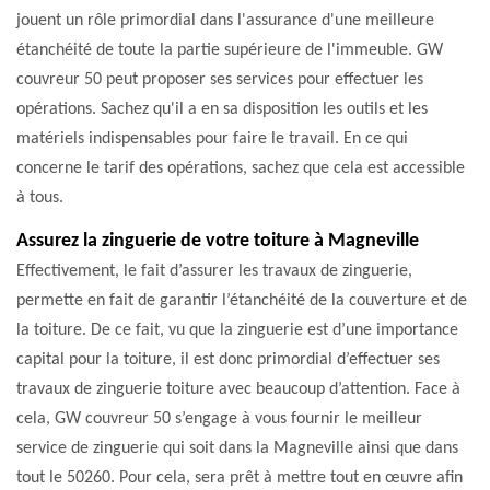
jouent un rôle primordial dans l'assurance d'une meilleure
étanchéité de toute la partie supérieure de l'immeuble. GW
couvreur 50 peut proposer ses services pour effectuer les
opérations. Sachez qu'il a en sa disposition les outils et les
matériels indispensables pour faire le travail. En ce qui
concerne le tarif des opérations, sachez que cela est accessible
à tous.
Assurez la zinguerie de votre toiture à Magneville
Effectivement, le fait d’assurer les travaux de zinguerie,
permette en fait de garantir l’étanchéité de la couverture et de
la toiture. De ce fait, vu que la zinguerie est d’une importance
capital pour la toiture, il est donc primordial d’effectuer ses
travaux de zinguerie toiture avec beaucoup d’attention. Face à
cela, GW couvreur 50 s’engage à vous fournir le meilleur
service de zinguerie qui soit dans la Magneville ainsi que dans
tout le 50260. Pour cela, sera prêt à mettre tout en œuvre afin