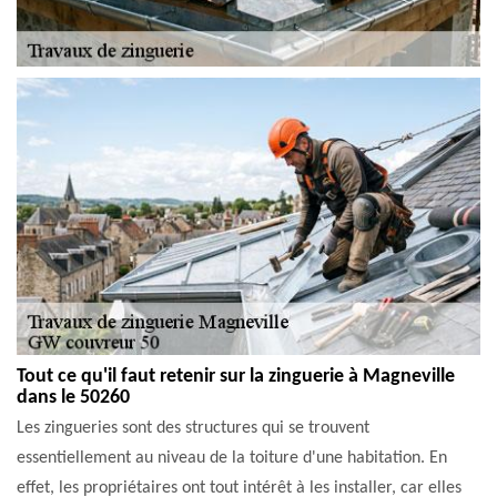
Tout ce qu'il faut retenir sur la zinguerie à Magneville
dans le 50260
Les zingueries sont des structures qui se trouvent
essentiellement au niveau de la toiture d'une habitation. En
effet, les propriétaires ont tout intérêt à les installer, car elles