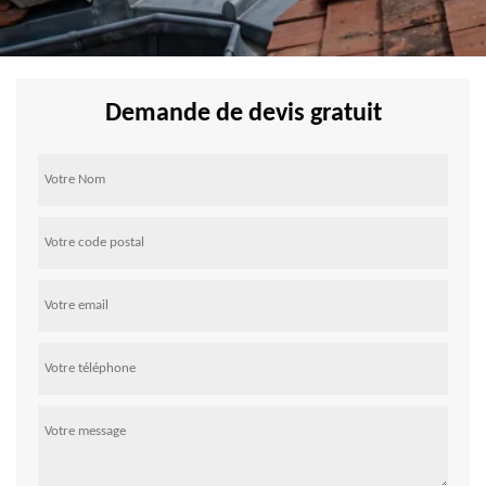
Demande de devis gratuit