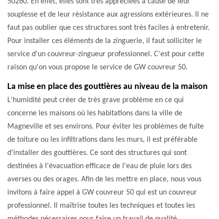
50260. En effet, elles sont très appréciées à cause de leur
souplesse et de leur résistance aux agressions extérieures. Il ne
faut pas oublier que ces structures sont très faciles à entretenir.
Pour installer ces éléments de la zinguerie, il faut solliciter le
service d'un couvreur-zingueur professionnel. C'est pour cette
raison qu'on vous propose le service de GW couvreur 50.
La mise en place des gouttières au niveau de la maison
L'humidité peut créer de très grave problème en ce qui
concerne les maisons où les habitations dans la ville de
Magneville et ses environs. Pour éviter les problèmes de fuite
de toiture ou les infiltrations dans les murs, il est préférable
d'installer des gouttières. Ce sont des structures qui sont
destinées à l'évacuation efficace de l'eau de pluie lors des
averses ou des orages. Afin de les mettre en place, nous vous
invitons à faire appel à GW couvreur 50 qui est un couvreur
professionnel. Il maîtrise toutes les techniques et toutes les