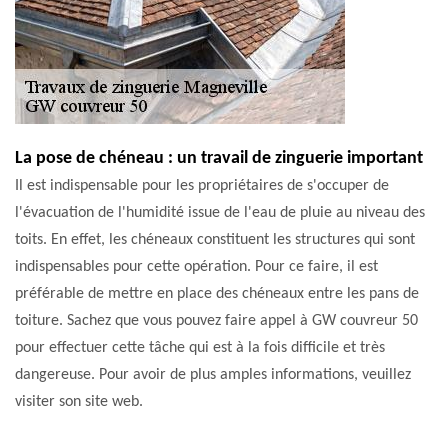
La pose de chéneau : un travail de zinguerie important
Il est indispensable pour les propriétaires de s'occuper de
l'évacuation de l'humidité issue de l'eau de pluie au niveau des
toits. En effet, les chéneaux constituent les structures qui sont
indispensables pour cette opération. Pour ce faire, il est
préférable de mettre en place des chéneaux entre les pans de
toiture. Sachez que vous pouvez faire appel à GW couvreur 50
pour effectuer cette tâche qui est à la fois difficile et très
dangereuse. Pour avoir de plus amples informations, veuillez
visiter son site web.