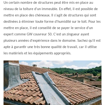
Un certain nombre de structures peut être mis en place au
niveau de la toiture d'un immeuble. En effet, il est possible de
mettre en place des chéneaux. Il s'agit de structures qui sont
destinées à éliminer toute forme d'humidité sur le toit. Pour les
mettre en place, il est conseillé de se payer le service d'un
expert comme GW couvreur 50. C'est un zingueur ayant
plusieurs années d'expérience dans le domaine. Sachez qu'il est
apte à garantir une très bonne qualité de travail, car il utilise
les matériels et les équipements appropriés.