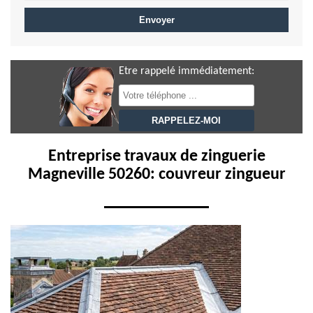
Etre rappelé immédiatement:
Entreprise travaux de zinguerie
Magneville 50260: couvreur zingueur