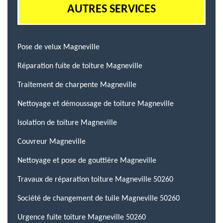
AUTRES SERVICES
Pose de velux Magneville
Réparation fuite de toiture Magneville
Traitement de charpente Magneville
Nettoyage et démoussage de toiture Magneville
Isolation de toiture Magneville
Couvreur Magneville
Nettoyage et pose de gouttière Magneville
Travaux de réparation toiture Magneville 50260
Société de changement de tuile Magneville 50260
Urgence fuite toiture Magneville 50260