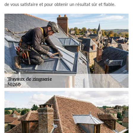
de vous satisfaire et pour obtenir un résultat sûr et fiable.