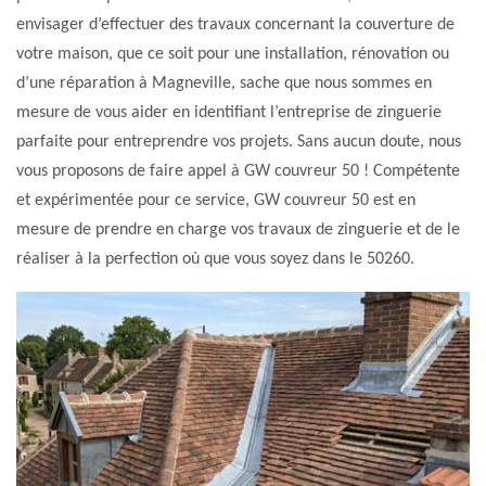
envisager d’effectuer des travaux concernant la couverture de
votre maison, que ce soit pour une installation, rénovation ou
d’une réparation à Magneville, sache que nous sommes en
mesure de vous aider en identifiant l’entreprise de zinguerie
parfaite pour entreprendre vos projets. Sans aucun doute, nous
vous proposons de faire appel à GW couvreur 50 ! Compétente
et expérimentée pour ce service, GW couvreur 50 est en
mesure de prendre en charge vos travaux de zinguerie et de le
réaliser à la perfection où que vous soyez dans le 50260.