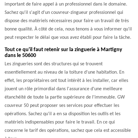
important de faire appel à un professionnel dans le domaine.
Sachez qu'il s'agit d'un couvreur-zingueur professionnel qui
dispose des matériels nécessaires pour faire un travail de très
bonne qualité. À côté de cela, nous tenons à vous informer qu'il
peut respecter le délai que vous avez établi pour faire la tâche.
Tout ce qu'il faut retenir sur la zinguerie à Martigny
dans le 50600
Les zingueries sont des structures qui se trouvent
essentiellement au niveau de la toiture d'une habitation. En
effet, les propriétaires ont tout intérêt à les installer, car elles
jouent un rôle primordial dans l'assurance d'une meilleure
étanchéité de toute la partie supérieure de l'immeuble. GW
couvreur 50 peut proposer ses services pour effectuer les
opérations. Sachez qu'il a en sa disposition les outils et les
matériels indispensables pour faire le travail. En ce qui
concerne le tarif des opérations, sachez que cela est accessible