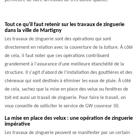
permettre de faire un travail de très bonne qualité.
Tout ce qu'il faut retenir sur les travaux de zinguerie
dans la ville de Martigny
Les travaux de zinguerie sont des opérations qui sont
directement en relation avec la couverture de la toiture. À côté
de cela, il faut noter que ces opérations contribuent
grandement à l'assurance d'une meilleure étanchéité de la
structure. Il s'agit d'abord de l'installation des gouttières et des
chéneaux qui sont destinés à éliminer les eaux de pluie. À côté
de cela, sachez que la mise en place des velux ou fenêtres de
toit est aussi un travail de zinguerie. Pour faire le travail, on
vous conseille de solliciter le service de GW couvreur 50.
La mise en place des velux : une opération de zinguerie
impérative
Les travaux de zinguerie peuvent se manifester par un certain