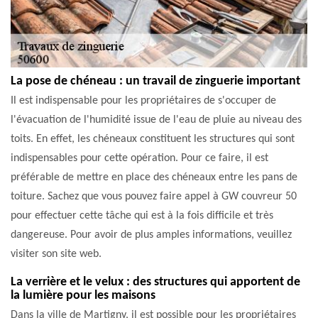
La pose de chéneau : un travail de zinguerie important
Il est indispensable pour les propriétaires de s'occuper de
l'évacuation de l'humidité issue de l'eau de pluie au niveau des
toits. En effet, les chéneaux constituent les structures qui sont
indispensables pour cette opération. Pour ce faire, il est
préférable de mettre en place des chéneaux entre les pans de
toiture. Sachez que vous pouvez faire appel à GW couvreur 50
pour effectuer cette tâche qui est à la fois difficile et très
dangereuse. Pour avoir de plus amples informations, veuillez
visiter son site web.
La verrière et le velux : des structures qui apportent de
la lumière pour les maisons
Dans la ville de Martigny, il est possible pour les propriétaires