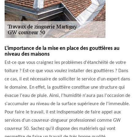
L'importance de la mise en place des gouttières au
niveau des maisons
Est-ce que vous craignez les problèmes d'étanchéité de votre
toiture ? Est-ce que vous voulez installer des gouttières ? Dans
ce cas, il est nécessaire de solliciter le service d'un expert dans
le domaine. En effet, la gouttière constitue une structure qui
évacue l'eau de pluie. Ainsi, l'humidité n'aura pas l'occasion de
s'accumuler au niveau de la surface supérieure de l'immeuble.
Pour faire le travail, il est indispensable de faire appel aux
services d'un couvreur-zingueur professionnel comme GW
couvreur 50. Sachez qu'il dispose des matériels qui vont