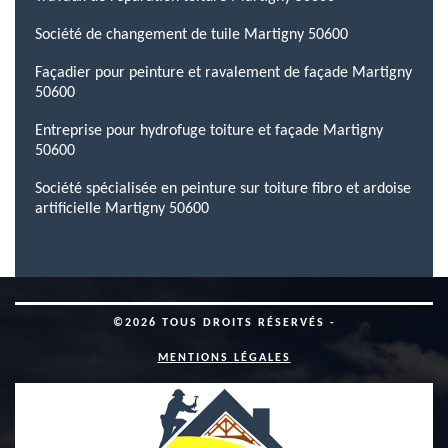
Société de changement de tuile Martigny 50600
Façadier pour peinture et ravalement de façade Martigny
50600
Entreprise pour hydrofuge toiture et façade Martigny
50600
Société spécialisée en peinture sur toiture fibro et ardoise
artificielle Martigny 50600
©2026 TOUS DROITS RÉSERVÉS -
MENTIONS LÉGALES