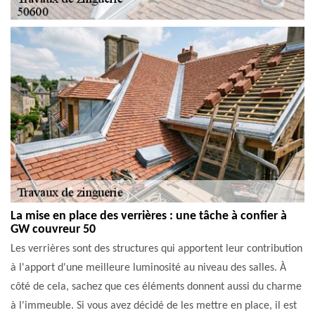
La mise en place des verrières : une tâche à confier à
GW couvreur 50
Les verrières sont des structures qui apportent leur contribution
à l'apport d'une meilleure luminosité au niveau des salles. À
côté de cela, sachez que ces éléments donnent aussi du charme
à l'immeuble. Si vous avez décidé de les mettre en place, il est