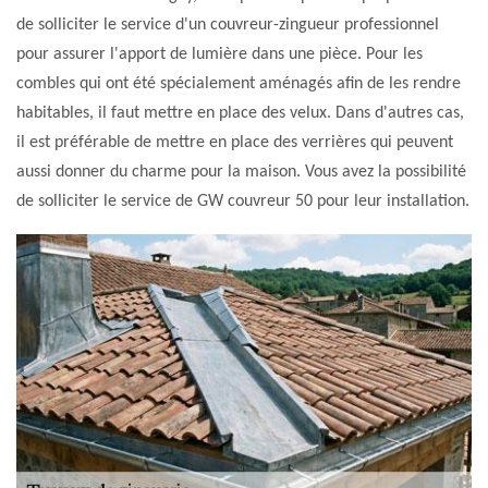
de solliciter le service d'un couvreur-zingueur professionnel
pour assurer l'apport de lumière dans une pièce. Pour les
combles qui ont été spécialement aménagés afin de les rendre
habitables, il faut mettre en place des velux. Dans d'autres cas,
il est préférable de mettre en place des verrières qui peuvent
aussi donner du charme pour la maison. Vous avez la possibilité
de solliciter le service de GW couvreur 50 pour leur installation.