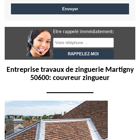
Etre rappelé immédiatement:
Entreprise travaux de zinguerie Martigny
50600: couvreur zingueur