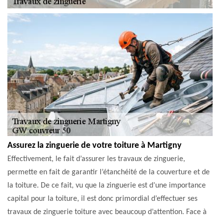
Assurez la zinguerie de votre toiture à Martigny
Effectivement, le fait d’assurer les travaux de zinguerie,
permette en fait de garantir l’étanchéité de la couverture et de
la toiture. De ce fait, vu que la zinguerie est d’une importance
capital pour la toiture, il est donc primordial d’effectuer ses
travaux de zinguerie toiture avec beaucoup d’attention. Face à