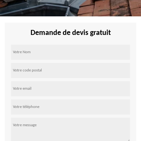
Demande de devis gratuit