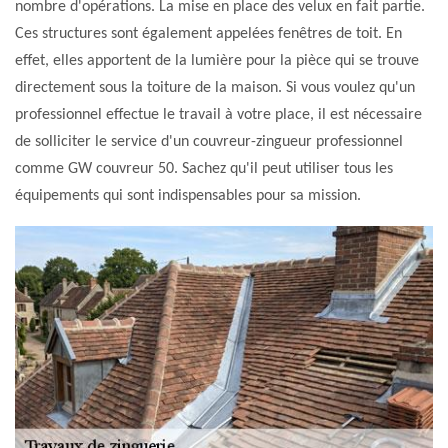
nombre d'opérations. La mise en place des velux en fait partie.
Ces structures sont également appelées fenêtres de toit. En
effet, elles apportent de la lumière pour la pièce qui se trouve
directement sous la toiture de la maison. Si vous voulez qu'un
professionnel effectue le travail à votre place, il est nécessaire
de solliciter le service d'un couvreur-zingueur professionnel
comme GW couvreur 50. Sachez qu'il peut utiliser tous les
équipements qui sont indispensables pour sa mission.