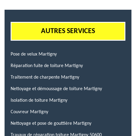
AUTRES SERVICES
Pose de velux Martigny
Réparation fuite de toiture Martigny
Traitement de charpente Martigny
Nettoyage et démoussage de toiture Martigny
Isolation de toiture Martigny
Couvreur Martigny
Nettoyage et pose de gouttière Martigny
Travaux de réparation toiture Martigny 50600