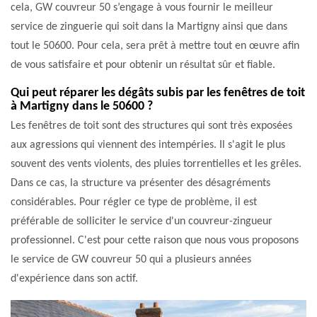
cela, GW couvreur 50 s’engage à vous fournir le meilleur
service de zinguerie qui soit dans la Martigny ainsi que dans
tout le 50600. Pour cela, sera prêt à mettre tout en œuvre afin
de vous satisfaire et pour obtenir un résultat sûr et fiable.
Qui peut réparer les dégâts subis par les fenêtres de toit
à Martigny dans le 50600 ?
Les fenêtres de toit sont des structures qui sont très exposées
aux agressions qui viennent des intempéries. Il s'agit le plus
souvent des vents violents, des pluies torrentielles et les grêles.
Dans ce cas, la structure va présenter des désagréments
considérables. Pour régler ce type de problème, il est
préférable de solliciter le service d'un couvreur-zingueur
professionnel. C'est pour cette raison que nous vous proposons
le service de GW couvreur 50 qui a plusieurs années
d'expérience dans son actif.