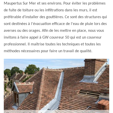
Maupertus Sur Mer et ses environs. Pour éviter les problèmes
de fuite de toiture ou les infiltrations dans les murs, il est
préférable d'installer des gouttières. Ce sont des structures qui
sont destinées à l'évacuation efficace de l'eau de pluie lors des
averses ou des orages. Afin de les mettre en place, nous vous
invitons à faire appel à GW couvreur 50 qui est un couvreur
professionnel. Il maîtrise toutes les techniques et toutes les
méthodes nécessaires pour faire un travail de qualité.