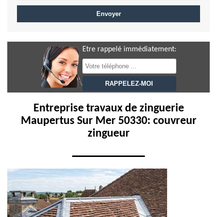
Etre rappelé immédiatement:
Entreprise travaux de zinguerie
Maupertus Sur Mer 50330: couvreur
zingueur