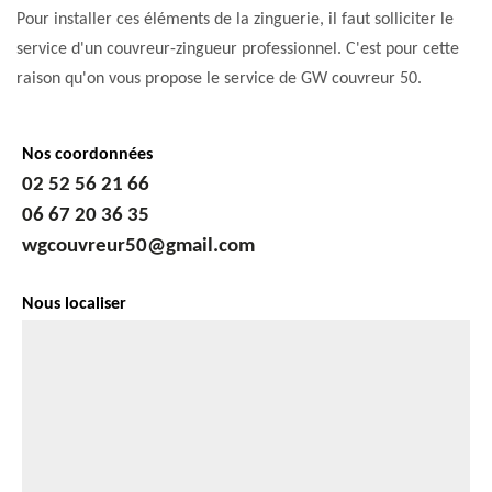
Pour installer ces éléments de la zinguerie, il faut solliciter le
service d'un couvreur-zingueur professionnel. C'est pour cette
raison qu'on vous propose le service de GW couvreur 50.
Nos coordonnées
02 52 56 21 66
06 67 20 36 35
wgcouvreur50@gmail.com
Nous localiser