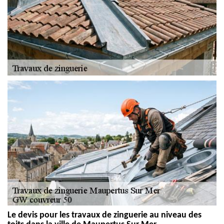
Le devis pour les travaux de zinguerie au niveau des