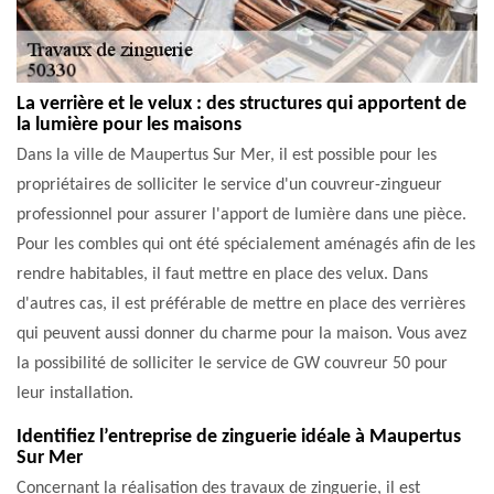
La verrière et le velux : des structures qui apportent de
la lumière pour les maisons
Dans la ville de Maupertus Sur Mer, il est possible pour les
propriétaires de solliciter le service d'un couvreur-zingueur
professionnel pour assurer l'apport de lumière dans une pièce.
Pour les combles qui ont été spécialement aménagés afin de les
rendre habitables, il faut mettre en place des velux. Dans
d'autres cas, il est préférable de mettre en place des verrières
qui peuvent aussi donner du charme pour la maison. Vous avez
la possibilité de solliciter le service de GW couvreur 50 pour
leur installation.
Identifiez l’entreprise de zinguerie idéale à Maupertus
Sur Mer
Concernant la réalisation des travaux de zinguerie, il est