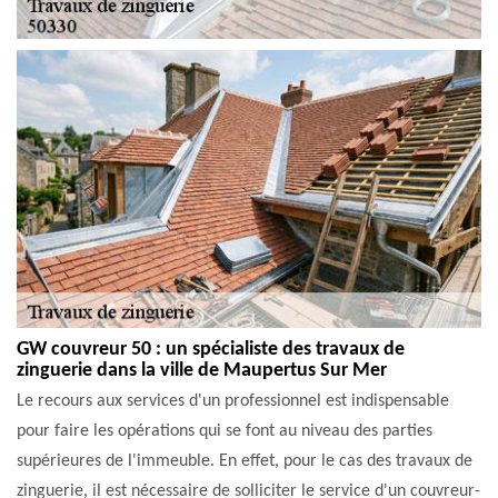
GW couvreur 50 : un spécialiste des travaux de
zinguerie dans la ville de Maupertus Sur Mer
Le recours aux services d'un professionnel est indispensable
pour faire les opérations qui se font au niveau des parties
supérieures de l'immeuble. En effet, pour le cas des travaux de
zinguerie, il est nécessaire de solliciter le service d'un couvreur-