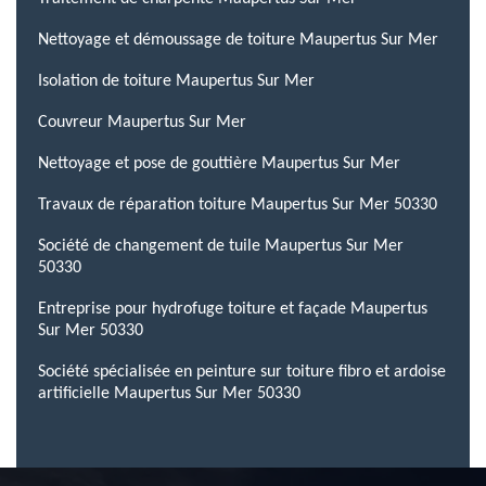
Nettoyage et démoussage de toiture Maupertus Sur Mer
Isolation de toiture Maupertus Sur Mer
Couvreur Maupertus Sur Mer
Nettoyage et pose de gouttière Maupertus Sur Mer
Travaux de réparation toiture Maupertus Sur Mer 50330
Société de changement de tuile Maupertus Sur Mer
50330
Entreprise pour hydrofuge toiture et façade Maupertus
Sur Mer 50330
Société spécialisée en peinture sur toiture fibro et ardoise
artificielle Maupertus Sur Mer 50330