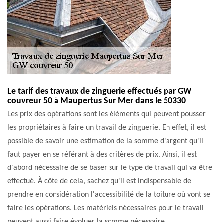
Le tarif des travaux de zinguerie effectués par GW
couvreur 50 à Maupertus Sur Mer dans le 50330
Les prix des opérations sont les éléments qui peuvent pousser
les propriétaires à faire un travail de zinguerie. En effet, il est
possible de savoir une estimation de la somme d'argent qu'il
faut payer en se référant à des critères de prix. Ainsi, il est
d'abord nécessaire de se baser sur le type de travail qui va être
effectué. À côté de cela, sachez qu'il est indispensable de
prendre en considération l'accessibilité de la toiture où vont se
faire les opérations. Les matériels nécessaires pour le travail
peuvent aussi faire évoluer la somme nécessaire.