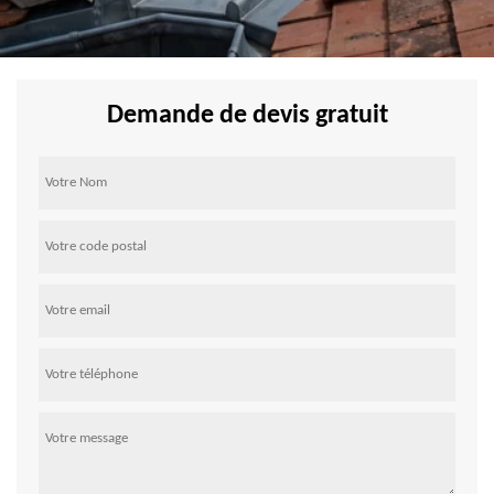
Demande de devis gratuit