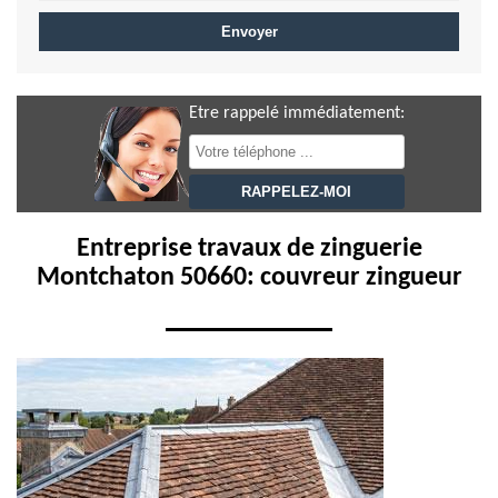
Etre rappelé immédiatement:
Entreprise travaux de zinguerie
Montchaton 50660: couvreur zingueur