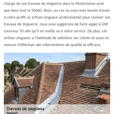
charge de vos travaux de zinguerie dans la Montchaton ainsi
que dans tout le 50660. Alors, au cas où vous avez besoin d’avoir
à votre profit un artisan zingueur professionnel pour réaliser vos
travaux de zinguerie, nous vous suggérons de faire appel à GW
couvreur 50 afin qu’il en mette un à votre service. De plus, cet
artisan zingueur a l’habitude de satisfaire ses clients et aussi en
mesure d’effectuer des interventions de qualité et efficace.