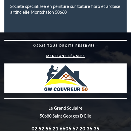
Société spécialisée en peinture sur toiture fibro et ardoise
artificielle Montchaton 50660
©2026 TOUS DROITS RÉSERVÉS -
MENTIONS LÉGALES
Le Grand Soulaire
50680 Saint Georges D Elle
02 52 56 21 66
06 67 20 36 35