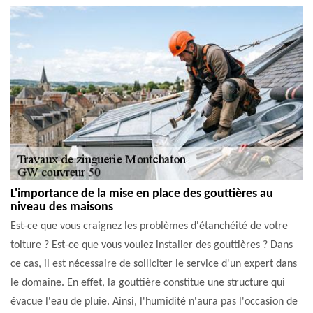
L'importance de la mise en place des gouttières au
niveau des maisons
Est-ce que vous craignez les problèmes d'étanchéité de votre
toiture ? Est-ce que vous voulez installer des gouttières ? Dans
ce cas, il est nécessaire de solliciter le service d'un expert dans
le domaine. En effet, la gouttière constitue une structure qui
évacue l'eau de pluie. Ainsi, l'humidité n'aura pas l'occasion de