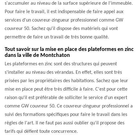
s'accumuler au niveau de la surface supérieure de l'immeuble.
Pour faire le travail, il est indispensable de faire appel aux
services d'un couvreur-zingueur professionnel comme GW
couvreur 50. Sachez qu'il dispose des matériels qui vont
permettre de faire un travail de très bonne qualité.
Tout savoir sur la mise en place des plateformes en zinc
dans la ville de Montchaton
Les plateformes en zinc sont des structures qui peuvent
s'installer au niveau des vérandas. En effet, elles sont très
prisées par les propriétaires des habitations. Sachez que leur
mise en place peut être très difficile à faire. C'est pour cette
raison qu'il est préférable de solliciter le service d'un expert
comme GW couvreur 50. Ce couvreur-zingueur professionnel a
suivi des formations spécifiques pour faire le travail dans les
règles de l'art. Il ne faut pas aussi oublier qu'il propose des
tarifs qui défient toute concurrence.