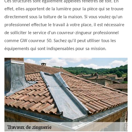
Ces structures sont également appelées fenêtres de toit. En
effet, elles apportent de la lumière pour la pièce qui se trouve
directement sous la toiture de la maison. Si vous voulez qu'un
professionnel effectue le travail à votre place, il est nécessaire
de solliciter le service d'un couvreur-zingueur professionnel
comme GW couvreur 50. Sachez qu'il peut utiliser tous les
équipements qui sont indispensables pour sa mission.