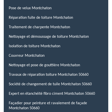
Pose de velux Montchaton
Réparation fuite de toiture Montchaton
Traitement de charpente Montchaton
Nettoyage et démoussage de toiture Montchaton
Isolation de toiture Montchaton
Couvreur Montchaton
Nettoyage et pose de gouttière Montchaton
Travaux de réparation toiture Montchaton 50660
Société de changement de tuile Montchaton 50660
Expert en étanchéité fibro ciment Montchaton 50660
Façadier pour peinture et ravalement de façade
Montchaton 50660