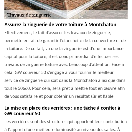
Assurez la zinguerie de votre toiture à Montchaton
Effectivement, le fait d’assurer les travaux de zinguerie,
permette en fait de garantir l’étanchéité de la couverture et de
la toiture. De ce fait, vu que la zinguerie est d’une importance
capital pour la toiture, il est donc primordial d’effectuer ses
travaux de zinguerie toiture avec beaucoup d’attention. Face à
cela, GW couvreur 50 s’engage à vous fournir le meilleur
service de zinguerie qui soit dans la Montchaton ainsi que dans
tout le 50660. Pour cela, sera prêt à mettre tout en œuvre afin
de vous satisfaire et pour obtenir un résultat sûr et fiable.
La mise en place des verrières : une tâche à confier à
GW couvreur 50
Les verrières sont des structures qui apportent leur contribution
à l'apport d'une meilleure luminosité au niveau des salles. À