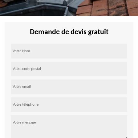
Demande de devis gratuit