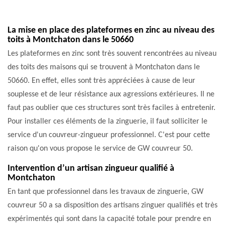
La mise en place des plateformes en zinc au niveau des
toits à Montchaton dans le 50660
Les plateformes en zinc sont très souvent rencontrées au niveau
des toits des maisons qui se trouvent à Montchaton dans le
50660. En effet, elles sont très appréciées à cause de leur
souplesse et de leur résistance aux agressions extérieures. Il ne
faut pas oublier que ces structures sont très faciles à entretenir.
Pour installer ces éléments de la zinguerie, il faut solliciter le
service d'un couvreur-zingueur professionnel. C'est pour cette
raison qu'on vous propose le service de GW couvreur 50.
Intervention d’un artisan zingueur qualifié à
Montchaton
En tant que professionnel dans les travaux de zinguerie, GW
couvreur 50 a sa disposition des artisans zinguer qualifiés et très
expérimentés qui sont dans la capacité totale pour prendre en