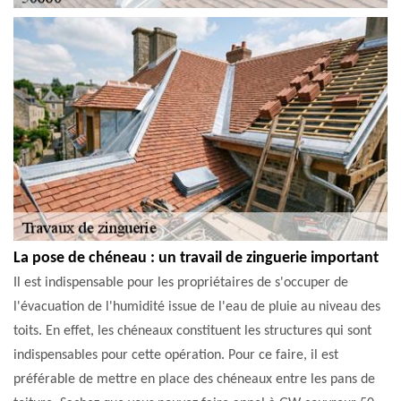
La pose de chéneau : un travail de zinguerie important
Il est indispensable pour les propriétaires de s'occuper de
l'évacuation de l'humidité issue de l'eau de pluie au niveau des
toits. En effet, les chéneaux constituent les structures qui sont
indispensables pour cette opération. Pour ce faire, il est
préférable de mettre en place des chéneaux entre les pans de