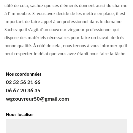
côté de cela, sachez que ces éléments donnent aussi du charme
à l'immeuble. Si vous avez décidé de les mettre en place, il est
important de faire appel à un professionnel dans le domaine.
Sachez qu'il s'agit d'un couvreur-zingueur professionnel qui
dispose des matériels nécessaires pour faire un travail de très
bonne qualité. À côté de cela, nous tenons à vous informer qu'il
peut respecter le délai que vous avez établi pour faire la tâche.
Nos coordonnées
02 52 56 21 66
06 67 20 36 35
wgcouvreur50@gmail.com
Nous localiser