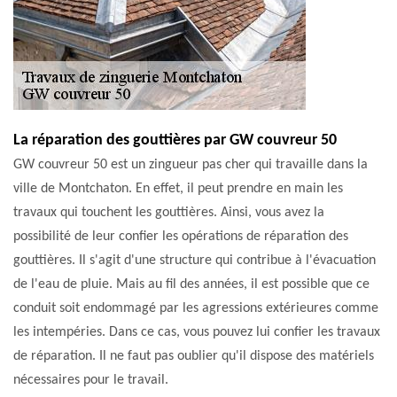
La réparation des gouttières par GW couvreur 50
GW couvreur 50 est un zingueur pas cher qui travaille dans la
ville de Montchaton. En effet, il peut prendre en main les
travaux qui touchent les gouttières. Ainsi, vous avez la
possibilité de leur confier les opérations de réparation des
gouttières. Il s'agit d'une structure qui contribue à l'évacuation
de l'eau de pluie. Mais au fil des années, il est possible que ce
conduit soit endommagé par les agressions extérieures comme
les intempéries. Dans ce cas, vous pouvez lui confier les travaux
de réparation. Il ne faut pas oublier qu'il dispose des matériels
nécessaires pour le travail.