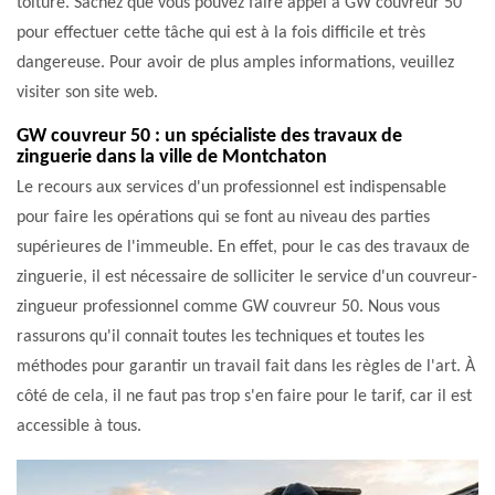
toiture. Sachez que vous pouvez faire appel à GW couvreur 50
pour effectuer cette tâche qui est à la fois difficile et très
dangereuse. Pour avoir de plus amples informations, veuillez
visiter son site web.
GW couvreur 50 : un spécialiste des travaux de
zinguerie dans la ville de Montchaton
Le recours aux services d'un professionnel est indispensable
pour faire les opérations qui se font au niveau des parties
supérieures de l'immeuble. En effet, pour le cas des travaux de
zinguerie, il est nécessaire de solliciter le service d'un couvreur-
zingueur professionnel comme GW couvreur 50. Nous vous
rassurons qu'il connait toutes les techniques et toutes les
méthodes pour garantir un travail fait dans les règles de l'art. À
côté de cela, il ne faut pas trop s'en faire pour le tarif, car il est
accessible à tous.