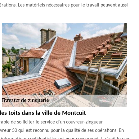
pérations. Les matériels nécessaires pour le travail peuvent aussi
es toits dans la ville de Montcuit
rable de solliciter le service d'un couvreur-zingueur
uvreur 50 qui est reconnu pour la qualité de ses opérations. En