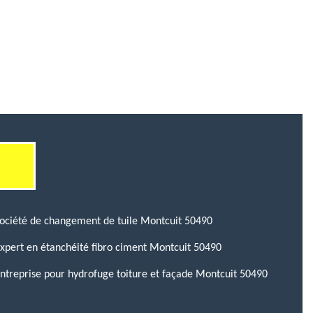
ociété de changement de tuile Montcuit 50490
xpert en étanchéité fibro ciment Montcuit 50490
ntreprise pour hydrofuge toiture et façade Montcuit 50490