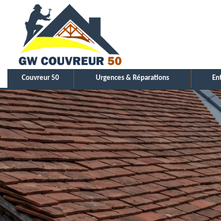
Couvreur 50
Urgences & Réparations
En