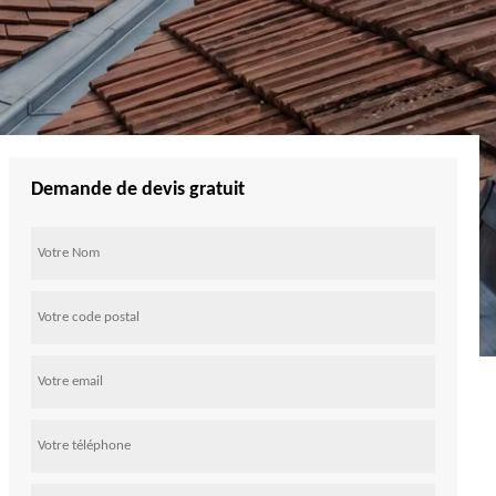
Demande de devis gratuit