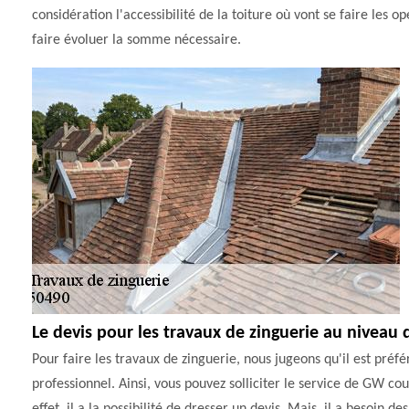
considération l'accessibilité de la toiture où vont se faire les o
faire évoluer la somme nécessaire.
Le devis pour les travaux de zinguerie au niveau d
Pour faire les travaux de zinguerie, nous jugeons qu'il est préfé
professionnel. Ainsi, vous pouvez solliciter le service de GW co