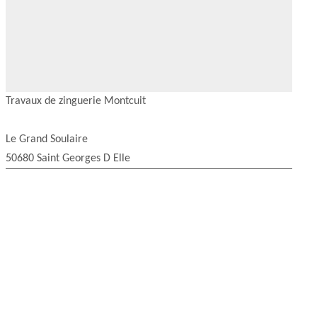
Travaux de zinguerie Montcuit
Le Grand Soulaire
50680 Saint Georges D Elle