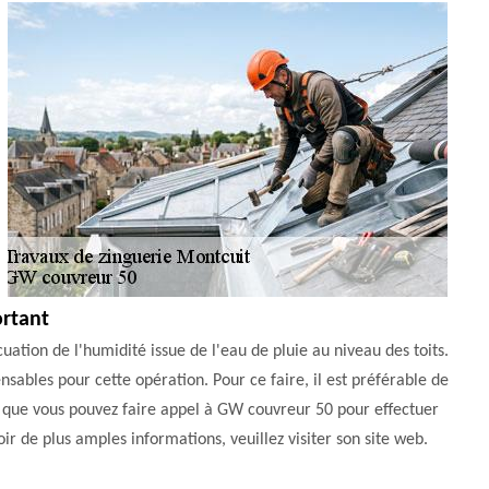
ortant
cuation de l'humidité issue de l'eau de pluie au niveau des toits.
ensables pour cette opération. Pour ce faire, il est préférable de
z que vous pouvez faire appel à GW couvreur 50 pour effectuer
voir de plus amples informations, veuillez visiter son site web.