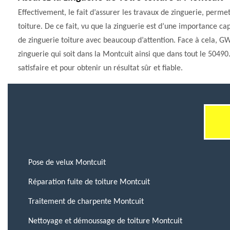
Effectivement, le fait d’assurer les travaux de zinguerie, permet
toiture. De ce fait, vu que la zinguerie est d’une importance capi
de zinguerie toiture avec beaucoup d’attention. Face à cela, GW
zinguerie qui soit dans la Montcuit ainsi que dans tout le 50490
satisfaire et pour obtenir un résultat sûr et fiable.
Pose de velux Montcuit
Réparation fuite de toiture Montcuit
Traitement de charpente Montcuit
Nettoyage et démoussage de toiture Montcuit