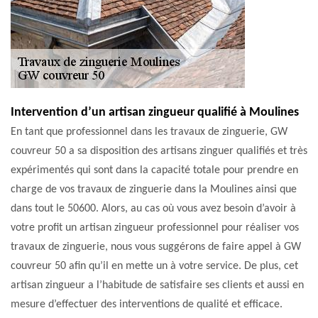
Intervention d’un artisan zingueur qualifié à Moulines
En tant que professionnel dans les travaux de zinguerie, GW
couvreur 50 a sa disposition des artisans zinguer qualifiés et très
expérimentés qui sont dans la capacité totale pour prendre en
charge de vos travaux de zinguerie dans la Moulines ainsi que
dans tout le 50600. Alors, au cas où vous avez besoin d’avoir à
votre profit un artisan zingueur professionnel pour réaliser vos
travaux de zinguerie, nous vous suggérons de faire appel à GW
couvreur 50 afin qu’il en mette un à votre service. De plus, cet
artisan zingueur a l’habitude de satisfaire ses clients et aussi en
mesure d’effectuer des interventions de qualité et efficace.