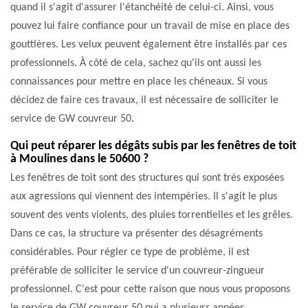
quand il s'agit d'assurer l'étanchéité de celui-ci. Ainsi, vous
pouvez lui faire confiance pour un travail de mise en place des
gouttières. Les velux peuvent également être installés par ces
professionnels. À côté de cela, sachez qu'ils ont aussi les
connaissances pour mettre en place les chéneaux. Si vous
décidez de faire ces travaux, il est nécessaire de solliciter le
service de GW couvreur 50.
Qui peut réparer les dégâts subis par les fenêtres de toit
à Moulines dans le 50600 ?
Les fenêtres de toit sont des structures qui sont très exposées
aux agressions qui viennent des intempéries. Il s'agit le plus
souvent des vents violents, des pluies torrentielles et les grêles.
Dans ce cas, la structure va présenter des désagréments
considérables. Pour régler ce type de problème, il est
préférable de solliciter le service d'un couvreur-zingueur
professionnel. C'est pour cette raison que nous vous proposons