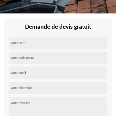
Demande de devis gratuit