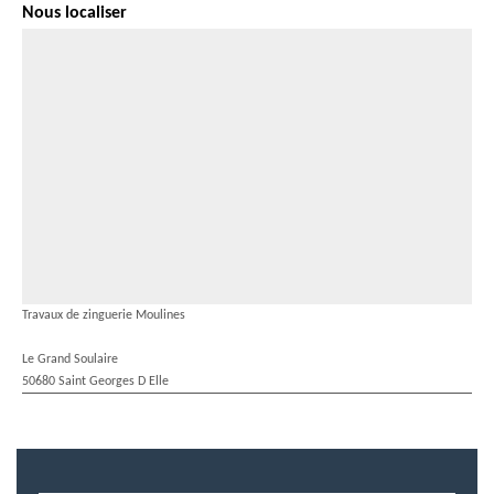
Nous localiser
Travaux de zinguerie Moulines
Le Grand Soulaire
50680 Saint Georges D Elle