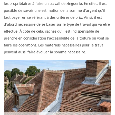
les propriétaires à faire un travail de zinguerie. En effet, il est
possible de savoir une estimation de la somme d'argent qu'il
faut payer en se référant à des critères de prix. Ainsi, il est
d'abord nécessaire de se baser sur le type de travail qui va être
effectué. À côté de cela, sachez qu'il est indispensable de
prendre en considération l'accessibilité de la toiture où vont se
faire les opérations. Les matériels nécessaires pour le travail
peuvent aussi faire évoluer la somme nécessaire.