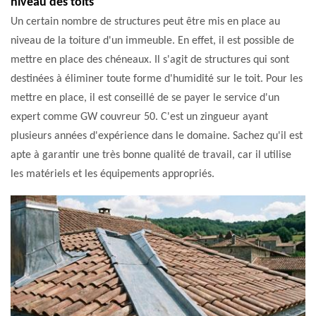
niveau des toits
Un certain nombre de structures peut être mis en place au
niveau de la toiture d'un immeuble. En effet, il est possible de
mettre en place des chéneaux. Il s'agit de structures qui sont
destinées à éliminer toute forme d'humidité sur le toit. Pour les
mettre en place, il est conseillé de se payer le service d'un
expert comme GW couvreur 50. C'est un zingueur ayant
plusieurs années d'expérience dans le domaine. Sachez qu'il est
apte à garantir une très bonne qualité de travail, car il utilise
les matériels et les équipements appropriés.