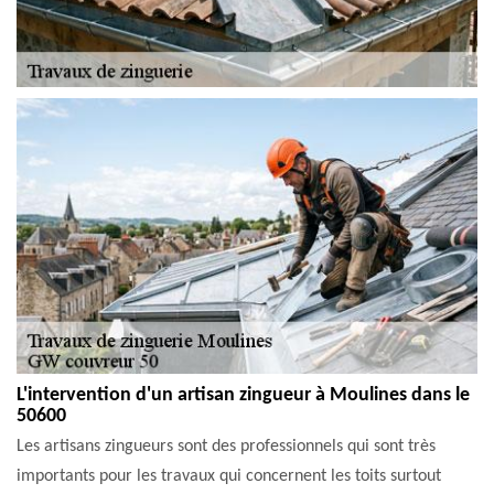
L'intervention d'un artisan zingueur à Moulines dans le
50600
Les artisans zingueurs sont des professionnels qui sont très
importants pour les travaux qui concernent les toits surtout