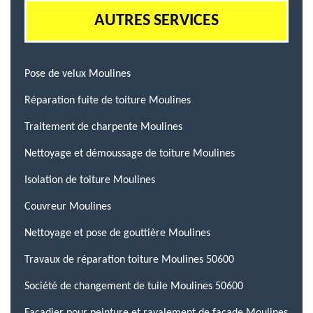
AUTRES SERVICES
Pose de velux Moulines
Réparation fuite de toiture Moulines
Traitement de charpente Moulines
Nettoyage et démoussage de toiture Moulines
Isolation de toiture Moulines
Couvreur Moulines
Nettoyage et pose de gouttière Moulines
Travaux de réparation toiture Moulines 50600
Société de changement de tuile Moulines 50600