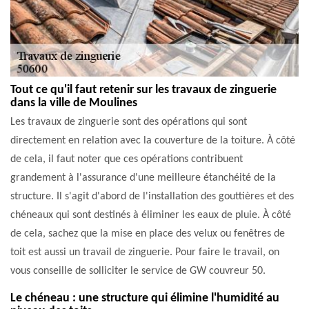
Tout ce qu'il faut retenir sur les travaux de zinguerie
dans la ville de Moulines
Les travaux de zinguerie sont des opérations qui sont
directement en relation avec la couverture de la toiture. À côté
de cela, il faut noter que ces opérations contribuent
grandement à l'assurance d'une meilleure étanchéité de la
structure. Il s'agit d'abord de l'installation des gouttières et des
chéneaux qui sont destinés à éliminer les eaux de pluie. À côté
de cela, sachez que la mise en place des velux ou fenêtres de
toit est aussi un travail de zinguerie. Pour faire le travail, on
vous conseille de solliciter le service de GW couvreur 50.
Le chéneau : une structure qui élimine l'humidité au