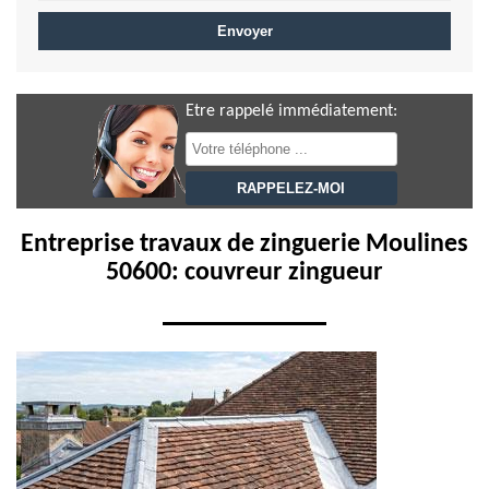
Etre rappelé immédiatement:
Entreprise travaux de zinguerie Moulines
50600: couvreur zingueur