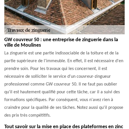
GW couvreur 50 : une entreprise de zinguerie dans la
ville de Moulines
La zinguerie est une partie indissociable de la toiture et de la
partie supérieure de l'immeuble. En effet, il est nécessaire d'en
prendre soin. Pour les travaux qui les concernent, il est
nécessaire de solliciter le service d'un couvreur-zingueur
professionnel comme GW couvreur 50. Il ne faut pas oublier
qu'il est hautement qualifié pour cette tâche, car il a suivi des
formations spécifiques. Par conséquent, vous n'avez rien à
craindre pour la qualité de ses tâches. Notez aussi qu'il propose
des prix très compétitifs.
Tout savoir sur la mise en place des plateformes en zinc