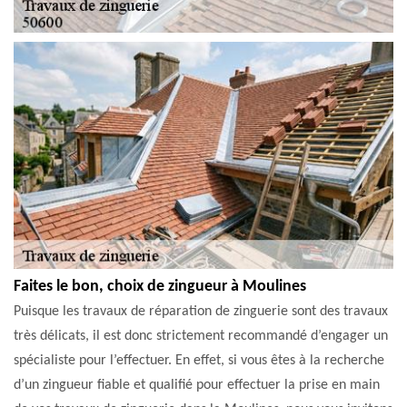
Faites le bon, choix de zingueur à Moulines
Puisque les travaux de réparation de zinguerie sont des travaux
très délicats, il est donc strictement recommandé d’engager un
spécialiste pour l’effectuer. En effet, si vous êtes à la recherche
d’un zingueur fiable et qualifié pour effectuer la prise en main