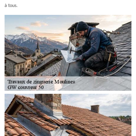
à tous.