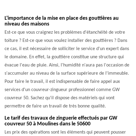
L'importance de la mise en place des gouttières au
niveau des maisons
Est-ce que vous craignez les problèmes d'étanchéité de votre
toiture ? Est-ce que vous voulez installer des gouttières ? Dans
ce cas, il est nécessaire de solliciter le service d'un expert dans
le domaine. En effet, la gouttière constitue une structure qui
évacue l'eau de pluie. Ainsi, l'humidité n'aura pas l'occasion de
s'accumuler au niveau de la surface supérieure de l'immeuble.
Pour faire le travail, il est indispensable de faire appel aux
services d'un couvreur-zingueur professionnel comme GW
couvreur 50. Sachez qu'il dispose des matériels qui vont
permettre de faire un travail de très bonne qualité.
Le tarif des travaux de zinguerie effectués par GW
couvreur 50 à Moulines dans le 50600
Les prix des opérations sont les éléments qui peuvent pousser