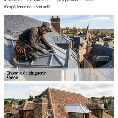
le service de GW couvreur 50 qui a plusieurs années
d'expérience dans son actif.