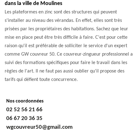
dans la ville de Moulines
Les plateformes en zinc sont des structures qui peuvent
s'installer au niveau des vérandas. En effet, elles sont très
prisées par les propriétaires des habitations. Sachez que leur
mise en place peut être très difficile à faire. C'est pour cette
raison qu'il est préférable de solliciter le service d'un expert
comme GW couvreur 50. Ce couvreur-zingueur professionnel a
suivi des formations spécifiques pour faire le travail dans les
règles de l'art. Il ne faut pas aussi oublier qu'il propose des
tarifs qui défient toute concurrence.
Nos coordonnées
02 52 56 21 66
06 67 20 36 35
wgcouvreur50@gmail.com