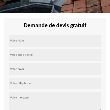
Demande de devis gratuit