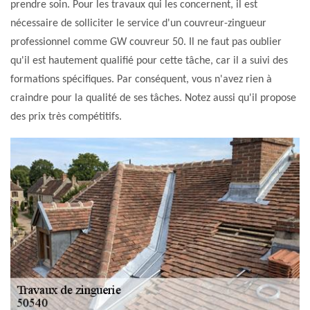
prendre soin. Pour les travaux qui les concernent, il est
nécessaire de solliciter le service d'un couvreur-zingueur
professionnel comme GW couvreur 50. Il ne faut pas oublier
qu'il est hautement qualifié pour cette tâche, car il a suivi des
formations spécifiques. Par conséquent, vous n'avez rien à
craindre pour la qualité de ses tâches. Notez aussi qu'il propose
des prix très compétitifs.