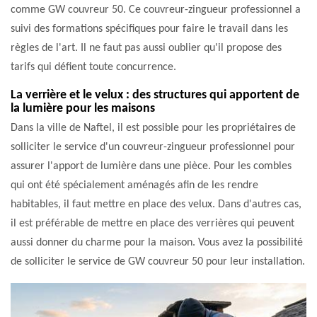
comme GW couvreur 50. Ce couvreur-zingueur professionnel a
suivi des formations spécifiques pour faire le travail dans les
règles de l'art. Il ne faut pas aussi oublier qu'il propose des
tarifs qui défient toute concurrence.
La verrière et le velux : des structures qui apportent de
la lumière pour les maisons
Dans la ville de Naftel, il est possible pour les propriétaires de
solliciter le service d'un couvreur-zingueur professionnel pour
assurer l'apport de lumière dans une pièce. Pour les combles
qui ont été spécialement aménagés afin de les rendre
habitables, il faut mettre en place des velux. Dans d'autres cas,
il est préférable de mettre en place des verrières qui peuvent
aussi donner du charme pour la maison. Vous avez la possibilité
de solliciter le service de GW couvreur 50 pour leur installation.