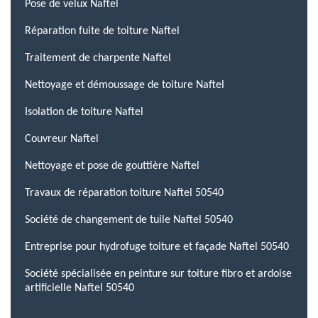
Pose de velux Naftel
Réparation fuite de toiture Naftel
Traitement de charpente Naftel
Nettoyage et démoussage de toiture Naftel
Isolation de toiture Naftel
Couvreur Naftel
Nettoyage et pose de gouttière Naftel
Travaux de réparation toiture Naftel 50540
Société de changement de tuile Naftel 50540
Entreprise pour hydrofuge toiture et façade Naftel 50540
Société spécialisée en peinture sur toiture fibro et ardoise
artificielle Naftel 50540