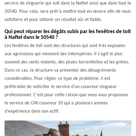
service de zinguerie qui soit dans la Naftel ainsi que dans tout le
50540. Pour cela, sera prêt à mettre tout en œuvre afin de vous
satisfaire et pour obtenir un résultat sûr et fiable.
Qui peut réparer les dégâts subis par les fenêtres de toit
à Naftel dans le 50540 ?
Les fenêtres de toit sont des structures qui sont très exposées
aux agressions qui viennent des intempéries. Il s'agit le plus
souvent des vents violents, des pluies torrentielles et les grêles.
Dans ce cas, la structure va présenter des désagréments
considérables. Pour régler ce type de problème, il est
préférable de solliciter le service d'un couvreur-zingueur
professionnel. C'est pour cette raison que nous vous proposons
le service de GW couvreur 50 qui a plusieurs années
d'expérience dans son actif.