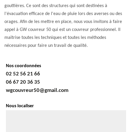
gouttières. Ce sont des structures qui sont destinées à
l'évacuation efficace de l'eau de pluie lors des averses ou des
orages. Afin de les mettre en place, nous vous invitons à faire
appel à GW couvreur 50 qui est un couvreur professionnel. Il
maîtrise toutes les techniques et toutes les méthodes
nécessaires pour faire un travail de qualité.
Nos coordonnées
02 52 56 21 66
06 67 20 36 35
wgcouvreur50@gmail.com
Nous localiser