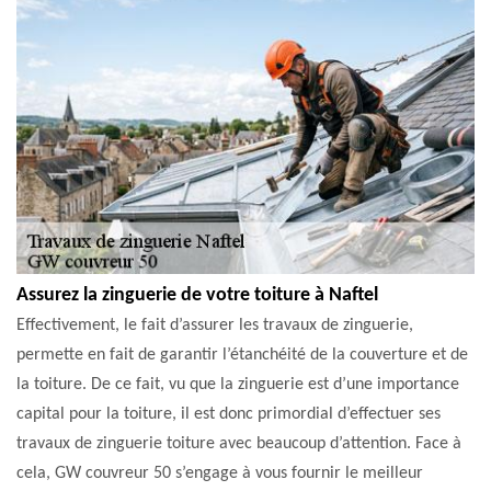
Assurez la zinguerie de votre toiture à Naftel
Effectivement, le fait d’assurer les travaux de zinguerie,
permette en fait de garantir l’étanchéité de la couverture et de
la toiture. De ce fait, vu que la zinguerie est d’une importance
capital pour la toiture, il est donc primordial d’effectuer ses
travaux de zinguerie toiture avec beaucoup d’attention. Face à
cela, GW couvreur 50 s’engage à vous fournir le meilleur