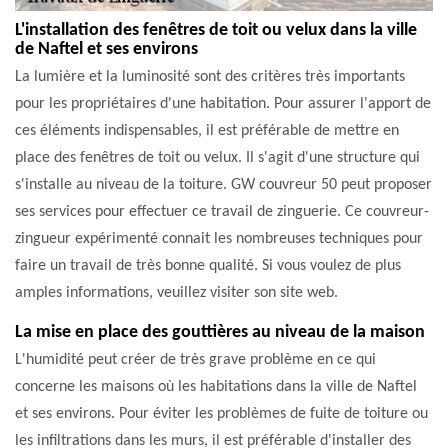
L'installation des fenêtres de toit ou velux dans la ville
de Naftel et ses environs
La lumière et la luminosité sont des critères très importants
pour les propriétaires d'une habitation. Pour assurer l'apport de
ces éléments indispensables, il est préférable de mettre en
place des fenêtres de toit ou velux. Il s'agit d'une structure qui
s'installe au niveau de la toiture. GW couvreur 50 peut proposer
ses services pour effectuer ce travail de zinguerie. Ce couvreur-
zingueur expérimenté connait les nombreuses techniques pour
faire un travail de très bonne qualité. Si vous voulez de plus
amples informations, veuillez visiter son site web.
La mise en place des gouttières au niveau de la maison
L'humidité peut créer de très grave problème en ce qui
concerne les maisons où les habitations dans la ville de Naftel
et ses environs. Pour éviter les problèmes de fuite de toiture ou
les infiltrations dans les murs, il est préférable d'installer des