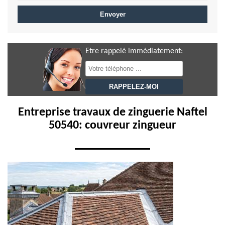
Etre rappelé immédiatement:
Entreprise travaux de zinguerie Naftel
50540: couvreur zingueur