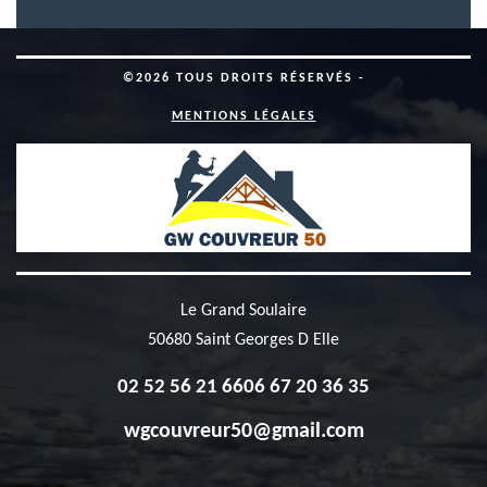
©2026 TOUS DROITS RÉSERVÉS -
MENTIONS LÉGALES
Le Grand Soulaire
50680 Saint Georges D Elle
02 52 56 21 66
06 67 20 36 35
wgcouvreur50@gmail.com