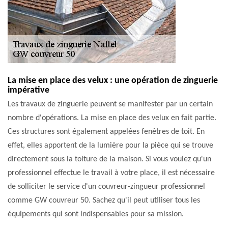
La mise en place des velux : une opération de zinguerie
impérative
Les travaux de zinguerie peuvent se manifester par un certain
nombre d'opérations. La mise en place des velux en fait partie.
Ces structures sont également appelées fenêtres de toit. En
effet, elles apportent de la lumière pour la pièce qui se trouve
directement sous la toiture de la maison. Si vous voulez qu'un
professionnel effectue le travail à votre place, il est nécessaire
de solliciter le service d'un couvreur-zingueur professionnel
comme GW couvreur 50. Sachez qu'il peut utiliser tous les
équipements qui sont indispensables pour sa mission.