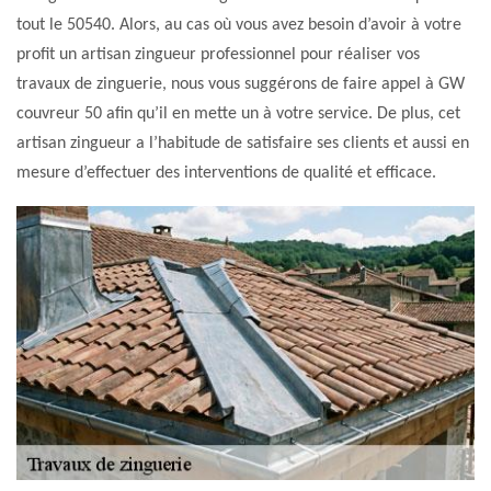
tout le 50540. Alors, au cas où vous avez besoin d’avoir à votre
profit un artisan zingueur professionnel pour réaliser vos
travaux de zinguerie, nous vous suggérons de faire appel à GW
couvreur 50 afin qu’il en mette un à votre service. De plus, cet
artisan zingueur a l’habitude de satisfaire ses clients et aussi en
mesure d’effectuer des interventions de qualité et efficace.