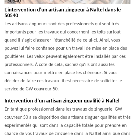
L'intervention d'un artisan zingueur à Naftel dans le
50540
Les artisans zingueurs sont des professionnels qui sont très
importants pour les travaux qui concernent les toits surtout
quand il s'agit d'assurer l'étanchéité de celui-ci. Ainsi, vous
pouvez lui faire confiance pour un travail de mise en place des
gouttières. Les velux peuvent également être installés par ces
professionnels. À côté de cela, sachez qu'ils ont aussi les
connaissances pour mettre en place les chéneaux. Si vous
décidez de faire ces travaux, il est nécessaire de solliciter le
service de GW couvreur 50.
Intervention d’un artisan zingueur qualifié à Naftel
En tant que professionnel dans les travaux de zinguerie, GW
couvreur 50 a sa disposition des artisans zinguer qualifiés et très
expérimentés qui sont dans la capacité totale pour prendre en
charge de vos travaux de zinguerie dans la Naftel ainsi que dans