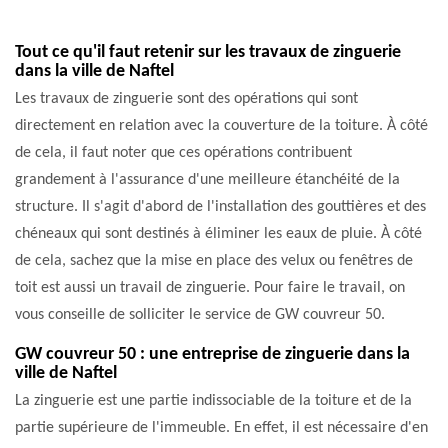
Tout ce qu'il faut retenir sur les travaux de zinguerie
dans la ville de Naftel
Les travaux de zinguerie sont des opérations qui sont
directement en relation avec la couverture de la toiture. À côté
de cela, il faut noter que ces opérations contribuent
grandement à l'assurance d'une meilleure étanchéité de la
structure. Il s'agit d'abord de l'installation des gouttières et des
chéneaux qui sont destinés à éliminer les eaux de pluie. À côté
de cela, sachez que la mise en place des velux ou fenêtres de
toit est aussi un travail de zinguerie. Pour faire le travail, on
vous conseille de solliciter le service de GW couvreur 50.
GW couvreur 50 : une entreprise de zinguerie dans la
ville de Naftel
La zinguerie est une partie indissociable de la toiture et de la
partie supérieure de l'immeuble. En effet, il est nécessaire d'en