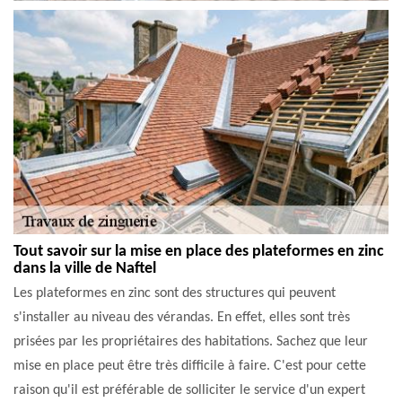
Tout savoir sur la mise en place des plateformes en zinc
dans la ville de Naftel
Les plateformes en zinc sont des structures qui peuvent
s'installer au niveau des vérandas. En effet, elles sont très
prisées par les propriétaires des habitations. Sachez que leur
mise en place peut être très difficile à faire. C'est pour cette
raison qu'il est préférable de solliciter le service d'un expert