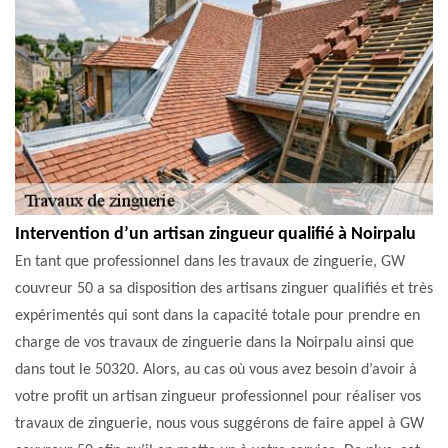
Intervention d’un artisan zingueur qualifié à Noirpalu
En tant que professionnel dans les travaux de zinguerie, GW
couvreur 50 a sa disposition des artisans zinguer qualifiés et très
expérimentés qui sont dans la capacité totale pour prendre en
charge de vos travaux de zinguerie dans la Noirpalu ainsi que
dans tout le 50320. Alors, au cas où vous avez besoin d’avoir à
votre profit un artisan zingueur professionnel pour réaliser vos
travaux de zinguerie, nous vous suggérons de faire appel à GW