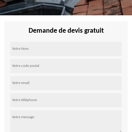
Demande de devis gratuit