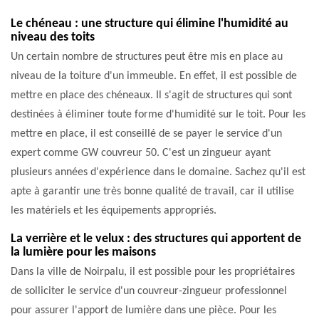
Le chéneau : une structure qui élimine l'humidité au
niveau des toits
Un certain nombre de structures peut être mis en place au
niveau de la toiture d'un immeuble. En effet, il est possible de
mettre en place des chéneaux. Il s'agit de structures qui sont
destinées à éliminer toute forme d'humidité sur le toit. Pour les
mettre en place, il est conseillé de se payer le service d'un
expert comme GW couvreur 50. C'est un zingueur ayant
plusieurs années d'expérience dans le domaine. Sachez qu'il est
apte à garantir une très bonne qualité de travail, car il utilise
les matériels et les équipements appropriés.
La verrière et le velux : des structures qui apportent de
la lumière pour les maisons
Dans la ville de Noirpalu, il est possible pour les propriétaires
de solliciter le service d'un couvreur-zingueur professionnel
pour assurer l'apport de lumière dans une pièce. Pour les