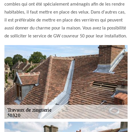
combles qui ont été spécialement aménagés afin de les rendre
habitables, il faut mettre en place des velux. Dans d'autres cas,
il est préférable de mettre en place des verrières qui peuvent
aussi donner du charme pour la maison. Vous avez la possibilité
de solliciter le service de GW couvreur 50 pour leur installation.