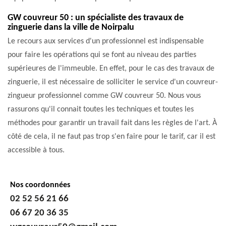
GW couvreur 50 : un spécialiste des travaux de
zinguerie dans la ville de Noirpalu
Le recours aux services d'un professionnel est indispensable
pour faire les opérations qui se font au niveau des parties
supérieures de l'immeuble. En effet, pour le cas des travaux de
zinguerie, il est nécessaire de solliciter le service d'un couvreur-
zingueur professionnel comme GW couvreur 50. Nous vous
rassurons qu'il connait toutes les techniques et toutes les
méthodes pour garantir un travail fait dans les règles de l'art. À
côté de cela, il ne faut pas trop s'en faire pour le tarif, car il est
accessible à tous.
Nos coordonnées
02 52 56 21 66
06 67 20 36 35