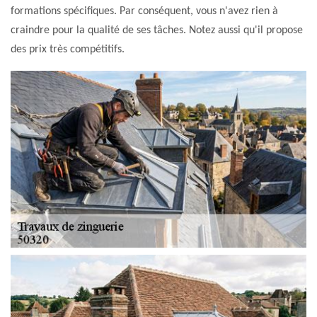
formations spécifiques. Par conséquent, vous n'avez rien à
craindre pour la qualité de ses tâches. Notez aussi qu'il propose
des prix très compétitifs.