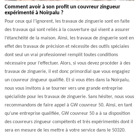
Comment avoir à son profit un couvreur zingueur
expérimenté à Noirpalu ?
Pour ceux qui l’ignorent, les travaux de zinguerie sont en faite
des travaux qui sont reliés à la couverture qui visent a assurer
l’étanchéité de la maison. Ainsi, les travaux de zinguerie sont en
effet des travaux de précision et nécessite des outils spéciales
dont seul un vrai professionnel remplit toutes conditions
nécessaire pour l’effectuer. Alors, si vous devez procéder à des
travaux de zinguerie, il est donc primordial que vous engagiez
un couvreur zingueur qualifié. Et si vous êtes dans la Noirpalu,
nous vous invitons à se tourner vers une grande entreprise
spécialiste pour les travaux de zinguerie. Sans hésiter, nous vous
recommandons de faire appel à GW couvreur 50. Ainsi, en tant
qu’une entreprise qualifiée, GW couvreur 50 a à sa disposition
des couvreurs zingueur compétents et très expérimentés dont il
sera en mesure de les mettre à votre service dans le 50320.