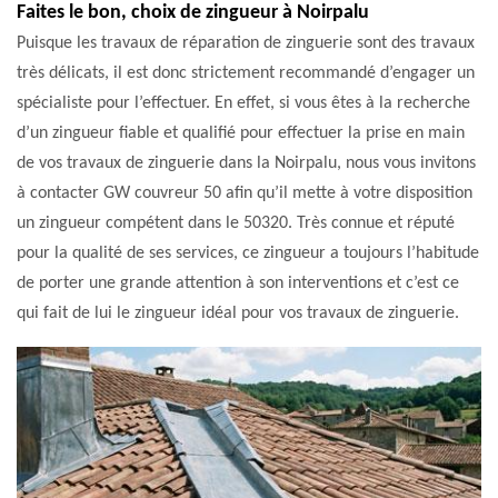
Faites le bon, choix de zingueur à Noirpalu
Puisque les travaux de réparation de zinguerie sont des travaux
très délicats, il est donc strictement recommandé d’engager un
spécialiste pour l’effectuer. En effet, si vous êtes à la recherche
d’un zingueur fiable et qualifié pour effectuer la prise en main
de vos travaux de zinguerie dans la Noirpalu, nous vous invitons
à contacter GW couvreur 50 afin qu’il mette à votre disposition
un zingueur compétent dans le 50320. Très connue et réputé
pour la qualité de ses services, ce zingueur a toujours l’habitude
de porter une grande attention à son interventions et c’est ce
qui fait de lui le zingueur idéal pour vos travaux de zinguerie.