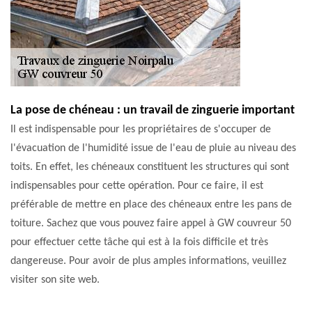
La pose de chéneau : un travail de zinguerie important
Il est indispensable pour les propriétaires de s'occuper de
l'évacuation de l'humidité issue de l'eau de pluie au niveau des
toits. En effet, les chéneaux constituent les structures qui sont
indispensables pour cette opération. Pour ce faire, il est
préférable de mettre en place des chéneaux entre les pans de
toiture. Sachez que vous pouvez faire appel à GW couvreur 50
pour effectuer cette tâche qui est à la fois difficile et très
dangereuse. Pour avoir de plus amples informations, veuillez
visiter son site web.