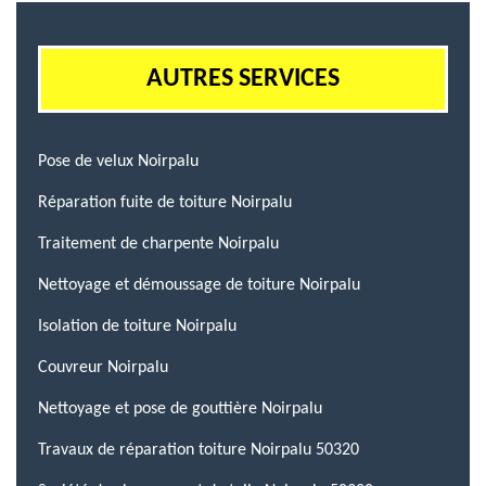
AUTRES SERVICES
Pose de velux Noirpalu
Réparation fuite de toiture Noirpalu
Traitement de charpente Noirpalu
Nettoyage et démoussage de toiture Noirpalu
Isolation de toiture Noirpalu
Couvreur Noirpalu
Nettoyage et pose de gouttière Noirpalu
Travaux de réparation toiture Noirpalu 50320