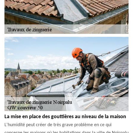
La mise en place des gouttières au niveau de la maison
L'humidité peut créer de très grave problème en ce qui