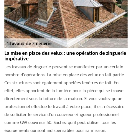
La mise en place des velux : une opération de zinguerie
impérative
Les travaux de zinguerie peuvent se manifester par un certain
nombre d'opérations. La mise en place des velux en fait partie.
Ces structures sont également appelées fenêtres de toit. En
effet, elles apportent de la lumière pour la pièce qui se trouve
directement sous la toiture de la maison. Si vous voulez qu'un
professionnel effectue le travail à votre place, il est nécessaire
de solliciter le service d'un couvreur-zingueur professionnel
comme GW couvreur 50. Sachez qu'il peut utiliser tous les
équipements qui sont indispensables pour sa mission.