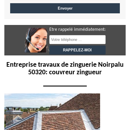
Etre rappelé immédiatement:
Entreprise travaux de zinguerie Noirpalu
50320: couvreur zingueur