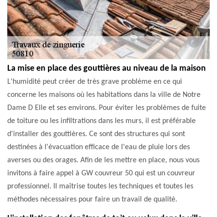
La mise en place des gouttières au niveau de la maison
L'humidité peut créer de très grave problème en ce qui
concerne les maisons où les habitations dans la ville de Notre
Dame D Elle et ses environs. Pour éviter les problèmes de fuite
de toiture ou les infiltrations dans les murs, il est préférable
d'installer des gouttières. Ce sont des structures qui sont
destinées à l'évacuation efficace de l'eau de pluie lors des
averses ou des orages. Afin de les mettre en place, nous vous
invitons à faire appel à GW couvreur 50 qui est un couvreur
professionnel. Il maîtrise toutes les techniques et toutes les
méthodes nécessaires pour faire un travail de qualité.