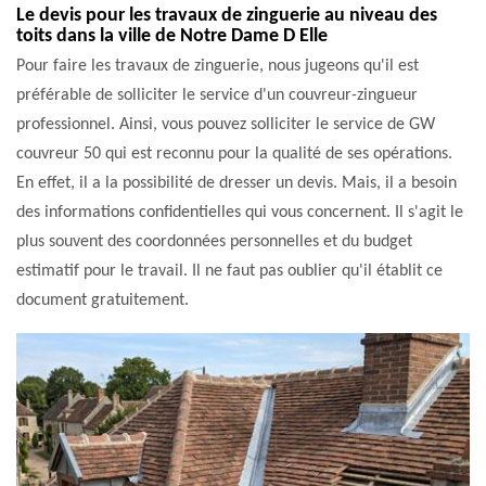
Le devis pour les travaux de zinguerie au niveau des
toits dans la ville de Notre Dame D Elle
Pour faire les travaux de zinguerie, nous jugeons qu'il est
préférable de solliciter le service d'un couvreur-zingueur
professionnel. Ainsi, vous pouvez solliciter le service de GW
couvreur 50 qui est reconnu pour la qualité de ses opérations.
En effet, il a la possibilité de dresser un devis. Mais, il a besoin
des informations confidentielles qui vous concernent. Il s'agit le
plus souvent des coordonnées personnelles et du budget
estimatif pour le travail. Il ne faut pas oublier qu'il établit ce
document gratuitement.