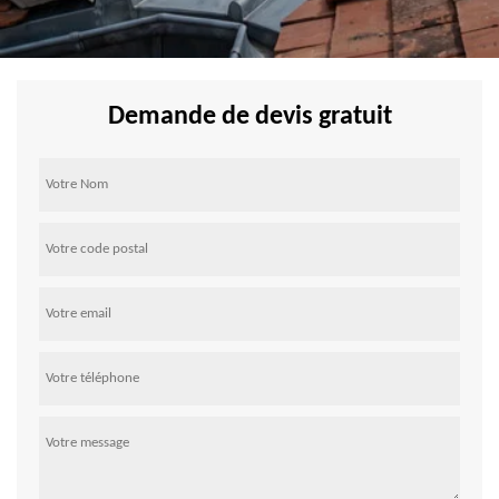
Demande de devis gratuit