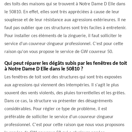
des toits des maisons qui se trouvent à Notre Dame D Elle dans
le 50810. En effet, elles sont très appréciées à cause de leur
souplesse et de leur résistance aux agressions extérieures. Il ne
faut pas oublier que ces structures sont très faciles à entretenir.
Pour installer ces éléments de la zinguerie, il faut solliciter le
service d'un couvreur-zingueur professionnel. C'est pour cette
raison qu'on vous propose le service de GW couvreur 50.
Qui peut réparer les dégâts subis par les fenêtres de toit
à Notre Dame D Elle dans le 50810 ?
Les fenêtres de toit sont des structures qui sont très exposées
aux agressions qui viennent des intempéries. Il s'agit le plus
souvent des vents violents, des pluies torrentielles et les grêles.
Dans ce cas, la structure va présenter des désagréments
considérables. Pour régler ce type de problème, il est
préférable de solliciter le service d'un couvreur-zingueur
professionnel. C'est pour cette raison que nous vous proposons