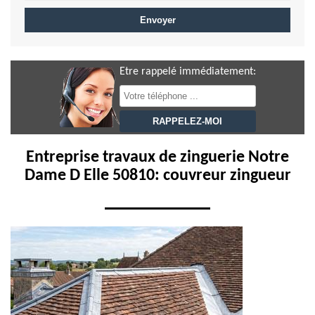
Etre rappelé immédiatement:
Entreprise travaux de zinguerie Notre
Dame D Elle 50810: couvreur zingueur