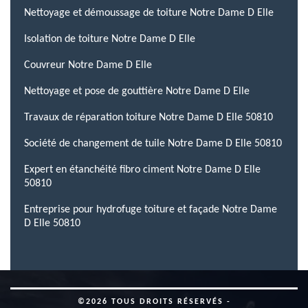
Nettoyage et démoussage de toiture Notre Dame D Elle
Isolation de toiture Notre Dame D Elle
Couvreur Notre Dame D Elle
Nettoyage et pose de gouttière Notre Dame D Elle
Travaux de réparation toiture Notre Dame D Elle 50810
Société de changement de tuile Notre Dame D Elle 50810
Expert en étanchéité fibro ciment Notre Dame D Elle
50810
Entreprise pour hydrofuge toiture et façade Notre Dame
D Elle 50810
©2026 TOUS DROITS RÉSERVÉS -