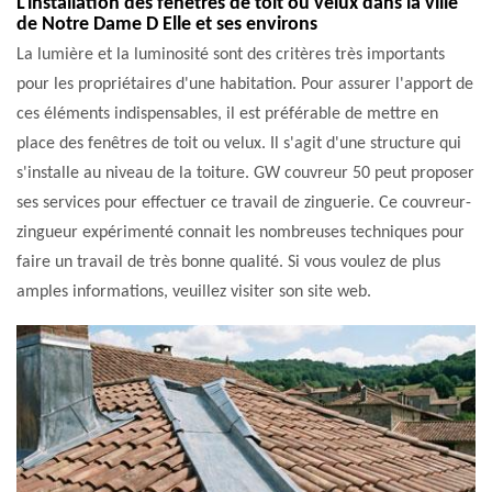
L'installation des fenêtres de toit ou velux dans la ville
de Notre Dame D Elle et ses environs
La lumière et la luminosité sont des critères très importants
pour les propriétaires d'une habitation. Pour assurer l'apport de
ces éléments indispensables, il est préférable de mettre en
place des fenêtres de toit ou velux. Il s'agit d'une structure qui
s'installe au niveau de la toiture. GW couvreur 50 peut proposer
ses services pour effectuer ce travail de zinguerie. Ce couvreur-
zingueur expérimenté connait les nombreuses techniques pour
faire un travail de très bonne qualité. Si vous voulez de plus
amples informations, veuillez visiter son site web.