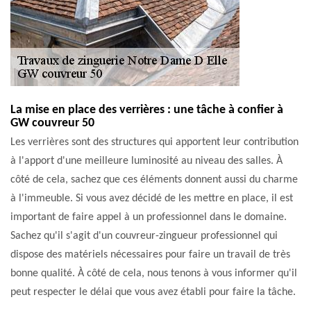
La mise en place des verrières : une tâche à confier à
GW couvreur 50
Les verrières sont des structures qui apportent leur contribution
à l'apport d'une meilleure luminosité au niveau des salles. À
côté de cela, sachez que ces éléments donnent aussi du charme
à l'immeuble. Si vous avez décidé de les mettre en place, il est
important de faire appel à un professionnel dans le domaine.
Sachez qu'il s'agit d'un couvreur-zingueur professionnel qui
dispose des matériels nécessaires pour faire un travail de très
bonne qualité. À côté de cela, nous tenons à vous informer qu'il
peut respecter le délai que vous avez établi pour faire la tâche.