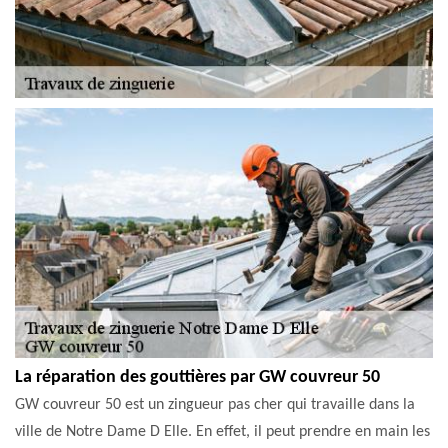
La réparation des gouttières par GW couvreur 50
GW couvreur 50 est un zingueur pas cher qui travaille dans la
ville de Notre Dame D Elle. En effet, il peut prendre en main les