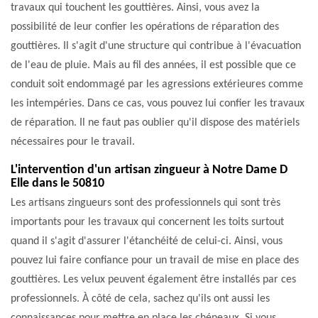
travaux qui touchent les gouttières. Ainsi, vous avez la
possibilité de leur confier les opérations de réparation des
gouttières. Il s'agit d'une structure qui contribue à l'évacuation
de l'eau de pluie. Mais au fil des années, il est possible que ce
conduit soit endommagé par les agressions extérieures comme
les intempéries. Dans ce cas, vous pouvez lui confier les travaux
de réparation. Il ne faut pas oublier qu'il dispose des matériels
nécessaires pour le travail.
L'intervention d'un artisan zingueur à Notre Dame D
Elle dans le 50810
Les artisans zingueurs sont des professionnels qui sont très
importants pour les travaux qui concernent les toits surtout
quand il s'agit d'assurer l'étanchéité de celui-ci. Ainsi, vous
pouvez lui faire confiance pour un travail de mise en place des
gouttières. Les velux peuvent également être installés par ces
professionnels. À côté de cela, sachez qu'ils ont aussi les