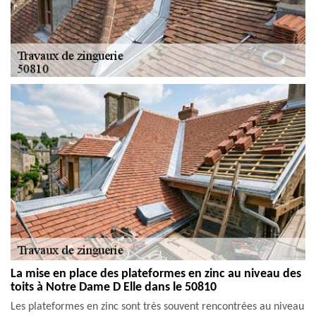
La mise en place des plateformes en zinc au niveau des
toits à Notre Dame D Elle dans le 50810
Les plateformes en zinc sont très souvent rencontrées au niveau