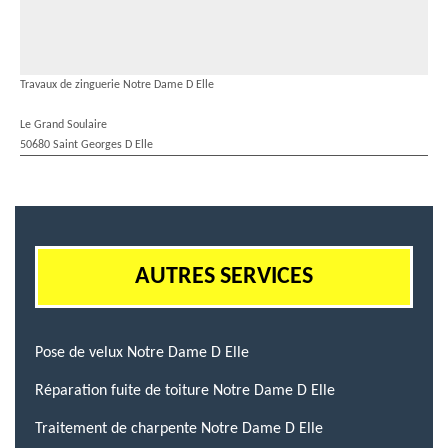
Travaux de zinguerie Notre Dame D Elle
Le Grand Soulaire
50680 Saint Georges D Elle
AUTRES SERVICES
Pose de velux Notre Dame D Elle
Réparation fuite de toiture Notre Dame D Elle
Traitement de charpente Notre Dame D Elle