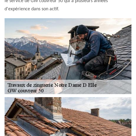
le service de GW couvreur 50 qui a plusieurs années
d'expérience dans son actif.