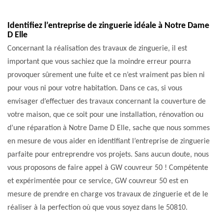
Identifiez l’entreprise de zinguerie idéale à Notre Dame
D Elle
Concernant la réalisation des travaux de zinguerie, il est
important que vous sachiez que la moindre erreur pourra
provoquer sûrement une fuite et ce n’est vraiment pas bien ni
pour vous ni pour votre habitation. Dans ce cas, si vous
envisager d’effectuer des travaux concernant la couverture de
votre maison, que ce soit pour une installation, rénovation ou
d’une réparation à Notre Dame D Elle, sache que nous sommes
en mesure de vous aider en identifiant l’entreprise de zinguerie
parfaite pour entreprendre vos projets. Sans aucun doute, nous
vous proposons de faire appel à GW couvreur 50 ! Compétente
et expérimentée pour ce service, GW couvreur 50 est en
mesure de prendre en charge vos travaux de zinguerie et de le
réaliser à la perfection où que vous soyez dans le 50810.