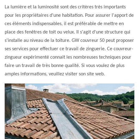
La lumière et la luminosité sont des critères très importants
pour les propriétaires d'une habitation. Pour assurer l'apport de
ces éléments indispensables, il est préférable de mettre en
place des fenêtres de toit ou velux. Il s'agit d'une structure qui
s'installe au niveau de la toiture. GW couvreur 50 peut proposer
ses services pour effectuer ce travail de zinguerie. Ce couvreur-
zingueur expérimenté connait les nombreuses techniques pour
faire un travail de très bonne qualité. Si vous voulez de plus
amples informations, veuillez visiter son site web.