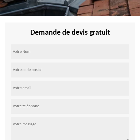
Demande de devis gratuit