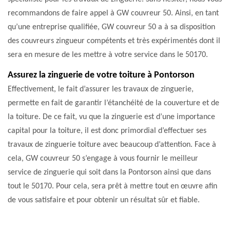
recommandons de faire appel à GW couvreur 50. Ainsi, en tant
qu’une entreprise qualifiée, GW couvreur 50 a à sa disposition
des couvreurs zingueur compétents et très expérimentés dont il
sera en mesure de les mettre à votre service dans le 50170.
Assurez la zinguerie de votre toiture à Pontorson
Effectivement, le fait d’assurer les travaux de zinguerie,
permette en fait de garantir l’étanchéité de la couverture et de
la toiture. De ce fait, vu que la zinguerie est d’une importance
capital pour la toiture, il est donc primordial d’effectuer ses
travaux de zinguerie toiture avec beaucoup d’attention. Face à
cela, GW couvreur 50 s’engage à vous fournir le meilleur
service de zinguerie qui soit dans la Pontorson ainsi que dans
tout le 50170. Pour cela, sera prêt à mettre tout en œuvre afin
de vous satisfaire et pour obtenir un résultat sûr et fiable.