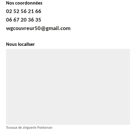
Nos coordonnées
02 52 56 21 66
06 67 20 36 35
wgcouvreur50@gmail.com
Nous localiser
Travaux de zinguerie Pontorson