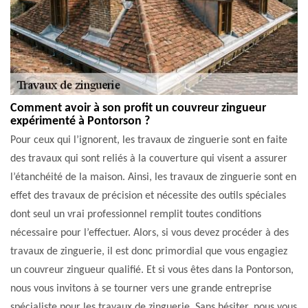
Comment avoir à son profit un couvreur zingueur
expérimenté à Pontorson ?
Pour ceux qui l’ignorent, les travaux de zinguerie sont en faite
des travaux qui sont reliés à la couverture qui visent a assurer
l’étanchéité de la maison. Ainsi, les travaux de zinguerie sont en
effet des travaux de précision et nécessite des outils spéciales
dont seul un vrai professionnel remplit toutes conditions
nécessaire pour l’effectuer. Alors, si vous devez procéder à des
travaux de zinguerie, il est donc primordial que vous engagiez
un couvreur zingueur qualifié. Et si vous êtes dans la Pontorson,
nous vous invitons à se tourner vers une grande entreprise
spécialiste pour les travaux de zinguerie. Sans hésiter, nous vous