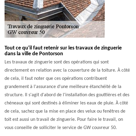
Tout ce qu'il faut retenir sur les travaux de zinguerie
dans la ville de Pontorson
Les travaux de zinguerie sont des opérations qui sont
directement en relation avec la couverture de la toiture. À côté
de cela, il faut noter que ces opérations contribuent
grandement à l'assurance d'une meilleure étanchéité de la
structure. Il s'agit d'abord de l'installation des gouttières et des
chéneaux qui sont destinés à éliminer les eaux de pluie. À côté
de cela, sachez que la mise en place des velux ou fenêtres de
toit est aussi un travail de zinguerie. Pour faire le travail, on
vous conseille de solliciter le service de GW couvreur 50.