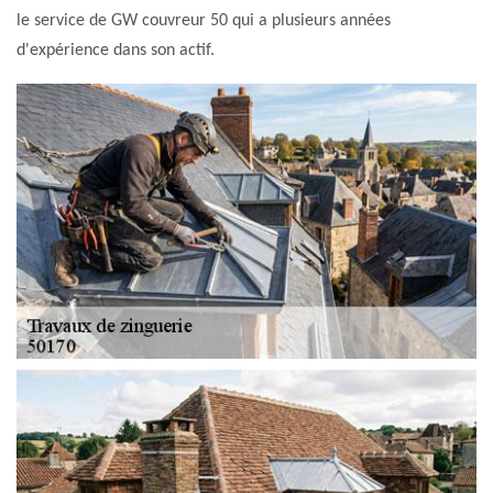
le service de GW couvreur 50 qui a plusieurs années
d'expérience dans son actif.