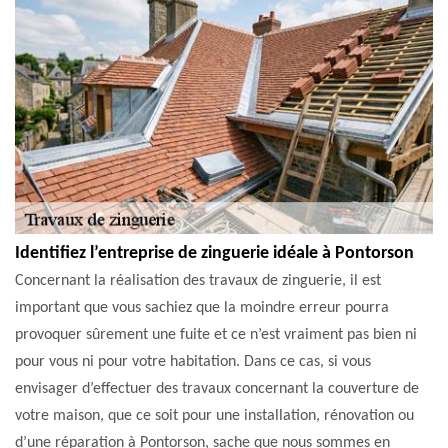
Identifiez l’entreprise de zinguerie idéale à Pontorson
Concernant la réalisation des travaux de zinguerie, il est
important que vous sachiez que la moindre erreur pourra
provoquer sûrement une fuite et ce n’est vraiment pas bien ni
pour vous ni pour votre habitation. Dans ce cas, si vous
envisager d’effectuer des travaux concernant la couverture de
votre maison, que ce soit pour une installation, rénovation ou
d’une réparation à Pontorson, sache que nous sommes en