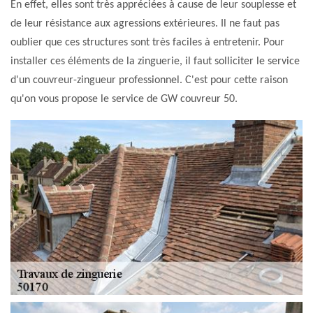
En effet, elles sont très appréciées à cause de leur souplesse et
de leur résistance aux agressions extérieures. Il ne faut pas
oublier que ces structures sont très faciles à entretenir. Pour
installer ces éléments de la zinguerie, il faut solliciter le service
d'un couvreur-zingueur professionnel. C'est pour cette raison
qu'on vous propose le service de GW couvreur 50.