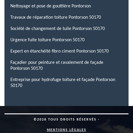
Nettoyage et pose de gouttière Pontorson
Travaux de réparation toiture Pontorson 50170
Société de changement de tuile Pontorson 50170
Urgence fuite toiture Pontorson 50170
Expert en étanchéité fibro ciment Pontorson 50170
Façadier pour peinture et ravalement de façade
Pontorson 50170
Entreprise pour hydrofuge toiture et façade Pontorson
50170
©2026 TOUS DROITS RÉSERVÉS -
MENTIONS LÉGALES