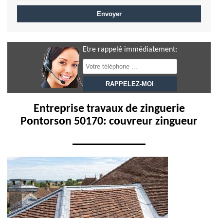
Etre rappelé immédiatement:
Entreprise travaux de zinguerie
Pontorson 50170: couvreur zingueur