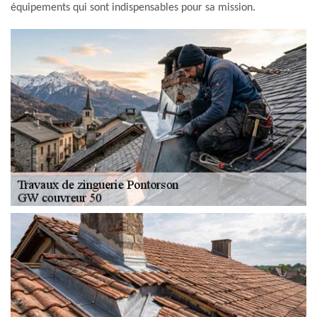
équipements qui sont indispensables pour sa mission.