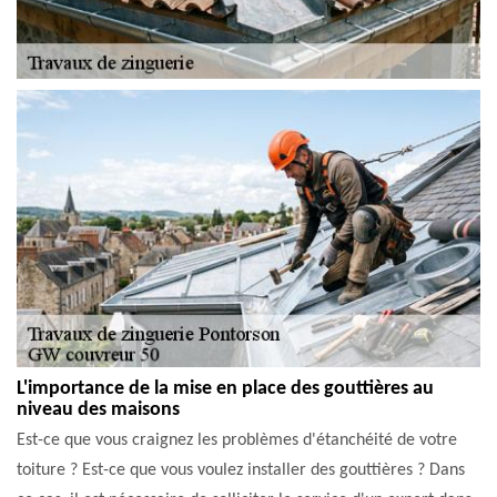
L'importance de la mise en place des gouttières au
niveau des maisons
Est-ce que vous craignez les problèmes d'étanchéité de votre
toiture ? Est-ce que vous voulez installer des gouttières ? Dans