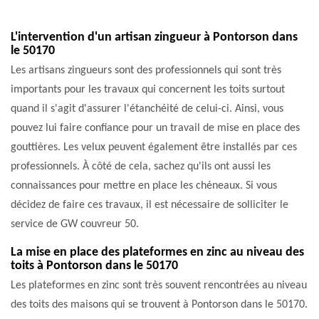
L'intervention d'un artisan zingueur à Pontorson dans
le 50170
Les artisans zingueurs sont des professionnels qui sont très
importants pour les travaux qui concernent les toits surtout
quand il s'agit d'assurer l'étanchéité de celui-ci. Ainsi, vous
pouvez lui faire confiance pour un travail de mise en place des
gouttières. Les velux peuvent également être installés par ces
professionnels. À côté de cela, sachez qu'ils ont aussi les
connaissances pour mettre en place les chéneaux. Si vous
décidez de faire ces travaux, il est nécessaire de solliciter le
service de GW couvreur 50.
La mise en place des plateformes en zinc au niveau des
toits à Pontorson dans le 50170
Les plateformes en zinc sont très souvent rencontrées au niveau
des toits des maisons qui se trouvent à Pontorson dans le 50170.