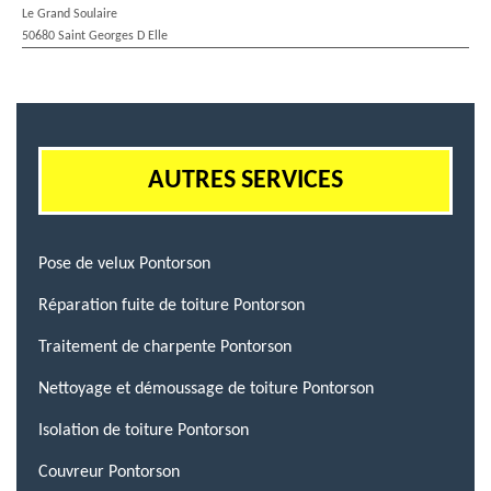
Le Grand Soulaire
50680 Saint Georges D Elle
AUTRES SERVICES
Pose de velux Pontorson
Réparation fuite de toiture Pontorson
Traitement de charpente Pontorson
Nettoyage et démoussage de toiture Pontorson
Isolation de toiture Pontorson
Couvreur Pontorson