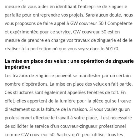
mesure de vous aider en identifiant l’entreprise de zinguerie
parfaite pour entreprendre vos projets. Sans aucun doute, nous
vous proposons de faire appel à GW couvreur 50 ! Compétente
et expérimentée pour ce service, GW couvreur 50 est en
mesure de prendre en charge vos travaux de zinguerie et de le
réaliser à la perfection où que vous soyez dans le 50170.
La mise en place des velux : une opération de zinguerie
impérative
Les travaux de zinguerie peuvent se manifester par un certain
nombre d'opérations. La mise en place des velux en fait partie.
Ces structures sont également appelées fenêtres de toit. En
effet, elles apportent de la lumière pour la pièce qui se trouve
directement sous la toiture de la maison. Si vous voulez qu'un
professionnel effectue le travail à votre place, il est nécessaire
de solliciter le service d'un couvreur-zingueur professionnel
comme GW couvreur 50. Sachez qu'il peut utiliser tous les