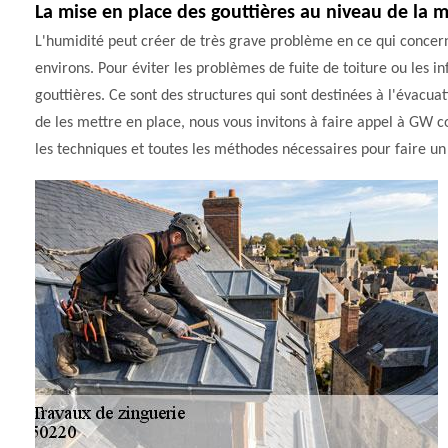
La mise en place des gouttières au niveau de la 
L'humidité peut créer de très grave problème en ce qui concerne
environs. Pour éviter les problèmes de fuite de toiture ou les inf
gouttières. Ce sont des structures qui sont destinées à l'évacuat
de les mettre en place, nous vous invitons à faire appel à GW co
les techniques et toutes les méthodes nécessaires pour faire un 