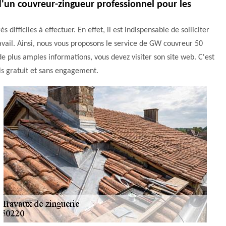
e d'un couvreur-zingueur professionnel pour les
difficiles à effectuer. En effet, il est indispensable de solliciter
ravail. Ainsi, nous vous proposons le service de GW couvreur 50
e plus amples informations, vous devez visiter son site web. C'est
is gratuit et sans engagement.