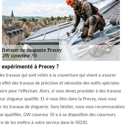
 expérimenté à Precey ?
des travaux qui sont reliés à la couverture qui visent a assurer
n effet des travaux de précision et nécessite des outils spéciales
aire pour l’effectuer. Alors, si vous devez procéder à des travaux
ur zingueur qualifié. Et si vous êtes dans la Precey, nous vous
ur les travaux de zinguerie. Sans hésiter, nous vous recommandons
se qualifiée, GW couvreur 50 a à sa disposition des couvreurs
e de les mettre à votre service dans le 50220.