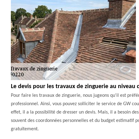
Le devis pour les travaux de zinguerie au niveau d
Pour faire les travaux de zinguerie, nous jugeons qu'il est préfé
professionnel. Ainsi, vous pouvez solliciter le service de GW co
effet, il a la possibilité de dresser un devis. Mais, il a besoin de
souvent des coordonnées personnelles et du budget estimatif pour
gratuitement.