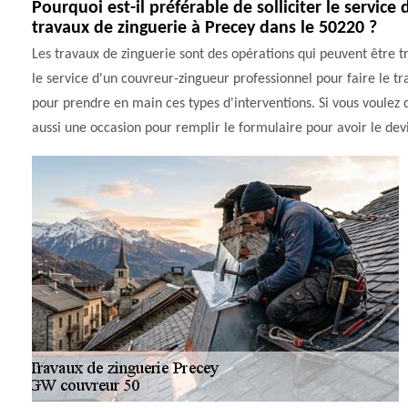
Pourquoi est-il préférable de solliciter le servic
travaux de zinguerie à Precey dans le 50220 ?
Les travaux de zinguerie sont des opérations qui peuvent être très 
le service d'un couvreur-zingueur professionnel pour faire le t
pour prendre en main ces types d'interventions. Si vous voulez d
aussi une occasion pour remplir le formulaire pour avoir le dev