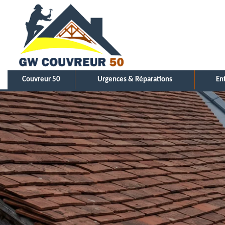
Couvreur 50
Urgences & Réparations
En