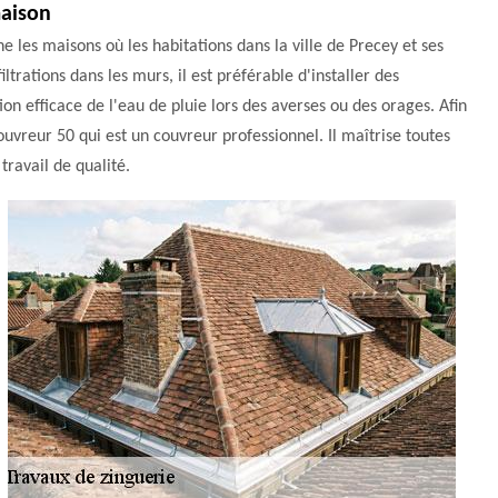
maison
 les maisons où les habitations dans la ville de Precey et ses
iltrations dans les murs, il est préférable d'installer des
ion efficace de l'eau de pluie lors des averses ou des orages. Afin
uvreur 50 qui est un couvreur professionnel. Il maîtrise toutes
travail de qualité.