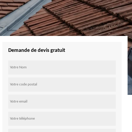
Demande de devis gratuit