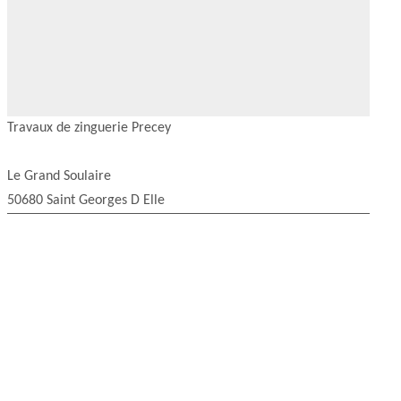
Travaux de zinguerie Precey
Le Grand Soulaire
50680 Saint Georges D Elle