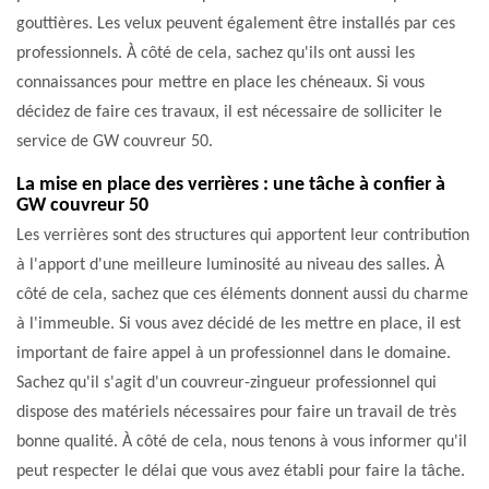
gouttières. Les velux peuvent également être installés par ces
professionnels. À côté de cela, sachez qu'ils ont aussi les
connaissances pour mettre en place les chéneaux. Si vous
décidez de faire ces travaux, il est nécessaire de solliciter le
service de GW couvreur 50.
La mise en place des verrières : une tâche à confier à
GW couvreur 50
Les verrières sont des structures qui apportent leur contribution
à l'apport d'une meilleure luminosité au niveau des salles. À
côté de cela, sachez que ces éléments donnent aussi du charme
à l'immeuble. Si vous avez décidé de les mettre en place, il est
important de faire appel à un professionnel dans le domaine.
Sachez qu'il s'agit d'un couvreur-zingueur professionnel qui
dispose des matériels nécessaires pour faire un travail de très
bonne qualité. À côté de cela, nous tenons à vous informer qu'il
peut respecter le délai que vous avez établi pour faire la tâche.