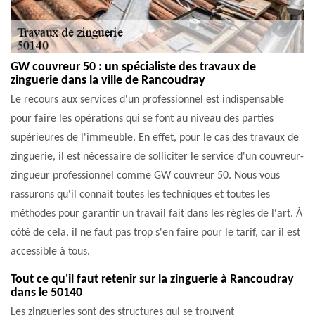
GW couvreur 50 : un spécialiste des travaux de
zinguerie dans la ville de Rancoudray
Le recours aux services d'un professionnel est indispensable
pour faire les opérations qui se font au niveau des parties
supérieures de l'immeuble. En effet, pour le cas des travaux de
zinguerie, il est nécessaire de solliciter le service d'un couvreur-
zingueur professionnel comme GW couvreur 50. Nous vous
rassurons qu'il connait toutes les techniques et toutes les
méthodes pour garantir un travail fait dans les règles de l'art. À
côté de cela, il ne faut pas trop s'en faire pour le tarif, car il est
accessible à tous.
Tout ce qu'il faut retenir sur la zinguerie à Rancoudray
dans le 50140
Les zingueries sont des structures qui se trouvent