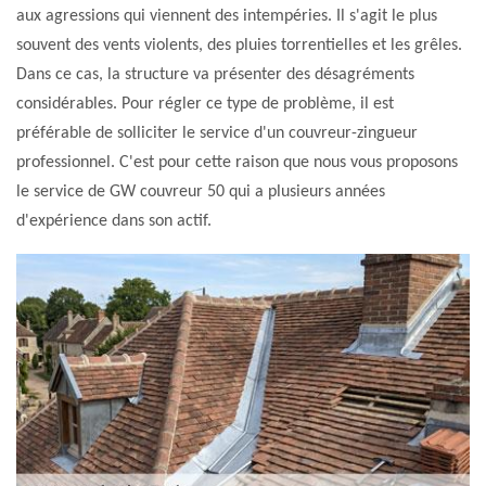
aux agressions qui viennent des intempéries. Il s'agit le plus
souvent des vents violents, des pluies torrentielles et les grêles.
Dans ce cas, la structure va présenter des désagréments
considérables. Pour régler ce type de problème, il est
préférable de solliciter le service d'un couvreur-zingueur
professionnel. C'est pour cette raison que nous vous proposons
le service de GW couvreur 50 qui a plusieurs années
d'expérience dans son actif.