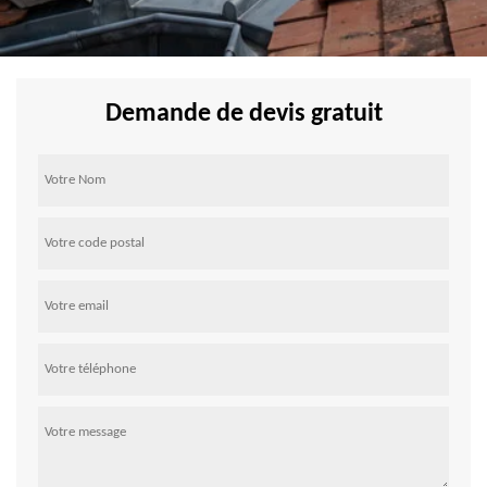
Demande de devis gratuit