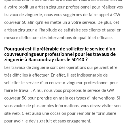
à votre profit un artisan zingueur professionnel pour réaliser vos
travaux de zinguerie, nous vous suggérons de faire appel à GW
couvreur 50 afin qu’il en mette un à votre service. De plus, cet
artisan zingueur a l’habitude de satisfaire ses clients et aussi en
mesure d’effectuer des interventions de qualité et efficace.
Pourquoi est-il préférable de solliciter le service d'un
couvreur-zingueur professionnel pour les travaux de
zinguerie à Rancoudray dans le 50140 ?
Les travaux de zinguerie sont des opérations qui peuvent être
très difficiles à effectuer. En effet, il est indispensable de
solliciter le service d'un couvreur-zingueur professionnel pour
faire le travail. Ainsi, nous vous proposons le service de GW
couvreur 50 pour prendre en main ces types d'interventions. Si
vous voulez de plus amples informations, vous devez visiter son
site web. C'est aussi une occasion pour remplir le formulaire
pour avoir le devis gratuit et sans engagement.