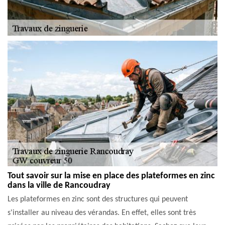
Tout savoir sur la mise en place des plateformes en zinc
dans la ville de Rancoudray
Les plateformes en zinc sont des structures qui peuvent
s'installer au niveau des vérandas. En effet, elles sont très