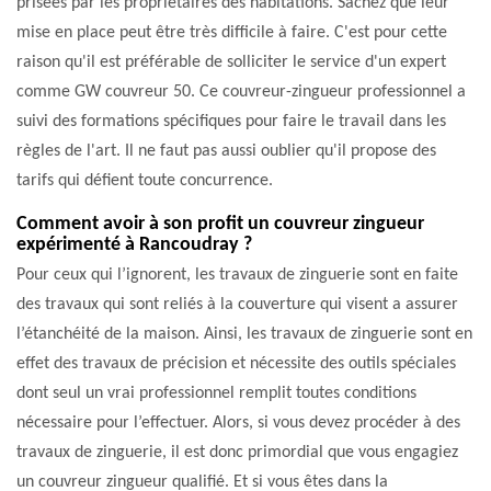
prisées par les propriétaires des habitations. Sachez que leur
mise en place peut être très difficile à faire. C'est pour cette
raison qu'il est préférable de solliciter le service d'un expert
comme GW couvreur 50. Ce couvreur-zingueur professionnel a
suivi des formations spécifiques pour faire le travail dans les
règles de l'art. Il ne faut pas aussi oublier qu'il propose des
tarifs qui défient toute concurrence.
Comment avoir à son profit un couvreur zingueur
expérimenté à Rancoudray ?
Pour ceux qui l’ignorent, les travaux de zinguerie sont en faite
des travaux qui sont reliés à la couverture qui visent a assurer
l’étanchéité de la maison. Ainsi, les travaux de zinguerie sont en
effet des travaux de précision et nécessite des outils spéciales
dont seul un vrai professionnel remplit toutes conditions
nécessaire pour l’effectuer. Alors, si vous devez procéder à des
travaux de zinguerie, il est donc primordial que vous engagiez
un couvreur zingueur qualifié. Et si vous êtes dans la