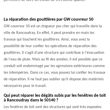
permettre de faire un travail de très bonne qualité.
La réparation des gouttières par GW couvreur 50
GW couvreur 50 est un zingueur pas cher qui travaille dans la
ville de Rancoudray. En effet, il peut prendre en main les
travaux qui touchent les gouttières. Ainsi, vous avez la
possibilité de leur confier les opérations de réparation des
gouttières. Il s'agit d'une structure qui contribue à l'évacuation
de l'eau de pluie. Mais au fil des années, il est possible que ce
conduit soit endommagé par les agressions extérieures comme
les intempéries. Dans ce cas, vous pouvez lui confier les travaux
de réparation. Il ne faut pas oublier qu'il dispose des matériels
nécessaires pour le travail.
Qui peut réparer les dégâts subis par les fenêtres de toit
à Rancoudray dans le 50140 ?
Les fenêtres de toit sont des structures qui sont très exposées