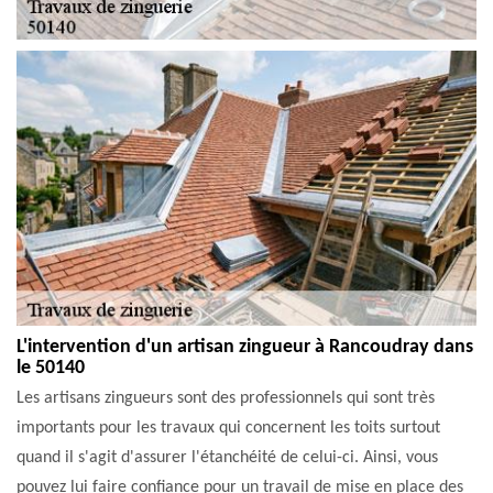
L'intervention d'un artisan zingueur à Rancoudray dans
le 50140
Les artisans zingueurs sont des professionnels qui sont très
importants pour les travaux qui concernent les toits surtout
quand il s'agit d'assurer l'étanchéité de celui-ci. Ainsi, vous
pouvez lui faire confiance pour un travail de mise en place des