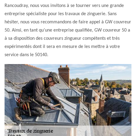
Rancoudray, nous vous invitons à se tourner vers une grande
entreprise spécialiste pour les travaux de zinguerie. Sans
hésiter, nous vous recommandons de faire appel à GW couvreur
50. Ainsi, en tant qu’une entreprise qualifiée, GW couvreur 50 a
à sa disposition des couvreurs zingueur compétents et très
expérimentés dont il sera en mesure de les mettre à votre
service dans le 50140.