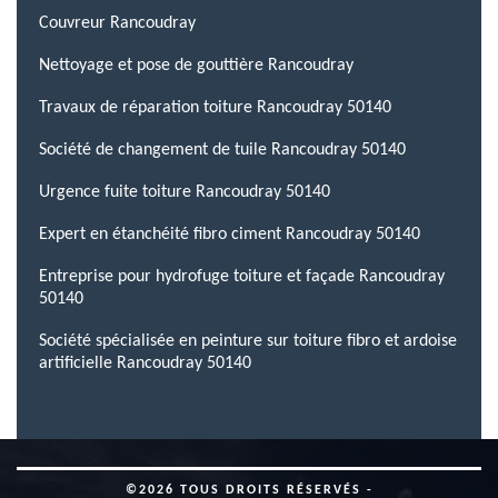
Couvreur Rancoudray
Nettoyage et pose de gouttière Rancoudray
Travaux de réparation toiture Rancoudray 50140
Société de changement de tuile Rancoudray 50140
Urgence fuite toiture Rancoudray 50140
Expert en étanchéité fibro ciment Rancoudray 50140
Entreprise pour hydrofuge toiture et façade Rancoudray
50140
Société spécialisée en peinture sur toiture fibro et ardoise
artificielle Rancoudray 50140
©2026 TOUS DROITS RÉSERVÉS -