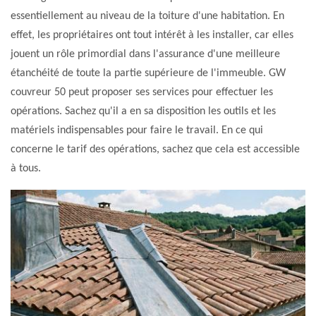
essentiellement au niveau de la toiture d'une habitation. En
effet, les propriétaires ont tout intérêt à les installer, car elles
jouent un rôle primordial dans l'assurance d'une meilleure
étanchéité de toute la partie supérieure de l'immeuble. GW
couvreur 50 peut proposer ses services pour effectuer les
opérations. Sachez qu'il a en sa disposition les outils et les
matériels indispensables pour faire le travail. En ce qui
concerne le tarif des opérations, sachez que cela est accessible
à tous.