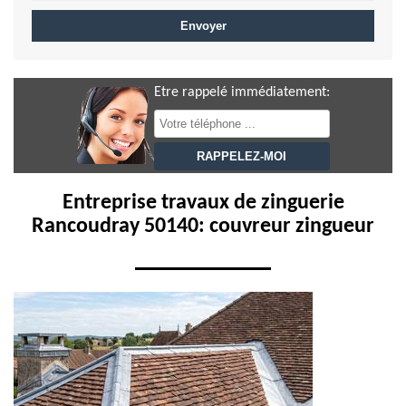
Etre rappelé immédiatement:
Entreprise travaux de zinguerie
Rancoudray 50140: couvreur zingueur