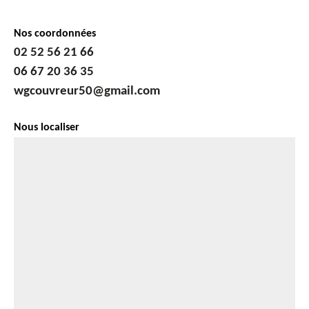
Nos coordonnées
02 52 56 21 66
06 67 20 36 35
wgcouvreur50@gmail.com
Nous localiser