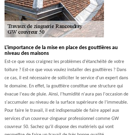
L'importance de la mise en place des gouttières au
niveau des maisons
Est-ce que vous craignez les problèmes d'étanchéité de votre
toiture ? Est-ce que vous voulez installer des gouttières ? Dans
ce cas, il est nécessaire de solliciter le service d'un expert dans
le domaine. En effet, la gouttière constitue une structure qui
évacue l'eau de pluie. Ainsi, l'humidité n'aura pas l'occasion de
s'accumuler au niveau de la surface supérieure de l'immeuble.
Pour faire le travail, il est indispensable de faire appel aux
services d'un couvreur-zingueur professionnel comme GW
couvreur 50. Sachez qu'il dispose des matériels qui vont