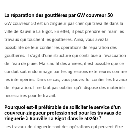
La réparation des gouttières par GW couvreur 50
GW couvreur 50 est un zingueur pas cher qui travaille dans la
ville de Rauville La Bigot. En effet, il peut prendre en main les
travaux qui touchent les gouttières. Ainsi, vous avez la
possibilité de leur confier les opérations de réparation des
gouttières. Il s'agit d'une structure qui contribue à l'évacuation
de l'eau de pluie. Mais au fil des années, il est possible que ce
conduit soit endommagé par les agressions extérieures comme
les intempéries. Dans ce cas, vous pouvez lui confier les travaux
de réparation. Il ne faut pas oublier qu'il dispose des matériels
nécessaires pour le travail.
Pourquoi est-il préférable de solliciter le service d'un
couvreur-zingueur professionnel pour les travaux de
zinguerie à Rauville La Bigot dans le 50260 ?
Les travaux de zinguerie sont des opérations qui peuvent être