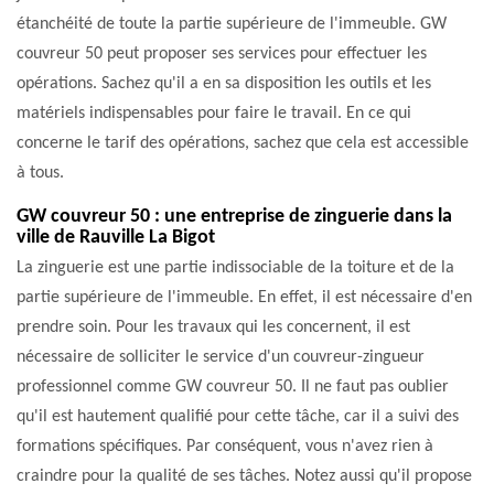
étanchéité de toute la partie supérieure de l'immeuble. GW
couvreur 50 peut proposer ses services pour effectuer les
opérations. Sachez qu'il a en sa disposition les outils et les
matériels indispensables pour faire le travail. En ce qui
concerne le tarif des opérations, sachez que cela est accessible
à tous.
GW couvreur 50 : une entreprise de zinguerie dans la
ville de Rauville La Bigot
La zinguerie est une partie indissociable de la toiture et de la
partie supérieure de l'immeuble. En effet, il est nécessaire d'en
prendre soin. Pour les travaux qui les concernent, il est
nécessaire de solliciter le service d'un couvreur-zingueur
professionnel comme GW couvreur 50. Il ne faut pas oublier
qu'il est hautement qualifié pour cette tâche, car il a suivi des
formations spécifiques. Par conséquent, vous n'avez rien à
craindre pour la qualité de ses tâches. Notez aussi qu'il propose