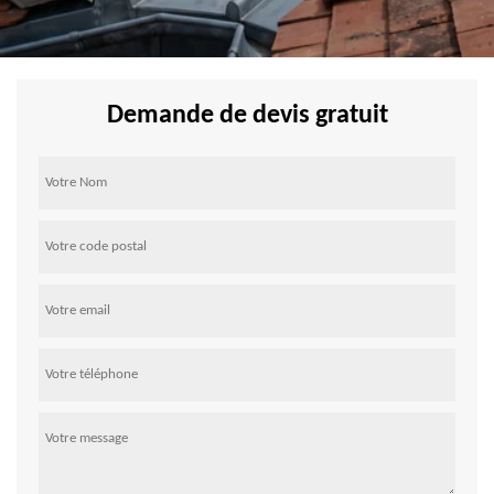
Demande de devis gratuit