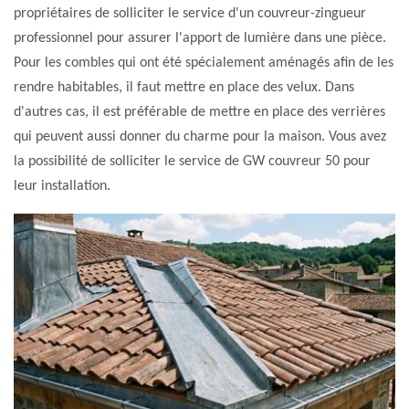
propriétaires de solliciter le service d'un couvreur-zingueur
professionnel pour assurer l'apport de lumière dans une pièce.
Pour les combles qui ont été spécialement aménagés afin de les
rendre habitables, il faut mettre en place des velux. Dans
d'autres cas, il est préférable de mettre en place des verrières
qui peuvent aussi donner du charme pour la maison. Vous avez
la possibilité de solliciter le service de GW couvreur 50 pour
leur installation.