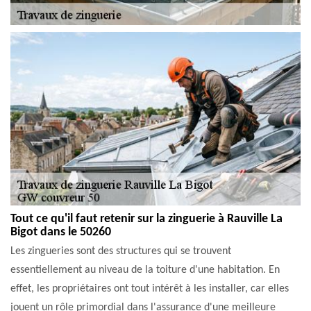
Tout ce qu'il faut retenir sur la zinguerie à Rauville La
Bigot dans le 50260
Les zingueries sont des structures qui se trouvent
essentiellement au niveau de la toiture d'une habitation. En
effet, les propriétaires ont tout intérêt à les installer, car elles
jouent un rôle primordial dans l'assurance d'une meilleure