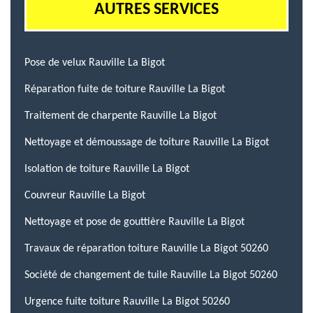
AUTRES SERVICES
Pose de velux Rauville La Bigot
Réparation fuite de toiture Rauville La Bigot
Traitement de charpente Rauville La Bigot
Nettoyage et démoussage de toiture Rauville La Bigot
Isolation de toiture Rauville La Bigot
Couvreur Rauville La Bigot
Nettoyage et pose de gouttière Rauville La Bigot
Travaux de réparation toiture Rauville La Bigot 50260
Société de changement de tuile Rauville La Bigot 50260
Urgence fuite toiture Rauville La Bigot 50260