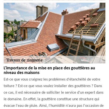
L'importance de la mise en place des gouttières au
niveau des maisons
Est-ce que vous craignez les problèmes d'étanchéité de votre
toiture ? Est-ce que vous voulez installer des gouttières ? Dans
ce cas, il est nécessaire de solliciter le service d'un expert dans
le domaine. En effet, la gouttière constitue une structure qui
évacue l'eau de pluie. Ainsi, l'humidité n'aura pas l'occasion de