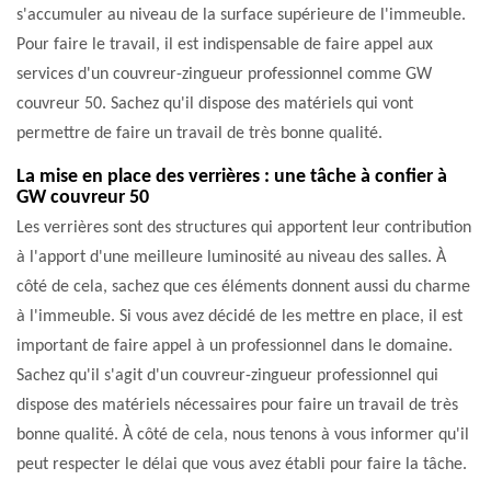
s'accumuler au niveau de la surface supérieure de l'immeuble.
Pour faire le travail, il est indispensable de faire appel aux
services d'un couvreur-zingueur professionnel comme GW
couvreur 50. Sachez qu'il dispose des matériels qui vont
permettre de faire un travail de très bonne qualité.
La mise en place des verrières : une tâche à confier à
GW couvreur 50
Les verrières sont des structures qui apportent leur contribution
à l'apport d'une meilleure luminosité au niveau des salles. À
côté de cela, sachez que ces éléments donnent aussi du charme
à l'immeuble. Si vous avez décidé de les mettre en place, il est
important de faire appel à un professionnel dans le domaine.
Sachez qu'il s'agit d'un couvreur-zingueur professionnel qui
dispose des matériels nécessaires pour faire un travail de très
bonne qualité. À côté de cela, nous tenons à vous informer qu'il
peut respecter le délai que vous avez établi pour faire la tâche.