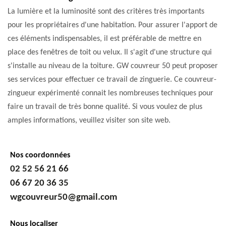
La lumière et la luminosité sont des critères très importants
pour les propriétaires d'une habitation. Pour assurer l'apport de
ces éléments indispensables, il est préférable de mettre en
place des fenêtres de toit ou velux. Il s'agit d'une structure qui
s'installe au niveau de la toiture. GW couvreur 50 peut proposer
ses services pour effectuer ce travail de zinguerie. Ce couvreur-
zingueur expérimenté connait les nombreuses techniques pour
faire un travail de très bonne qualité. Si vous voulez de plus
amples informations, veuillez visiter son site web.
Nos coordonnées
02 52 56 21 66
06 67 20 36 35
wgcouvreur50@gmail.com
Nous localiser