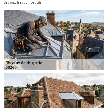
des prix très compétitifs.