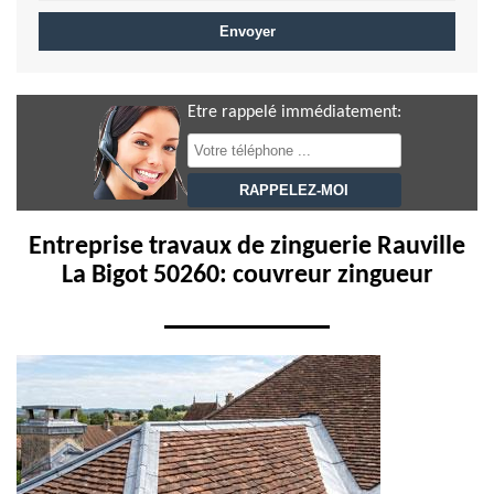
Etre rappelé immédiatement:
Entreprise travaux de zinguerie Rauville
La Bigot 50260: couvreur zingueur