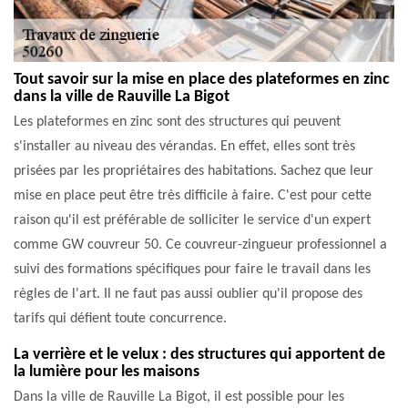
Tout savoir sur la mise en place des plateformes en zinc
dans la ville de Rauville La Bigot
Les plateformes en zinc sont des structures qui peuvent
s'installer au niveau des vérandas. En effet, elles sont très
prisées par les propriétaires des habitations. Sachez que leur
mise en place peut être très difficile à faire. C'est pour cette
raison qu'il est préférable de solliciter le service d'un expert
comme GW couvreur 50. Ce couvreur-zingueur professionnel a
suivi des formations spécifiques pour faire le travail dans les
règles de l'art. Il ne faut pas aussi oublier qu'il propose des
tarifs qui défient toute concurrence.
La verrière et le velux : des structures qui apportent de
la lumière pour les maisons
Dans la ville de Rauville La Bigot, il est possible pour les