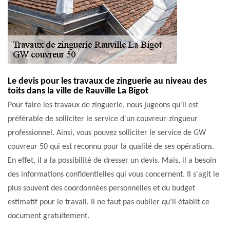
Le devis pour les travaux de zinguerie au niveau des
toits dans la ville de Rauville La Bigot
Pour faire les travaux de zinguerie, nous jugeons qu'il est
préférable de solliciter le service d'un couvreur-zingueur
professionnel. Ainsi, vous pouvez solliciter le service de GW
couvreur 50 qui est reconnu pour la qualité de ses opérations.
En effet, il a la possibilité de dresser un devis. Mais, il a besoin
des informations confidentielles qui vous concernent. Il s'agit le
plus souvent des coordonnées personnelles et du budget
estimatif pour le travail. Il ne faut pas oublier qu'il établit ce
document gratuitement.