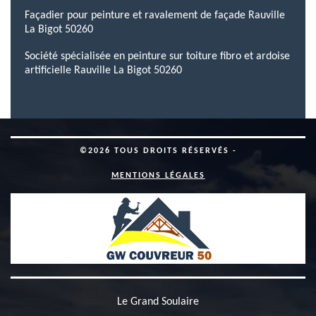
Façadier pour peinture et ravalement de façade Rauville
La Bigot 50260
Société spécialisée en peinture sur toiture fibro et ardoise
artificielle Rauville La Bigot 50260
©2026 TOUS DROITS RÉSERVÉS -
MENTIONS LÉGALES
Le Grand Soulaire