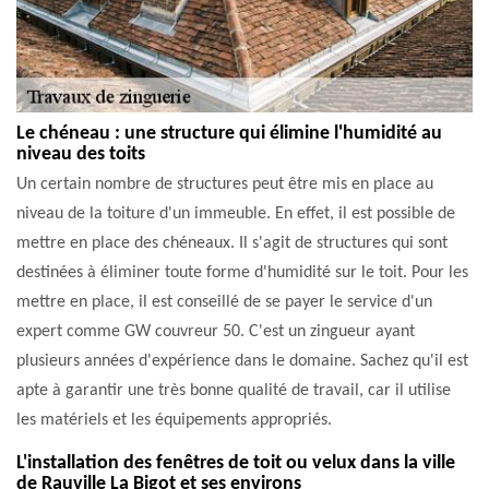
Le chéneau : une structure qui élimine l'humidité au
niveau des toits
Un certain nombre de structures peut être mis en place au
niveau de la toiture d'un immeuble. En effet, il est possible de
mettre en place des chéneaux. Il s'agit de structures qui sont
destinées à éliminer toute forme d'humidité sur le toit. Pour les
mettre en place, il est conseillé de se payer le service d'un
expert comme GW couvreur 50. C'est un zingueur ayant
plusieurs années d'expérience dans le domaine. Sachez qu'il est
apte à garantir une très bonne qualité de travail, car il utilise
les matériels et les équipements appropriés.
L'installation des fenêtres de toit ou velux dans la ville
de Rauville La Bigot et ses environs