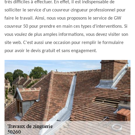
très difficiles à effectuer. En effet, il est indispensable de
solliciter le service d'un couvreur-zingueur professionnel pour
faire le travail. Ainsi, nous vous proposons le service de GW
couvreur 50 pour prendre en main ces types d'interventions. Si
vous voulez de plus amples informations, vous devez visiter son
site web. C'est aussi une occasion pour remplir le formulaire
pour avoir le devis gratuit et sans engagement.