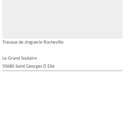
Travaux de zinguerie Rocheville
Le Grand Soulaire
50680 Saint Georges D Elle