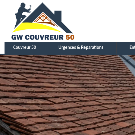
Couvreur 50
Urgences & Réparations
En