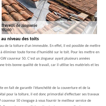
 au niveau des toits
u de la toiture d'un immeuble. En effet, il est possible de mettre
s à éliminer toute forme d'humidité sur le toit. Pour les mettre en
e GW couvreur 50. C'est un zingueur ayant plusieurs années
 très bonne qualité de travail, car il utilise les matériels et les
te en fait de garantir l’étanchéité de la couverture et de la
tal pour la toiture, il est donc primordial d’effectuer ses travaux
 couvreur 50 s’engage à vous fournir le meilleur service de