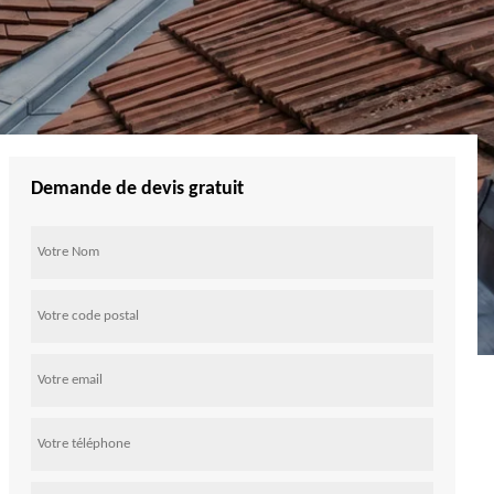
Demande de devis gratuit