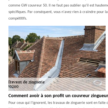
comme GW couvreur 50. Il ne faut pas oublier qu'il est hautemen
spécifiques. Par conséquent, vous n'avez rien à craindre pour la 
compétitifs.
Comment avoir à son profit un couvreur zingueur
Pour ceux qui l’ignorent, les travaux de zinguerie sont en faite 