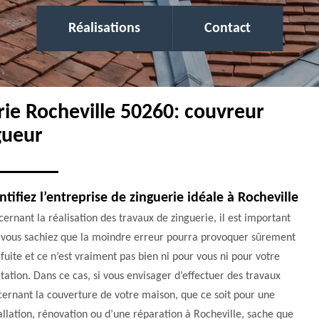
Réalisations
Contact
rie Rocheville 50260: couvreur
gueur
ntifiez l’entreprise de zinguerie idéale à Rocheville
ernant la réalisation des travaux de zinguerie, il est important
 vous sachiez que la moindre erreur pourra provoquer sûrement
fuite et ce n’est vraiment pas bien ni pour vous ni pour votre
tation. Dans ce cas, si vous envisager d’effectuer des travaux
ernant la couverture de votre maison, que ce soit pour une
allation, rénovation ou d’une réparation à Rocheville, sache que