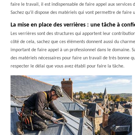
faire le travail, il est indispensable de faire appel aux servi
Sachez qu'il dispose des matériels qui vont permettre de faire u
La mise en place des verrières : une tâche à conf
Les verrières sont des structures qui apportent leur contributio
côté de cela, sachez que ces éléments donnent aussi du charme à
important de faire appel à un professionnel dans le domaine. Sa
des matériels nécessaires pour faire un travail de très bonne qu
respecter le délai que vous avez établi pour faire la tâche.