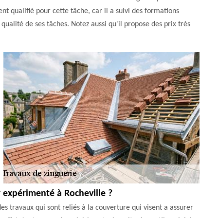
t qualifié pour cette tâche, car il a suivi des formations
qualité de ses tâches. Notez aussi qu'il propose des prix très
 expérimenté à Rocheville ?
des travaux qui sont reliés à la couverture qui visent a assurer