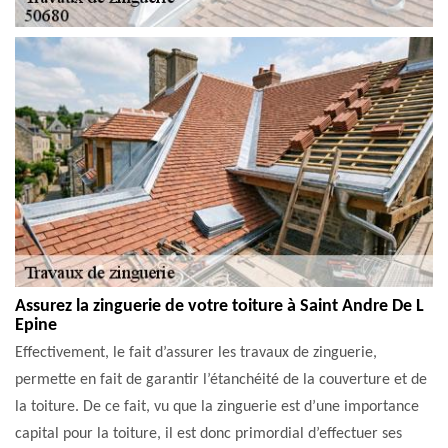
Assurez la zinguerie de votre toiture à Saint Andre De L
Epine
Effectivement, le fait d’assurer les travaux de zinguerie,
permette en fait de garantir l’étanchéité de la couverture et de
la toiture. De ce fait, vu que la zinguerie est d’une importance
capital pour la toiture, il est donc primordial d’effectuer ses