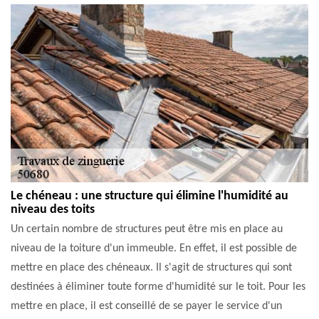
Le chéneau : une structure qui élimine l'humidité au
niveau des toits
Un certain nombre de structures peut être mis en place au
niveau de la toiture d'un immeuble. En effet, il est possible de
mettre en place des chéneaux. Il s'agit de structures qui sont
destinées à éliminer toute forme d'humidité sur le toit. Pour les
mettre en place, il est conseillé de se payer le service d'un