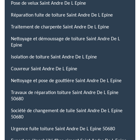
Pose de velux Saint Andre De L Epine
Réparation fuite de toiture Saint Andre De L Epine
Traitement de charpente Saint Andre De L Epine
Nettoyage et démoussage de toiture Saint Andre De L
Epine
Isolation de toiture Saint Andre De L Epine
Couvreur Saint Andre De L Epine
Nettoyage et pose de gouttière Saint Andre De L Epine
Travaux de réparation toiture Saint Andre De L Epine
50680
Société de changement de tuile Saint Andre De L Epine
50680
Urgence fuite toiture Saint Andre De L Epine 50680