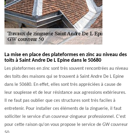
La mise en place des plateformes en zinc au niveau des
toits à Saint Andre De L Epine dans le 50680
Les plateformes en zinc sont très souvent rencontrées au niveau
des toits des maisons qui se trouvent à Saint Andre De L Epine
dans le 50680. En effet, elles sont très appréciées à cause de
leur souplesse et de leur résistance aux agressions extérieures.
Il ne faut pas oublier que ces structures sont très faciles à
entretenir. Pour installer ces éléments de la zinguerie, il faut
solliciter le service d'un couvreur-zingueur professionnel. C'est
pour cette raison qu'on vous propose le service de GW couvreur
50.