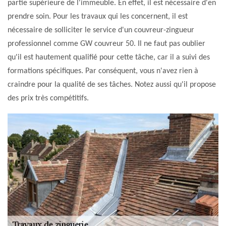
partie supérieure de l'immeuble. En effet, il est nécessaire d'en
prendre soin. Pour les travaux qui les concernent, il est
nécessaire de solliciter le service d'un couvreur-zingueur
professionnel comme GW couvreur 50. Il ne faut pas oublier
qu'il est hautement qualifié pour cette tâche, car il a suivi des
formations spécifiques. Par conséquent, vous n'avez rien à
craindre pour la qualité de ses tâches. Notez aussi qu'il propose
des prix très compétitifs.