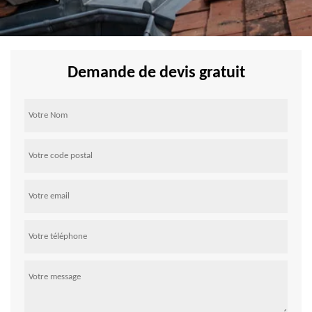
Demande de devis gratuit