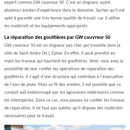
expert comme GW couvreur 50. C'est un zingueur ayant
plusieurs années d'expérience dans le domaine. Sachez qu'il est
apte à garantir une très bonne qualité de travail, car il utilise
les matériels et les équipements appropriés.
La réparation des gouttières par GW couvreur 50
GW couvreur 50 est un zingueur pas cher qui travaille dans la
ville de Saint Andre De L Epine. En effet, il peut prendre en
main les travaux qui touchent les gouttières. Ainsi, vous avez la
possibilité de leur confier les opérations de réparation des
gouttières. Il s'agit d'une structure qui contribue à l'évacuation
de l'eau de pluie. Mais au fil des années, il est possible que ce
conduit soit endommagé par les agressions extérieures comme
les intempéries. Dans ce cas, vous pouvez lui confier les travaux
de réparation. Il ne faut pas oublier qu'il dispose des matériels
nécessaires pour le travail.