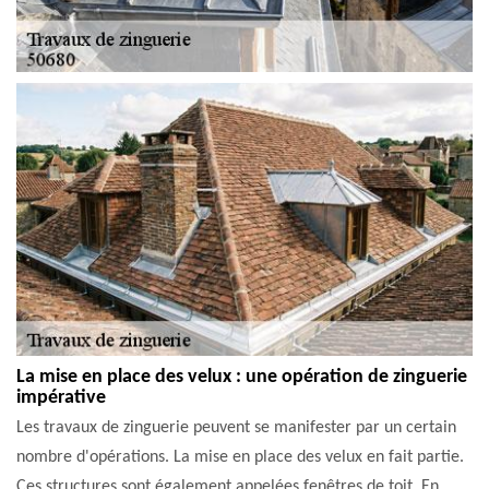
La mise en place des velux : une opération de zinguerie
impérative
Les travaux de zinguerie peuvent se manifester par un certain
nombre d'opérations. La mise en place des velux en fait partie.
Ces structures sont également appelées fenêtres de toit. En