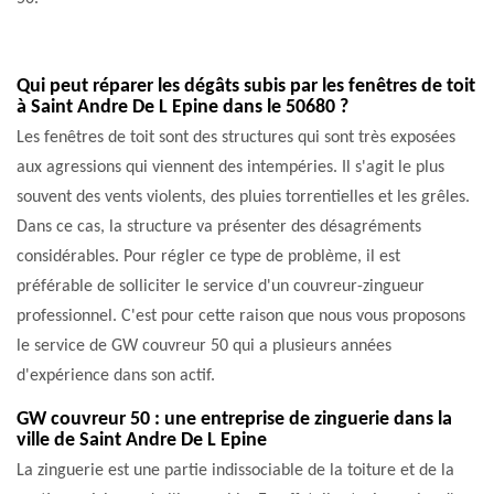
Qui peut réparer les dégâts subis par les fenêtres de toit
à Saint Andre De L Epine dans le 50680 ?
Les fenêtres de toit sont des structures qui sont très exposées
aux agressions qui viennent des intempéries. Il s'agit le plus
souvent des vents violents, des pluies torrentielles et les grêles.
Dans ce cas, la structure va présenter des désagréments
considérables. Pour régler ce type de problème, il est
préférable de solliciter le service d'un couvreur-zingueur
professionnel. C'est pour cette raison que nous vous proposons
le service de GW couvreur 50 qui a plusieurs années
d'expérience dans son actif.
GW couvreur 50 : une entreprise de zinguerie dans la
ville de Saint Andre De L Epine
La zinguerie est une partie indissociable de la toiture et de la