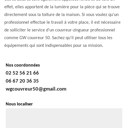
effet, elles apportent de la lumière pour la pièce qui se trouve
directement sous la toiture de la maison. Si vous voulez qu'un
professionnel effectue le travail à votre place, il est nécessaire
de solliciter le service d'un couvreur-zingueur professionnel
comme GW couvreur 50. Sachez qu'il peut utiliser tous les
équipements qui sont indispensables pour sa mission.
Nos coordonnées
02 52 56 21 66
06 67 20 36 35
wgcouvreur50@gmail.com
Nous localiser