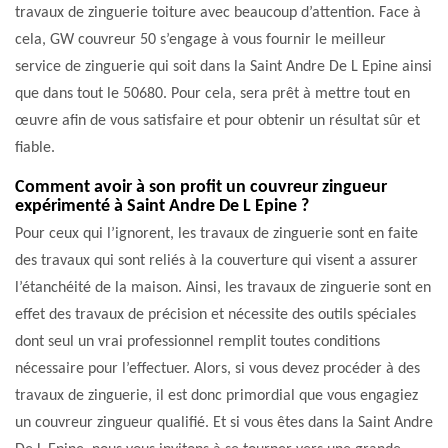
travaux de zinguerie toiture avec beaucoup d’attention. Face à
cela, GW couvreur 50 s’engage à vous fournir le meilleur
service de zinguerie qui soit dans la Saint Andre De L Epine ainsi
que dans tout le 50680. Pour cela, sera prêt à mettre tout en
œuvre afin de vous satisfaire et pour obtenir un résultat sûr et
fiable.
Comment avoir à son profit un couvreur zingueur
expérimenté à Saint Andre De L Epine ?
Pour ceux qui l’ignorent, les travaux de zinguerie sont en faite
des travaux qui sont reliés à la couverture qui visent a assurer
l’étanchéité de la maison. Ainsi, les travaux de zinguerie sont en
effet des travaux de précision et nécessite des outils spéciales
dont seul un vrai professionnel remplit toutes conditions
nécessaire pour l’effectuer. Alors, si vous devez procéder à des
travaux de zinguerie, il est donc primordial que vous engagiez
un couvreur zingueur qualifié. Et si vous êtes dans la Saint Andre