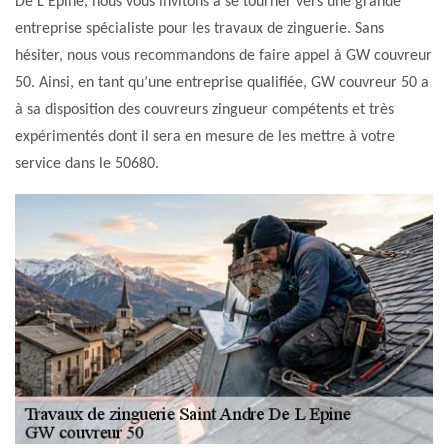
De L Epine, nous vous invitons à se tourner vers une grande
entreprise spécialiste pour les travaux de zinguerie. Sans
hésiter, nous vous recommandons de faire appel à GW couvreur
50. Ainsi, en tant qu’une entreprise qualifiée, GW couvreur 50 a
à sa disposition des couvreurs zingueur compétents et très
expérimentés dont il sera en mesure de les mettre à votre
service dans le 50680.