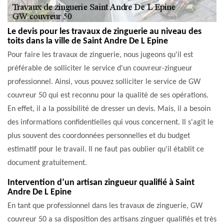
Le devis pour les travaux de zinguerie au niveau des
toits dans la ville de Saint Andre De L Epine
Pour faire les travaux de zinguerie, nous jugeons qu'il est
préférable de solliciter le service d'un couvreur-zingueur
professionnel. Ainsi, vous pouvez solliciter le service de GW
couvreur 50 qui est reconnu pour la qualité de ses opérations.
En effet, il a la possibilité de dresser un devis. Mais, il a besoin
des informations confidentielles qui vous concernent. Il s'agit le
plus souvent des coordonnées personnelles et du budget
estimatif pour le travail. Il ne faut pas oublier qu'il établit ce
document gratuitement.
Intervention d’un artisan zingueur qualifié à Saint
Andre De L Epine
En tant que professionnel dans les travaux de zinguerie, GW
couvreur 50 a sa disposition des artisans zinguer qualifiés et très