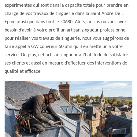
expérimentés qui sont dans la capacité totale pour prendre en
charge de vos travaux de zinguerie dans la Saint Andre De L
Epine ainsi que dans tout le 50680. Alors, au cas où vous avez
besoin d’avoir à votre profit un artisan zingueur professionnel
pour réaliser vos travaux de zinguerie, nous vous suggérons de
faire appel à GW couvreur 50 afin qu’il en mette un à votre
service. De plus, cet artisan zingueur a l’habitude de satisfaire
ses clients et aussi en mesure d’effectuer des interventions de
qualité et efficace.