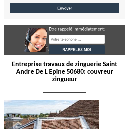
Etre rappelé immédiatement:
Entreprise travaux de zinguerie Saint
Andre De L Epine 50680: couvreur
zingueur