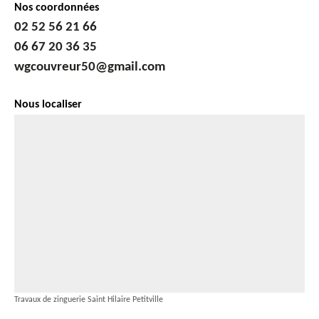
Nos coordonnées
02 52 56 21 66
06 67 20 36 35
wgcouvreur50@gmail.com
Nous localiser
Travaux de zinguerie Saint Hilaire Petitville