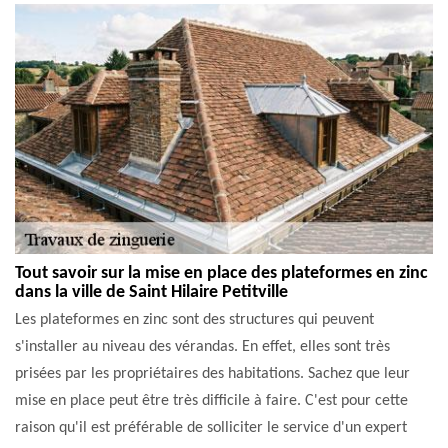
Tout savoir sur la mise en place des plateformes en zinc
dans la ville de Saint Hilaire Petitville
Les plateformes en zinc sont des structures qui peuvent
s'installer au niveau des vérandas. En effet, elles sont très
prisées par les propriétaires des habitations. Sachez que leur
mise en place peut être très difficile à faire. C'est pour cette
raison qu'il est préférable de solliciter le service d'un expert