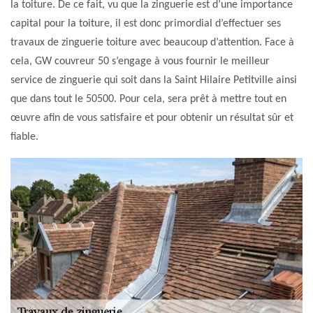
la toiture. De ce fait, vu que la zinguerie est d’une importance
capital pour la toiture, il est donc primordial d’effectuer ses
travaux de zinguerie toiture avec beaucoup d’attention. Face à
cela, GW couvreur 50 s’engage à vous fournir le meilleur
service de zinguerie qui soit dans la Saint Hilaire Petitville ainsi
que dans tout le 50500. Pour cela, sera prêt à mettre tout en
œuvre afin de vous satisfaire et pour obtenir un résultat sûr et
fiable.