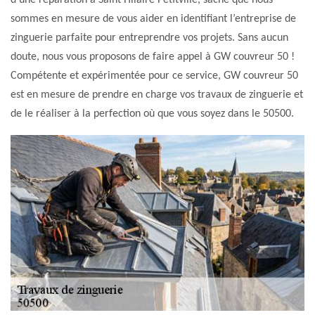
d’une réparation à Saint Hilaire Petitville, sache que nous
sommes en mesure de vous aider en identifiant l’entreprise de
zinguerie parfaite pour entreprendre vos projets. Sans aucun
doute, nous vous proposons de faire appel à GW couvreur 50 !
Compétente et expérimentée pour ce service, GW couvreur 50
est en mesure de prendre en charge vos travaux de zinguerie et
de le réaliser à la perfection où que vous soyez dans le 50500.