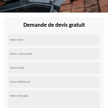
Demande de devis gratuit