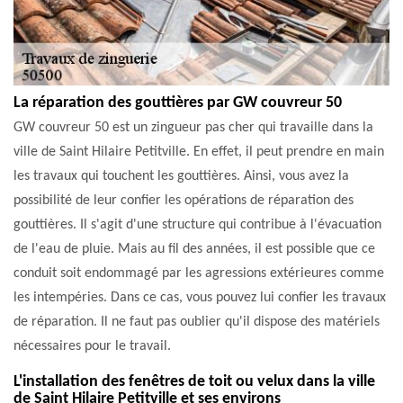
La réparation des gouttières par GW couvreur 50
GW couvreur 50 est un zingueur pas cher qui travaille dans la
ville de Saint Hilaire Petitville. En effet, il peut prendre en main
les travaux qui touchent les gouttières. Ainsi, vous avez la
possibilité de leur confier les opérations de réparation des
gouttières. Il s'agit d'une structure qui contribue à l'évacuation
de l'eau de pluie. Mais au fil des années, il est possible que ce
conduit soit endommagé par les agressions extérieures comme
les intempéries. Dans ce cas, vous pouvez lui confier les travaux
de réparation. Il ne faut pas oublier qu'il dispose des matériels
nécessaires pour le travail.
L'installation des fenêtres de toit ou velux dans la ville
de Saint Hilaire Petitville et ses environs