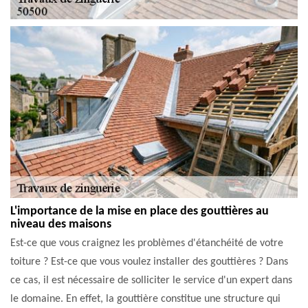
L'importance de la mise en place des gouttières au
niveau des maisons
Est-ce que vous craignez les problèmes d'étanchéité de votre
toiture ? Est-ce que vous voulez installer des gouttières ? Dans
ce cas, il est nécessaire de solliciter le service d'un expert dans
le domaine. En effet, la gouttière constitue une structure qui