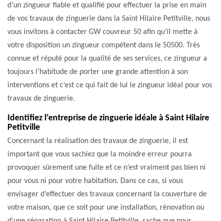
d’un zingueur fiable et qualifié pour effectuer la prise en main
de vos travaux de zinguerie dans la Saint Hilaire Petitville, nous
vous invitons à contacter GW couvreur 50 afin qu’il mette à
votre disposition un zingueur compétent dans le 50500. Très
connue et réputé pour la qualité de ses services, ce zingueur a
toujours l’habitude de porter une grande attention à son
interventions et c’est ce qui fait de lui le zingueur idéal pour vos
travaux de zinguerie.
Identifiez l’entreprise de zinguerie idéale à Saint Hilaire
Petitville
Concernant la réalisation des travaux de zinguerie, il est
important que vous sachiez que la moindre erreur pourra
provoquer sûrement une fuite et ce n’est vraiment pas bien ni
pour vous ni pour votre habitation. Dans ce cas, si vous
envisager d’effectuer des travaux concernant la couverture de
votre maison, que ce soit pour une installation, rénovation ou