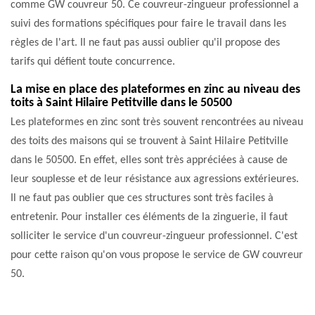
comme GW couvreur 50. Ce couvreur-zingueur professionnel a
suivi des formations spécifiques pour faire le travail dans les
règles de l'art. Il ne faut pas aussi oublier qu'il propose des
tarifs qui défient toute concurrence.
La mise en place des plateformes en zinc au niveau des
toits à Saint Hilaire Petitville dans le 50500
Les plateformes en zinc sont très souvent rencontrées au niveau
des toits des maisons qui se trouvent à Saint Hilaire Petitville
dans le 50500. En effet, elles sont très appréciées à cause de
leur souplesse et de leur résistance aux agressions extérieures.
Il ne faut pas oublier que ces structures sont très faciles à
entretenir. Pour installer ces éléments de la zinguerie, il faut
solliciter le service d'un couvreur-zingueur professionnel. C'est
pour cette raison qu'on vous propose le service de GW couvreur
50.