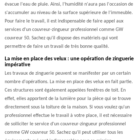
évacue l'eau de pluie. Ainsi, l'humidité n'aura pas l'occasion de
s'accumuler au niveau de la surface supérieure de l'immeuble.
Pour faire le travail, il est indispensable de faire appel aux
services d'un couvreur-zingueur professionnel comme GW
couvreur 50. Sachez qu'il dispose des matériels qui vont
permettre de faire un travail de très bonne qualité.
La mise en place des velux : une opération de zinguerie
impérative
Les travaux de zinguerie peuvent se manifester par un certain
nombre d'opérations. La mise en place des velux en fait partie.
Ces structures sont également appelées fenêtres de toit. En
effet, elles apportent de la lumière pour la pièce qui se trouve
directement sous la toiture de la maison. Si vous voulez qu'un
professionnel effectue le travail à votre place, il est nécessaire
de solliciter le service d'un couvreur-zingueur professionnel
comme GW couvreur 50. Sachez qu'il peut utiliser tous les