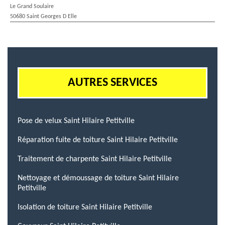
Le Grand Soulaire
50680 Saint Georges D Elle
AUTRES SERVICES
Pose de velux Saint Hilaire Petitville
Réparation fuite de toiture Saint Hilaire Petitville
Traitement de charpente Saint Hilaire Petitville
Nettoyage et démoussage de toiture Saint Hilaire
Petitville
Isolation de toiture Saint Hilaire Petitville