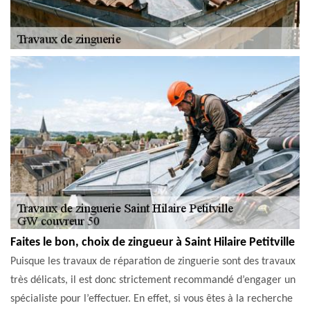
Faites le bon, choix de zingueur à Saint Hilaire Petitville
Puisque les travaux de réparation de zinguerie sont des travaux
très délicats, il est donc strictement recommandé d’engager un
spécialiste pour l’effectuer. En effet, si vous êtes à la recherche