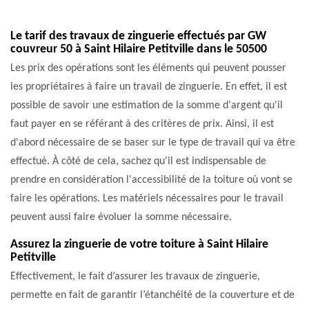
Le tarif des travaux de zinguerie effectués par GW
couvreur 50 à Saint Hilaire Petitville dans le 50500
Les prix des opérations sont les éléments qui peuvent pousser
les propriétaires à faire un travail de zinguerie. En effet, il est
possible de savoir une estimation de la somme d'argent qu'il
faut payer en se référant à des critères de prix. Ainsi, il est
d'abord nécessaire de se baser sur le type de travail qui va être
effectué. À côté de cela, sachez qu'il est indispensable de
prendre en considération l'accessibilité de la toiture où vont se
faire les opérations. Les matériels nécessaires pour le travail
peuvent aussi faire évoluer la somme nécessaire.
Assurez la zinguerie de votre toiture à Saint Hilaire
Petitville
Effectivement, le fait d’assurer les travaux de zinguerie,
permette en fait de garantir l’étanchéité de la couverture et de