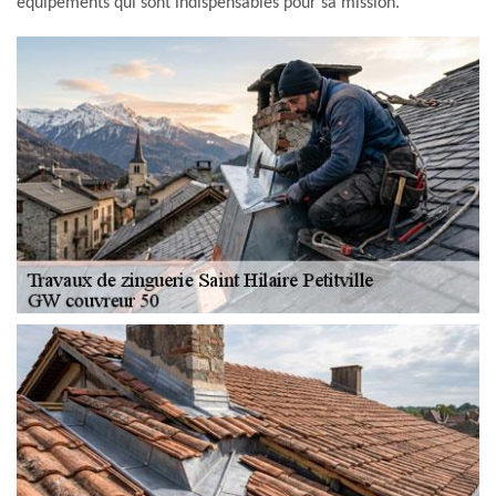
équipements qui sont indispensables pour sa mission.