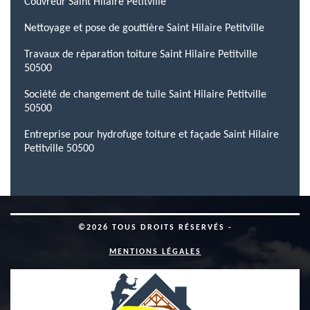
Couvreur Saint Hilaire Petitville
Nettoyage et pose de gouttière Saint Hilaire Petitville
Travaux de réparation toiture Saint Hilaire Petitville
50500
Société de changement de tuile Saint Hilaire Petitville
50500
Entreprise pour hydrofuge toiture et façade Saint Hilaire
Petitville 50500
©2026 TOUS DROITS RÉSERVÉS -
MENTIONS LÉGALES