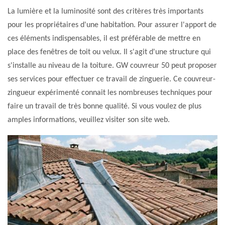
La lumière et la luminosité sont des critères très importants
pour les propriétaires d'une habitation. Pour assurer l'apport de
ces éléments indispensables, il est préférable de mettre en
place des fenêtres de toit ou velux. Il s'agit d'une structure qui
s'installe au niveau de la toiture. GW couvreur 50 peut proposer
ses services pour effectuer ce travail de zinguerie. Ce couvreur-
zingueur expérimenté connait les nombreuses techniques pour
faire un travail de très bonne qualité. Si vous voulez de plus
amples informations, veuillez visiter son site web.