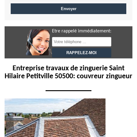
Etre rappelé immédiatement:
Entreprise travaux de zinguerie Saint
Hilaire Petitville 50500: couvreur zingueur