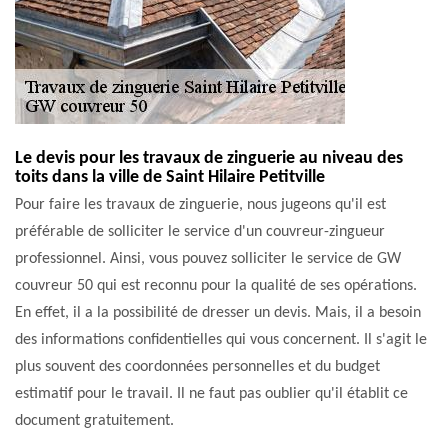
Le devis pour les travaux de zinguerie au niveau des
toits dans la ville de Saint Hilaire Petitville
Pour faire les travaux de zinguerie, nous jugeons qu'il est
préférable de solliciter le service d'un couvreur-zingueur
professionnel. Ainsi, vous pouvez solliciter le service de GW
couvreur 50 qui est reconnu pour la qualité de ses opérations.
En effet, il a la possibilité de dresser un devis. Mais, il a besoin
des informations confidentielles qui vous concernent. Il s'agit le
plus souvent des coordonnées personnelles et du budget
estimatif pour le travail. Il ne faut pas oublier qu'il établit ce
document gratuitement.