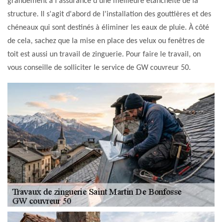
grandement à l'assurance d'une meilleure étanchéité de la
structure. Il s'agit d'abord de l'installation des gouttières et des
chéneaux qui sont destinés à éliminer les eaux de pluie. À côté
de cela, sachez que la mise en place des velux ou fenêtres de
toit est aussi un travail de zinguerie. Pour faire le travail, on
vous conseille de solliciter le service de GW couvreur 50.