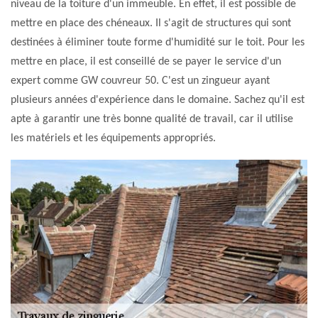
niveau de la toiture d'un immeuble. En effet, il est possible de
mettre en place des chéneaux. Il s'agit de structures qui sont
destinées à éliminer toute forme d'humidité sur le toit. Pour les
mettre en place, il est conseillé de se payer le service d'un
expert comme GW couvreur 50. C'est un zingueur ayant
plusieurs années d'expérience dans le domaine. Sachez qu'il est
apte à garantir une très bonne qualité de travail, car il utilise
les matériels et les équipements appropriés.