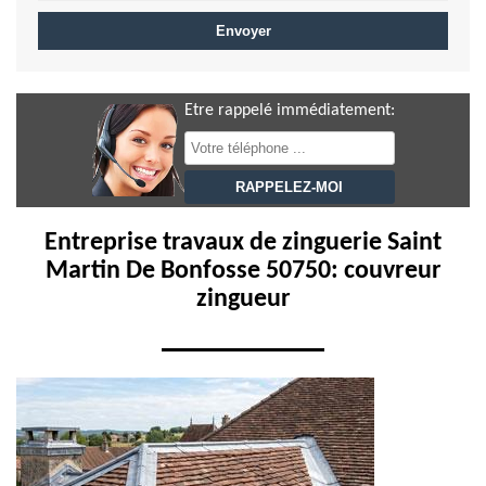
Etre rappelé immédiatement:
Entreprise travaux de zinguerie Saint
Martin De Bonfosse 50750: couvreur
zingueur