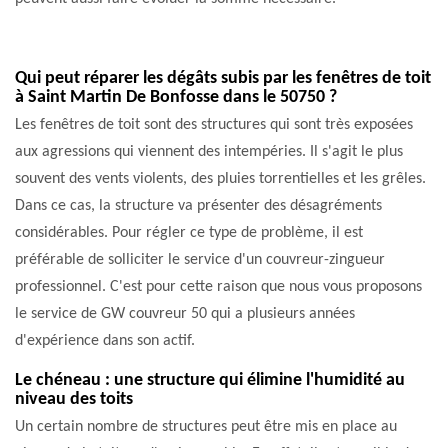
Qui peut réparer les dégâts subis par les fenêtres de toit
à Saint Martin De Bonfosse dans le 50750 ?
Les fenêtres de toit sont des structures qui sont très exposées
aux agressions qui viennent des intempéries. Il s'agit le plus
souvent des vents violents, des pluies torrentielles et les grêles.
Dans ce cas, la structure va présenter des désagréments
considérables. Pour régler ce type de problème, il est
préférable de solliciter le service d'un couvreur-zingueur
professionnel. C'est pour cette raison que nous vous proposons
le service de GW couvreur 50 qui a plusieurs années
d'expérience dans son actif.
Le chéneau : une structure qui élimine l'humidité au
niveau des toits
Un certain nombre de structures peut être mis en place au