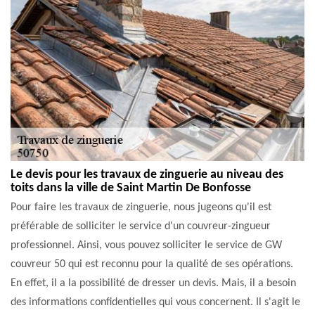
Le devis pour les travaux de zinguerie au niveau des
toits dans la ville de Saint Martin De Bonfosse
Pour faire les travaux de zinguerie, nous jugeons qu'il est
préférable de solliciter le service d'un couvreur-zingueur
professionnel. Ainsi, vous pouvez solliciter le service de GW
couvreur 50 qui est reconnu pour la qualité de ses opérations.
En effet, il a la possibilité de dresser un devis. Mais, il a besoin
des informations confidentielles qui vous concernent. Il s'agit le