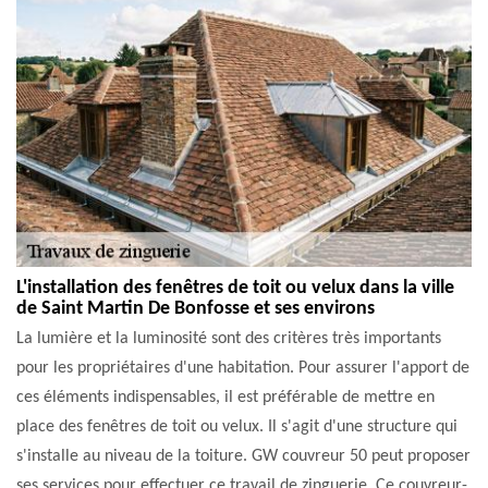
L'installation des fenêtres de toit ou velux dans la ville
de Saint Martin De Bonfosse et ses environs
La lumière et la luminosité sont des critères très importants
pour les propriétaires d'une habitation. Pour assurer l'apport de
ces éléments indispensables, il est préférable de mettre en
place des fenêtres de toit ou velux. Il s'agit d'une structure qui
s'installe au niveau de la toiture. GW couvreur 50 peut proposer
ses services pour effectuer ce travail de zinguerie. Ce couvreur-