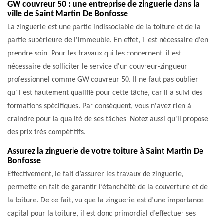
GW couvreur 50 : une entreprise de zinguerie dans la
ville de Saint Martin De Bonfosse
La zinguerie est une partie indissociable de la toiture et de la
partie supérieure de l'immeuble. En effet, il est nécessaire d'en
prendre soin. Pour les travaux qui les concernent, il est
nécessaire de solliciter le service d'un couvreur-zingueur
professionnel comme GW couvreur 50. Il ne faut pas oublier
qu'il est hautement qualifié pour cette tâche, car il a suivi des
formations spécifiques. Par conséquent, vous n'avez rien à
craindre pour la qualité de ses tâches. Notez aussi qu'il propose
des prix très compétitifs.
Assurez la zinguerie de votre toiture à Saint Martin De
Bonfosse
Effectivement, le fait d’assurer les travaux de zinguerie,
permette en fait de garantir l’étanchéité de la couverture et de
la toiture. De ce fait, vu que la zinguerie est d’une importance
capital pour la toiture, il est donc primordial d’effectuer ses