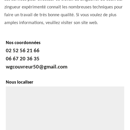
zingueur expérimenté connait les nombreuses techniques pour
faire un travail de très bonne qualité. Si vous voulez de plus
amples informations, veuillez visiter son site web.
Nos coordonnées
02 52 56 21 66
06 67 20 36 35
wgcouvreur50@gmail.com
Nous localiser