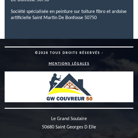
De Bonfosse 50750
Société spécialisée en peinture sur toiture fibro et ardoise
artificielle Saint Martin De Bonfosse 50750
©2026 TOUS DROITS RÉSERVÉS -
MENTIONS LÉGALES
Le Grand Soulaire
50680 Saint Georges D Elle