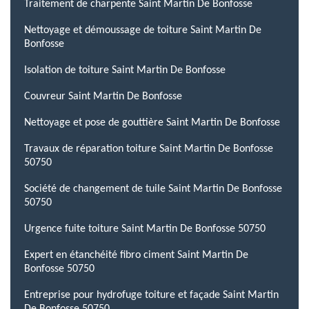
Traitement de charpente Saint Martin De Bonfosse
Nettoyage et démoussage de toiture Saint Martin De
Bonfosse
Isolation de toiture Saint Martin De Bonfosse
Couvreur Saint Martin De Bonfosse
Nettoyage et pose de gouttière Saint Martin De Bonfosse
Travaux de réparation toiture Saint Martin De Bonfosse
50750
Société de changement de tuile Saint Martin De Bonfosse
50750
Urgence fuite toiture Saint Martin De Bonfosse 50750
Expert en étanchéité fibro ciment Saint Martin De
Bonfosse 50750
Entreprise pour hydrofuge toiture et façade Saint Martin