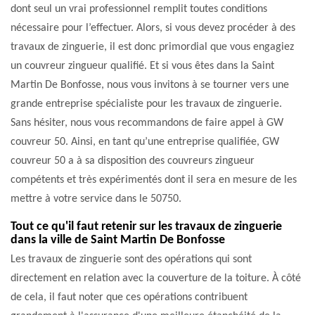
dont seul un vrai professionnel remplit toutes conditions
nécessaire pour l’effectuer. Alors, si vous devez procéder à des
travaux de zinguerie, il est donc primordial que vous engagiez
un couvreur zingueur qualifié. Et si vous êtes dans la Saint
Martin De Bonfosse, nous vous invitons à se tourner vers une
grande entreprise spécialiste pour les travaux de zinguerie.
Sans hésiter, nous vous recommandons de faire appel à GW
couvreur 50. Ainsi, en tant qu’une entreprise qualifiée, GW
couvreur 50 a à sa disposition des couvreurs zingueur
compétents et très expérimentés dont il sera en mesure de les
mettre à votre service dans le 50750.
Tout ce qu'il faut retenir sur les travaux de zinguerie
dans la ville de Saint Martin De Bonfosse
Les travaux de zinguerie sont des opérations qui sont
directement en relation avec la couverture de la toiture. À côté
de cela, il faut noter que ces opérations contribuent