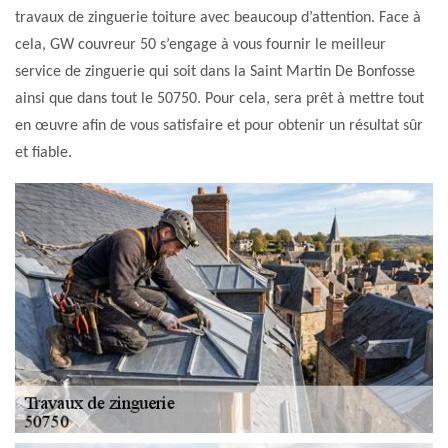
travaux de zinguerie toiture avec beaucoup d’attention. Face à
cela, GW couvreur 50 s’engage à vous fournir le meilleur
service de zinguerie qui soit dans la Saint Martin De Bonfosse
ainsi que dans tout le 50750. Pour cela, sera prêt à mettre tout
en œuvre afin de vous satisfaire et pour obtenir un résultat sûr
et fiable.