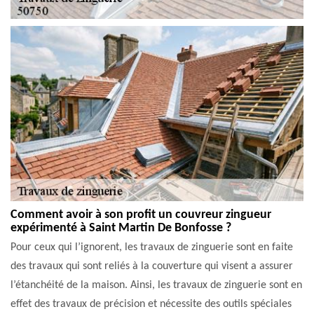
Comment avoir à son profit un couvreur zingueur
expérimenté à Saint Martin De Bonfosse ?
Pour ceux qui l’ignorent, les travaux de zinguerie sont en faite
des travaux qui sont reliés à la couverture qui visent a assurer
l’étanchéité de la maison. Ainsi, les travaux de zinguerie sont en
effet des travaux de précision et nécessite des outils spéciales