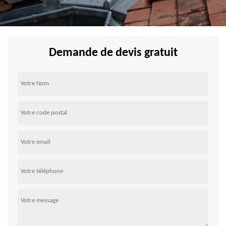
Demande de devis gratuit