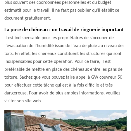
plus souvent des coordonnées personnelles et du budget
estimatif pour le travail. Il ne faut pas oublier qu'il établit ce
document gratuitement.
La pose de chéneau : un travail de zinguerie important
Il est indispensable pour les propriétaires de s'occuper de
l'évacuation de l'humidité issue de l'eau de pluie au niveau des
toits. En effet, les chéneaux constituent les structures qui sont
indispensables pour cette opération. Pour ce faire, il est
préférable de mettre en place des chéneaux entre les pans de
toiture. Sachez que vous pouvez faire appel à GW couvreur 50
pour effectuer cette tâche qui est à la fois difficile et très
dangereuse. Pour avoir de plus amples informations, veuillez
visiter son site web.