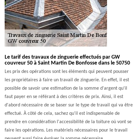
Le tarif des travaux de zinguerie effectués par GW
couvreur 50 à Saint Martin De Bonfosse dans le 50750
Les prix des opérations sont les éléments qui peuvent pousser
les propriétaires à faire un travail de zinguerie. En effet, il est
possible de savoir une estimation de la somme d'argent qu'il
faut payer en se référant à des critères de prix. Ainsi, il est
d'abord nécessaire de se baser sur le type de travail qui va être
effectué. À côté de cela, sachez qu'il est indispensable de
prendre en considération l'accessibilité de la toiture où vont se
faire les opérations. Les matériels nécessaires pour le travail
peuvent aussi faire évoluer la somme nécessaire.