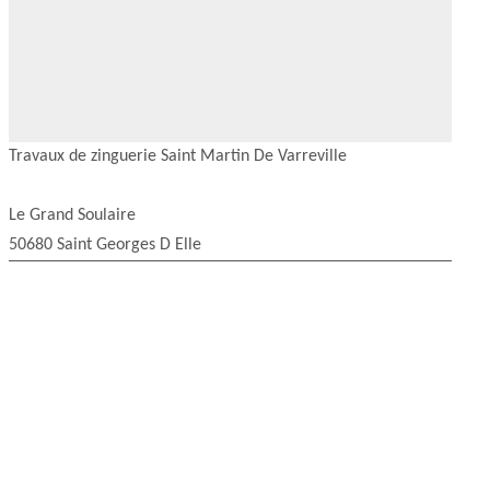
Travaux de zinguerie Saint Martin De Varreville
Le Grand Soulaire
50680 Saint Georges D Elle