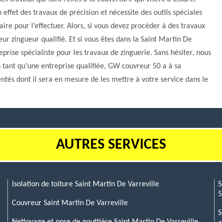
n effet des travaux de précision et nécessite des outils spéciales
aire pour l’effectuer. Alors, si vous devez procéder à des travaux
ur zingueur qualifié. Et si vous êtes dans la Saint Martin De
eprise spécialiste pour les travaux de zinguerie. Sans hésiter, nous
tant qu’une entreprise qualifiée, GW couvreur 50 a à sa
ntés dont il sera en mesure de les mettre à votre service dans le
AUTRES SERVICES
Isolation de toiture Saint Martin De Varreville
S
Couvreur Saint Martin De Varreville
S