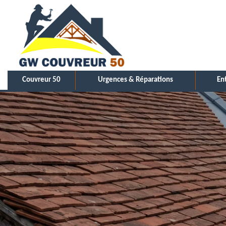
Couvreur 50
Urgences & Réparations
En