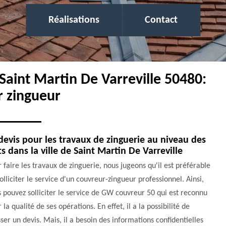
Réalisations
Contact
 Saint Martin De Varreville 50480:
r zingueur
devis pour les travaux de zinguerie au niveau des
ts dans la ville de Saint Martin De Varreville
 faire les travaux de zinguerie, nous jugeons qu'il est préférable
olliciter le service d'un couvreur-zingueur professionnel. Ainsi,
 pouvez solliciter le service de GW couvreur 50 qui est reconnu
 la qualité de ses opérations. En effet, il a la possibilité de
ser un devis. Mais, il a besoin des informations confidentielles