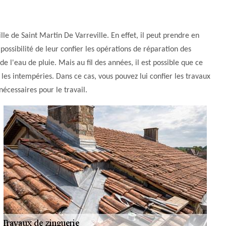
lle de Saint Martin De Varreville. En effet, il peut prendre en
 possibilité de leur confier les opérations de réparation des
 de l'eau de pluie. Mais au fil des années, il est possible que ce
s intempéries. Dans ce cas, vous pouvez lui confier les travaux
nécessaires pour le travail.