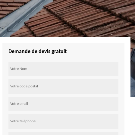
Demande de devis gratuit