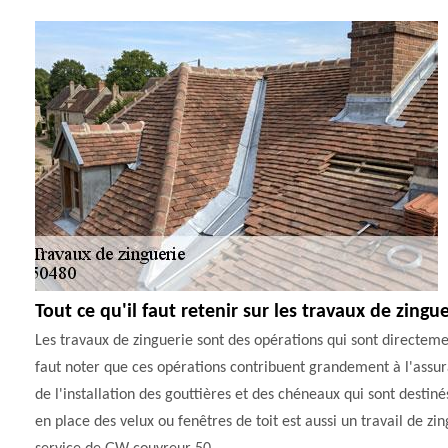
Tout ce qu'il faut retenir sur les travaux de zingu
Les travaux de zinguerie sont des opérations qui sont directemen
faut noter que ces opérations contribuent grandement à l'assura
de l'installation des gouttières et des chéneaux qui sont destiné
en place des velux ou fenêtres de toit est aussi un travail de zing