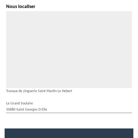
Nous localiser
Travaux de zinguerie Saint Martin Le Hebert
Le Grand Soulaire
50680 Saint Georges D Elle