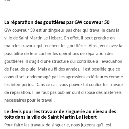
La réparation des gouttières par GW couvreur 50
GW couvreur 50 est un zingueur pas cher qui travaille dans la
ville de Saint Martin Le Hebert. En effet, il peut prendre en
main les travaux qui touchent les gouttières. Ainsi, vous avez la
possibilité de leur confier les opérations de réparation des
gouttières. Il s'agit d'une structure qui contribue à l'évacuation
de l'eau de pluie. Mais au fil des années, il est possible que ce
conduit soit endommagé par les agressions extérieures comme
les intempéries. Dans ce cas, vous pouvez lui confier les travaux
de réparation. Il ne faut pas oublier qu'il dispose des matériels
nécessaires pour le travail.
Le devis pour les travaux de zinguerie au niveau des
toits dans la ville de Saint Martin Le Hebert
Pour faire les travaux de zinguerie, nous jugeons qu'il est