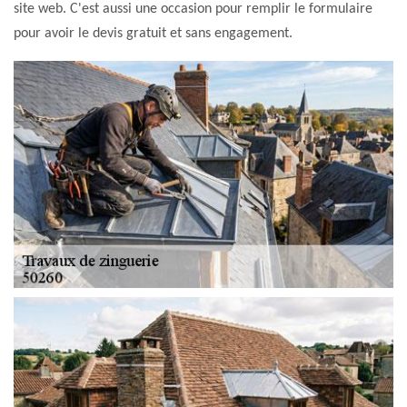
site web. C'est aussi une occasion pour remplir le formulaire
pour avoir le devis gratuit et sans engagement.