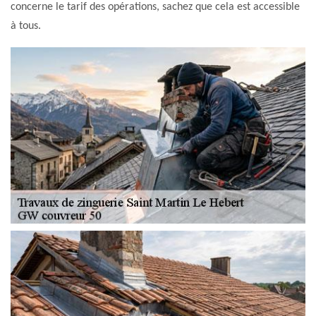
concerne le tarif des opérations, sachez que cela est accessible
à tous.