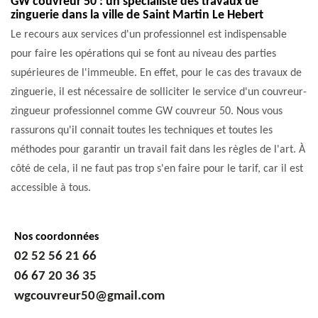
GW couvreur 50 : un spécialiste des travaux de
zinguerie dans la ville de Saint Martin Le Hebert
Le recours aux services d'un professionnel est indispensable
pour faire les opérations qui se font au niveau des parties
supérieures de l'immeuble. En effet, pour le cas des travaux de
zinguerie, il est nécessaire de solliciter le service d'un couvreur-
zingueur professionnel comme GW couvreur 50. Nous vous
rassurons qu'il connait toutes les techniques et toutes les
méthodes pour garantir un travail fait dans les règles de l'art. À
côté de cela, il ne faut pas trop s'en faire pour le tarif, car il est
accessible à tous.
Nos coordonnées
02 52 56 21 66
06 67 20 36 35
wgcouvreur50@gmail.com