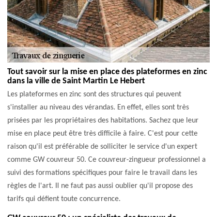
Tout savoir sur la mise en place des plateformes en zinc
dans la ville de Saint Martin Le Hebert
Les plateformes en zinc sont des structures qui peuvent
s'installer au niveau des vérandas. En effet, elles sont très
prisées par les propriétaires des habitations. Sachez que leur
mise en place peut être très difficile à faire. C'est pour cette
raison qu'il est préférable de solliciter le service d'un expert
comme GW couvreur 50. Ce couvreur-zingueur professionnel a
suivi des formations spécifiques pour faire le travail dans les
règles de l'art. Il ne faut pas aussi oublier qu'il propose des
tarifs qui défient toute concurrence.