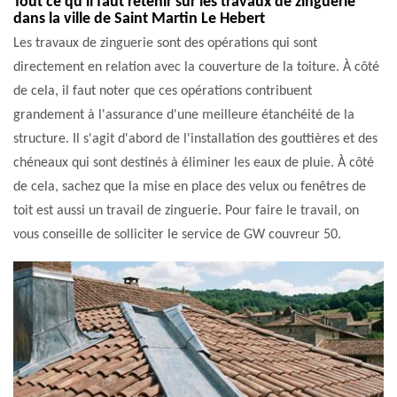
Tout ce qu'il faut retenir sur les travaux de zinguerie
dans la ville de Saint Martin Le Hebert
Les travaux de zinguerie sont des opérations qui sont
directement en relation avec la couverture de la toiture. À côté
de cela, il faut noter que ces opérations contribuent
grandement à l'assurance d'une meilleure étanchéité de la
structure. Il s'agit d'abord de l'installation des gouttières et des
chéneaux qui sont destinés à éliminer les eaux de pluie. À côté
de cela, sachez que la mise en place des velux ou fenêtres de
toit est aussi un travail de zinguerie. Pour faire le travail, on
vous conseille de solliciter le service de GW couvreur 50.