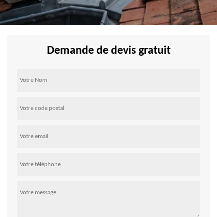
Demande de devis gratuit