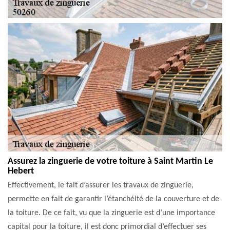
Assurez la zinguerie de votre toiture à Saint Martin Le
Hebert
Effectivement, le fait d’assurer les travaux de zinguerie,
permette en fait de garantir l’étanchéité de la couverture et de
la toiture. De ce fait, vu que la zinguerie est d’une importance
capital pour la toiture, il est donc primordial d’effectuer ses