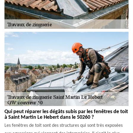
Qui peut réparer les dégâts subis par les fenêtres de toit
à Saint Martin Le Hebert dans le 50260 ?
Les fenêtres de toit sont des structures qui sont très exposées