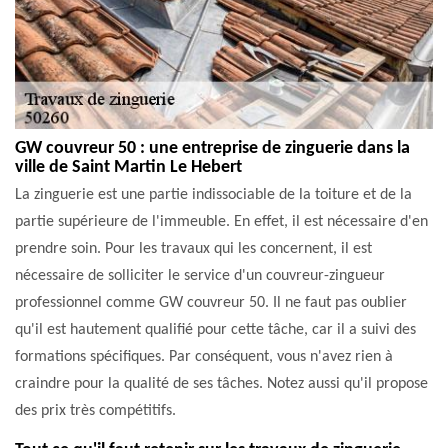
GW couvreur 50 : une entreprise de zinguerie dans la
ville de Saint Martin Le Hebert
La zinguerie est une partie indissociable de la toiture et de la
partie supérieure de l'immeuble. En effet, il est nécessaire d'en
prendre soin. Pour les travaux qui les concernent, il est
nécessaire de solliciter le service d'un couvreur-zingueur
professionnel comme GW couvreur 50. Il ne faut pas oublier
qu'il est hautement qualifié pour cette tâche, car il a suivi des
formations spécifiques. Par conséquent, vous n'avez rien à
craindre pour la qualité de ses tâches. Notez aussi qu'il propose
des prix très compétitifs.