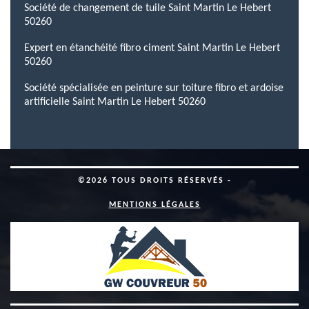
Société de changement de tuile Saint Martin Le Hebert
50260
Expert en étanchéité fibro ciment Saint Martin Le Hebert
50260
Société spécialisée en peinture sur toiture fibro et ardoise
artificielle Saint Martin Le Hebert 50260
©2026 TOUS DROITS RÉSERVÉS -
MENTIONS LÉGALES