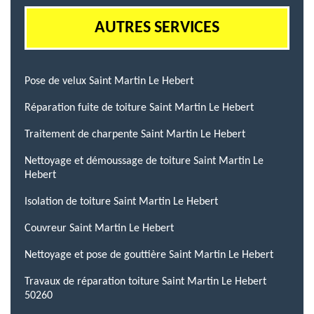
AUTRES SERVICES
Pose de velux Saint Martin Le Hebert
Réparation fuite de toiture Saint Martin Le Hebert
Traitement de charpente Saint Martin Le Hebert
Nettoyage et démoussage de toiture Saint Martin Le
Hebert
Isolation de toiture Saint Martin Le Hebert
Couvreur Saint Martin Le Hebert
Nettoyage et pose de gouttière Saint Martin Le Hebert
Travaux de réparation toiture Saint Martin Le Hebert
50260