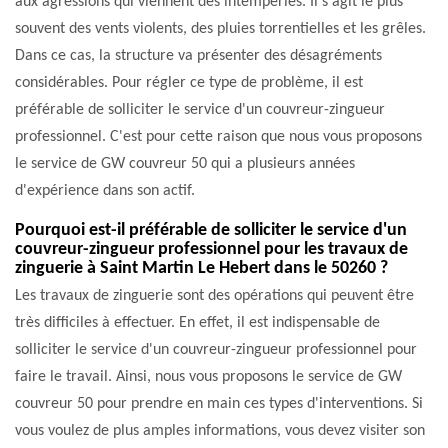
aux agressions qui viennent des intempéries. Il s'agit le plus
souvent des vents violents, des pluies torrentielles et les grêles.
Dans ce cas, la structure va présenter des désagréments
considérables. Pour régler ce type de problème, il est
préférable de solliciter le service d'un couvreur-zingueur
professionnel. C'est pour cette raison que nous vous proposons
le service de GW couvreur 50 qui a plusieurs années
d'expérience dans son actif.
Pourquoi est-il préférable de solliciter le service d'un
couvreur-zingueur professionnel pour les travaux de
zinguerie à Saint Martin Le Hebert dans le 50260 ?
Les travaux de zinguerie sont des opérations qui peuvent être
très difficiles à effectuer. En effet, il est indispensable de
solliciter le service d'un couvreur-zingueur professionnel pour
faire le travail. Ainsi, nous vous proposons le service de GW
couvreur 50 pour prendre en main ces types d'interventions. Si
vous voulez de plus amples informations, vous devez visiter son