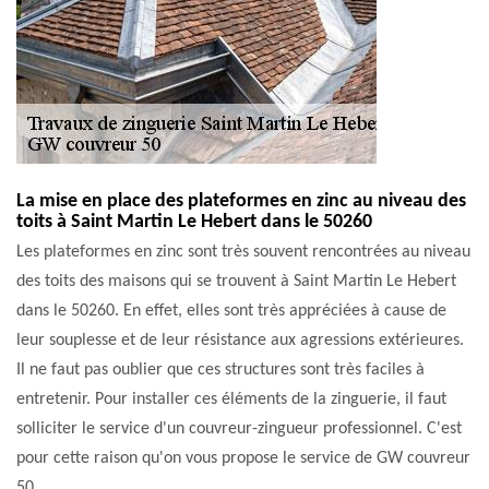
La mise en place des plateformes en zinc au niveau des
toits à Saint Martin Le Hebert dans le 50260
Les plateformes en zinc sont très souvent rencontrées au niveau
des toits des maisons qui se trouvent à Saint Martin Le Hebert
dans le 50260. En effet, elles sont très appréciées à cause de
leur souplesse et de leur résistance aux agressions extérieures.
Il ne faut pas oublier que ces structures sont très faciles à
entretenir. Pour installer ces éléments de la zinguerie, il faut
solliciter le service d'un couvreur-zingueur professionnel. C'est
pour cette raison qu'on vous propose le service de GW couvreur
50.