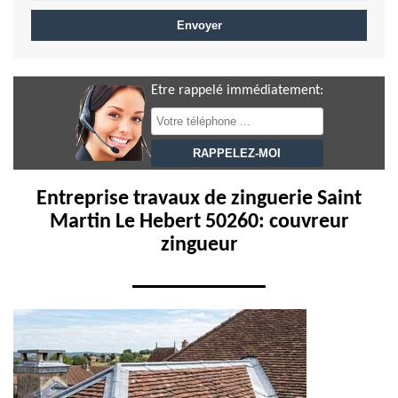
Etre rappelé immédiatement:
Entreprise travaux de zinguerie Saint
Martin Le Hebert 50260: couvreur
zingueur