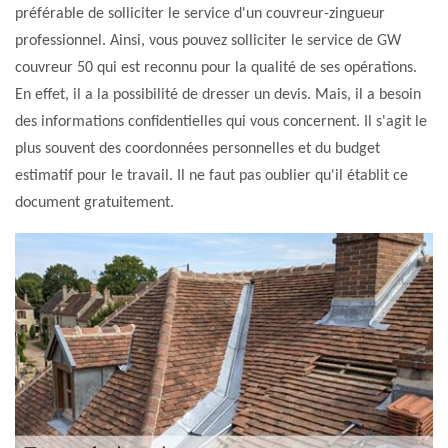
préférable de solliciter le service d'un couvreur-zingueur
professionnel. Ainsi, vous pouvez solliciter le service de GW
couvreur 50 qui est reconnu pour la qualité de ses opérations.
En effet, il a la possibilité de dresser un devis. Mais, il a besoin
des informations confidentielles qui vous concernent. Il s'agit le
plus souvent des coordonnées personnelles et du budget
estimatif pour le travail. Il ne faut pas oublier qu'il établit ce
document gratuitement.