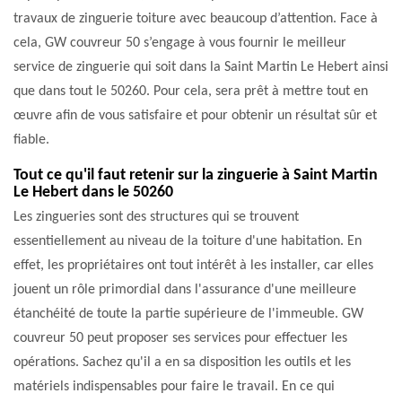
travaux de zinguerie toiture avec beaucoup d’attention. Face à
cela, GW couvreur 50 s’engage à vous fournir le meilleur
service de zinguerie qui soit dans la Saint Martin Le Hebert ainsi
que dans tout le 50260. Pour cela, sera prêt à mettre tout en
œuvre afin de vous satisfaire et pour obtenir un résultat sûr et
fiable.
Tout ce qu'il faut retenir sur la zinguerie à Saint Martin
Le Hebert dans le 50260
Les zingueries sont des structures qui se trouvent
essentiellement au niveau de la toiture d'une habitation. En
effet, les propriétaires ont tout intérêt à les installer, car elles
jouent un rôle primordial dans l'assurance d'une meilleure
étanchéité de toute la partie supérieure de l'immeuble. GW
couvreur 50 peut proposer ses services pour effectuer les
opérations. Sachez qu'il a en sa disposition les outils et les
matériels indispensables pour faire le travail. En ce qui