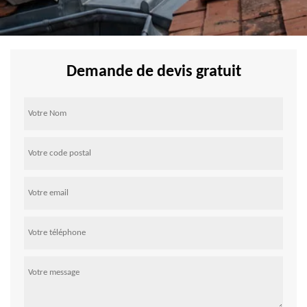
Demande de devis gratuit