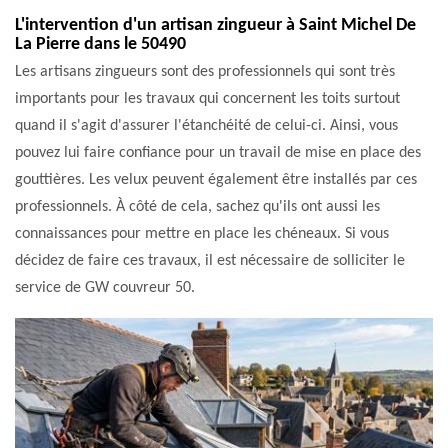
L'intervention d'un artisan zingueur à Saint Michel De
La Pierre dans le 50490
Les artisans zingueurs sont des professionnels qui sont très
importants pour les travaux qui concernent les toits surtout
quand il s'agit d'assurer l'étanchéité de celui-ci. Ainsi, vous
pouvez lui faire confiance pour un travail de mise en place des
gouttières. Les velux peuvent également être installés par ces
professionnels. À côté de cela, sachez qu'ils ont aussi les
connaissances pour mettre en place les chéneaux. Si vous
décidez de faire ces travaux, il est nécessaire de solliciter le
service de GW couvreur 50.