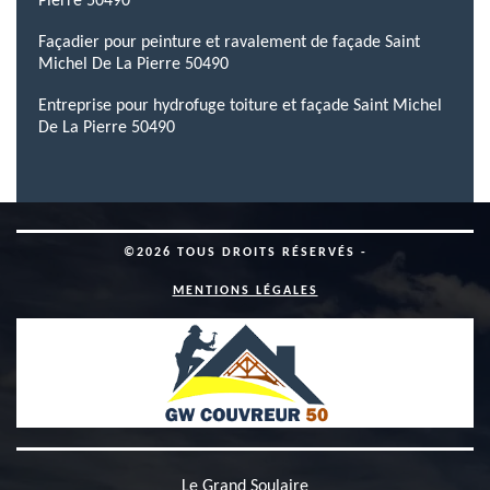
Pierre 50490
Façadier pour peinture et ravalement de façade Saint
Michel De La Pierre 50490
Entreprise pour hydrofuge toiture et façade Saint Michel
De La Pierre 50490
©2026 TOUS DROITS RÉSERVÉS -
MENTIONS LÉGALES
Le Grand Soulaire