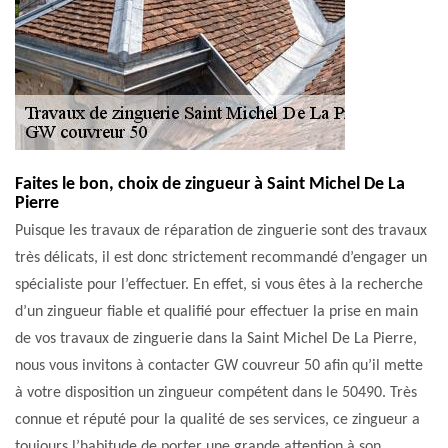
Faites le bon, choix de zingueur à Saint Michel De La
Pierre
Puisque les travaux de réparation de zinguerie sont des travaux
très délicats, il est donc strictement recommandé d’engager un
spécialiste pour l’effectuer. En effet, si vous êtes à la recherche
d’un zingueur fiable et qualifié pour effectuer la prise en main
de vos travaux de zinguerie dans la Saint Michel De La Pierre,
nous vous invitons à contacter GW couvreur 50 afin qu’il mette
à votre disposition un zingueur compétent dans le 50490. Très
connue et réputé pour la qualité de ses services, ce zingueur a
toujours l’habitude de porter une grande attention à son