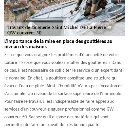
L'importance de la mise en place des gouttières au
niveau des maisons
Est-ce que vous craignez les problèmes d'étanchéité de votre
toiture ? Est-ce que vous voulez installer des gouttières ? Dans
ce cas, il est nécessaire de solliciter le service d'un expert dans
le domaine. En effet, la gouttière constitue une structure qui
évacue l'eau de pluie. Ainsi, l'humidité n'aura pas l'occasion de
s'accumuler au niveau de la surface supérieure de l'immeuble.
Pour faire le travail, il est indispensable de faire appel aux
services d'un couvreur-zingueur professionnel comme GW
couvreur 50. Sachez qu'il dispose des matériels qui vont
permettre de faire un travail de très bonne qualité.