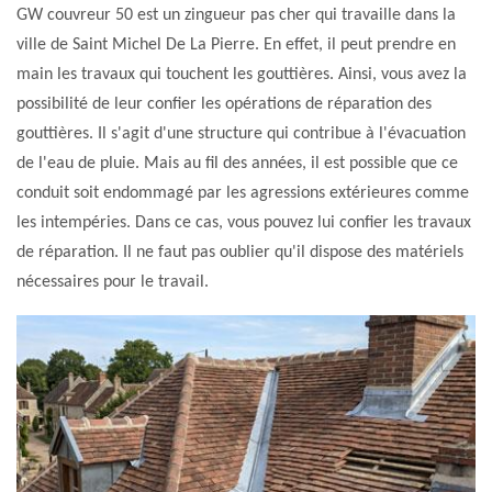
GW couvreur 50 est un zingueur pas cher qui travaille dans la
ville de Saint Michel De La Pierre. En effet, il peut prendre en
main les travaux qui touchent les gouttières. Ainsi, vous avez la
possibilité de leur confier les opérations de réparation des
gouttières. Il s'agit d'une structure qui contribue à l'évacuation
de l'eau de pluie. Mais au fil des années, il est possible que ce
conduit soit endommagé par les agressions extérieures comme
les intempéries. Dans ce cas, vous pouvez lui confier les travaux
de réparation. Il ne faut pas oublier qu'il dispose des matériels
nécessaires pour le travail.