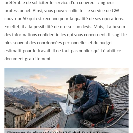
préférable de solliciter le service d'un couvreur-zingueur
professionnel. Ainsi, vous pouvez solliciter le service de GW
couvreur 50 qui est reconnu pour la qualité de ses opérations.
En effet, il a la possibilité de dresser un devis. Mais, il a besoin
des informations confidentielles qui vous concernent. Il s'agit le
plus souvent des coordonnées personnelles et du budget
estimatif pour le travail. Il ne faut pas oublier qu'il établit ce
document gratuitement.