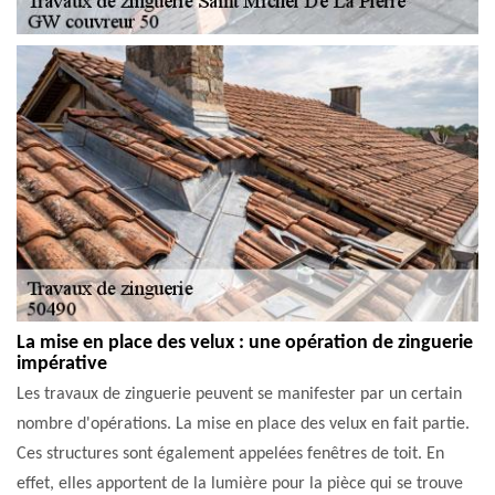
La mise en place des velux : une opération de zinguerie
impérative
Les travaux de zinguerie peuvent se manifester par un certain
nombre d'opérations. La mise en place des velux en fait partie.
Ces structures sont également appelées fenêtres de toit. En
effet, elles apportent de la lumière pour la pièce qui se trouve