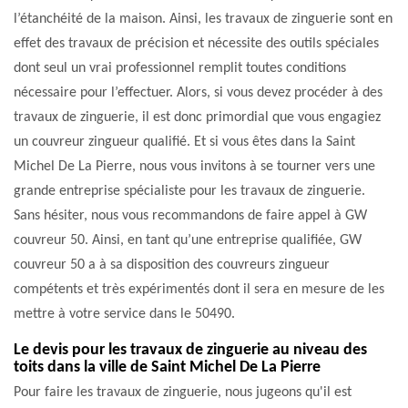
l’étanchéité de la maison. Ainsi, les travaux de zinguerie sont en
effet des travaux de précision et nécessite des outils spéciales
dont seul un vrai professionnel remplit toutes conditions
nécessaire pour l’effectuer. Alors, si vous devez procéder à des
travaux de zinguerie, il est donc primordial que vous engagiez
un couvreur zingueur qualifié. Et si vous êtes dans la Saint
Michel De La Pierre, nous vous invitons à se tourner vers une
grande entreprise spécialiste pour les travaux de zinguerie.
Sans hésiter, nous vous recommandons de faire appel à GW
couvreur 50. Ainsi, en tant qu’une entreprise qualifiée, GW
couvreur 50 a à sa disposition des couvreurs zingueur
compétents et très expérimentés dont il sera en mesure de les
mettre à votre service dans le 50490.
Le devis pour les travaux de zinguerie au niveau des
toits dans la ville de Saint Michel De La Pierre
Pour faire les travaux de zinguerie, nous jugeons qu'il est