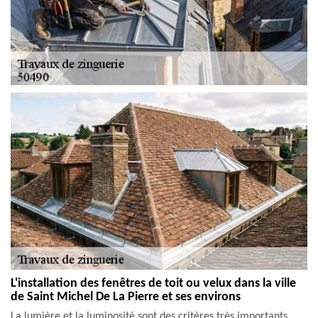
L'installation des fenêtres de toit ou velux dans la ville
de Saint Michel De La Pierre et ses environs
La lumière et la luminosité sont des critères très importants