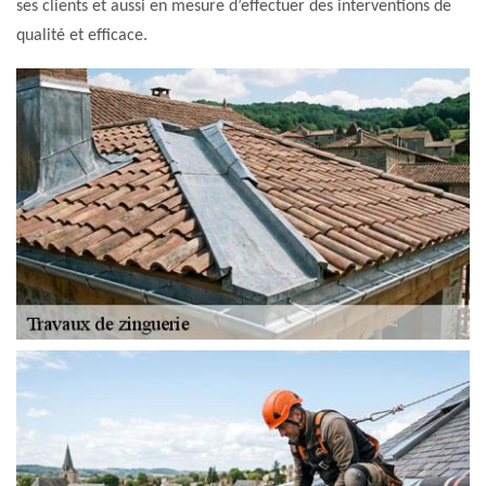
ses clients et aussi en mesure d’effectuer des interventions de
qualité et efficace.