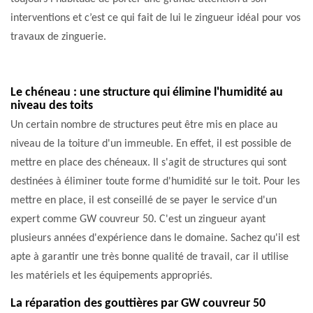
interventions et c’est ce qui fait de lui le zingueur idéal pour vos
travaux de zinguerie.
Le chéneau : une structure qui élimine l'humidité au
niveau des toits
Un certain nombre de structures peut être mis en place au
niveau de la toiture d'un immeuble. En effet, il est possible de
mettre en place des chéneaux. Il s'agit de structures qui sont
destinées à éliminer toute forme d'humidité sur le toit. Pour les
mettre en place, il est conseillé de se payer le service d'un
expert comme GW couvreur 50. C'est un zingueur ayant
plusieurs années d'expérience dans le domaine. Sachez qu'il est
apte à garantir une très bonne qualité de travail, car il utilise
les matériels et les équipements appropriés.
La réparation des gouttières par GW couvreur 50