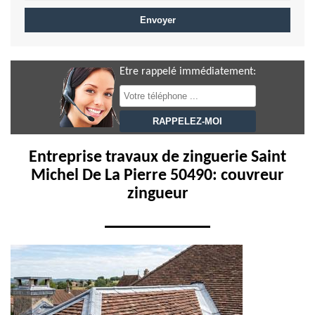
Etre rappelé immédiatement:
Entreprise travaux de zinguerie Saint
Michel De La Pierre 50490: couvreur
zingueur