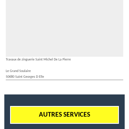
Travaux de zinguerie Saint Michel De La Pierre
Le Grand Soulaire
50680 Saint Georges D Elle
AUTRES SERVICES