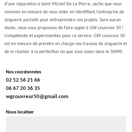
d’une réparation à Saint Michel De La Pierre, sache que nous
sommes en mesure de vous aider en identifiant l’entreprise de
zinguerie parfaite pour entreprendre vos projets. Sans aucun
doute, nous vous proposons de faire appel à GW couvreur 50 !
Compétente et expérimentée pour ce service, GW couvreur 50
est en mesure de prendre en charge vos travaux de zinguerie et
de le réaliser à la perfection où que vous soyez dans le 50490.
Nos coordonnées
02 52 56 21 66
06 67 20 36 35
wgcouvreur50@gmail.com
Nous localiser