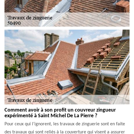
Comment avoir à son profit un couvreur zingueur
expérimenté à Saint Michel De La Pierre ?
Pour ceux qui l’ignorent, les travaux de zinguerie sont en faite
des travaux qui sont reliés à la couverture qui visent a assurer