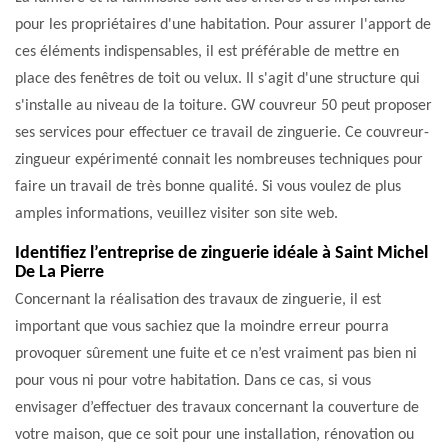
pour les propriétaires d'une habitation. Pour assurer l'apport de
ces éléments indispensables, il est préférable de mettre en
place des fenêtres de toit ou velux. Il s'agit d'une structure qui
s'installe au niveau de la toiture. GW couvreur 50 peut proposer
ses services pour effectuer ce travail de zinguerie. Ce couvreur-
zingueur expérimenté connait les nombreuses techniques pour
faire un travail de très bonne qualité. Si vous voulez de plus
amples informations, veuillez visiter son site web.
Identifiez l’entreprise de zinguerie idéale à Saint Michel
De La Pierre
Concernant la réalisation des travaux de zinguerie, il est
important que vous sachiez que la moindre erreur pourra
provoquer sûrement une fuite et ce n’est vraiment pas bien ni
pour vous ni pour votre habitation. Dans ce cas, si vous
envisager d’effectuer des travaux concernant la couverture de
votre maison, que ce soit pour une installation, rénovation ou