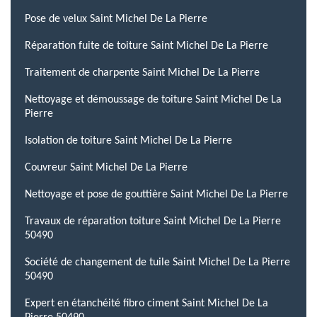
Pose de velux Saint Michel De La Pierre
Réparation fuite de toiture Saint Michel De La Pierre
Traitement de charpente Saint Michel De La Pierre
Nettoyage et démoussage de toiture Saint Michel De La
Pierre
Isolation de toiture Saint Michel De La Pierre
Couvreur Saint Michel De La Pierre
Nettoyage et pose de gouttière Saint Michel De La Pierre
Travaux de réparation toiture Saint Michel De La Pierre
50490
Société de changement de tuile Saint Michel De La Pierre
50490
Expert en étanchéité fibro ciment Saint Michel De La