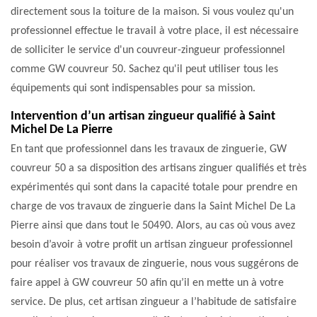
directement sous la toiture de la maison. Si vous voulez qu'un
professionnel effectue le travail à votre place, il est nécessaire
de solliciter le service d'un couvreur-zingueur professionnel
comme GW couvreur 50. Sachez qu'il peut utiliser tous les
équipements qui sont indispensables pour sa mission.
Intervention d’un artisan zingueur qualifié à Saint
Michel De La Pierre
En tant que professionnel dans les travaux de zinguerie, GW
couvreur 50 a sa disposition des artisans zinguer qualifiés et très
expérimentés qui sont dans la capacité totale pour prendre en
charge de vos travaux de zinguerie dans la Saint Michel De La
Pierre ainsi que dans tout le 50490. Alors, au cas où vous avez
besoin d’avoir à votre profit un artisan zingueur professionnel
pour réaliser vos travaux de zinguerie, nous vous suggérons de
faire appel à GW couvreur 50 afin qu’il en mette un à votre
service. De plus, cet artisan zingueur a l’habitude de satisfaire