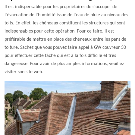
Il est indispensable pour les propriétaires de s'occuper de
l'évacuation de l'humidité issue de l'eau de pluie au niveau des
toits. En effet, les chéneaux constituent les structures qui sont
indispensables pour cette opération. Pour ce faire, il est
préférable de mettre en place des chéneaux entre les pans de
toiture. Sachez que vous pouvez faire appel à GW couvreur 50
pour effectuer cette tâche qui est à la fois difficile et très
dangereuse. Pour avoir de plus amples informations, veuillez
visiter son site web.