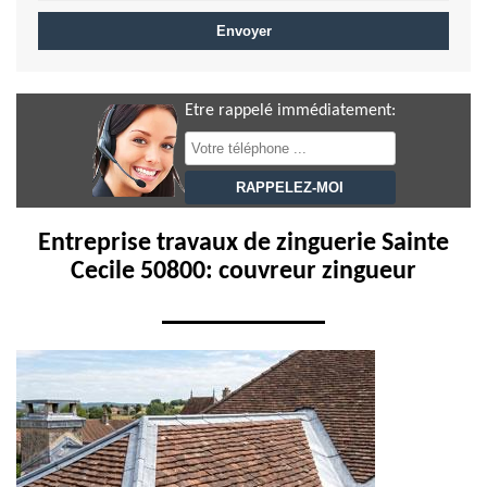
Etre rappelé immédiatement:
Entreprise travaux de zinguerie Sainte
Cecile 50800: couvreur zingueur