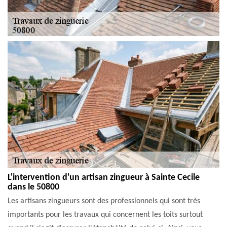
L'intervention d'un artisan zingueur à Sainte Cecile
dans le 50800
Les artisans zingueurs sont des professionnels qui sont très
importants pour les travaux qui concernent les toits surtout