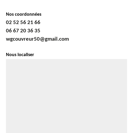
Nos coordonnées
02 52 56 21 66
06 67 20 36 35
wgcouvreur50@gmail.com
Nous localiser