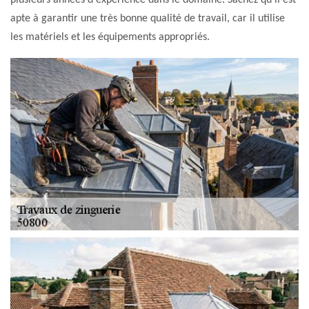
plusieurs années d'expérience dans le domaine. Sachez qu'il est
apte à garantir une très bonne qualité de travail, car il utilise
les matériels et les équipements appropriés.