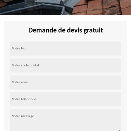
Demande de devis gratuit