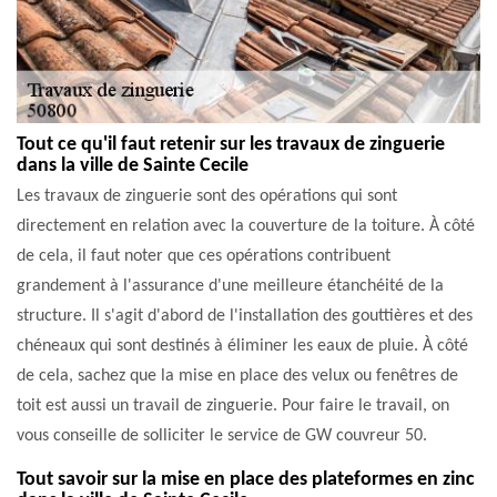
Tout ce qu'il faut retenir sur les travaux de zinguerie
dans la ville de Sainte Cecile
Les travaux de zinguerie sont des opérations qui sont
directement en relation avec la couverture de la toiture. À côté
de cela, il faut noter que ces opérations contribuent
grandement à l'assurance d'une meilleure étanchéité de la
structure. Il s'agit d'abord de l'installation des gouttières et des
chéneaux qui sont destinés à éliminer les eaux de pluie. À côté
de cela, sachez que la mise en place des velux ou fenêtres de
toit est aussi un travail de zinguerie. Pour faire le travail, on
vous conseille de solliciter le service de GW couvreur 50.
Tout savoir sur la mise en place des plateformes en zinc