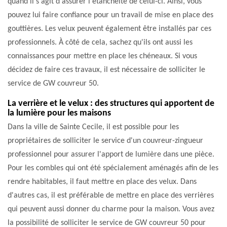
quand il s'agit d'assurer l'étanchéité de celui-ci. Ainsi, vous
pouvez lui faire confiance pour un travail de mise en place des
gouttières. Les velux peuvent également être installés par ces
professionnels. À côté de cela, sachez qu'ils ont aussi les
connaissances pour mettre en place les chéneaux. Si vous
décidez de faire ces travaux, il est nécessaire de solliciter le
service de GW couvreur 50.
La verrière et le velux : des structures qui apportent de
la lumière pour les maisons
Dans la ville de Sainte Cecile, il est possible pour les
propriétaires de solliciter le service d'un couvreur-zingueur
professionnel pour assurer l'apport de lumière dans une pièce.
Pour les combles qui ont été spécialement aménagés afin de les
rendre habitables, il faut mettre en place des velux. Dans
d'autres cas, il est préférable de mettre en place des verrières
qui peuvent aussi donner du charme pour la maison. Vous avez
la possibilité de solliciter le service de GW couvreur 50 pour