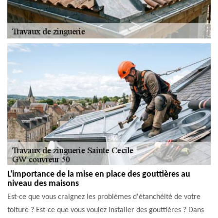
L'importance de la mise en place des gouttières au
niveau des maisons
Est-ce que vous craignez les problèmes d'étanchéité de votre
toiture ? Est-ce que vous voulez installer des gouttières ? Dans