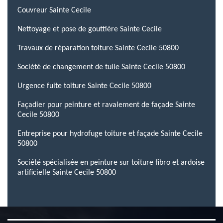
Couvreur Sainte Cecile
Nettoyage et pose de gouttière Sainte Cecile
Travaux de réparation toiture Sainte Cecile 50800
Société de changement de tuile Sainte Cecile 50800
Urgence fuite toiture Sainte Cecile 50800
Façadier pour peinture et ravalement de façade Sainte
Cecile 50800
Entreprise pour hydrofuge toiture et façade Sainte Cecile
50800
Société spécialisée en peinture sur toiture fibro et ardoise
artificielle Sainte Cecile 50800