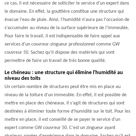
ce cas, il est nécessaire de solliciter le service d'un expert dans
le domaine. En effet, la gouttière constitue une structure qui
évacue l'eau de pluie. Ainsi, l'humidité n'aura pas l'occasion de
s'accumuler au niveau de la surface supérieure de l'immeuble.
Pour faire le travail, il est indispensable de faire appel aux
services d'un couvreur-zingueur professionnel comme GW
couvreur 50. Sachez qu'il dispose des matériels qui vont
permettre de faire un travail de très bonne qualité.
Le chéneau : une structure qui élimine l'humidité au
niveau des toits
Un certain nombre de structures peut être mis en place au
niveau de la toiture d'un immeuble. En effet, il est possible de
mettre en place des chéneaux. Il s'agit de structures qui sont
destinées à éliminer toute forme d'humidité sur le toit. Pour les
mettre en place, il est conseillé de se payer le service d'un
expert comme GW couvreur 50. C'est un zingueur ayant