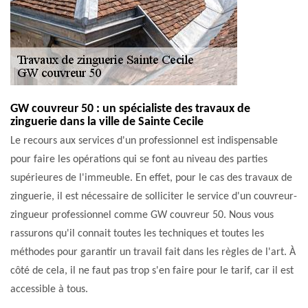
GW couvreur 50 : un spécialiste des travaux de
zinguerie dans la ville de Sainte Cecile
Le recours aux services d'un professionnel est indispensable
pour faire les opérations qui se font au niveau des parties
supérieures de l'immeuble. En effet, pour le cas des travaux de
zinguerie, il est nécessaire de solliciter le service d'un couvreur-
zingueur professionnel comme GW couvreur 50. Nous vous
rassurons qu'il connait toutes les techniques et toutes les
méthodes pour garantir un travail fait dans les règles de l'art. À
côté de cela, il ne faut pas trop s'en faire pour le tarif, car il est
accessible à tous.