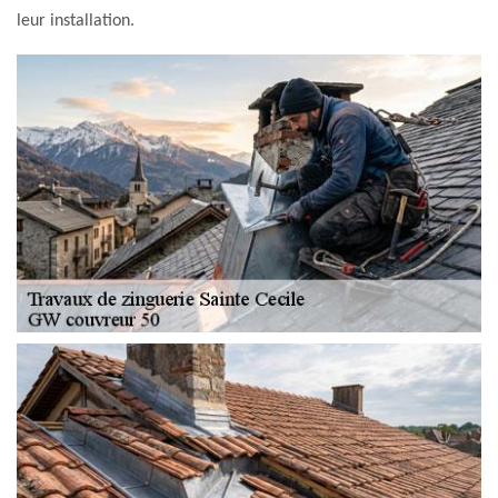
leur installation.