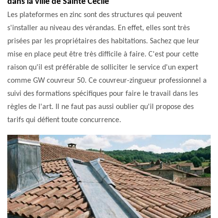
dans la ville de Sainte Cecile
Les plateformes en zinc sont des structures qui peuvent
s'installer au niveau des vérandas. En effet, elles sont très
prisées par les propriétaires des habitations. Sachez que leur
mise en place peut être très difficile à faire. C'est pour cette
raison qu'il est préférable de solliciter le service d'un expert
comme GW couvreur 50. Ce couvreur-zingueur professionnel a
suivi des formations spécifiques pour faire le travail dans les
règles de l'art. Il ne faut pas aussi oublier qu'il propose des
tarifs qui défient toute concurrence.