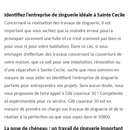
Identifiez l’entreprise de zinguerie idéale à Sainte Cecile
Concernant la réalisation des travaux de zinguerie, il est
important que vous sachiez que la moindre erreur pourra
provoquer sûrement une fuite et ce n’est vraiment pas bien ni
pour vous ni pour votre habitation. Dans ce cas, si vous
envisager d’effectuer des travaux concernant la couverture de
votre maison, que ce soit pour une installation, rénovation ou
d’une réparation à Sainte Cecile, sache que nous sommes en
mesure de vous aider en identifiant l’entreprise de zinguerie
parfaite pour entreprendre vos projets. Sans aucun doute, nous
vous proposons de faire appel à GW couvreur 50 ! Compétente
et expérimentée pour ce service, GW couvreur 50 est en
mesure de prendre en charge vos travaux de zinguerie et de le
réaliser à la perfection où que vous soyez dans le 50800.
La pose de chéneau : un travail de zinguerie important