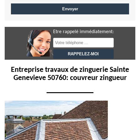
Etre rappelé immédiatement:
Entreprise travaux de zinguerie Sainte
Genevieve 50760: couvreur zingueur