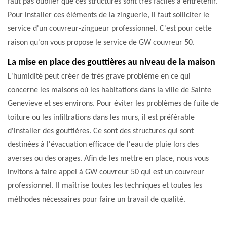
faut pas oublier que ces structures sont très faciles à entretenir.
Pour installer ces éléments de la zinguerie, il faut solliciter le
service d'un couvreur-zingueur professionnel. C'est pour cette
raison qu'on vous propose le service de GW couvreur 50.
La mise en place des gouttières au niveau de la maison
L'humidité peut créer de très grave problème en ce qui
concerne les maisons où les habitations dans la ville de Sainte
Genevieve et ses environs. Pour éviter les problèmes de fuite de
toiture ou les infiltrations dans les murs, il est préférable
d'installer des gouttières. Ce sont des structures qui sont
destinées à l'évacuation efficace de l'eau de pluie lors des
averses ou des orages. Afin de les mettre en place, nous vous
invitons à faire appel à GW couvreur 50 qui est un couvreur
professionnel. Il maîtrise toutes les techniques et toutes les
méthodes nécessaires pour faire un travail de qualité.