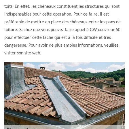
toits. En effet, les chéneaux constituent les structures qui sont
indispensables pour cette opération. Pour ce faire, il est
préférable de mettre en place des chéneaux entre les pans de
toiture. Sachez que vous pouvez faire appel à GW couvreur 50
pour effectuer cette tâche qui est à la fois difficile et très
dangereuse. Pour avoir de plus amples informations, veuillez
visiter son site web.