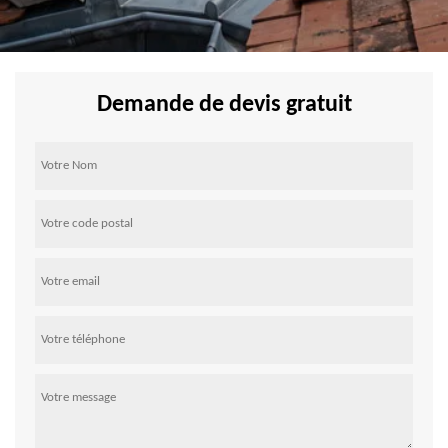
Demande de devis gratuit