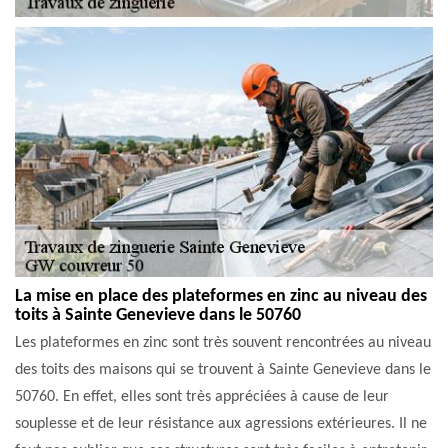
La mise en place des plateformes en zinc au niveau des
toits à Sainte Genevieve dans le 50760
Les plateformes en zinc sont très souvent rencontrées au niveau
des toits des maisons qui se trouvent à Sainte Genevieve dans le
50760. En effet, elles sont très appréciées à cause de leur
souplesse et de leur résistance aux agressions extérieures. Il ne