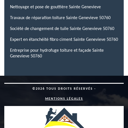
Nettoyage et pose de gouttière Sainte Genevieve
Travaux de réparation toiture Sainte Genevieve 50760
Société de changement de tuile Sainte Genevieve 50760
Expert en étanchéité fibro ciment Sainte Genevieve 50760
Entreprise pour hydrofuge toiture et façade Sainte
Genevieve 50760
©2026 TOUS DROITS RÉSERVÉS -
MENTIONS LÉGALES