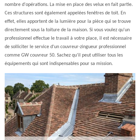
nombre d'opérations. La mise en place des velux en fait partie.
Ces structures sont également appelées fenêtres de toit. En
effet, elles apportent de la lumière pour la pièce qui se trouve
directement sous la toiture de la maison. Si vous voulez qu'un
professionnel effectue le travail à votre place, il est nécessaire
de solliciter le service d'un couvreur-zingueur professionnel
comme GW couvreur 50. Sachez qu'il peut utiliser tous les
équipements qui sont indispensables pour sa mission.