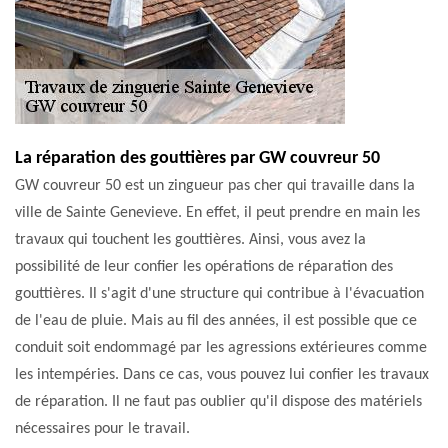
La réparation des gouttières par GW couvreur 50
GW couvreur 50 est un zingueur pas cher qui travaille dans la
ville de Sainte Genevieve. En effet, il peut prendre en main les
travaux qui touchent les gouttières. Ainsi, vous avez la
possibilité de leur confier les opérations de réparation des
gouttières. Il s'agit d'une structure qui contribue à l'évacuation
de l'eau de pluie. Mais au fil des années, il est possible que ce
conduit soit endommagé par les agressions extérieures comme
les intempéries. Dans ce cas, vous pouvez lui confier les travaux
de réparation. Il ne faut pas oublier qu'il dispose des matériels
nécessaires pour le travail.