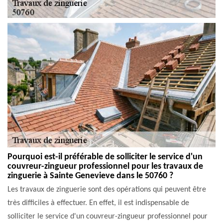
Pourquoi est-il préférable de solliciter le service d'un
couvreur-zingueur professionnel pour les travaux de
zinguerie à Sainte Genevieve dans le 50760 ?
Les travaux de zinguerie sont des opérations qui peuvent être
très difficiles à effectuer. En effet, il est indispensable de
solliciter le service d'un couvreur-zingueur professionnel pour