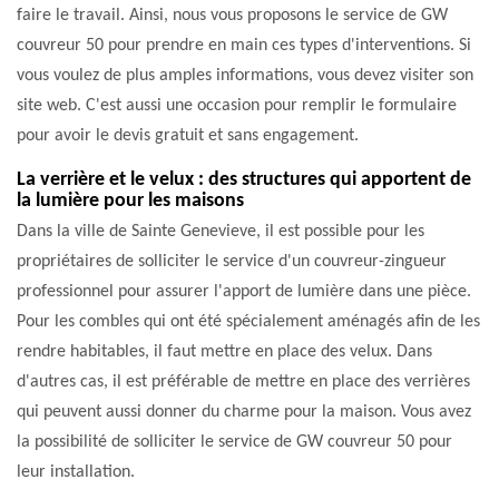
faire le travail. Ainsi, nous vous proposons le service de GW
couvreur 50 pour prendre en main ces types d'interventions. Si
vous voulez de plus amples informations, vous devez visiter son
site web. C'est aussi une occasion pour remplir le formulaire
pour avoir le devis gratuit et sans engagement.
La verrière et le velux : des structures qui apportent de
la lumière pour les maisons
Dans la ville de Sainte Genevieve, il est possible pour les
propriétaires de solliciter le service d'un couvreur-zingueur
professionnel pour assurer l'apport de lumière dans une pièce.
Pour les combles qui ont été spécialement aménagés afin de les
rendre habitables, il faut mettre en place des velux. Dans
d'autres cas, il est préférable de mettre en place des verrières
qui peuvent aussi donner du charme pour la maison. Vous avez
la possibilité de solliciter le service de GW couvreur 50 pour
leur installation.