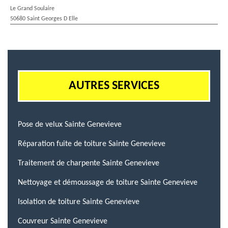
Le Grand Soulaire
50680 Saint Georges D Elle
AUTRES SERVICES
Pose de velux Sainte Genevieve
Réparation fuite de toiture Sainte Genevieve
Traitement de charpente Sainte Genevieve
Nettoyage et démoussage de toiture Sainte Genevieve
Isolation de toiture Sainte Genevieve
Couvreur Sainte Genevieve