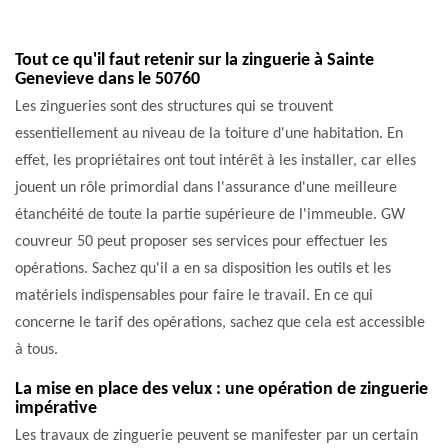
Tout ce qu'il faut retenir sur la zinguerie à Sainte
Genevieve dans le 50760
Les zingueries sont des structures qui se trouvent
essentiellement au niveau de la toiture d'une habitation. En
effet, les propriétaires ont tout intérêt à les installer, car elles
jouent un rôle primordial dans l'assurance d'une meilleure
étanchéité de toute la partie supérieure de l'immeuble. GW
couvreur 50 peut proposer ses services pour effectuer les
opérations. Sachez qu'il a en sa disposition les outils et les
matériels indispensables pour faire le travail. En ce qui
concerne le tarif des opérations, sachez que cela est accessible
à tous.
La mise en place des velux : une opération de zinguerie
impérative
Les travaux de zinguerie peuvent se manifester par un certain