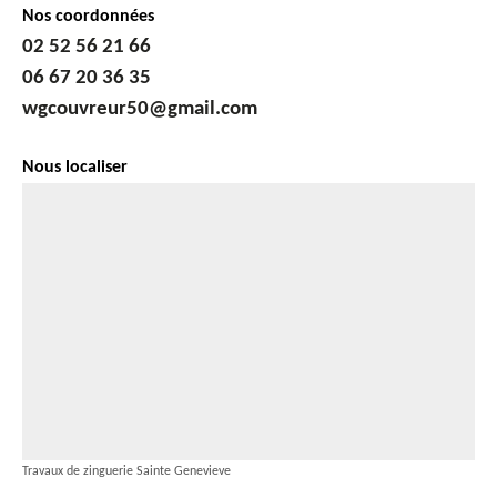
Nos coordonnées
02 52 56 21 66
06 67 20 36 35
wgcouvreur50@gmail.com
Nous localiser
Travaux de zinguerie Sainte Genevieve