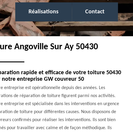
Réalisations
Contact
ture Angoville Sur Ay 50430
aration rapide et efficace de votre toiture 50430
 notre entreprise GW couvreur 50
e entreprise est opérationnelle depuis des années. Les
ations de réparation de toiture figurent parmi nos activités.
e entreprise est spécialisée dans les interventions en urgence
ration de toiture pour différentes causes. Nous disposons de
reurs confirmés pour réaliser les interventions. Ils sont bien
és pour travailler avec calme et de façon méthodique. Ils