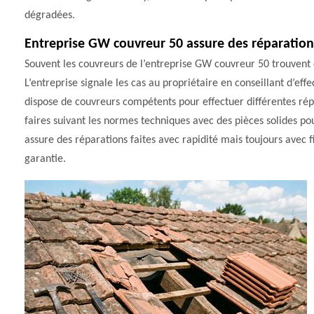
dégradées.
Entreprise GW couvreur 50 assure des réparations
Souvent les couvreurs de l’entreprise GW couvreur 50 trouvent 
L’entreprise signale les cas au propriétaire en conseillant d’effe
dispose de couvreurs compétents pour effectuer différentes rép
faires suivant les normes techniques avec des pièces solides po
assure des réparations faites avec rapidité mais toujours avec 
garantie.