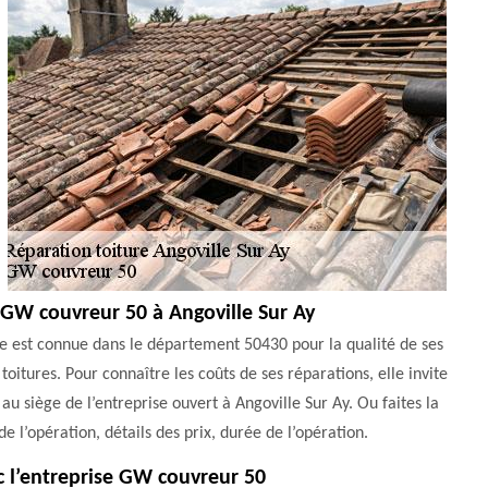
 GW couvreur 50 à Angoville Sur Ay
lle est connue dans le département 50430 pour la qualité de ses
oitures. Pour connaître les coûts de ses réparations, elle invite
 siège de l’entreprise ouvert à Angoville Sur Ay. Ou faites la
de l’opération, détails des prix, durée de l’opération.
ec l’entreprise GW couvreur 50