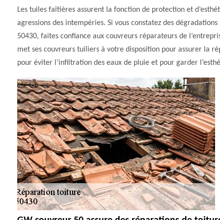
Les tuiles faîtières assurent la fonction de protection et d’esth
agressions des intempéries. Si vous constatez des dégradations 
50430, faites confiance aux couvreurs réparateurs de l’entrepri
met ses couvreurs tuiliers à votre disposition pour assurer la ré
pour éviter l’infiltration des eaux de pluie et pour garder l’esth