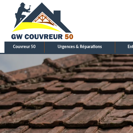
Couvreur 50
Urgences & Réparations
En