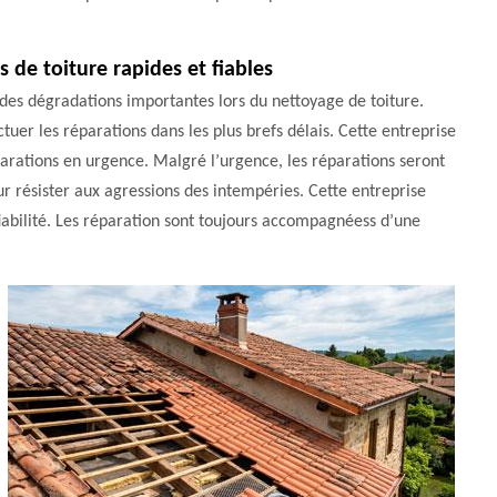
 de toiture rapides et fiables
des dégradations importantes lors du nettoyage de toiture.
ctuer les réparations dans les plus brefs délais. Cette entreprise
arations en urgence. Malgré l’urgence, les réparations seront
ur résister aux agressions des intempéries. Cette entreprise
fiabilité. Les réparation sont toujours accompagnéess d’une