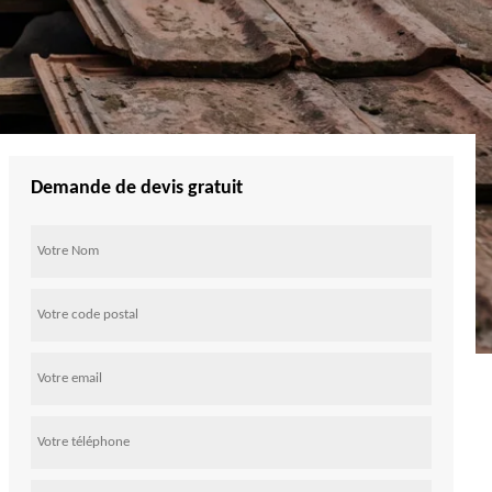
Demande de devis gratuit