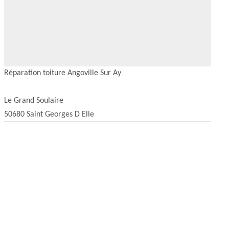
Réparation toiture Angoville Sur Ay
Le Grand Soulaire
50680 Saint Georges D Elle