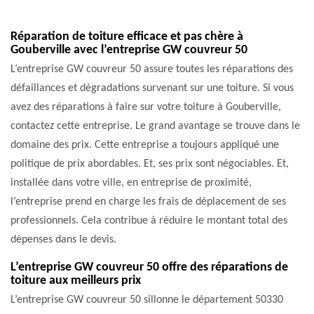
Réparation de toiture efficace et pas chère à
Gouberville avec l’entreprise GW couvreur 50
L’entreprise GW couvreur 50 assure toutes les réparations des
défaillances et dégradations survenant sur une toiture. Si vous
avez des réparations à faire sur votre toiture à Gouberville,
contactez cette entreprise. Le grand avantage se trouve dans le
domaine des prix. Cette entreprise a toujours appliqué une
politique de prix abordables. Et, ses prix sont négociables. Et,
installée dans votre ville, en entreprise de proximité,
l’entreprise prend en charge les frais de déplacement de ses
professionnels. Cela contribue à réduire le montant total des
dépenses dans le devis.
L’entreprise GW couvreur 50 offre des réparations de
toiture aux meilleurs prix
L’entreprise GW couvreur 50 sillonne le département 50330