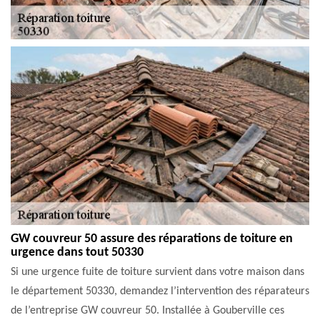
GW couvreur 50 assure des réparations de toiture en
urgence dans tout 50330
Si une urgence fuite de toiture survient dans votre maison dans
le département 50330, demandez l’intervention des réparateurs
de l’entreprise GW couvreur 50. Installée à Gouberville ces