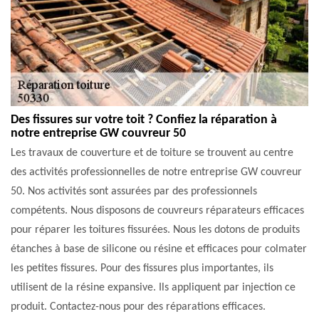
Des fissures sur votre toit ? Confiez la réparation à
notre entreprise GW couvreur 50
Les travaux de couverture et de toiture se trouvent au centre
des activités professionnelles de notre entreprise GW couvreur
50. Nos activités sont assurées par des professionnels
compétents. Nous disposons de couvreurs réparateurs efficaces
pour réparer les toitures fissurées. Nous les dotons de produits
étanches à base de silicone ou résine et efficaces pour colmater
les petites fissures. Pour des fissures plus importantes, ils
utilisent de la résine expansive. Ils appliquent par injection ce
produit. Contactez-nous pour des réparations efficaces.