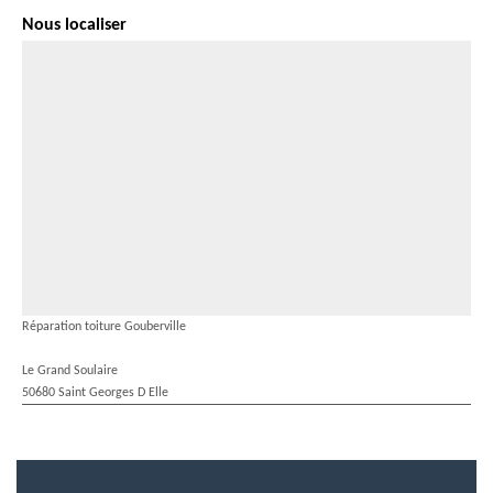
Nous localiser
Réparation toiture Gouberville
Le Grand Soulaire
50680 Saint Georges D Elle