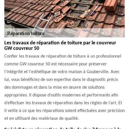
Les travaux de réparation de toiture par le couvreur
GW couvreur 50
Confier les travaux de réparation de toiture à un professionnel
comme GW couvreur 50 est nécessaire pour préserver
l'intégrité et l'esthétique de votre maison à Gouberville. Avec
lui, vous bénéficiez de son expertise dans le diagnostic précis
des dommages et dans la mise en œuvre de solutions
appropriées. Il dispose d’outils modernes et performants afin
d’effectuer les travaux de réparation dans les règles de l’art. Et
il veille à ce que les réparations soient effectuées avec précision
et en utilisant des matériaux de qualité.