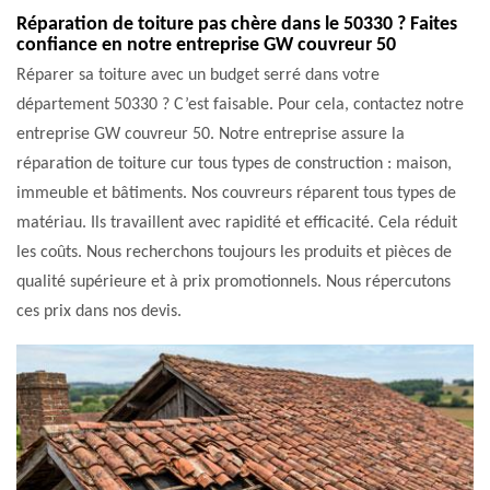
Réparation de toiture pas chère dans le 50330 ? Faites
confiance en notre entreprise GW couvreur 50
Réparer sa toiture avec un budget serré dans votre
département 50330 ? C’est faisable. Pour cela, contactez notre
entreprise GW couvreur 50. Notre entreprise assure la
réparation de toiture cur tous types de construction : maison,
immeuble et bâtiments. Nos couvreurs réparent tous types de
matériau. Ils travaillent avec rapidité et efficacité. Cela réduit
les coûts. Nous recherchons toujours les produits et pièces de
qualité supérieure et à prix promotionnels. Nous répercutons
ces prix dans nos devis.