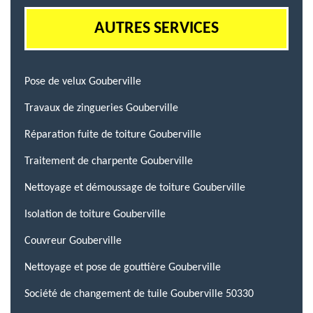
AUTRES SERVICES
Pose de velux Gouberville
Travaux de zingueries Gouberville
Réparation fuite de toiture Gouberville
Traitement de charpente Gouberville
Nettoyage et démoussage de toiture Gouberville
Isolation de toiture Gouberville
Couvreur Gouberville
Nettoyage et pose de gouttière Gouberville
Société de changement de tuile Gouberville 50330