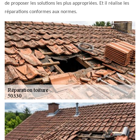
de proposer les solutions les plus appropriées. Et il réalise les
réparations conformes aux normes.