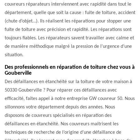
couvreurs réparateurs interviennent avec rapidité dans tout le
département, quelle que soit la cause : fuite de toiture, accident
(chute d’objet…). Ils réalisent les réparations pour stopper une
fuite de toiture avec précision et rapidité. Les réparations sont
toujours fiables. Les réparateurs savent travailler avec calme et
de manière méthodique malgré la pression de l’urgence d’une
situation.
Des professionnels en réparation de toiture chez vous à
Gouberville
Des défaillances en étanchéité sur la toiture de votre maison à
50330 Gouberville ? Pour réparer ces défaillances avec
efficacité, faites appel à notre entreprise GW couvreur 50. Nous
sillonnons votre département depuis des années. Nous
disposons de couvreurs spécialisés en réparation des
défaillances en étanchéité. Nos couvreurs maitrisent les
techniques de recherche de l’origine d’une défaillance de