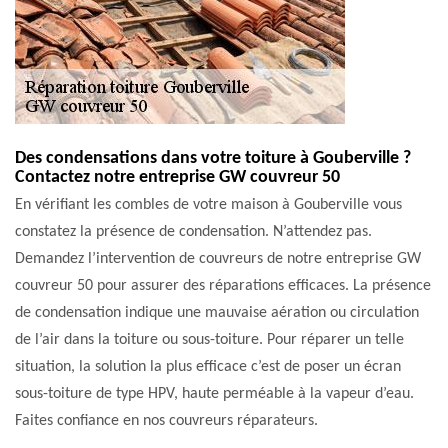
Des condensations dans votre toiture à Gouberville ?
Contactez notre entreprise GW couvreur 50
En vérifiant les combles de votre maison à Gouberville vous
constatez la présence de condensation. N’attendez pas.
Demandez l’intervention de couvreurs de notre entreprise GW
couvreur 50 pour assurer des réparations efficaces. La présence
de condensation indique une mauvaise aération ou circulation
de l’air dans la toiture ou sous-toiture. Pour réparer un telle
situation, la solution la plus efficace c’est de poser un écran
sous-toiture de type HPV, haute perméable à la vapeur d’eau.
Faites confiance en nos couvreurs réparateurs.