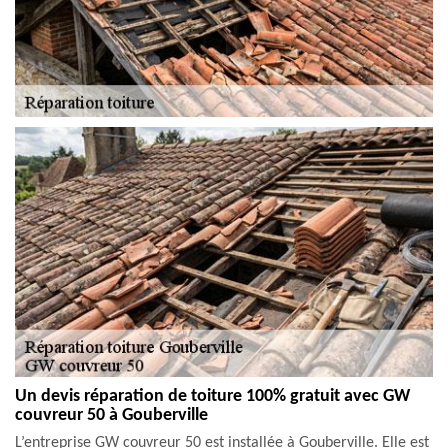
Un devis réparation de toiture 100% gratuit avec GW
couvreur 50 à Gouberville
L’entreprise GW couvreur 50 est installée à Gouberville. Elle est