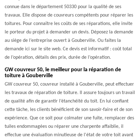
connue dans le département 50330 pour la qualité de ses
travaux. Elle dispose de couvreurs compétents pour réparer les
toitures. Pour connaître les coûts de ses réparations, elle invite
le porteur du projet à demander un devis. Déposez la demande
au siège de l’entreprise ouvert à Gouberville. Ou faites la
demande ici sur le site web. Ce devis est informatif : coût total
de l’opération, détails des prix, durée de l’opération.
GW couvreur 50, le meilleur pour la réparation de
toiture à Gouberville
GW couvreur 50, couvreur installé à Gouberville, peut effectuer
les travaux de réparation de toiture. Il assure toujours un travail
de qualité afin de garantir l’étanchéité du toit. En lui confiant
cette tâche, les clients bénéficient de son savoir-faire et de son
expérience. Que ce soit pour colmater une fuite, remplacer des
tuiles endommagées ou réparer une charpente affaiblie, il
effectue une évaluation minutieuse de l'état de votre toit avant