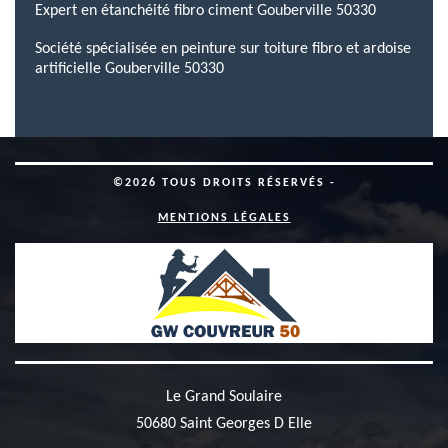
Expert en étanchéité fibro ciment Gouberville 50330
Société spécialisée en peinture sur toiture fibro et ardoise
artificielle Gouberville 50330
©2026 TOUS DROITS RÉSERVÉS -
MENTIONS LÉGALES
Le Grand Soulaire
50680 Saint Georges D Elle