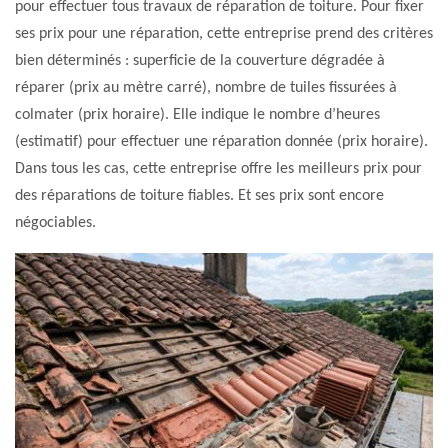
pour effectuer tous travaux de réparation de toiture. Pour fixer
ses prix pour une réparation, cette entreprise prend des critères
bien déterminés : superficie de la couverture dégradée à
réparer (prix au mètre carré), nombre de tuiles fissurées à
colmater (prix horaire). Elle indique le nombre d’heures
(estimatif) pour effectuer une réparation donnée (prix horaire).
Dans tous les cas, cette entreprise offre les meilleurs prix pour
des réparations de toiture fiables. Et ses prix sont encore
négociables.