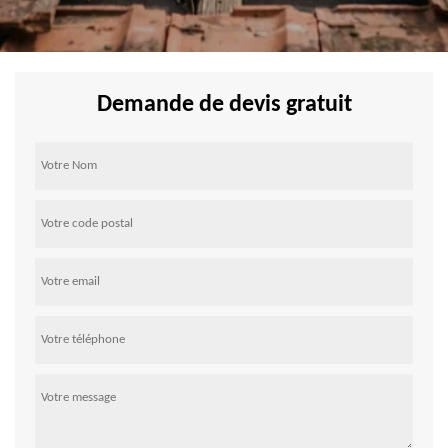
Demande de devis gratuit