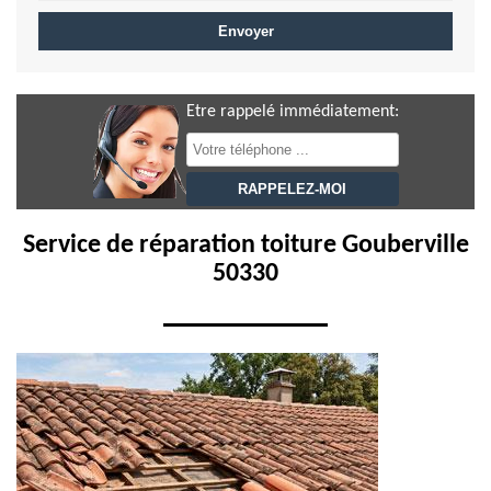
Etre rappelé immédiatement:
Service de réparation toiture Gouberville
50330